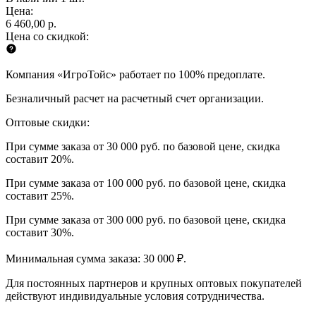
Цена:
6 460,00 р.
Цена со скидкой:
Компания «ИгроТойс» работает по 100% предоплате.
Безналичный расчет на расчетный счет организации.
Оптовые скидки:
При сумме заказа от 30 000 руб. по базовой цене, скидка
составит 20%.
При сумме заказа от 100 000 руб. по базовой цене, скидка
составит 25%.
При сумме заказа от 300 000 руб. по базовой цене, скидка
составит 30%.
Минимальная сумма заказа: 30 000 ₽.
Для постоянных партнеров и крупных оптовых покупателей
действуют индивидуальные условия сотрудничества.