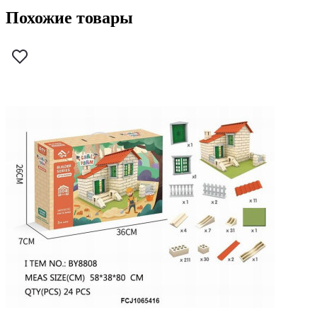
Похожие товары