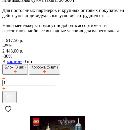
Минимальная сумма заказа: 30 000 ₽.
Для постоянных партнеров и крупных оптовых покупателей
действуют индивидуальные условия сотрудничества.
Наши менеджеры помогут подобрать ассортимент и
рассчитают наиболее выгодные условия для вашего заказа.
2 617,50 р.
-25%
2 443,00 р.
-30%
В
корзине
0 шт
Блок (3 шт.)
Коробка (5 шт.)