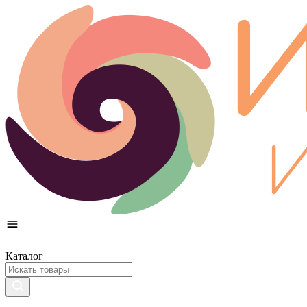
Каталог