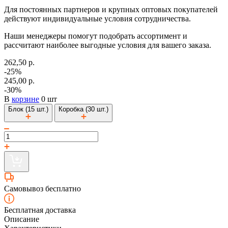
Для постоянных партнеров и крупных оптовых покупателей
действуют индивидуальные условия сотрудничества.
Наши менеджеры помогут подобрать ассортимент и
рассчитают наиболее выгодные условия для вашего заказа.
262,50 р.
-25%
245,00 р.
-30%
В
корзине
0 шт
Блок (15 шт.)
Коробка (30 шт.)
Самовывоз бесплатно
Бесплатная доставка
Описание