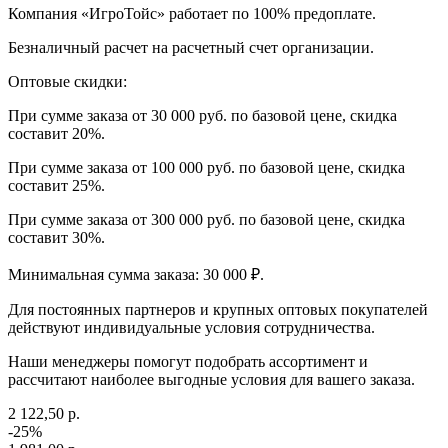
Компания «ИгроТойс» работает по 100% предоплате.
Безналичный расчет на расчетный счет организации.
Оптовые скидки:
При сумме заказа от 30 000 руб. по базовой цене, скидка
составит 20%.
При сумме заказа от 100 000 руб. по базовой цене, скидка
составит 25%.
При сумме заказа от 300 000 руб. по базовой цене, скидка
составит 30%.
Минимальная сумма заказа: 30 000 ₽.
Для постоянных партнеров и крупных оптовых покупателей
действуют индивидуальные условия сотрудничества.
Наши менеджеры помогут подобрать ассортимент и
рассчитают наиболее выгодные условия для вашего заказа.
2 122,50 р.
-25%