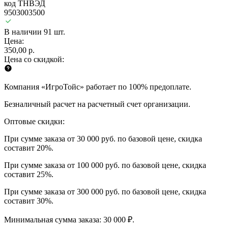
код ТНВЭД
9503003500
В наличии 91 шт.
Цена:
350,00 р.
Цена со скидкой:
Компания «ИгроТойс» работает по 100% предоплате.
Безналичный расчет на расчетный счет организации.
Оптовые скидки:
При сумме заказа от 30 000 руб. по базовой цене, скидка
составит 20%.
При сумме заказа от 100 000 руб. по базовой цене, скидка
составит 25%.
При сумме заказа от 300 000 руб. по базовой цене, скидка
составит 30%.
Минимальная сумма заказа: 30 000 ₽.