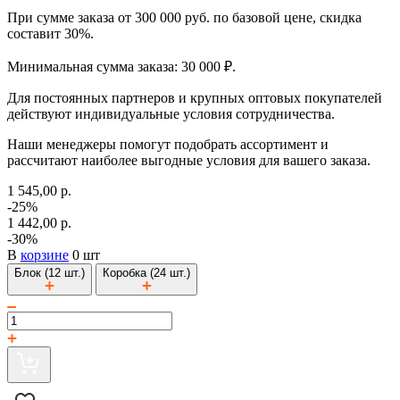
При сумме заказа от 300 000 руб. по базовой цене, скидка
составит 30%.
Минимальная сумма заказа: 30 000 ₽.
Для постоянных партнеров и крупных оптовых покупателей
действуют индивидуальные условия сотрудничества.
Наши менеджеры помогут подобрать ассортимент и
рассчитают наиболее выгодные условия для вашего заказа.
1 545,00 р.
-25%
1 442,00 р.
-30%
В
корзине
0 шт
Блок (12 шт.)
Коробка (24 шт.)