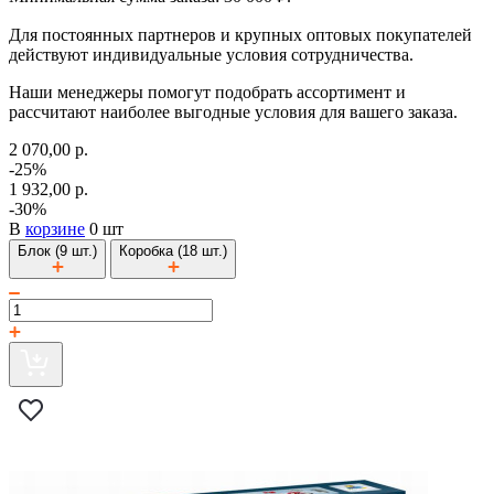
Для постоянных партнеров и крупных оптовых покупателей
действуют индивидуальные условия сотрудничества.
Наши менеджеры помогут подобрать ассортимент и
рассчитают наиболее выгодные условия для вашего заказа.
2 070,00 р.
-25%
1 932,00 р.
-30%
В
корзине
0 шт
Блок (9 шт.)
Коробка (18 шт.)