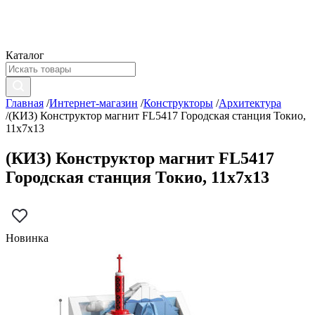
Каталог
Главная
/
Интернет-магазин
/
Конструкторы
/
Архитектура
/
(КИЗ) Конструктор магнит FL5417 Городская станция Токио,
11x7x13
(КИЗ) Конструктор магнит FL5417
Городская станция Токио, 11x7x13
Новинка