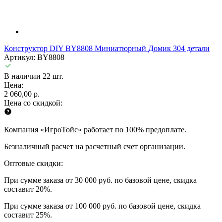
Конструктор DIY BY8808 Миниатюрный Домик 304 детали
Артикул: BY8808
В наличии 22 шт.
Цена:
2 060,00 р.
Цена со скидкой:
Компания «ИгроТойс» работает по 100% предоплате.
Безналичный расчет на расчетный счет организации.
Оптовые скидки:
При сумме заказа от 30 000 руб. по базовой цене, скидка
составит 20%.
При сумме заказа от 100 000 руб. по базовой цене, скидка
составит 25%.