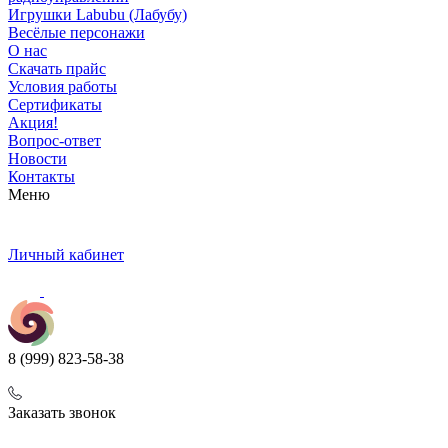
Игрушки Labubu (Лабубу)
Весёлые персонажи
О нас
Скачать прайс
Условия работы
Сертификаты
Акция!
Вопрос-ответ
Новости
Контакты
Меню
Личный кабинет
8 (999) 823-58-38
Заказать звонок