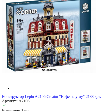
Конструктор Lepin A2106 Creator "Кафе на углу" 2133 дет.
Артикул: A2106
В наличии 1 шт.