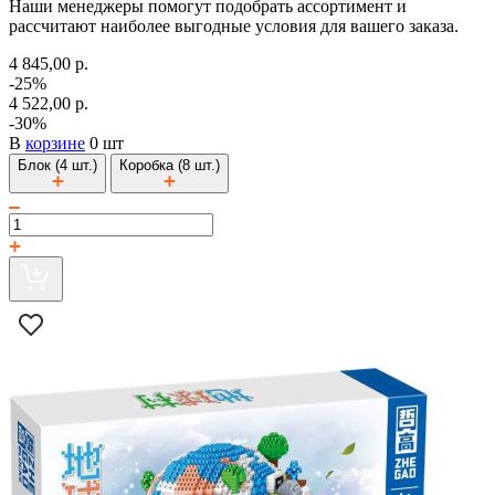
Наши менеджеры помогут подобрать ассортимент и
рассчитают наиболее выгодные условия для вашего заказа.
4 845,00 р.
-25%
4 522,00 р.
-30%
В
корзине
0 шт
Блок (4 шт.)
Коробка (8 шт.)