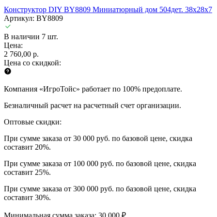
Конструктор DIY BY8809 Миниатюрный дом 504дет. 38x28x7
Артикул: BY8809
В наличии 7 шт.
Цена:
2 760,00 р.
Цена со скидкой:
Компания «ИгроТойс» работает по 100% предоплате.
Безналичный расчет на расчетный счет организации.
Оптовые скидки:
При сумме заказа от 30 000 руб. по базовой цене, скидка
составит 20%.
При сумме заказа от 100 000 руб. по базовой цене, скидка
составит 25%.
При сумме заказа от 300 000 руб. по базовой цене, скидка
составит 30%.
Минимальная сумма заказа: 30 000 ₽.