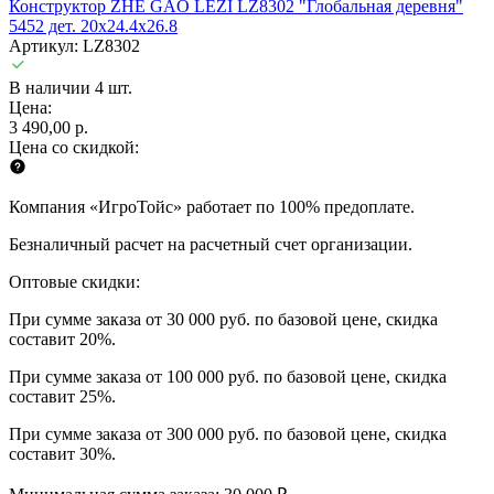
Конструктор ZHE GAO LEZI LZ8302 "Глобальная деревня"
5452 дет. 20x24.4x26.8
Артикул: LZ8302
В наличии 4 шт.
Цена:
3 490,00 р.
Цена со скидкой:
Компания «ИгроТойс» работает по 100% предоплате.
Безналичный расчет на расчетный счет организации.
Оптовые скидки:
При сумме заказа от 30 000 руб. по базовой цене, скидка
составит 20%.
При сумме заказа от 100 000 руб. по базовой цене, скидка
составит 25%.
При сумме заказа от 300 000 руб. по базовой цене, скидка
составит 30%.