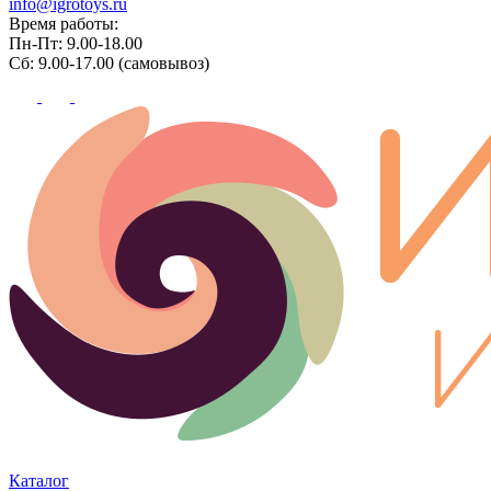
info@igrotoys.ru
Время работы:
Пн-Пт: 9.00-18.00
Сб: 9.00-17.00 (самовывоз)
Каталог