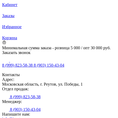
Кабинет
Заказы
Избранное
Корзина
Минимальная сумма заказа - розница 5 000 / опт 30 000 руб.
Заказать звонок
8 (999) 823-58-38
8 (903) 150-43-04
Контакты
Адрес:
Московская область, г. Реутов, ул. Победы, 1
Отдел продаж:
8 (999) 823-58-38
Менеджер:
8 (903) 150-43-04
Напишите нам: