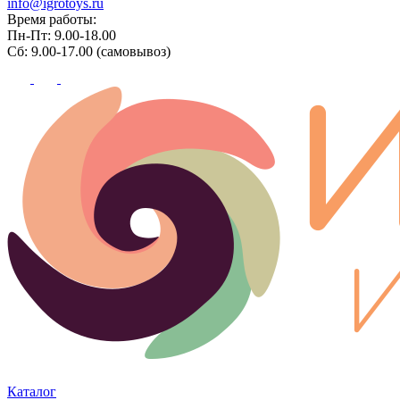
info@igrotoys.ru
Время работы:
Пн-Пт: 9.00-18.00
Сб: 9.00-17.00 (самовывоз)
Каталог