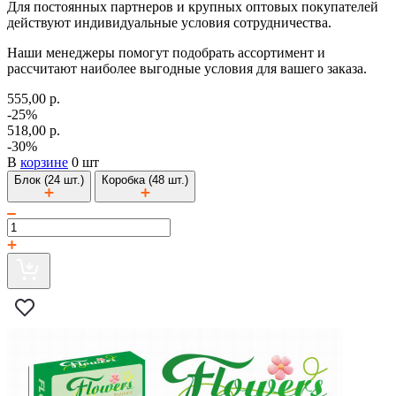
Для постоянных партнеров и крупных оптовых покупателей
действуют индивидуальные условия сотрудничества.
Наши менеджеры помогут подобрать ассортимент и
рассчитают наиболее выгодные условия для вашего заказа.
555,00 р.
-25%
518,00 р.
-30%
В
корзине
0 шт
Блок (24 шт.)
Коробка (48 шт.)