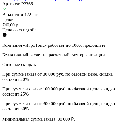
Артикул: P2366
В наличии 122 шт.
Цена:
740,00 р.
Цена со скидкой:
Компания «ИгроТойс» работает по 100% предоплате.
Безналичный расчет на расчетный счет организации.
Оптовые скидки:
При сумме заказа от 30 000 руб. по базовой цене, скидка
составит 20%.
При сумме заказа от 100 000 руб. по базовой цене, скидка
составит 25%.
При сумме заказа от 300 000 руб. по базовой цене, скидка
составит 30%.
Минимальная сумма заказа: 30 000 ₽.