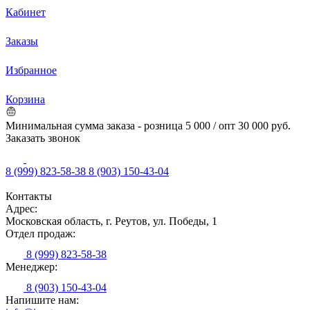
Кабинет
Заказы
Избранное
Корзина
Минимальная сумма заказа - розница 5 000 / опт 30 000 руб.
Заказать звонок
8 (999) 823-58-38
8 (903) 150-43-04
Контакты
Адрес:
Московская область, г. Реутов, ул. Победы, 1
Отдел продаж:
8 (999) 823-58-38
Менеджер:
8 (903) 150-43-04
Напишите нам: