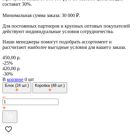
составит 30%.
Минимальная сумма заказа: 30 000 ₽.
Для постоянных партнеров и крупных оптовых покупателей
действуют индивидуальные условия сотрудничества.
Наши менеджеры помогут подобрать ассортимент и
рассчитают наиболее выгодные условия для вашего заказа.
450,00 р.
-25%
420,00 р.
-30%
В
корзине
0 шт
Блок (24 шт.)
Коробка (48 шт.)