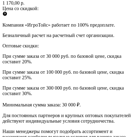
1 170,00 р.
Цена со скидкой:
Компания «ИгроТойс» работает по 100% предоплате.
Безналичный расчет на расчетный счет организации.
Оптовые скидки:
При сумме заказа от 30 000 руб. по базовой цене, скидка
составит 20%.
При сумме заказа от 100 000 руб. по базовой цене, скидка
составит 25%.
При сумме заказа от 300 000 руб. по базовой цене, скидка
составит 30%.
Минимальная сумма заказа: 30 000 ₽.
Для постоянных партнеров и крупных оптовых покупателей
действуют индивидуальные условия сотрудничества.
Наши менеджеры помогут подобрать ассортимент и
рассчитают наиболее выгодные условия для вашего заказа.