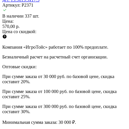
Артикул: P2371
В наличии 337 шт.
Цена:
570,00 р.
Цена со скидкой:
Компания «ИгроТойс» работает по 100% предоплате.
Безналичный расчет на расчетный счет организации.
Оптовые скидки:
При сумме заказа от 30 000 руб. по базовой цене, скидка
составит 20%.
При сумме заказа от 100 000 руб. по базовой цене, скидка
составит 25%.
При сумме заказа от 300 000 руб. по базовой цене, скидка
составит 30%.
Минимальная сумма заказа: 30 000 ₽.