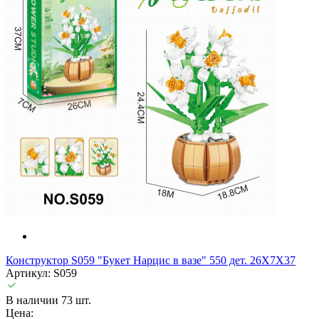
Конструктор S059 "Букет Нарцис в вазе" 550 дет. 26X7X37
Артикул: S059
В наличии 73 шт.
Цена: