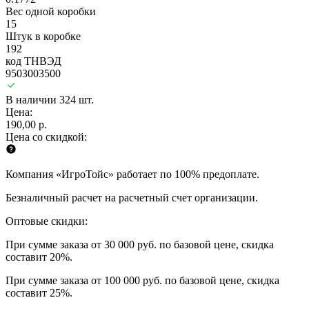
Вес одной коробки
15
Штук в коробке
192
код ТНВЭД
9503003500
В наличии 324 шт.
Цена:
190,00 р.
Цена со скидкой:
Компания «ИгроТойс» работает по 100% предоплате.
Безналичный расчет на расчетный счет организации.
Оптовые скидки:
При сумме заказа от 30 000 руб. по базовой цене, скидка
составит 20%.
При сумме заказа от 100 000 руб. по базовой цене, скидка
составит 25%.