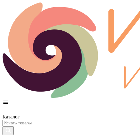
Каталог