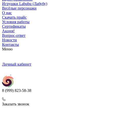
Игрушки Labubu (Лабубу)
Весёлые персонажи
О нас
Скачать прайс
Условия работы
Сертификаты
Акция!
Вопрос-ответ
Новости
Контакты
Меню
Личный кабинет
8 (999) 823-58-38
Заказать звонок