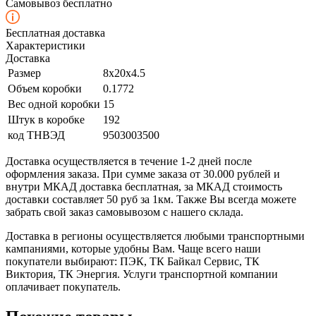
Самовывоз бесплатно
Бесплатная доставка
Характеристики
Доставка
Размер
8x20x4.5
Объем коробки
0.1772
Вес одной коробки
15
Штук в коробке
192
код ТНВЭД
9503003500
Доставка осуществляется в течение 1-2 дней после
оформления заказа. При сумме заказа от 30.000 рублей и
внутри МКАД доставка бесплатная, за МКАД стоимость
доставки составляет 50 руб за 1км. Также Вы всегда можете
забрать свой заказ самовывозом с нашего склада.
Доставка в регионы осуществляется любыми транспортными
кампаниями, которые удобны Вам. Чаще всего наши
покупатели выбирают: ПЭК, ТК Байкал Сервис, ТК
Виктория, ТК Энергия. Услуги транспортной компании
оплачивает покупатель.