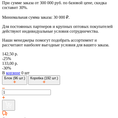
При сумме заказа от 300 000 руб. по базовой цене, скидка
составит 30%.
Минимальная сумма заказа: 30 000 ₽.
Для постоянных партнеров и крупных оптовых покупателей
действуют индивидуальные условия сотрудничества.
Наши менеджеры помогут подобрать ассортимент и
рассчитают наиболее выгодные условия для вашего заказа.
142,50 р.
-25%
133,00 р.
-30%
В
корзине
0 шт
Блок (96 шт.)
Коробка (192 шт.)