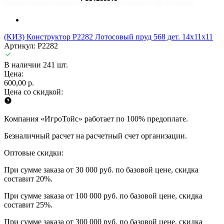
(КИЗ) Конструктор P2282 Лотосовый пруд 568 дет. 14x11x11
Артикул: P2282
В наличии 241 шт.
Цена:
600,00 р.
Цена со скидкой:
Компания «ИгроТойс» работает по 100% предоплате.
Безналичный расчет на расчетный счет организации.
Оптовые скидки:
При сумме заказа от 30 000 руб. по базовой цене, скидка
составит 20%.
При сумме заказа от 100 000 руб. по базовой цене, скидка
составит 25%.
При сумме заказа от 300 000 руб. по базовой цене, скидка