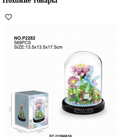
Похожие товары