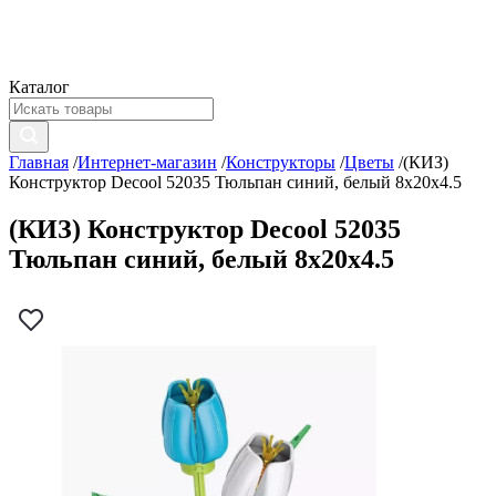
Каталог
Главная
/
Интернет-магазин
/
Конструкторы
/
Цветы
/
(КИЗ)
Конструктор Decool 52035 Тюльпан синий, белый 8x20x4.5
(КИЗ) Конструктор Decool 52035
Тюльпан синий, белый 8x20x4.5