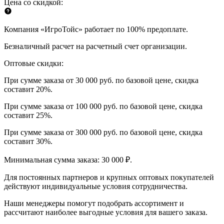
Цена со скидкой:
Компания «ИгроТойс» работает по 100% предоплате.
Безналичный расчет на расчетный счет организации.
Оптовые скидки:
При сумме заказа от 30 000 руб. по базовой цене, скидка
составит 20%.
При сумме заказа от 100 000 руб. по базовой цене, скидка
составит 25%.
При сумме заказа от 300 000 руб. по базовой цене, скидка
составит 30%.
Минимальная сумма заказа: 30 000 ₽.
Для постоянных партнеров и крупных оптовых покупателей
действуют индивидуальные условия сотрудничества.
Наши менеджеры помогут подобрать ассортимент и
рассчитают наиболее выгодные условия для вашего заказа.