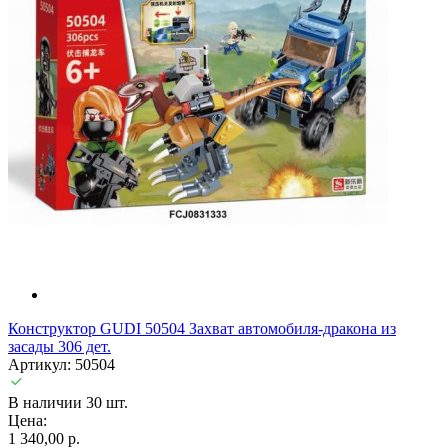
Конструктор GUDI 50504 Захват автомобиля-дракона из
засады 306 дет.
Артикул: 50504
В наличии 30 шт.
Цена:
1 340,00 р.