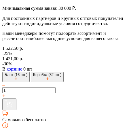
Минимальная сумма заказа: 30 000 ₽.
Для постоянных партнеров и крупных оптовых покупателей
действуют индивидуальные условия сотрудничества.
Наши менеджеры помогут подобрать ассортимент и
рассчитают наиболее выгодные условия для вашего заказа.
1 522,50 р.
-25%
1 421,00 р.
-30%
В
корзине
0 шт
Блок (16 шт.)
Коробка (32 шт.)
Самовывоз бесплатно