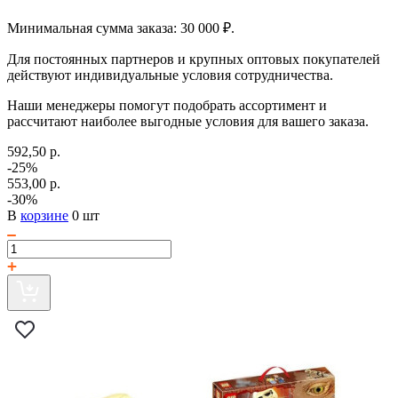
Минимальная сумма заказа: 30 000 ₽.
Для постоянных партнеров и крупных оптовых покупателей
действуют индивидуальные условия сотрудничества.
Наши менеджеры помогут подобрать ассортимент и
рассчитают наиболее выгодные условия для вашего заказа.
592,50 р.
-25%
553,00 р.
-30%
В
корзине
0 шт