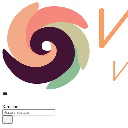
Каталог