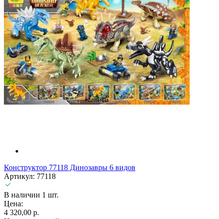
Конструктор 77118 Динозавры 6 видов
Артикул: 77118
В наличии 1 шт.
Цена:
4 320,00 р.