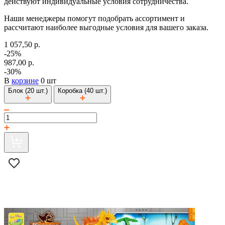
действуют индивидуальные условия сотрудничества.
Наши менеджеры помогут подобрать ассортимент и
рассчитают наиболее выгодные условия для вашего заказа.
1 057,50 р.
-25%
987,00 р.
-30%
В
корзине
0 шт
Блок (20 шт.)
Коробка (40 шт.)