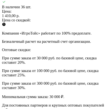
В наличии 36 шт.
Цена:
1 410,00 р.
Цена со скидкой:
Компания «ИгроТойс» работает по 100% предоплате.
Безналичный расчет на расчетный счет организации.
Оптовые скидки:
При сумме заказа от 30 000 руб. по базовой цене, скидка
составит 20%.
При сумме заказа от 100 000 руб. по базовой цене, скидка
составит 25%.
При сумме заказа от 300 000 руб. по базовой цене, скидка
составит 30%.
Минимальная сумма заказа: 30 000 ₽.
Для постоянных партнеров и крупных оптовых покупателей