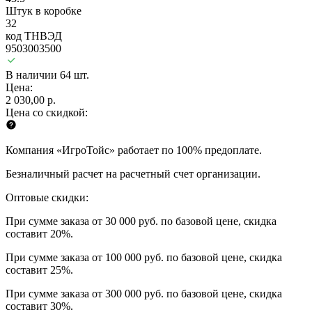
Штук в коробке
32
код ТНВЭД
9503003500
В наличии 64 шт.
Цена:
2 030,00 р.
Цена со скидкой:
Компания «ИгроТойс» работает по 100% предоплате.
Безналичный расчет на расчетный счет организации.
Оптовые скидки:
При сумме заказа от 30 000 руб. по базовой цене, скидка
составит 20%.
При сумме заказа от 100 000 руб. по базовой цене, скидка
составит 25%.
При сумме заказа от 300 000 руб. по базовой цене, скидка
составит 30%.