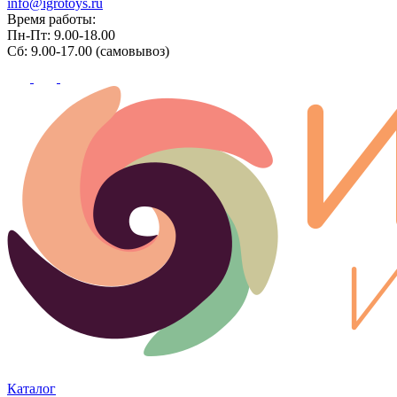
info@igrotoys.ru
Время работы:
Пн-Пт: 9.00-18.00
Сб: 9.00-17.00 (самовывоз)
Каталог