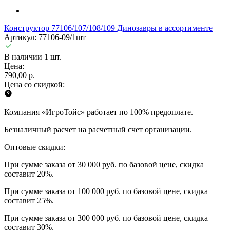
Конструктор 77106/107/108/109 Динозавры в ассортименте
Артикул: 77106-09/1шт
В наличии 1 шт.
Цена:
790,00 р.
Цена со скидкой:
Компания «ИгроТойс» работает по 100% предоплате.
Безналичный расчет на расчетный счет организации.
Оптовые скидки:
При сумме заказа от 30 000 руб. по базовой цене, скидка
составит 20%.
При сумме заказа от 100 000 руб. по базовой цене, скидка
составит 25%.
При сумме заказа от 300 000 руб. по базовой цене, скидка
составит 30%.