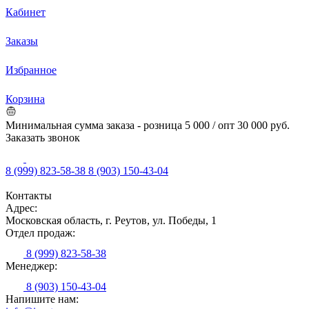
Кабинет
Заказы
Избранное
Корзина
Минимальная сумма заказа - розница 5 000 / опт 30 000 руб.
Заказать звонок
8 (999) 823-58-38
8 (903) 150-43-04
Контакты
Адрес:
Московская область, г. Реутов, ул. Победы, 1
Отдел продаж:
8 (999) 823-58-38
Менеджер:
8 (903) 150-43-04
Напишите нам: