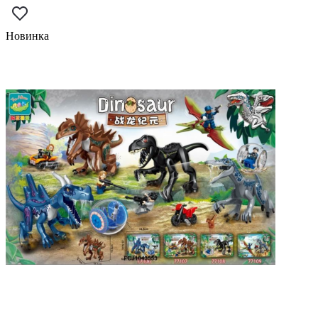
Новинка