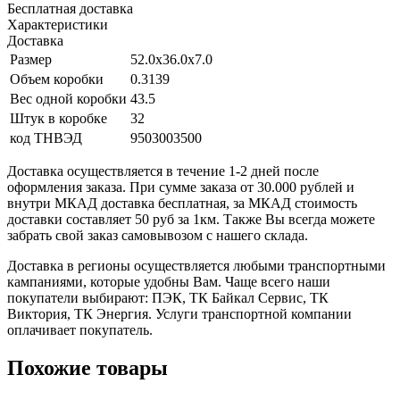
Бесплатная доставка
Характеристики
Доставка
Размер
52.0x36.0x7.0
Объем коробки
0.3139
Вес одной коробки
43.5
Штук в коробке
32
код ТНВЭД
9503003500
Доставка осуществляется в течение 1-2 дней после
оформления заказа. При сумме заказа от 30.000 рублей и
внутри МКАД доставка бесплатная, за МКАД стоимость
доставки составляет 50 руб за 1км. Также Вы всегда можете
забрать свой заказ самовывозом с нашего склада.
Доставка в регионы осуществляется любыми транспортными
кампаниями, которые удобны Вам. Чаще всего наши
покупатели выбирают: ПЭК, ТК Байкал Сервис, ТК
Виктория, ТК Энергия. Услуги транспортной компании
оплачивает покупатель.
Похожие товары