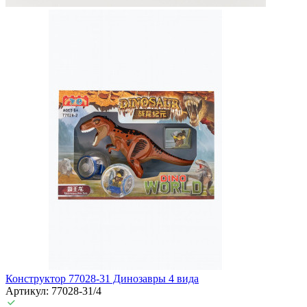
Конструктор 77028-31 Динозавры 4 вида
Артикул: 77028-31/4