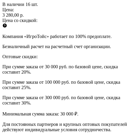
В наличии 16 шт.
Цена:
3 280,00 р.
Цена со скидкой:
Компания «ИгроТойс» работает по 100% предоплате.
Безналичный расчет на расчетный счет организации.
Оптовые скидки:
При сумме заказа от 30 000 руб. по базовой цене, скидка
составит 20%.
При сумме заказа от 100 000 руб. по базовой цене, скидка
составит 25%.
При сумме заказа от 300 000 руб. по базовой цене, скидка
составит 30%.
Минимальная сумма заказа: 30 000 ₽.
Для постоянных партнеров и крупных оптовых покупателей
действуют индивидуальные условия сотрудничества.