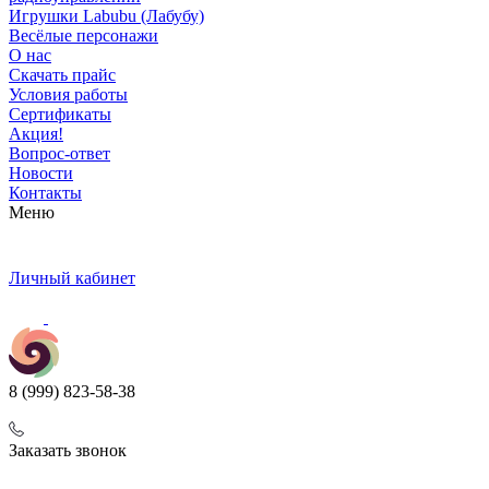
Игрушки Labubu (Лабубу)
Весёлые персонажи
О нас
Скачать прайс
Условия работы
Сертификаты
Акция!
Вопрос-ответ
Новости
Контакты
Меню
Личный кабинет
8 (999) 823-58-38
Заказать звонок