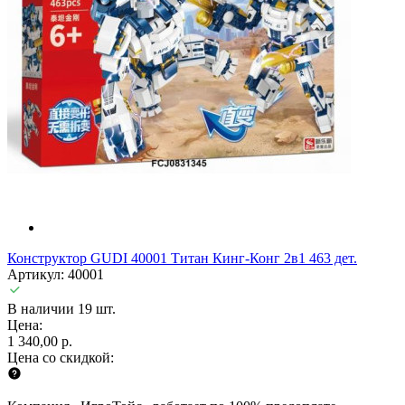
Конструктор GUDI 40001 Титан Кинг-Конг 2в1 463 дет.
Артикул: 40001
В наличии 19 шт.
Цена:
1 340,00 р.
Цена со скидкой: