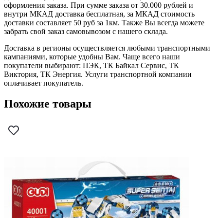
оформления заказа. При сумме заказа от 30.000 рублей и
внутри МКАД доставка бесплатная, за МКАД стоимость
доставки составляет 50 руб за 1км. Также Вы всегда можете
забрать свой заказ самовывозом с нашего склада.
Доставка в регионы осуществляется любыми транспортными
кампаниями, которые удобны Вам. Чаще всего наши
покупатели выбирают: ПЭК, ТК Байкал Сервис, ТК
Виктория, ТК Энергия. Услуги транспортной компании
оплачивает покупатель.
Похожие товары