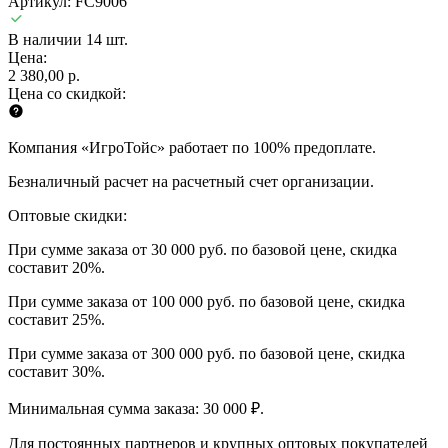
Артикул: FC9006
В наличии 14 шт.
Цена:
2 380,00 р.
Цена со скидкой:
Компания «ИгроТойс» работает по 100% предоплате.
Безналичный расчет на расчетный счет организации.
Оптовые скидки:
При сумме заказа от 30 000 руб. по базовой цене, скидка
составит 20%.
При сумме заказа от 100 000 руб. по базовой цене, скидка
составит 25%.
При сумме заказа от 300 000 руб. по базовой цене, скидка
составит 30%.
Минимальная сумма заказа: 30 000 ₽.
Для постоянных партнеров и крупных оптовых покупателей