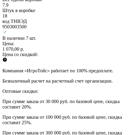
7.9
Штук в коробке
18
код ТНВЭД
9503003500
В наличии 7 шт.
Цена:
1 070,00 р.
Цена со скидкой:
Компания «ИгроТойс» работает по 100% предоплате.
Безналичный расчет на расчетный счет организации.
Оптовые скидки:
При сумме заказа от 30 000 руб. по базовой цене, скидка
составит 20%.
При сумме заказа от 100 000 руб. по базовой цене, скидка
составит 25%.
При сумме заказа от 300 000 руб. по базовой цене, скидка