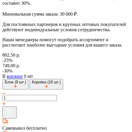
составит 30%.
Минимальная сумма заказа: 30 000 ₽.
Для постоянных партнеров и крупных оптовых покупателей
действуют индивидуальные условия сотрудничества.
Наши менеджеры помогут подобрать ассортимент и
рассчитают наиболее выгодные условия для вашего заказа.
802,50 р.
-25%
749,00 р.
-30%
В
корзине
0 шт
Блок (9 шт.)
Коробка (18 шт.)
Самовывоз бесплатно