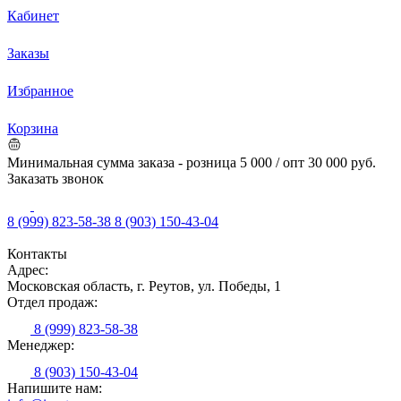
Кабинет
Заказы
Избранное
Корзина
Минимальная сумма заказа - розница 5 000 / опт 30 000 руб.
Заказать звонок
8 (999) 823-58-38
8 (903) 150-43-04
Контакты
Адрес:
Московская область, г. Реутов, ул. Победы, 1
Отдел продаж:
8 (999) 823-58-38
Менеджер:
8 (903) 150-43-04
Напишите нам: