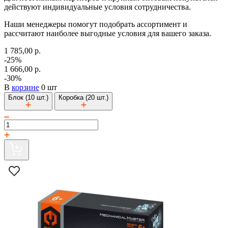
действуют индивидуальные условия сотрудничества.
Наши менеджеры помогут подобрать ассортимент и
рассчитают наиболее выгодные условия для вашего заказа.
1 785,00 р.
-25%
1 666,00 р.
-30%
В
корзине
0 шт
Блок (10 шт.)
Коробка (20 шт.)