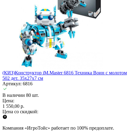
(КИЗ)Конструктор iM.Master 6816 Техника Воин с молотом
502 дет. 35х27х7 см
Артикул: 6816
В наличии 80 шт.
Цена:
1 550,00 р.
Цена со скидкой:
Компания «ИгроТойс» работает по 100% предоплате.