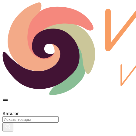
Каталог