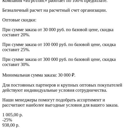
Компания «ИгроТойс» работает по 100% предоплате.
Безналичный расчет на расчетный счет организации.
Оптовые скидки:
При сумме заказа от 30 000 руб. по базовой цене, скидка
составит 20%.
При сумме заказа от 100 000 руб. по базовой цене, скидка
составит 25%.
При сумме заказа от 300 000 руб. по базовой цене, скидка
составит 30%.
Минимальная сумма заказа: 30 000 ₽.
Для постоянных партнеров и крупных оптовых покупателей
действуют индивидуальные условия сотрудничества.
Наши менеджеры помогут подобрать ассортимент и
рассчитают наиболее выгодные условия для вашего заказа.
1 005,00 р.
-25%
938,00 р.