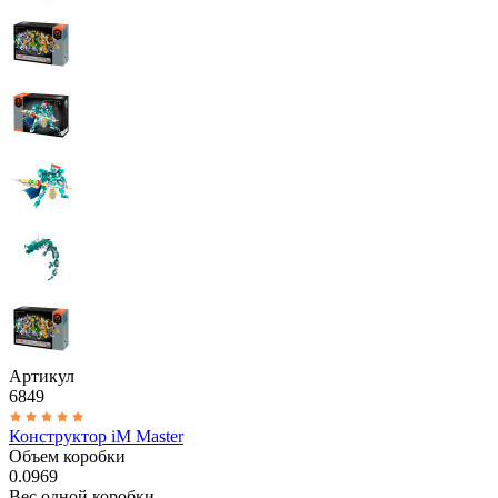
Артикул
6849
Конструктор iM Master
Объем коробки
0.0969
Вес одной коробки