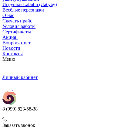
Игрушки Labubu (Лабубу)
Весёлые персонажи
О нас
Скачать прайс
Условия работы
Сертификаты
Акция!
Вопрос-ответ
Новости
Контакты
Меню
Личный кабинет
8 (999) 823-58-38
Заказать звонок