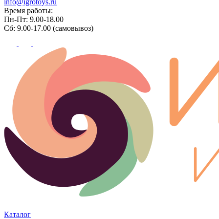
info@igrotoys.ru
Время работы:
Пн-Пт: 9.00-18.00
Сб: 9.00-17.00 (самовывоз)
Каталог