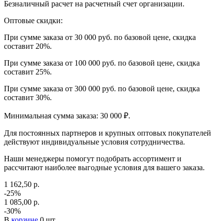
Безналичный расчет на расчетный счет организации.
Оптовые скидки:
При сумме заказа от 30 000 руб. по базовой цене, скидка
составит 20%.
При сумме заказа от 100 000 руб. по базовой цене, скидка
составит 25%.
При сумме заказа от 300 000 руб. по базовой цене, скидка
составит 30%.
Минимальная сумма заказа: 30 000 ₽.
Для постоянных партнеров и крупных оптовых покупателей
действуют индивидуальные условия сотрудничества.
Наши менеджеры помогут подобрать ассортимент и
рассчитают наиболее выгодные условия для вашего заказа.
1 162,50 р.
-25%
1 085,00 р.
-30%
В
корзине
0 шт