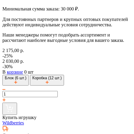
Минимальная сумма заказа: 30 000 ₽.
Для постоянных партнеров и крупных оптовых покупателей
действуют индивидуальные условия сотрудничества.
Наши менеджеры помогут подобрать ассортимент и
рассчитают наиболее выгодные условия для вашего заказа.
2 175,00 р.
-25%
2 030,00 р.
-30%
В
корзине
0 шт
Блок (6 шт.)
Коробка (12 шт.)
Купить игрушку
Wildberries