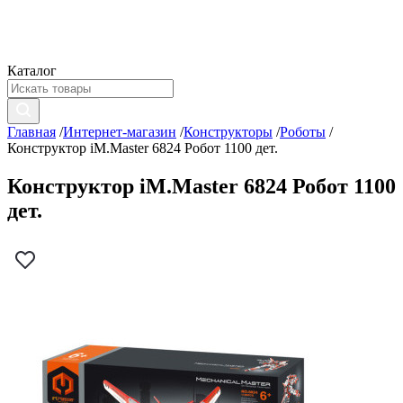
Каталог
Главная
/
Интернет-магазин
/
Конструкторы
/
Роботы
/
Конструктор iM.Master 6824 Робот 1100 дет.
Конструктор iM.Master 6824 Робот 1100
дет.