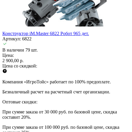
Конструктор iM.Master 6822 Робот 965 дет.
Артикул: 6822
В наличии 79 шт.
Цена:
2 900,00 р.
Цена со скидкой:
Компания «ИгроТойс» работает по 100% предоплате.
Безналичный расчет на расчетный счет организации.
Оптовые скидки:
При сумме заказа от 30 000 руб. по базовой цене, скидка
составит 20%.
При сумме заказа от 100 000 руб. по базовой цене, скидка