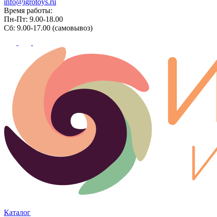
info@igrotoys.ru
Время работы:
Пн-Пт: 9.00-18.00
Сб: 9.00-17.00 (самовывоз)
Каталог