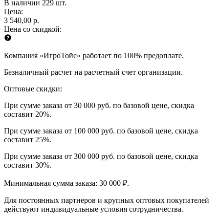
В наличии 229 шт.
Цена:
3 540,00 р.
Цена со скидкой:
Компания «ИгроТойс» работает по 100% предоплате.
Безналичный расчет на расчетный счет организации.
Оптовые скидки:
При сумме заказа от 30 000 руб. по базовой цене, скидка
составит 20%.
При сумме заказа от 100 000 руб. по базовой цене, скидка
составит 25%.
При сумме заказа от 300 000 руб. по базовой цене, скидка
составит 30%.
Минимальная сумма заказа: 30 000 ₽.
Для постоянных партнеров и крупных оптовых покупателей
действуют индивидуальные условия сотрудничества.