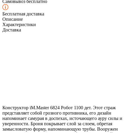
Самовывоз бесплатно
Бесплатная доставка
Описание
Характеристики
Доставка
Конструктор iM.Master 6824 Робот 1100 дет. Этот страж
представляет собой грозного противника, его дизайн
напоминает самурая в доспехах, источающего ауру силы и
уверенности. Броня покрывает слой за слоем, обретая
замысловатую форму, напоминающую трубы. Вооружен