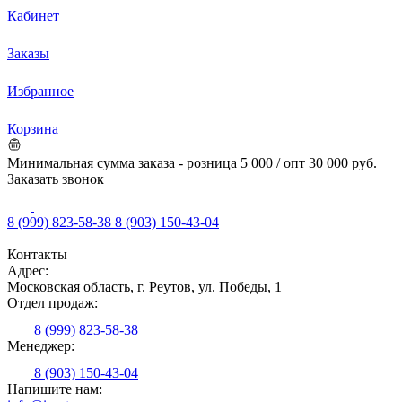
Кабинет
Заказы
Избранное
Корзина
Минимальная сумма заказа - розница 5 000 / опт 30 000 руб.
Заказать звонок
8 (999) 823-58-38
8 (903) 150-43-04
Контакты
Адрес:
Московская область, г. Реутов, ул. Победы, 1
Отдел продаж:
8 (999) 823-58-38
Менеджер:
8 (903) 150-43-04
Напишите нам: