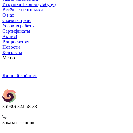
Игрушки Labubu (Лабубу)
Весёлые персонажи
О нас
Скачать прайс
Условия работы
Сертификаты
Акция!
Вопрос-ответ
Новости
Контакты
Меню
Личный кабинет
8 (999) 823-58-38
Заказать звонок