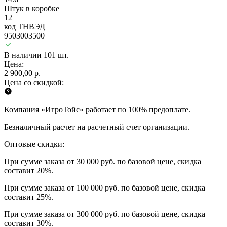
Штук в коробке
12
код ТНВЭД
9503003500
В наличии 101 шт.
Цена:
2 900,00 р.
Цена со скидкой:
Компания «ИгроТойс» работает по 100% предоплате.
Безналичный расчет на расчетный счет организации.
Оптовые скидки:
При сумме заказа от 30 000 руб. по базовой цене, скидка
составит 20%.
При сумме заказа от 100 000 руб. по базовой цене, скидка
составит 25%.
При сумме заказа от 300 000 руб. по базовой цене, скидка
составит 30%.