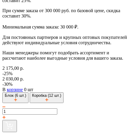
составит 25%.
При сумме заказа от 300 000 руб. по базовой цене, скидка
составит 30%.
Минимальная сумма заказа: 30 000 ₽.
Для постоянных партнеров и крупных оптовых покупателей
действуют индивидуальные условия сотрудничества.
Наши менеджеры помогут подобрать ассортимент и
рассчитают наиболее выгодные условия для вашего заказа.
2 175,00 р.
-25%
2 030,00 р.
-30%
В
корзине
0 шт
Блок (6 шт.)
Коробка (12 шт.)