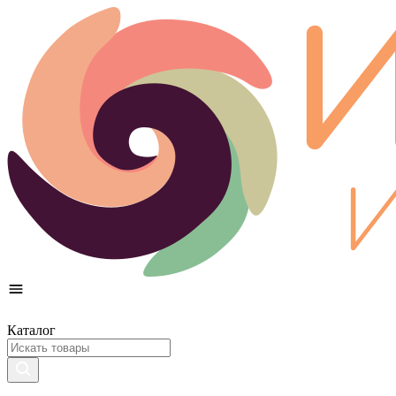
Каталог