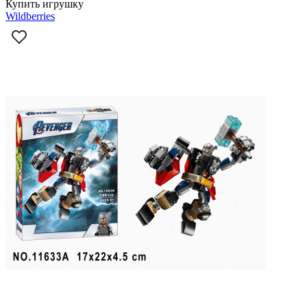
Купить игрушку
Wildberries