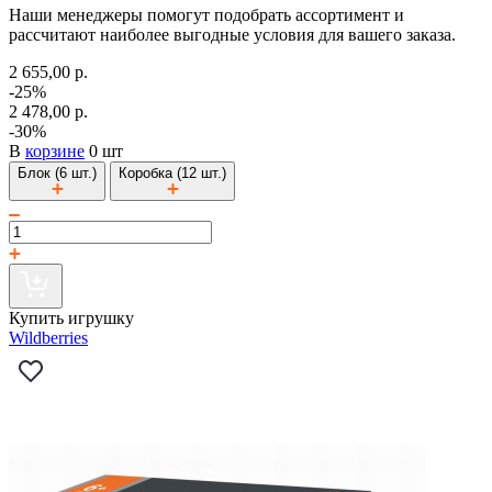
Наши менеджеры помогут подобрать ассортимент и
рассчитают наиболее выгодные условия для вашего заказа.
2 655,00 р.
-25%
2 478,00 р.
-30%
В
корзине
0 шт
Блок (6 шт.)
Коробка (12 шт.)
Купить игрушку
Wildberries