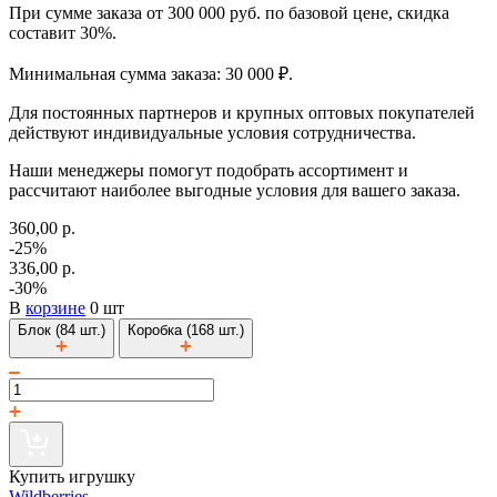
При сумме заказа от 300 000 руб. по базовой цене, скидка
составит 30%.
Минимальная сумма заказа: 30 000 ₽.
Для постоянных партнеров и крупных оптовых покупателей
действуют индивидуальные условия сотрудничества.
Наши менеджеры помогут подобрать ассортимент и
рассчитают наиболее выгодные условия для вашего заказа.
360,00 р.
-25%
336,00 р.
-30%
В
корзине
0 шт
Блок (84 шт.)
Коробка (168 шт.)
Купить игрушку
Wildberries