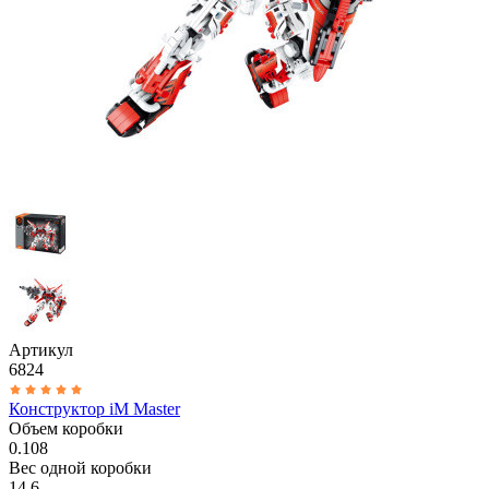
Артикул
6824
Конструктор iM Master
Объем коробки
0.108
Вес одной коробки
14.6