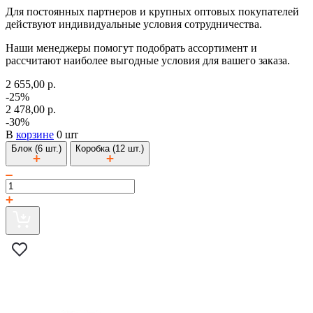
Для постоянных партнеров и крупных оптовых покупателей
действуют индивидуальные условия сотрудничества.
Наши менеджеры помогут подобрать ассортимент и
рассчитают наиболее выгодные условия для вашего заказа.
2 655,00 р.
-25%
2 478,00 р.
-30%
В
корзине
0 шт
Блок (6 шт.)
Коробка (12 шт.)