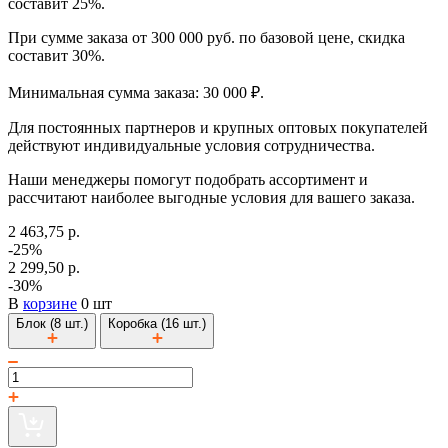
составит 25%.
При сумме заказа от 300 000 руб. по базовой цене, скидка
составит 30%.
Минимальная сумма заказа: 30 000 ₽.
Для постоянных партнеров и крупных оптовых покупателей
действуют индивидуальные условия сотрудничества.
Наши менеджеры помогут подобрать ассортимент и
рассчитают наиболее выгодные условия для вашего заказа.
2 463,75 р.
-25%
2 299,50 р.
-30%
В
корзине
0 шт
Блок (8 шт.)
Коробка (16 шт.)