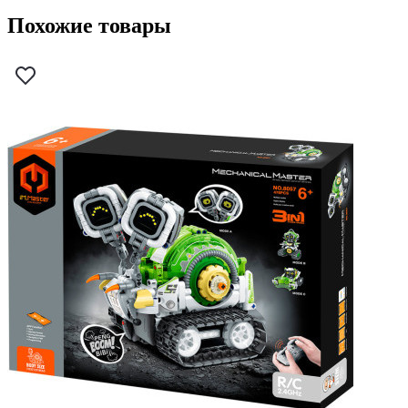
Похожие товары