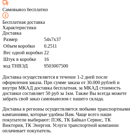
Самовывоз бесплатно
Бесплатная доставка
Характеристики
Доставка
Размер
54x7x37
Объем коробки
0.2511
Вес одной коробки
22
Штук в коробке
16
код ТНВЭД
9503007500
Доставка осуществляется в течение 1-2 дней после
оформления заказа. При сумме заказа от 30.000 рублей и
внутри МКАД доставка бесплатная, за МКАД стоимость
доставки составляет 50 руб за 1км. Также Вы всегда можете
забрать свой заказ самовывозом с нашего склада.
Доставка в регионы осуществляется любыми транспортными
кампаниями, которые удобны Вам. Чаще всего наши
покупатели выбирают: ПЭК, ТК Байкал Сервис, ТК
Виктория, ТК Энергия. Услуги транспортной компании
оплачивает покупатель.