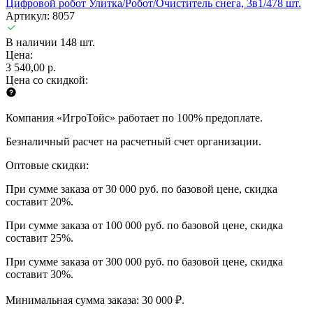
Цифровой робот Улитка/Робот/Очиститель снега, 3в1/478 шт.
Артикул: 8057
В наличии 148 шт.
Цена:
3 540,00 р.
Цена со скидкой:
Компания «ИгроТойс» работает по 100% предоплате.
Безналичный расчет на расчетный счет организации.
Оптовые скидки:
При сумме заказа от 30 000 руб. по базовой цене, скидка
составит 20%.
При сумме заказа от 100 000 руб. по базовой цене, скидка
составит 25%.
При сумме заказа от 300 000 руб. по базовой цене, скидка
составит 30%.
Минимальная сумма заказа: 30 000 ₽.