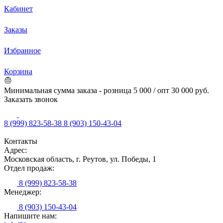
Кабинет
Заказы
Избранное
Корзина
Минимальная сумма заказа - розница 5 000 / опт 30 000 руб.
Заказать звонок
8 (999) 823-58-38
8 (903) 150-43-04
Контакты
Адрес:
Московская область, г. Реутов, ул. Победы, 1
Отдел продаж:
8 (999) 823-58-38
Менеджер:
8 (903) 150-43-04
Напишите нам: