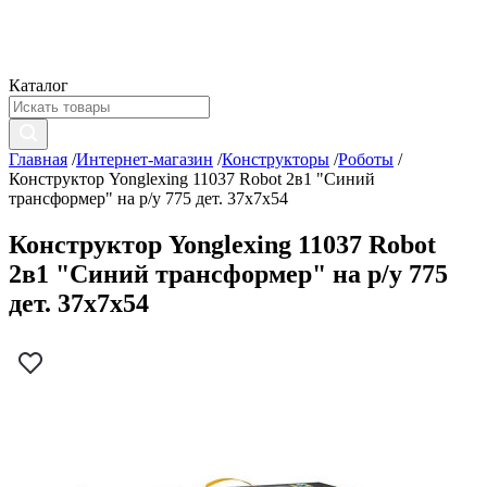
Каталог
Главная
/
Интернет-магазин
/
Конструкторы
/
Роботы
/
Конструктор Yonglexing 11037 Robot 2в1 "Синий
трансформер" на р/у 775 дет. 37х7х54
Конструктор Yonglexing 11037 Robot
2в1 "Синий трансформер" на р/у 775
дет. 37х7х54