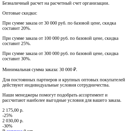
Безналичный расчет на расчетный счет организации.
Оптовые скидки:
При сумме заказа от 30 000 руб. по базовой цене, скидка
составит 20%.
При сумме заказа от 100 000 руб. по базовой цене, скидка
составит 25%.
При сумме заказа от 300 000 руб. по базовой цене, скидка
составит 30%.
Минимальная сумма заказа: 30 000 ₽.
Для постоянных партнеров и крупных оптовых покупателей
действуют индивидуальные условия сотрудничества.
Наши менеджеры помогут подобрать ассортимент и
рассчитают наиболее выгодные условия для вашего заказа.
2 175,00 р.
-25%
2 030,00 р.
-30%