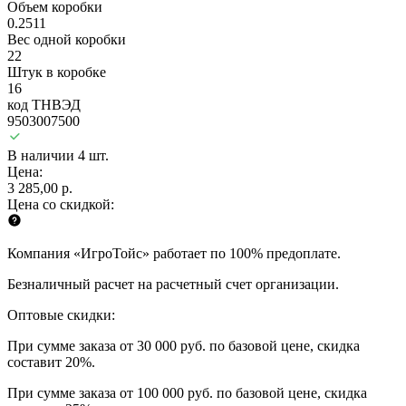
Объем коробки
0.2511
Вес одной коробки
22
Штук в коробке
16
код ТНВЭД
9503007500
В наличии 4 шт.
Цена:
3 285,00 р.
Цена со скидкой:
Компания «ИгроТойс» работает по 100% предоплате.
Безналичный расчет на расчетный счет организации.
Оптовые скидки:
При сумме заказа от 30 000 руб. по базовой цене, скидка
составит 20%.
При сумме заказа от 100 000 руб. по базовой цене, скидка