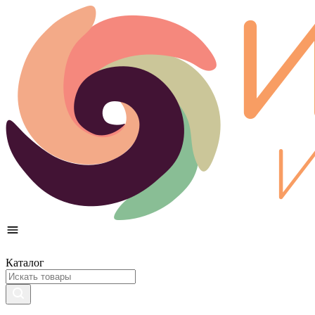
Каталог