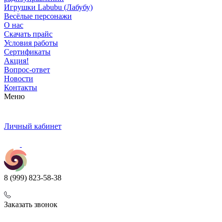
Игрушки Labubu (Лабубу)
Весёлые персонажи
О нас
Скачать прайс
Условия работы
Сертификаты
Акция!
Вопрос-ответ
Новости
Контакты
Меню
Личный кабинет
8 (999) 823-58-38
Заказать звонок