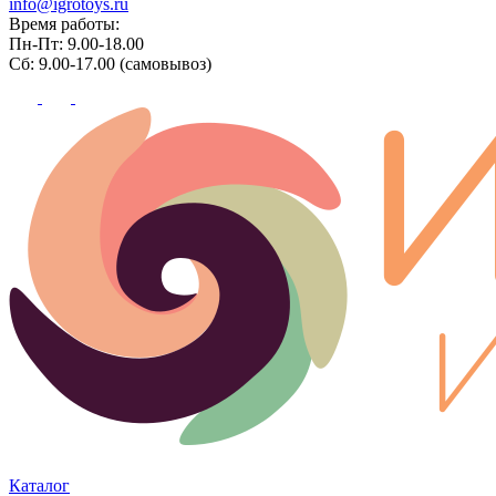
info@igrotoys.ru
Время работы:
Пн-Пт: 9.00-18.00
Сб: 9.00-17.00 (самовывоз)
Каталог