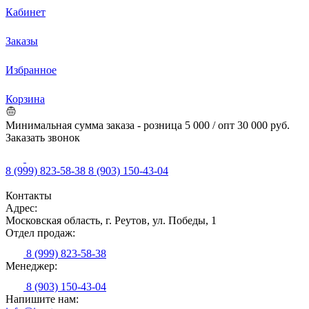
Кабинет
Заказы
Избранное
Корзина
Минимальная сумма заказа - розница 5 000 / опт 30 000 руб.
Заказать звонок
8 (999) 823-58-38
8 (903) 150-43-04
Контакты
Адрес:
Московская область, г. Реутов, ул. Победы, 1
Отдел продаж:
8 (999) 823-58-38
Менеджер:
8 (903) 150-43-04
Напишите нам: