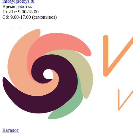
info@igrotoys.ru
Время работы:
Пн-Пт: 9.00-18.00
Сб: 9.00-17.00 (самовывоз)
Каталог