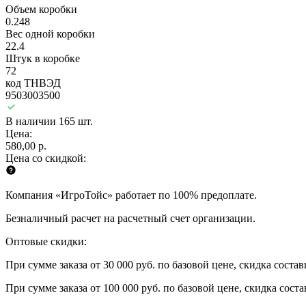
Объем коробки
0.248
Вес одной коробки
22.4
Штук в коробке
72
код ТНВЭД
9503003500
В наличии 165 шт.
Цена:
580,00 р.
Цена со скидкой:
Компания «ИгроТойс» работает по 100% предоплате.
Безналичный расчет на расчетный счет организации.
Оптовые скидки:
При сумме заказа от 30 000 руб. по базовой цене, скидка соста
При сумме заказа от 100 000 руб. по базовой цене, скидка сост