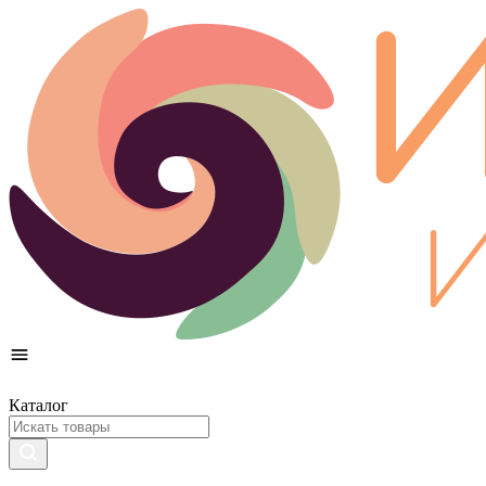
Каталог