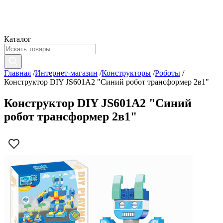
Каталог
Главная
/
Интернет-магазин
/
Конструкторы
/
Роботы
/
Конструктор DIY JS601A2 "Синий робот трансформер 2в1"
Конструктор DIY JS601A2 "Синий
робот трансформер 2в1"