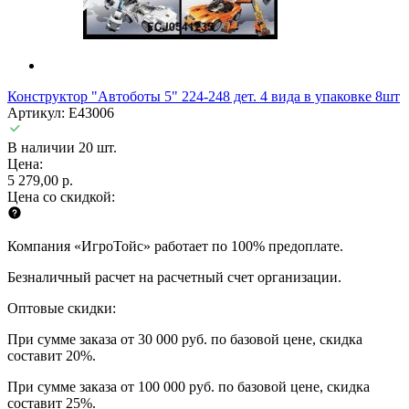
Конструктор "Автоботы 5" 224-248 дет. 4 вида в упаковке 8шт
Артикул: E43006
В наличии 20 шт.
Цена:
5 279,00 р.
Цена со скидкой:
Компания «ИгроТойс» работает по 100% предоплате.
Безналичный расчет на расчетный счет организации.
Оптовые скидки:
При сумме заказа от 30 000 руб. по базовой цене, скидка
составит 20%.
При сумме заказа от 100 000 руб. по базовой цене, скидка
составит 25%.