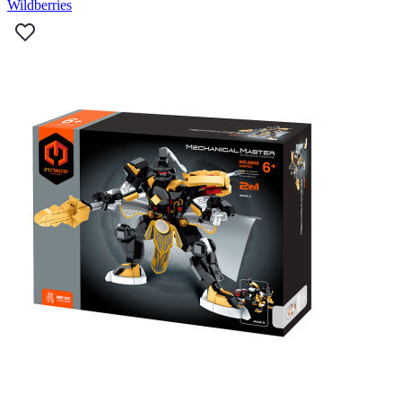
Wildberries