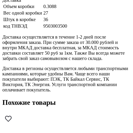
Доставка
Объем коробки
0.3088
Вес одной коробки
27
Штук в коробке
36
код ТНВЭД
9503003500
Доставка осуществляется в течение 1-2 дней после
оформления заказа. При сумме заказа от 30.000 рублей и
внутри МКАД доставка бесплатная, за МКАД стоимость
доставки составляет 50 руб за 1км. Также Вы всегда можете
забрать свой заказ самовывозом с нашего склада.
Доставка в регионы осуществляется любыми транспортными
кампаниями, которые удобны Вам. Чаще всего наши
покупатели выбирают: ПЭК, ТК Байкал Сервис, ТК
Виктория, ТК Энергия. Услуги транспортной компании
оплачивает покупатель.
Похожие товары