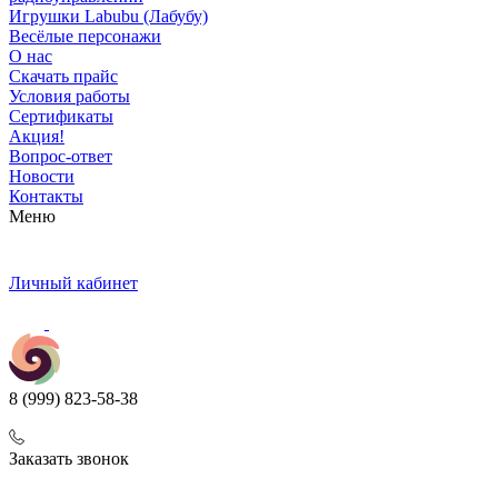
Игрушки Labubu (Лабубу)
Весёлые персонажи
О нас
Скачать прайс
Условия работы
Сертификаты
Акция!
Вопрос-ответ
Новости
Контакты
Меню
Личный кабинет
8 (999) 823-58-38
Заказать звонок