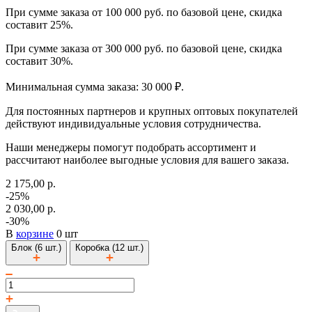
При сумме заказа от 100 000 руб. по базовой цене, скидка
составит 25%.
При сумме заказа от 300 000 руб. по базовой цене, скидка
составит 30%.
Минимальная сумма заказа: 30 000 ₽.
Для постоянных партнеров и крупных оптовых покупателей
действуют индивидуальные условия сотрудничества.
Наши менеджеры помогут подобрать ассортимент и
рассчитают наиболее выгодные условия для вашего заказа.
2 175,00 р.
-25%
2 030,00 р.
-30%
В
корзине
0 шт
Блок (6 шт.)
Коробка (12 шт.)