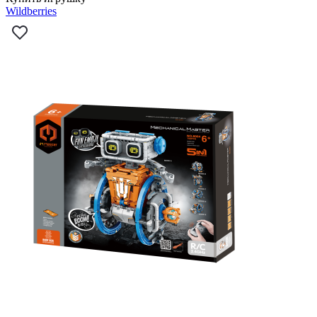
Wildberries