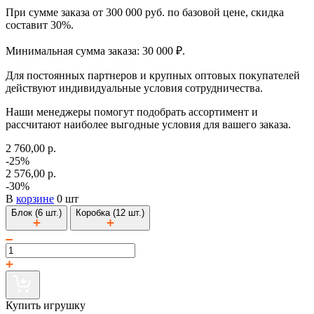
При сумме заказа от 300 000 руб. по базовой цене, скидка
составит 30%.
Минимальная сумма заказа: 30 000 ₽.
Для постоянных партнеров и крупных оптовых покупателей
действуют индивидуальные условия сотрудничества.
Наши менеджеры помогут подобрать ассортимент и
рассчитают наиболее выгодные условия для вашего заказа.
2 760,00 р.
-25%
2 576,00 р.
-30%
В
корзине
0 шт
Блок (6 шт.)
Коробка (12 шт.)
Купить игрушку