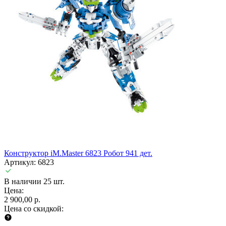
Конструктор iM.Master 6823 Робот 941 дет.
Артикул: 6823
В наличии 25 шт.
Цена:
2 900,00 р.
Цена со скидкой: