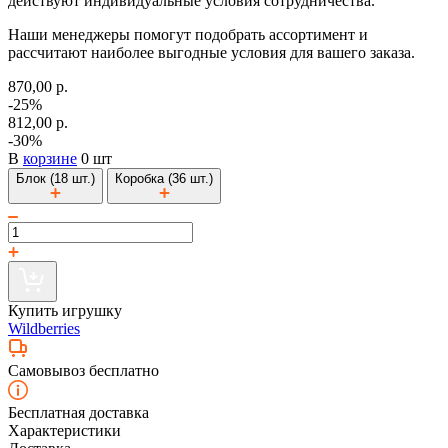
действуют индивидуальные условия сотрудничества.
Наши менеджеры помогут подобрать ассортимент и
рассчитают наиболее выгодные условия для вашего заказа.
870,00 р.
-25%
812,00 р.
-30%
В
корзине
0 шт
Блок (18 шт.)
Коробка (36 шт.)
Купить игрушку
Wildberries
Самовывоз бесплатно
Бесплатная доставка
Характеристики