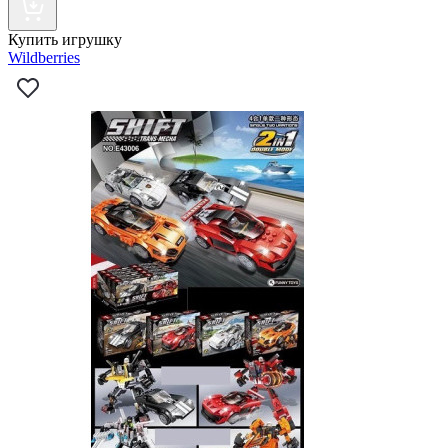
Купить игрушку
Wildberries