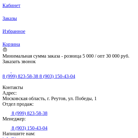
Кабинет
Заказы
Избранное
Корзина
Минимальная сумма заказа - розница 5 000 / опт 30 000 руб.
Заказать звонок
8 (999) 823-58-38
8 (903) 150-43-04
Контакты
Адрес:
Московская область, г. Реутов, ул. Победы, 1
Отдел продаж:
8 (999) 823-58-38
Менеджер:
8 (903) 150-43-04
Напишите нам: