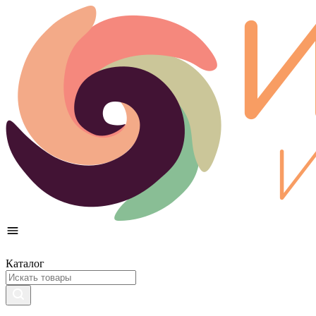
Каталог