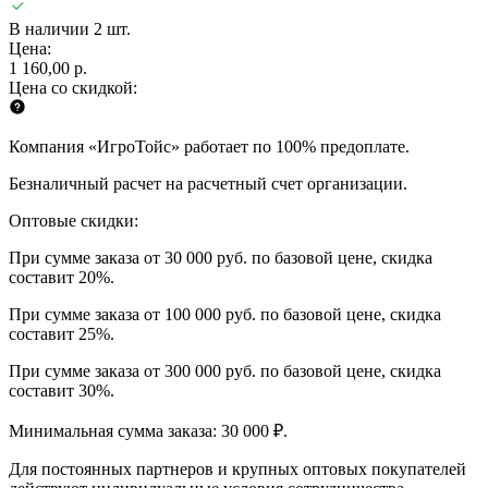
В наличии 2 шт.
Цена:
1 160,00 р.
Цена со скидкой:
Компания «ИгроТойс» работает по 100% предоплате.
Безналичный расчет на расчетный счет организации.
Оптовые скидки:
При сумме заказа от 30 000 руб. по базовой цене, скидка
составит 20%.
При сумме заказа от 100 000 руб. по базовой цене, скидка
составит 25%.
При сумме заказа от 300 000 руб. по базовой цене, скидка
составит 30%.
Минимальная сумма заказа: 30 000 ₽.
Для постоянных партнеров и крупных оптовых покупателей