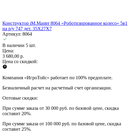
Конструктор iM.Master 8064 «Роботизированное колесо» 5в1
на р/у 747 дет. 35X27X7
Артикул: 8064
В наличии 5 шт.
Цена:
3 680,00 р.
Цена со скидкой:
Компания «ИгроТойс» работает по 100% предоплате.
Безналичный расчет на расчетный счет организации.
Оптовые скидки:
При сумме заказа от 30 000 руб. по базовой цене, скидка
составит 20%.
При сумме заказа от 100 000 руб. по базовой цене, скидка
составит 25%.