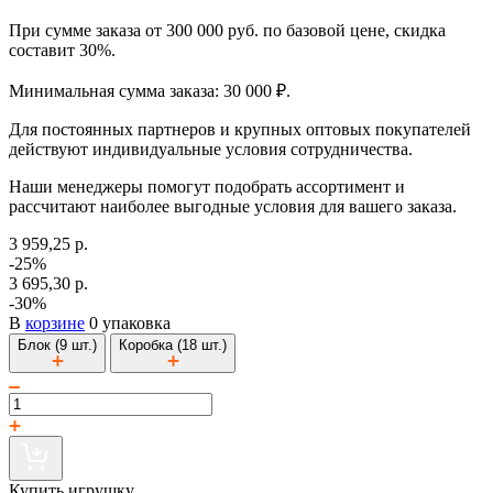
При сумме заказа от 300 000 руб. по базовой цене, скидка
составит 30%.
Минимальная сумма заказа: 30 000 ₽.
Для постоянных партнеров и крупных оптовых покупателей
действуют индивидуальные условия сотрудничества.
Наши менеджеры помогут подобрать ассортимент и
рассчитают наиболее выгодные условия для вашего заказа.
3 959,25 р.
-25%
3 695,30 р.
-30%
В
корзине
0 упаковка
Блок (9 шт.)
Коробка (18 шт.)
Купить игрушку