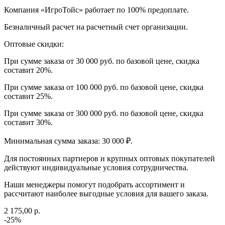
Компания «ИгроТойс» работает по 100% предоплате.
Безналичный расчет на расчетный счет организации.
Оптовые скидки:
При сумме заказа от 30 000 руб. по базовой цене, скидка
составит 20%.
При сумме заказа от 100 000 руб. по базовой цене, скидка
составит 25%.
При сумме заказа от 300 000 руб. по базовой цене, скидка
составит 30%.
Минимальная сумма заказа: 30 000 ₽.
Для постоянных партнеров и крупных оптовых покупателей
действуют индивидуальные условия сотрудничества.
Наши менеджеры помогут подобрать ассортимент и
рассчитают наиболее выгодные условия для вашего заказа.
2 175,00 р.
-25%