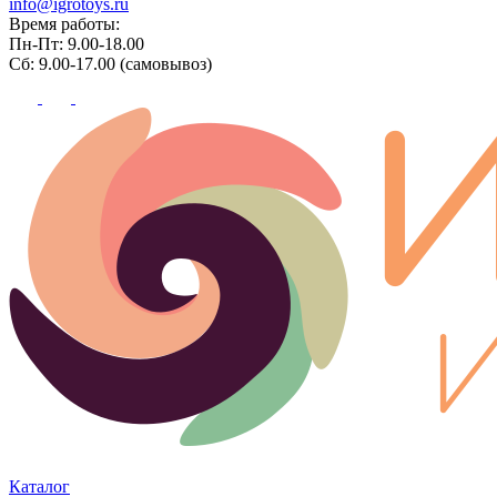
info@igrotoys.ru
Время работы:
Пн-Пт: 9.00-18.00
Сб: 9.00-17.00 (самовывоз)
Каталог