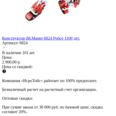
Конструктор iM.Master 6824 Робот 1100 дет.
Артикул: 6824
В наличии 101 шт.
Цена:
2 900,00 р.
Цена со скидкой:
Компания «ИгроТойс» работает по 100% предоплате.
Безналичный расчет на расчетный счет организации.
Оптовые скидки:
При сумме заказа от 30 000 руб. по базовой цене, скидка
составит 20%.