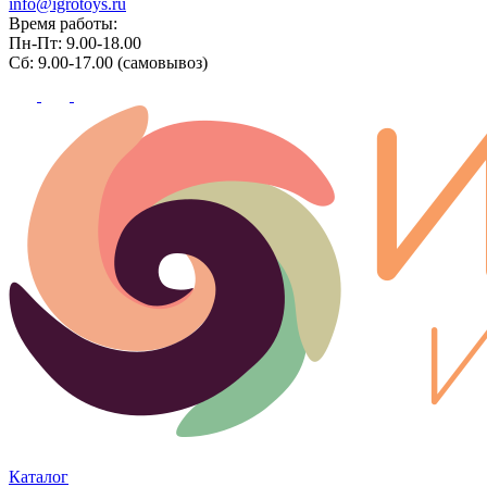
info@igrotoys.ru
Время работы:
Пн-Пт: 9.00-18.00
Сб: 9.00-17.00 (самовывоз)
Каталог