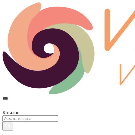
Каталог