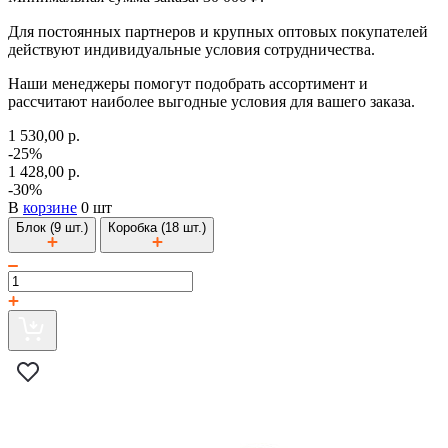
Для постоянных партнеров и крупных оптовых покупателей
действуют индивидуальные условия сотрудничества.
Наши менеджеры помогут подобрать ассортимент и
рассчитают наиболее выгодные условия для вашего заказа.
1 530,00 р.
-25%
1 428,00 р.
-30%
В
корзине
0 шт
Блок (9 шт.)
Коробка (18 шт.)