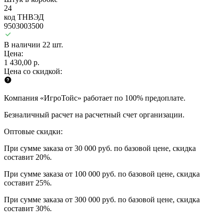
24
код ТНВЭД
9503003500
В наличии 22 шт.
Цена:
1 430,00 р.
Цена со скидкой:
Компания «ИгроТойс» работает по 100% предоплате.
Безналичный расчет на расчетный счет организации.
Оптовые скидки:
При сумме заказа от 30 000 руб. по базовой цене, скидка
составит 20%.
При сумме заказа от 100 000 руб. по базовой цене, скидка
составит 25%.
При сумме заказа от 300 000 руб. по базовой цене, скидка
составит 30%.