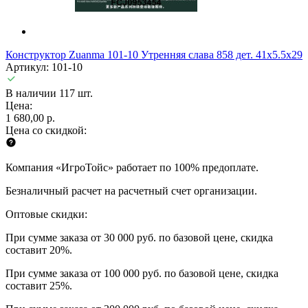
Конструктор Zuanma 101-10 Утренняя слава 858 дет. 41x5.5x29
Артикул: 101-10
В наличии 117 шт.
Цена:
1 680,00 р.
Цена со скидкой:
Компания «ИгроТойс» работает по 100% предоплате.
Безналичный расчет на расчетный счет организации.
Оптовые скидки:
При сумме заказа от 30 000 руб. по базовой цене, скидка
составит 20%.
При сумме заказа от 100 000 руб. по базовой цене, скидка
составит 25%.