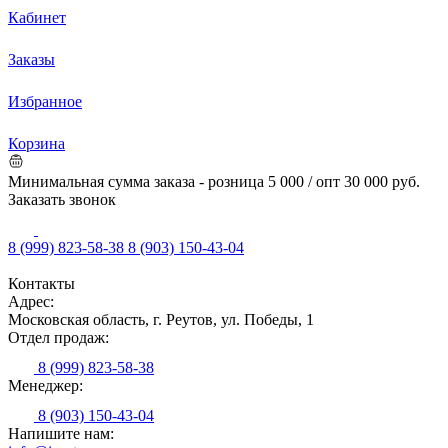
Кабинет
Заказы
Избранное
Корзина
Минимальная сумма заказа - розница 5 000 / опт 30 000 руб.
Заказать звонок
8 (999) 823-58-38
8 (903) 150-43-04
Контакты
Адрес:
Московская область, г. Реутов, ул. Победы, 1
Отдел продаж:
8 (999) 823-58-38
Менеджер:
8 (903) 150-43-04
Напишите нам: