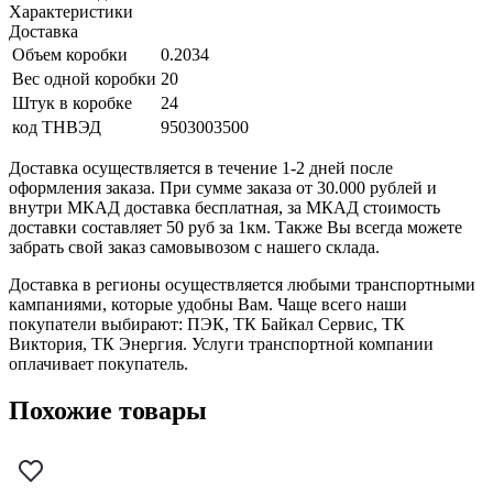
Характеристики
Доставка
Объем коробки
0.2034
Вес одной коробки
20
Штук в коробке
24
код ТНВЭД
9503003500
Доставка осуществляется в течение 1-2 дней после
оформления заказа. При сумме заказа от 30.000 рублей и
внутри МКАД доставка бесплатная, за МКАД стоимость
доставки составляет 50 руб за 1км. Также Вы всегда можете
забрать свой заказ самовывозом с нашего склада.
Доставка в регионы осуществляется любыми транспортными
кампаниями, которые удобны Вам. Чаще всего наши
покупатели выбирают: ПЭК, ТК Байкал Сервис, ТК
Виктория, ТК Энергия. Услуги транспортной компании
оплачивает покупатель.
Похожие товары