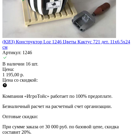
(КИЗ) Конструктор Loz 1246 Цветы Кактус 721 дет. 11x6.5x24
см
Артикул: 1246
В наличии 16 шт.
Цена:
1 195,00 р.
Цена со скидкой:
Компания «ИгроТойс» работает по 100% предоплате.
Безналичный расчет на расчетный счет организации.
Оптовые скидки:
При сумме заказа от 30 000 руб. по базовой цене, скидка
составит 20%.