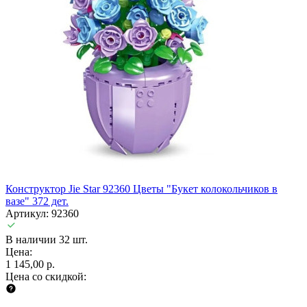
Конструктор Jie Star 92360 Цветы "Букет колокольчиков в
вазе" 372 дет.
Артикул: 92360
В наличии 32 шт.
Цена:
1 145,00 р.
Цена со скидкой: