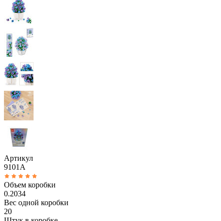
Артикул
9101A
Объем коробки
0.2034
Вес одной коробки
20
Штук в коробке