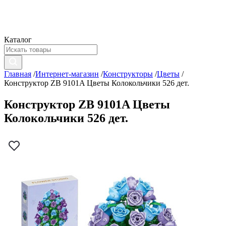
Каталог
Главная
/
Интернет-магазин
/
Конструкторы
/
Цветы
/
Конструктор ZB 9101A Цветы Колокольчики 526 дет.
Конструктор ZB 9101A Цветы
Колокольчики 526 дет.