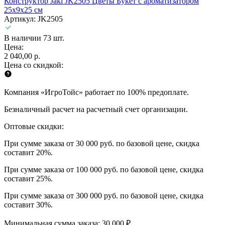
Конструктор Jaki JK2505 Цветы Букет с ароматизатором
25х9х25 см
Артикул: JK2505
В наличии 73 шт.
Цена:
2 040,00 р.
Цена со скидкой:
Компания «ИгроТойс» работает по 100% предоплате.
Безналичный расчет на расчетный счет организации.
Оптовые скидки:
При сумме заказа от 30 000 руб. по базовой цене, скидка
составит 20%.
При сумме заказа от 100 000 руб. по базовой цене, скидка
составит 25%.
При сумме заказа от 300 000 руб. по базовой цене, скидка
составит 30%.
Минимальная сумма заказа: 30 000 ₽.