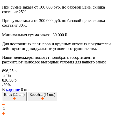
При сумме заказа от 100 000 руб. по базовой цене, скидка
составит 25%.
При сумме заказа от 300 000 руб. по базовой цене, скидка
составит 30%.
Минимальная сумма заказа: 30 000 ₽.
Для постоянных партнеров и крупных оптовых покупателей
действуют индивидуальные условия сотрудничества.
Наши менеджеры помогут подобрать ассортимент и
рассчитают наиболее выгодные условия для вашего заказа.
896,25 р.
-25%
836,50 р.
-30%
В
корзине
0 шт
Блок (12 шт.)
Коробка (24 шт.)