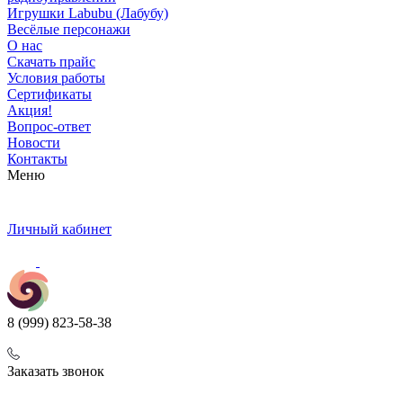
Игрушки Labubu (Лабубу)
Весёлые персонажи
О нас
Скачать прайс
Условия работы
Сертификаты
Акция!
Вопрос-ответ
Новости
Контакты
Меню
Личный кабинет
8 (999) 823-58-38
Заказать звонок