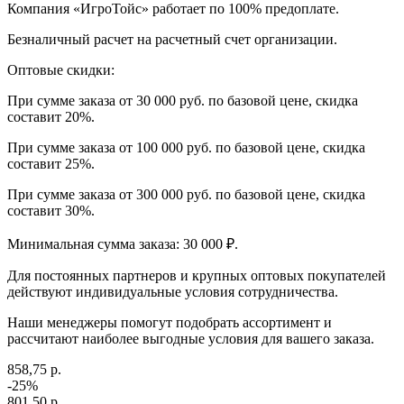
Компания «ИгроТойс» работает по 100% предоплате.
Безналичный расчет на расчетный счет организации.
Оптовые скидки:
При сумме заказа от 30 000 руб. по базовой цене, скидка
составит 20%.
При сумме заказа от 100 000 руб. по базовой цене, скидка
составит 25%.
При сумме заказа от 300 000 руб. по базовой цене, скидка
составит 30%.
Минимальная сумма заказа: 30 000 ₽.
Для постоянных партнеров и крупных оптовых покупателей
действуют индивидуальные условия сотрудничества.
Наши менеджеры помогут подобрать ассортимент и
рассчитают наиболее выгодные условия для вашего заказа.
858,75 р.
-25%
801,50 р.