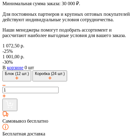
Минимальная сумма заказа: 30 000 ₽.
Для постоянных партнеров и крупных оптовых покупателей
действуют индивидуальные условия сотрудничества.
Наши менеджеры помогут подобрать ассортимент и
рассчитают наиболее выгодные условия для вашего заказа.
1 072,50 р.
-25%
1 001,00 р.
-30%
В
корзине
0 шт
Блок (12 шт.)
Коробка (24 шт.)
Самовывоз бесплатно
Бесплатная доставка