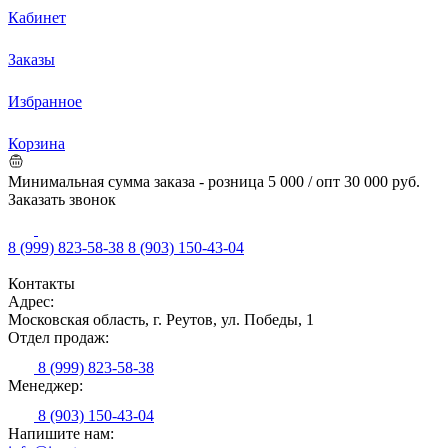
Кабинет
Заказы
Избранное
Корзина
Минимальная сумма заказа - розница 5 000 / опт 30 000 руб.
Заказать звонок
8 (999) 823-58-38
8 (903) 150-43-04
Контакты
Адрес:
Московская область, г. Реутов, ул. Победы, 1
Отдел продаж:
8 (999) 823-58-38
Менеджер:
8 (903) 150-43-04
Напишите нам: