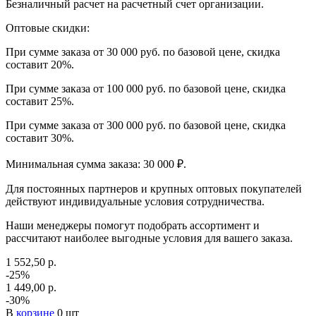
Безналичный расчет на расчетный счет организации.
Оптовые скидки:
При сумме заказа от 30 000 руб. по базовой цене, скидка
составит 20%.
При сумме заказа от 100 000 руб. по базовой цене, скидка
составит 25%.
При сумме заказа от 300 000 руб. по базовой цене, скидка
составит 30%.
Минимальная сумма заказа: 30 000 ₽.
Для постоянных партнеров и крупных оптовых покупателей
действуют индивидуальные условия сотрудничества.
Наши менеджеры помогут подобрать ассортимент и
рассчитают наиболее выгодные условия для вашего заказа.
1 552,50 р.
-25%
1 449,00 р.
-30%
В
корзине
0 шт