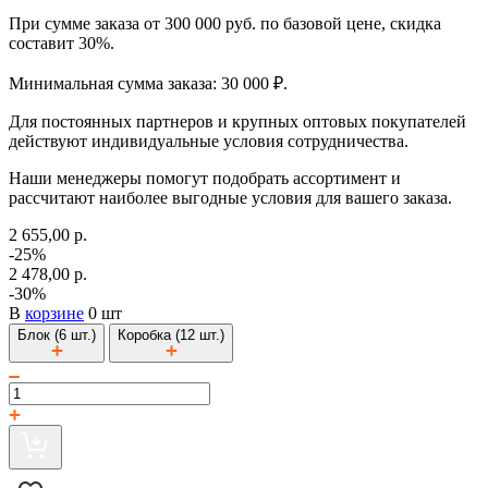
При сумме заказа от 300 000 руб. по базовой цене, скидка
составит 30%.
Минимальная сумма заказа: 30 000 ₽.
Для постоянных партнеров и крупных оптовых покупателей
действуют индивидуальные условия сотрудничества.
Наши менеджеры помогут подобрать ассортимент и
рассчитают наиболее выгодные условия для вашего заказа.
2 655,00 р.
-25%
2 478,00 р.
-30%
В
корзине
0 шт
Блок (6 шт.)
Коробка (12 шт.)