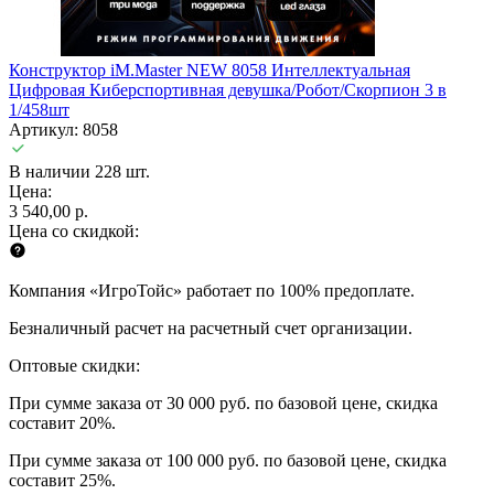
Конструктор iM.Master NEW 8058 Интеллектуальная
Цифровая Киберспортивная девушка/Робот/Скорпион 3 в
1/458шт
Артикул: 8058
В наличии 228 шт.
Цена:
3 540,00 р.
Цена со скидкой:
Компания «ИгроТойс» работает по 100% предоплате.
Безналичный расчет на расчетный счет организации.
Оптовые скидки:
При сумме заказа от 30 000 руб. по базовой цене, скидка
составит 20%.
При сумме заказа от 100 000 руб. по базовой цене, скидка
составит 25%.