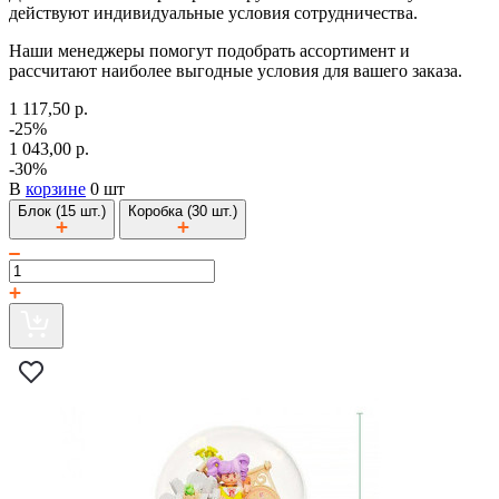
действуют индивидуальные условия сотрудничества.
Наши менеджеры помогут подобрать ассортимент и
рассчитают наиболее выгодные условия для вашего заказа.
1 117,50 р.
-25%
1 043,00 р.
-30%
В
корзине
0 шт
Блок (15 шт.)
Коробка (30 шт.)