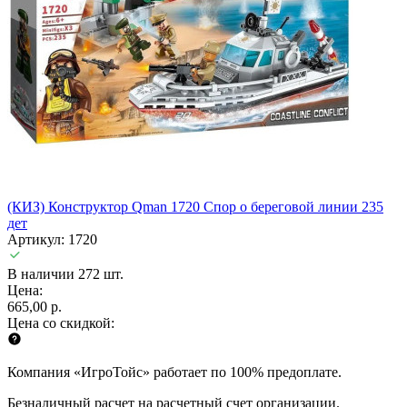
(КИЗ) Конструктор Qman 1720 Спор о береговой линии 235
дет
Артикул: 1720
В наличии 272 шт.
Цена:
665,00 р.
Цена со скидкой:
Компания «ИгроТойс» работает по 100% предоплате.
Безналичный расчет на расчетный счет организации.