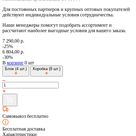
Для постоянных партнеров и крупных оптовых покупателей
действуют индивидуальные условия сотрудничества.
Наши менеджеры помогут подобрать ассортимент и
рассчитают наиболее выгодные условия для вашего заказа.
7 290,00 р.
-25%
6 804,00 р.
-30%
В
корзине
0 шт
Блок (4 шт.)
Коробка (8 шт.)
Самовывоз бесплатно
Бесплатная доставка
Характеристики