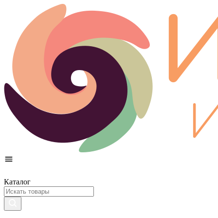
Каталог