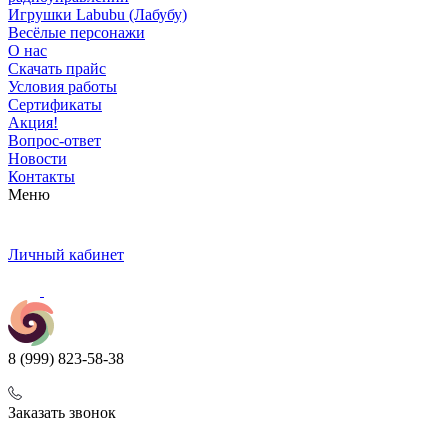
Игрушки Labubu (Лабубу)
Весёлые персонажи
О нас
Скачать прайс
Условия работы
Сертификаты
Акция!
Вопрос-ответ
Новости
Контакты
Меню
Личный кабинет
8 (999) 823-58-38
Заказать звонок