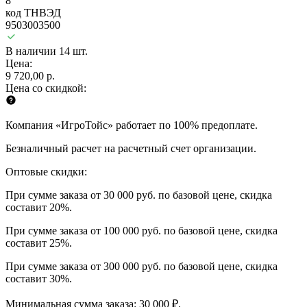
8
код ТНВЭД
9503003500
В наличии 14 шт.
Цена:
9 720,00 р.
Цена со скидкой:
Компания «ИгроТойс» работает по 100% предоплате.
Безналичный расчет на расчетный счет организации.
Оптовые скидки:
При сумме заказа от 30 000 руб. по базовой цене, скидка
составит 20%.
При сумме заказа от 100 000 руб. по базовой цене, скидка
составит 25%.
При сумме заказа от 300 000 руб. по базовой цене, скидка
составит 30%.
Минимальная сумма заказа: 30 000 ₽.