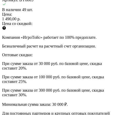
В наличии 49 шт.
Цена:
1 490,00 р.
Цена со скидкой:
Компания «ИгроТойс» работает по 100% предоплате.
Безналичный расчет на расчетный счет организации.
Оптовые скидки:
При сумме заказа от 30 000 руб. по базовой цене, скидка
составит 20%.
При сумме заказа от 100 000 руб. по базовой цене, скидка
составит 25%.
При сумме заказа от 300 000 руб. по базовой цене, скидка
составит 30%.
Минимальная сумма заказа: 30 000 ₽.
Для постоянных партнеров и крупных оптовых покупателей