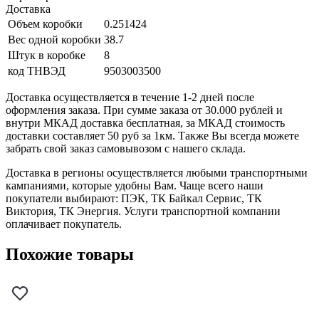
Доставка
Объем коробки
0.251424
Вес одной коробки
38.7
Штук в коробке
8
код ТНВЭД
9503003500
Доставка осуществляется в течение 1-2 дней после
оформления заказа. При сумме заказа от 30.000 рублей и
внутри МКАД доставка бесплатная, за МКАД стоимость
доставки составляет 50 руб за 1км. Также Вы всегда можете
забрать свой заказ самовывозом с нашего склада.
Доставка в регионы осуществляется любыми транспортными
кампаниями, которые удобны Вам. Чаще всего наши
покупатели выбирают: ПЭК, ТК Байкал Сервис, ТК
Виктория, ТК Энергия. Услуги транспортной компании
оплачивает покупатель.
Похожие товары