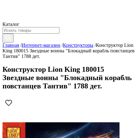
Каталог
Главная
/
Интернет-магазин
/
Конструкторы
/
Конструктор Lion
King 180015 Звездные воины "Блокадный корабль повстанцев
Тантив" 1788 дет.
Конструктор Lion King 180015
Звездные воины "Блокадный корабль
повстанцев Тантив" 1788 дет.