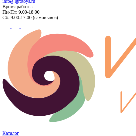
info@igrotoys.ru
Время работы:
Пн-Пт: 9.00-18.00
Сб: 9.00-17.00 (самовывоз)
Каталог