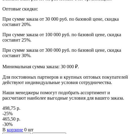
Оптовые скидки:
При сумме заказа от 30 000 руб. по базовой цене, скидка
составит 20%.
При сумме заказа от 100 000 руб. по базовой цене, скидка
составит 25%.
При сумме заказа от 300 000 руб. по базовой цене, скидка
составит 30%.
Минимальная сумма заказа: 30 000 ₽.
Для постоянных партнеров и крупных оптовых покупателей
действуют индивидуальные условия сотрудничества.
Наши менеджеры помогут подобрать ассортимент и
рассчитают наиболее выгодные условия для вашего заказа.
498,75 р.
-25%
465,50 р.
-30%
В
корзине
0 шт