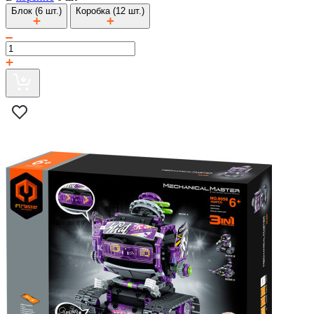
Блок (6 шт.)
Коробка (12 шт.)