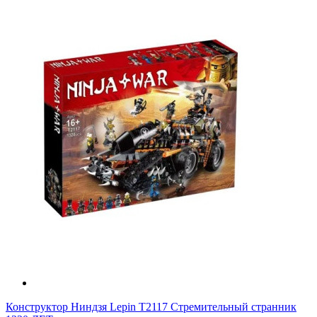
Конструктор Ниндзя Lepin T2117 Стремительный странник