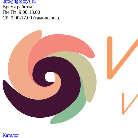
info@igrotoys.ru
Время работы:
Пн-Пт: 9.00-18.00
Сб: 9.00-17.00 (самовывоз)
Каталог