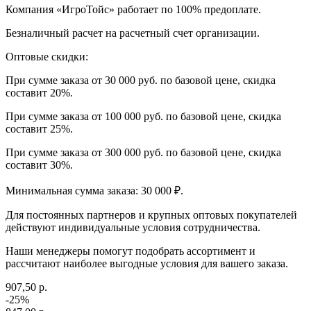
Компания «ИгроТойс» работает по 100% предоплате.
Безналичный расчет на расчетный счет организации.
Оптовые скидки:
При сумме заказа от 30 000 руб. по базовой цене, скидка
составит 20%.
При сумме заказа от 100 000 руб. по базовой цене, скидка
составит 25%.
При сумме заказа от 300 000 руб. по базовой цене, скидка
составит 30%.
Минимальная сумма заказа: 30 000 ₽.
Для постоянных партнеров и крупных оптовых покупателей
действуют индивидуальные условия сотрудничества.
Наши менеджеры помогут подобрать ассортимент и
рассчитают наиболее выгодные условия для вашего заказа.
907,50 р.
-25%