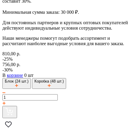
составит 30%.
Минимальная сумма заказа: 30 000 ₽.
Для постоянных партнеров и крупных оптовых покупателей
действуют индивидуальные условия сотрудничества.
Наши менеджеры помогут подобрать ассортимент и
рассчитают наиболее выгодные условия для вашего заказа.
810,00 р.
-25%
756,00 р.
-30%
В
корзине
0 шт
Блок (24 шт.)
Коробка (48 шт.)