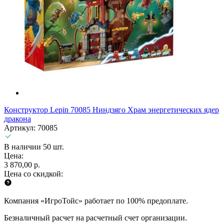
Конструктор Lepin 70085 Ниндзяго Храм энергетических ядер
дракона
Артикул: 70085
В наличии 50 шт.
Цена:
3 870,00 р.
Цена со скидкой:
Компания «ИгроТойс» работает по 100% предоплате.
Безналичный расчет на расчетный счет организации.