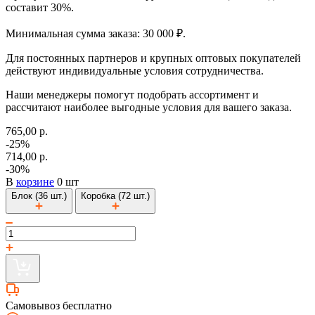
составит 30%.
Минимальная сумма заказа: 30 000 ₽.
Для постоянных партнеров и крупных оптовых покупателей
действуют индивидуальные условия сотрудничества.
Наши менеджеры помогут подобрать ассортимент и
рассчитают наиболее выгодные условия для вашего заказа.
765,00 р.
-25%
714,00 р.
-30%
В
корзине
0 шт
Блок (36 шт.)
Коробка (72 шт.)
Самовывоз бесплатно