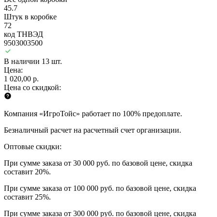
45.7
Штук в коробке
72
код ТНВЭД
9503003500
В наличии 13 шт.
Цена:
1 020,00 р.
Цена со скидкой:
Компания «ИгроТойс» работает по 100% предоплате.
Безналичный расчет на расчетный счет организации.
Оптовые скидки:
При сумме заказа от 30 000 руб. по базовой цене, скидка
составит 20%.
При сумме заказа от 100 000 руб. по базовой цене, скидка
составит 25%.
При сумме заказа от 300 000 руб. по базовой цене, скидка