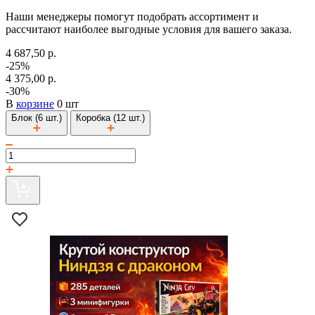
Наши менеджеры помогут подобрать ассортимент и
рассчитают наиболее выгодные условия для вашего заказа.
4 687,50 р.
-25%
4 375,00 р.
-30%
В
корзине
0 шт
Блок (6 шт.)
Коробка (12 шт.)