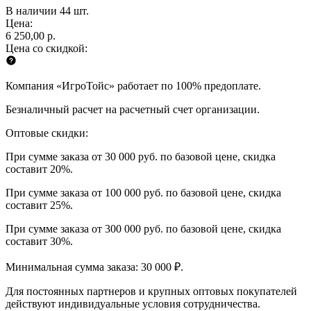
В наличии 44 шт.
Цена:
6 250,00 р.
Цена со скидкой:
Компания «ИгроТойс» работает по 100% предоплате.
Безналичный расчет на расчетный счет организации.
Оптовые скидки:
При сумме заказа от 30 000 руб. по базовой цене, скидка
составит 20%.
При сумме заказа от 100 000 руб. по базовой цене, скидка
составит 25%.
При сумме заказа от 300 000 руб. по базовой цене, скидка
составит 30%.
Минимальная сумма заказа: 30 000 ₽.
Для постоянных партнеров и крупных оптовых покупателей
действуют индивидуальные условия сотрудничества.