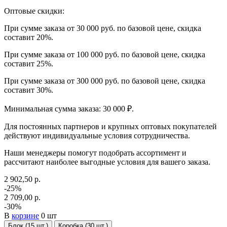
Оптовые скидки:
При сумме заказа от 30 000 руб. по базовой цене, скидка
составит 20%.
При сумме заказа от 100 000 руб. по базовой цене, скидка
составит 25%.
При сумме заказа от 300 000 руб. по базовой цене, скидка
составит 30%.
Минимальная сумма заказа: 30 000 ₽.
Для постоянных партнеров и крупных оптовых покупателей
действуют индивидуальные условия сотрудничества.
Наши менеджеры помогут подобрать ассортимент и
рассчитают наиболее выгодные условия для вашего заказа.
2 902,50 р.
-25%
2 709,00 р.
-30%
В
корзине
0 шт
Блок (15 шт.)
Коробка (30 шт.)