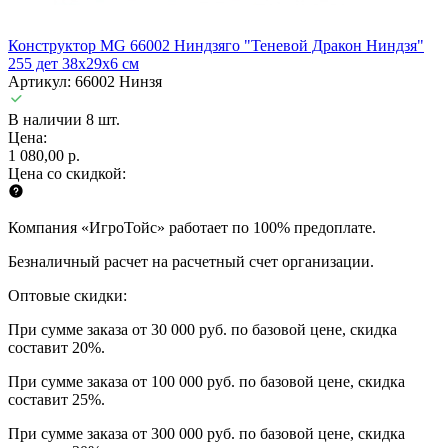
Конструктор MG 66002 Ниндзяго "Теневой Дракон Ниндзя"
255 дет 38x29x6 см
Артикул: 66002 Нинзя
В наличии 8 шт.
Цена:
1 080,00 р.
Цена со скидкой:
Компания «ИгроТойс» работает по 100% предоплате.
Безналичный расчет на расчетный счет организации.
Оптовые скидки:
При сумме заказа от 30 000 руб. по базовой цене, скидка
составит 20%.
При сумме заказа от 100 000 руб. по базовой цене, скидка
составит 25%.
При сумме заказа от 300 000 руб. по базовой цене, скидка