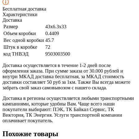
Бесплатная доставка
Характеристики
Доставка
Размер
43x6.3x33
Объем коробки
0.4409
Вес одной коробки
45.7
Штук в коробке
72
код ТНВЭД
9503003500
Доставка осуществляется в течение 1-2 дней после
оформления заказа. При сумме заказа от 30.000 рублей и
внутри МКАД доставка бесплатная, за МКАД стоимость
доставки составляет 50 руб за 1км. Также Вы всегда можете
забрать свой заказ самовывозом с нашего склада.
Доставка в регионы осуществляется любыми транспортными
кампаниями, которые удобны Вам. Чаще всего наши
покупатели выбирают: ПЭК, ТК Байкал Сервис, ТК
Виктория, ТК Энергия. Услуги транспортной компании
оплачивает покупатель.
Похожие товары