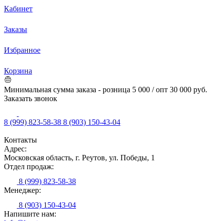
Кабинет
Заказы
Избранное
Корзина
Минимальная сумма заказа - розница 5 000 / опт 30 000 руб.
Заказать звонок
8 (999) 823-58-38
8 (903) 150-43-04
Контакты
Адрес:
Московская область, г. Реутов, ул. Победы, 1
Отдел продаж:
8 (999) 823-58-38
Менеджер:
8 (903) 150-43-04
Напишите нам: