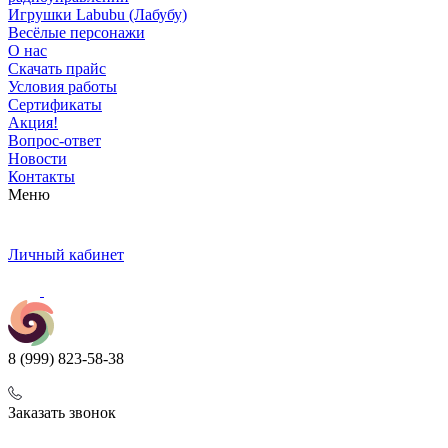
Игрушки Labubu (Лабубу)
Весёлые персонажи
О нас
Скачать прайс
Условия работы
Сертификаты
Акция!
Вопрос-ответ
Новости
Контакты
Меню
Личный кабинет
8 (999) 823-58-38
Заказать звонок