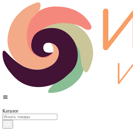
Каталог