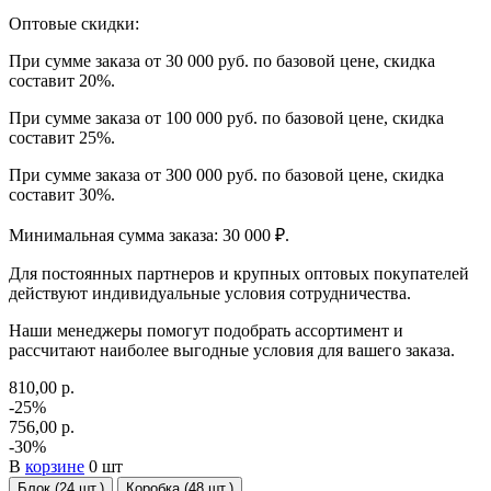
Оптовые скидки:
При сумме заказа от 30 000 руб. по базовой цене, скидка
составит 20%.
При сумме заказа от 100 000 руб. по базовой цене, скидка
составит 25%.
При сумме заказа от 300 000 руб. по базовой цене, скидка
составит 30%.
Минимальная сумма заказа: 30 000 ₽.
Для постоянных партнеров и крупных оптовых покупателей
действуют индивидуальные условия сотрудничества.
Наши менеджеры помогут подобрать ассортимент и
рассчитают наиболее выгодные условия для вашего заказа.
810,00 р.
-25%
756,00 р.
-30%
В
корзине
0 шт
Блок (24 шт.)
Коробка (48 шт.)