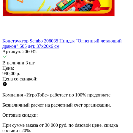
Конструктор Sembo 206035 Ниндзя "Огненный летающий
дракон" 505 дет. 37х26х6 см
Артикул: 206035
В наличии 3 шт.
Цена:
990,00 р.
Цена со скидкой:
Компания «ИгроТойс» работает по 100% предоплате.
Безналичный расчет на расчетный счет организации.
Оптовые скидки:
При сумме заказа от 30 000 руб. по базовой цене, скидка
составит 20%.