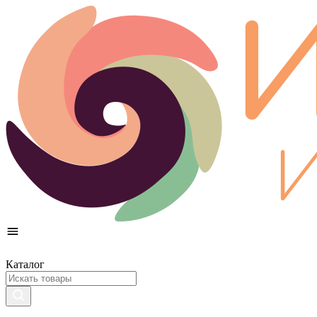
Каталог