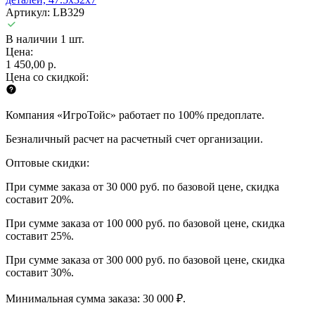
Артикул: LB329
В наличии 1 шт.
Цена:
1 450,00 р.
Цена со скидкой:
Компания «ИгроТойс» работает по 100% предоплате.
Безналичный расчет на расчетный счет организации.
Оптовые скидки:
При сумме заказа от 30 000 руб. по базовой цене, скидка
составит 20%.
При сумме заказа от 100 000 руб. по базовой цене, скидка
составит 25%.
При сумме заказа от 300 000 руб. по базовой цене, скидка
составит 30%.
Минимальная сумма заказа: 30 000 ₽.