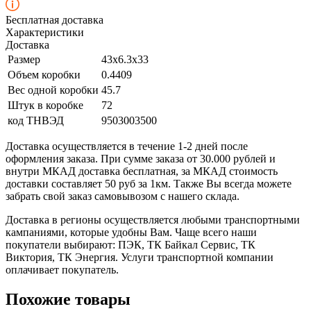
Бесплатная доставка
Характеристики
Доставка
Размер
43x6.3x33
Объем коробки
0.4409
Вес одной коробки
45.7
Штук в коробке
72
код ТНВЭД
9503003500
Доставка осуществляется в течение 1-2 дней после
оформления заказа. При сумме заказа от 30.000 рублей и
внутри МКАД доставка бесплатная, за МКАД стоимость
доставки составляет 50 руб за 1км. Также Вы всегда можете
забрать свой заказ самовывозом с нашего склада.
Доставка в регионы осуществляется любыми транспортными
кампаниями, которые удобны Вам. Чаще всего наши
покупатели выбирают: ПЭК, ТК Байкал Сервис, ТК
Виктория, ТК Энергия. Услуги транспортной компании
оплачивает покупатель.
Похожие товары