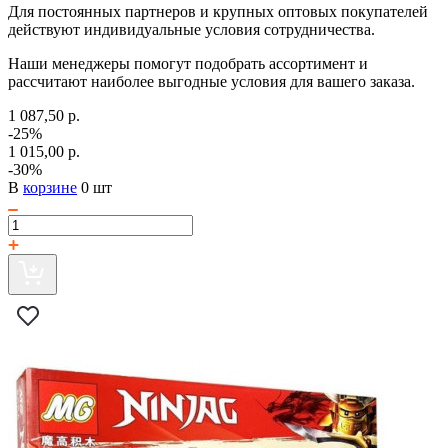
Для постоянных партнеров и крупных оптовых покупателей
действуют индивидуальные условия сотрудничества.
Наши менеджеры помогут подобрать ассортимент и
рассчитают наиболее выгодные условия для вашего заказа.
1 087,50 р.
-25%
1 015,00 р.
-30%
В
корзине
0 шт