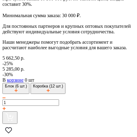
составит 30%.
Минимальная сумма заказа: 30 000 ₽.
Для постоянных партнеров и крупных оптовых покупателей
действуют индивидуальные условия сотрудничества.
Наши менеджеры помогут подобрать ассортимент и
рассчитают наиболее выгодные условия для вашего заказа.
5 662,50 р.
-25%
5 285,00 р.
-30%
В
корзине
0 шт
Блок (6 шт.)
Коробка (12 шт.)