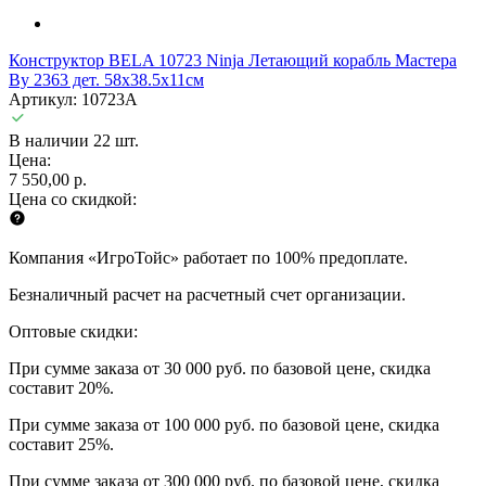
Конструктор BELA 10723 Ninja Летающий корабль Мастера
Ву 2363 дет. 58х38.5х11см
Артикул: 10723A
В наличии 22 шт.
Цена:
7 550,00 р.
Цена со скидкой:
Компания «ИгроТойс» работает по 100% предоплате.
Безналичный расчет на расчетный счет организации.
Оптовые скидки:
При сумме заказа от 30 000 руб. по базовой цене, скидка
составит 20%.
При сумме заказа от 100 000 руб. по базовой цене, скидка
составит 25%.
При сумме заказа от 300 000 руб. по базовой цене, скидка