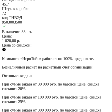
45.7
Штук в коробке
72
код ТНВЭД
9503003500
В наличии 33 шт.
Цена:
1 020,00 р.
Цена со скидкой:
Компания «ИгроТойс» работает по 100% предоплате.
Безналичный расчет на расчетный счет организации.
Оптовые скидки:
При сумме заказа от 30 000 руб. по базовой цене, скидка
составит 20%.
При сумме заказа от 100 000 руб. по базовой цене, скидка
составит 25%.
При сумме заказа от 300 000 руб. по базовой цене, скидка