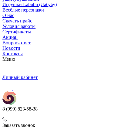
Игрушки Labubu (Лабубу)
Весёлые персонажи
О нас
Скачать прайс
Условия работы
Сертификаты
Акция!
Вопрос-ответ
Новости
Контакты
Меню
Личный кабинет
8 (999) 823-58-38
Заказать звонок