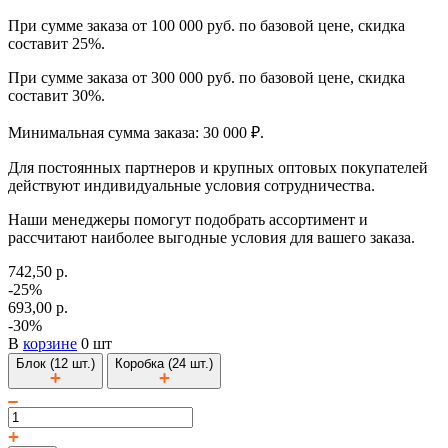
При сумме заказа от 100 000 руб. по базовой цене, скидка
составит 25%.
При сумме заказа от 300 000 руб. по базовой цене, скидка
составит 30%.
Минимальная сумма заказа: 30 000 ₽.
Для постоянных партнеров и крупных оптовых покупателей
действуют индивидуальные условия сотрудничества.
Наши менеджеры помогут подобрать ассортимент и
рассчитают наиболее выгодные условия для вашего заказа.
742,50 р.
-25%
693,00 р.
-30%
В
корзине
0 шт
Блок (12 шт.)
Коробка (24 шт.)