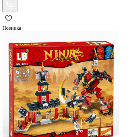
Новинка