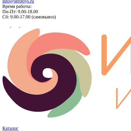
info@igrotoys.ru
Время работы:
Пн-Пт: 9.00-18.00
Сб: 9.00-17.00 (самовывоз)
Каталог