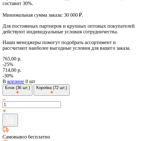
составит 30%.
Минимальная сумма заказа: 30 000 ₽.
Для постоянных партнеров и крупных оптовых покупателей
действуют индивидуальные условия сотрудничества.
Наши менеджеры помогут подобрать ассортимент и
рассчитают наиболее выгодные условия для вашего заказа.
765,00 р.
-25%
714,00 р.
-30%
В
корзине
0 шт
Блок (36 шт.)
Коробка (72 шт.)
Самовывоз бесплатно