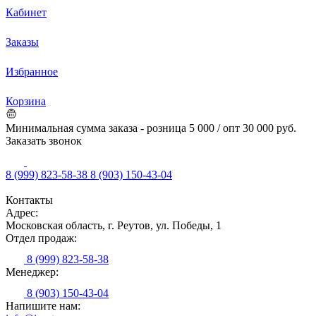
Кабинет
Заказы
Избранное
Корзина
Минимальная сумма заказа - розница 5 000 / опт 30 000 руб.
Заказать звонок
8 (999) 823-58-38
8 (903) 150-43-04
Контакты
Адрес:
Московская область, г. Реутов, ул. Победы, 1
Отдел продаж:
8 (999) 823-58-38
Менеджер:
8 (903) 150-43-04
Напишите нам: