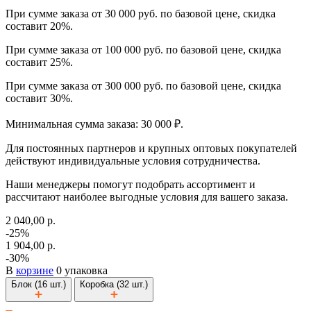
При сумме заказа от 30 000 руб. по базовой цене, скидка
составит 20%.
При сумме заказа от 100 000 руб. по базовой цене, скидка
составит 25%.
При сумме заказа от 300 000 руб. по базовой цене, скидка
составит 30%.
Минимальная сумма заказа: 30 000 ₽.
Для постоянных партнеров и крупных оптовых покупателей
действуют индивидуальные условия сотрудничества.
Наши менеджеры помогут подобрать ассортимент и
рассчитают наиболее выгодные условия для вашего заказа.
2 040,00 р.
-25%
1 904,00 р.
-30%
В
корзине
0 упаковка
Блок (16 шт.)
Коробка (32 шт.)