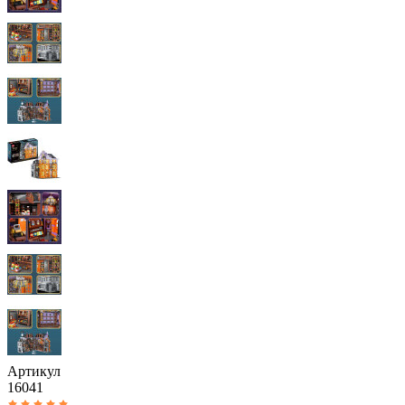
Артикул
16041