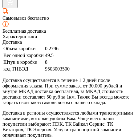
Самовывоз бесплатно
Бесплатная доставка
Характеристики
Доставка
Объем коробки
0.2796
Вес одной коробки
49.5
Штук в коробке
8
код ТНВЭД
9503003500
Доставка осуществляется в течение 1-2 дней после
оформления заказа. При сумме заказа от 30.000 рублей и
внутри МКАД доставка бесплатная, за МКАД стоимость
доставки составляет 50 руб за 1км. Также Вы всегда можете
забрать свой заказ самовывозом с нашего склада.
Доставка в регионы осуществляется любыми транспортными
кампаниями, которые удобны Вам. Чаще всего наши
покупатели выбирают: ПЭК, ТК Байкал Сервис, ТК
Виктория, ТК Энергия. Услуги транспортной компании
оплачивает покупатель.