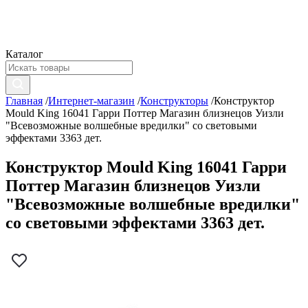
Каталог
Главная
/
Интернет-магазин
/
Конструкторы
/
Конструктор
Mould King 16041 Гарри Поттер Магазин близнецов Уизли
"Всевозможные волшебные вредилки" со световыми
эффектами 3363 дет.
Конструктор Mould King 16041 Гарри
Поттер Магазин близнецов Уизли
"Всевозможные волшебные вредилки"
со световыми эффектами 3363 дет.