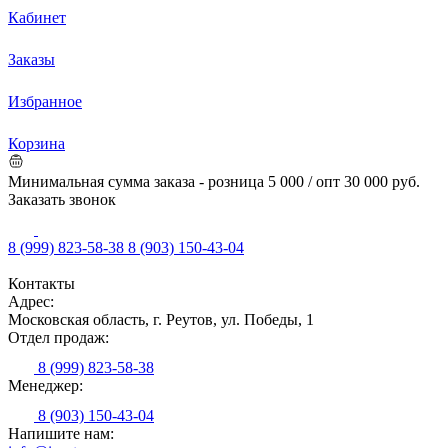
Кабинет
Заказы
Избранное
Корзина
Минимальная сумма заказа - розница 5 000 / опт 30 000 руб.
Заказать звонок
8 (999) 823-58-38
8 (903) 150-43-04
Контакты
Адрес:
Московская область, г. Реутов, ул. Победы, 1
Отдел продаж:
8 (999) 823-58-38
Менеджер:
8 (903) 150-43-04
Напишите нам: