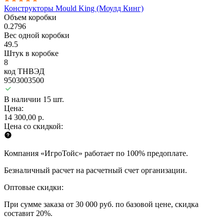
Конструкторы Mould King (Моулд Кинг)
Объем коробки
0.2796
Вес одной коробки
49.5
Штук в коробке
8
код ТНВЭД
9503003500
В наличии 15 шт.
Цена:
14 300,00 р.
Цена со скидкой:
Компания «ИгроТойс» работает по 100% предоплате.
Безналичный расчет на расчетный счет организации.
Оптовые скидки:
При сумме заказа от 30 000 руб. по базовой цене, скидка
составит 20%.