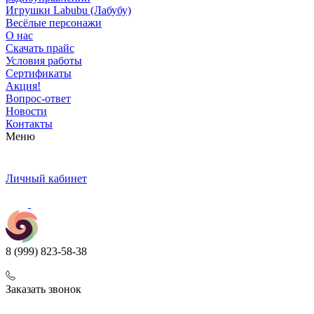
Игрушки Labubu (Лабубу)
Весёлые персонажи
О нас
Скачать прайс
Условия работы
Сертификаты
Акция!
Вопрос-ответ
Новости
Контакты
Меню
Личный кабинет
8 (999) 823-58-38
Заказать звонок