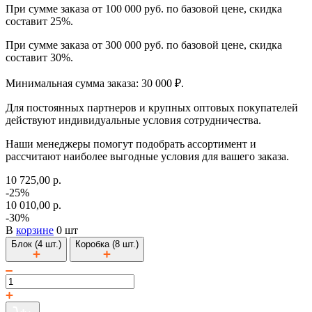
При сумме заказа от 100 000 руб. по базовой цене, скидка
составит 25%.
При сумме заказа от 300 000 руб. по базовой цене, скидка
составит 30%.
Минимальная сумма заказа: 30 000 ₽.
Для постоянных партнеров и крупных оптовых покупателей
действуют индивидуальные условия сотрудничества.
Наши менеджеры помогут подобрать ассортимент и
рассчитают наиболее выгодные условия для вашего заказа.
10 725,00 р.
-25%
10 010,00 р.
-30%
В
корзине
0 шт
Блок (4 шт.)
Коробка (8 шт.)