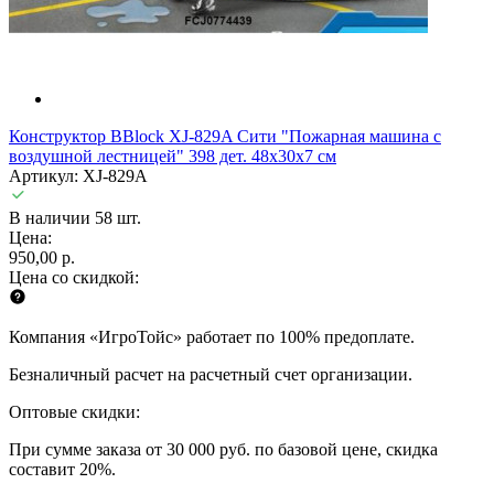
Конструктор BBlock XJ-829A Сити "Пожарная машина с
воздушной лестницей" 398 дет. 48x30x7 см
Артикул: XJ-829A
В наличии 58 шт.
Цена:
950,00 р.
Цена со скидкой:
Компания «ИгроТойс» работает по 100% предоплате.
Безналичный расчет на расчетный счет организации.
Оптовые скидки:
При сумме заказа от 30 000 руб. по базовой цене, скидка
составит 20%.