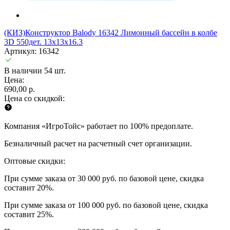
(КИЗ)Конструктор Balody 16342 Лимонный бассейн в колбе
3D 550дет. 13x13x16.3
Артикул: 16342
В наличии 54 шт.
Цена:
690,00 р.
Цена со скидкой:
Компания «ИгроТойс» работает по 100% предоплате.
Безналичный расчет на расчетный счет организации.
Оптовые скидки:
При сумме заказа от 30 000 руб. по базовой цене, скидка
составит 20%.
При сумме заказа от 100 000 руб. по базовой цене, скидка
составит 25%.