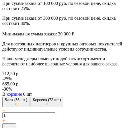
При сумме заказа от 100 000 руб. по базовой цене, скидка
составит 25%.
При сумме заказа от 300 000 руб. по базовой цене, скидка
составит 30%.
Минимальная сумма заказа: 30 000 ₽.
Для постоянных партнеров и крупных оптовых покупателей
действуют индивидуальные условия сотрудничества.
Наши менеджеры помогут подобрать ассортимент и
рассчитают наиболее выгодные условия для вашего заказа.
712,50 р.
-25%
665,00 р.
-30%
В
корзине
0 шт
Блок (36 шт.)
Коробка (72 шт.)