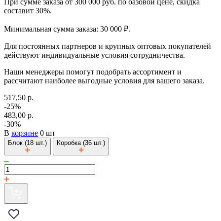
При сумме заказа от 300 000 руб. по базовой цене, скидка
составит 30%.
Минимальная сумма заказа: 30 000 ₽.
Для постоянных партнеров и крупных оптовых покупателей
действуют индивидуальные условия сотрудничества.
Наши менеджеры помогут подобрать ассортимент и
рассчитают наиболее выгодные условия для вашего заказа.
517,50 р.
-25%
483,00 р.
-30%
В
корзине
0 шт
Блок (18 шт.)
Коробка (36 шт.)