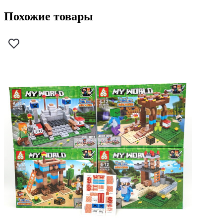
Похожие товары