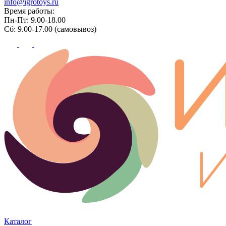
info@igrotoys.ru
Время работы:
Пн-Пт: 9.00-18.00
Сб: 9.00-17.00 (самовывоз)
Каталог