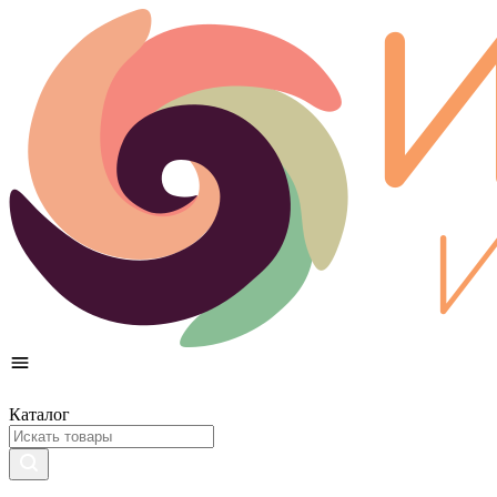
Каталог