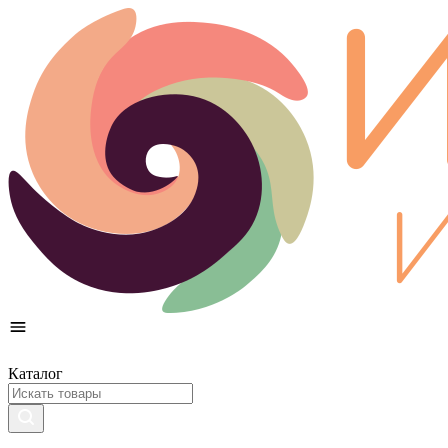
Каталог