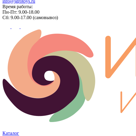
info@igrotoys.ru
Время работы:
Пн-Пт: 9.00-18.00
Сб: 9.00-17.00 (самовывоз)
Каталог