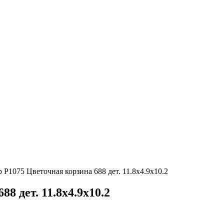
 P1075 Цветочная корзина 688 дет. 11.8x4.9x10.2
8 дет. 11.8x4.9x10.2