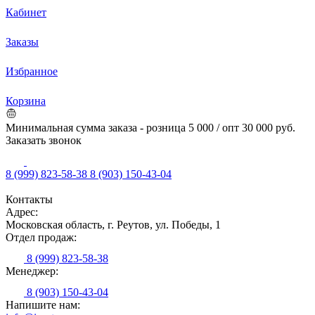
Кабинет
Заказы
Избранное
Корзина
Минимальная сумма заказа - розница 5 000 / опт 30 000 руб.
Заказать звонок
8 (999) 823-58-38
8 (903) 150-43-04
Контакты
Адрес:
Московская область, г. Реутов, ул. Победы, 1
Отдел продаж:
8 (999) 823-58-38
Менеджер:
8 (903) 150-43-04
Напишите нам: