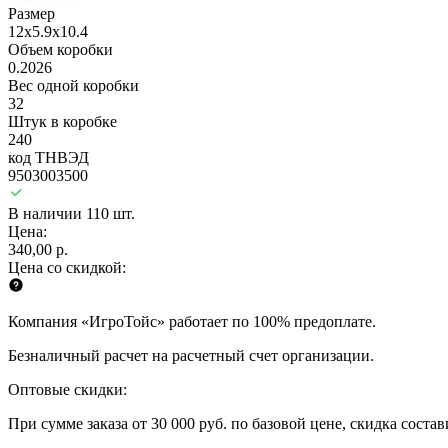
Размер
12x5.9x10.4
Объем коробки
0.2026
Вес одной коробки
32
Штук в коробке
240
код ТНВЭД
9503003500
В наличии 110 шт.
Цена:
340,00 р.
Цена со скидкой:
Компания «ИгроТойс» работает по 100% предоплате.
Безналичный расчет на расчетный счет организации.
Оптовые скидки:
При сумме заказа от 30 000 руб. по базовой цене, скидка соста