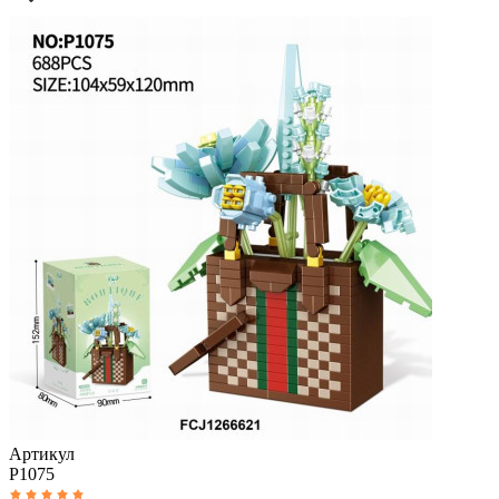
Артикул
P1075