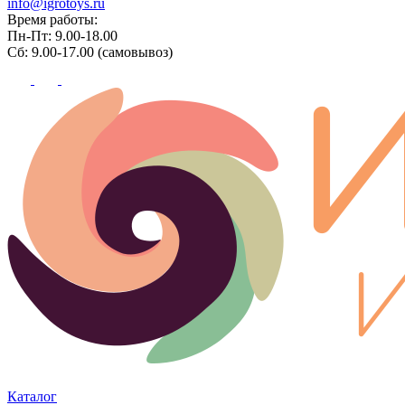
info@igrotoys.ru
Время работы:
Пн-Пт: 9.00-18.00
Сб: 9.00-17.00 (самовывоз)
Каталог