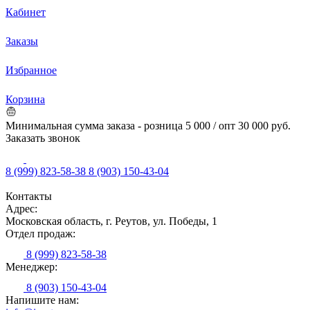
Кабинет
Заказы
Избранное
Корзина
Минимальная сумма заказа - розница 5 000 / опт 30 000 руб.
Заказать звонок
8 (999) 823-58-38
8 (903) 150-43-04
Контакты
Адрес:
Московская область, г. Реутов, ул. Победы, 1
Отдел продаж:
8 (999) 823-58-38
Менеджер:
8 (903) 150-43-04
Напишите нам: