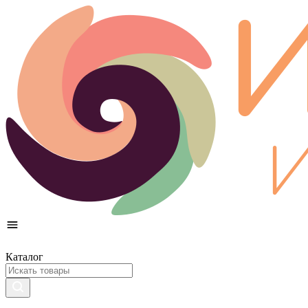
Каталог