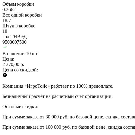
Объем коробки
0.2662
Вес одной коробки
18.7
Штук в коробке
18
код ТНВЭД
9503007500
В наличии 10 шт.
Цена:
2 370,00 р.
Цена со скидкой:
Компания «ИгроТойс» работает по 100% предоплате.
Безналичный расчет на расчетный счет организации.
Оптовые скидки:
При сумме заказа от 30 000 руб. по базовой цене, скидка соста
При сумме заказа от 100 000 руб. по базовой цене, скидка сост