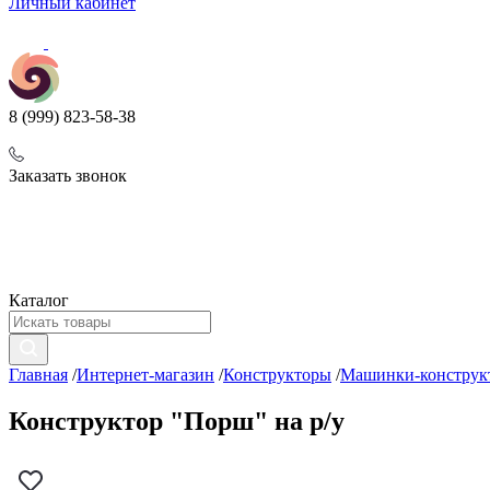
Личный кабинет
8 (999) 823-58-38
Заказать звонок
Каталог
Главная
/
Интернет-магазин
/
Конструкторы
/
Машинки-конструк
Конструктор "Порш" на р/у