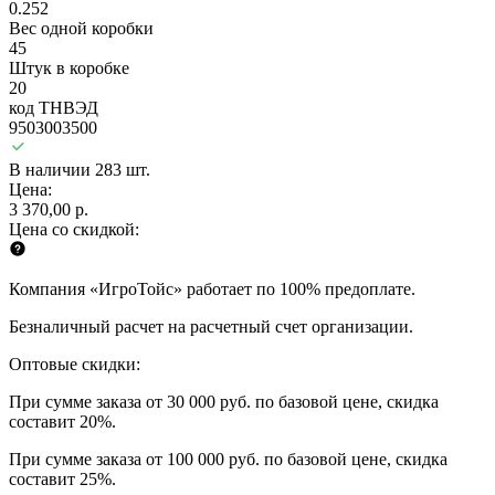
0.252
Вес одной коробки
45
Штук в коробке
20
код ТНВЭД
9503003500
В наличии 283 шт.
Цена:
3 370,00 р.
Цена со скидкой:
Компания «ИгроТойс» работает по 100% предоплате.
Безналичный расчет на расчетный счет организации.
Оптовые скидки:
При сумме заказа от 30 000 руб. по базовой цене, скидка
составит 20%.
При сумме заказа от 100 000 руб. по базовой цене, скидка
составит 25%.