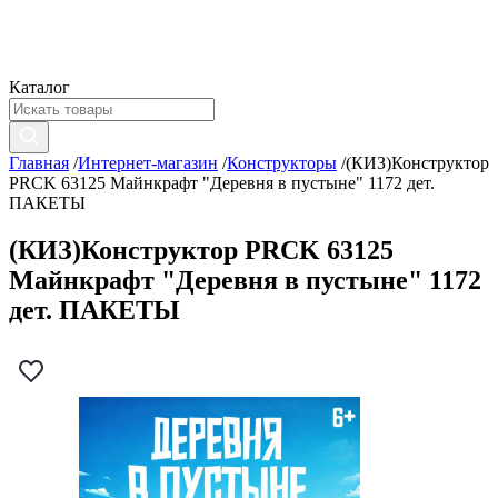
Каталог
Главная
/
Интернет-магазин
/
Конструкторы
/
(КИЗ)Конструктор
PRCK 63125 Майнкрафт "Деревня в пустыне" 1172 дет.
ПАКЕТЫ
(КИЗ)Конструктор PRCK 63125
Майнкрафт "Деревня в пустыне" 1172
дет. ПАКЕТЫ