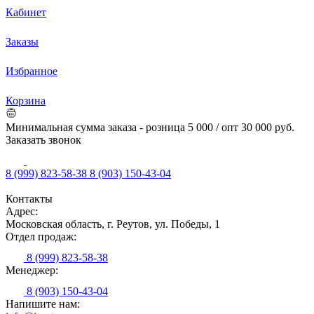
Кабинет
Заказы
Избранное
Корзина
Минимальная сумма заказа - розница 5 000 / опт 30 000 руб.
Заказать звонок
8 (999) 823-58-38
8 (903) 150-43-04
Контакты
Адрес:
Московская область, г. Реутов, ул. Победы, 1
Отдел продаж:
8 (999) 823-58-38
Менеджер:
8 (903) 150-43-04
Напишите нам: