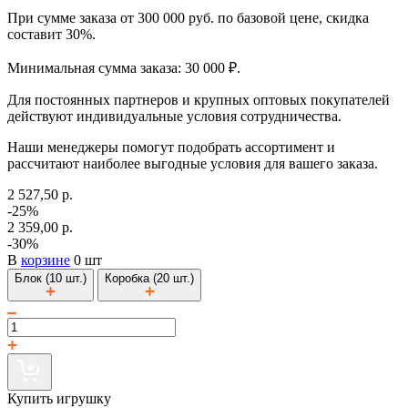
При сумме заказа от 300 000 руб. по базовой цене, скидка
составит 30%.
Минимальная сумма заказа: 30 000 ₽.
Для постоянных партнеров и крупных оптовых покупателей
действуют индивидуальные условия сотрудничества.
Наши менеджеры помогут подобрать ассортимент и
рассчитают наиболее выгодные условия для вашего заказа.
2 527,50 р.
-25%
2 359,00 р.
-30%
В
корзине
0 шт
Блок (10 шт.)
Коробка (20 шт.)
Купить игрушку