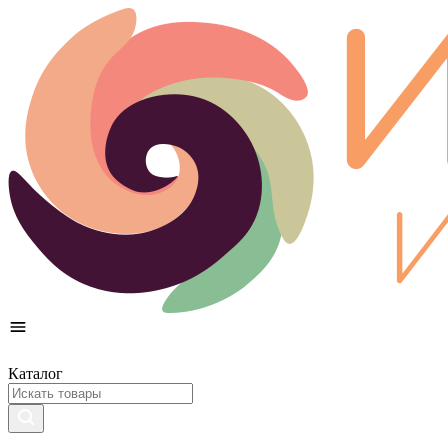
Каталог