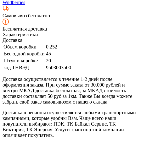
Wildberries
Самовывоз бесплатно
Бесплатная доставка
Характеристики
Доставка
Объем коробки
0.252
Вес одной коробки
45
Штук в коробке
20
код ТНВЭД
9503003500
Доставка осуществляется в течение 1-2 дней после
оформления заказа. При сумме заказа от 30.000 рублей и
внутри МКАД доставка бесплатная, за МКАД стоимость
доставки составляет 50 руб за 1км. Также Вы всегда можете
забрать свой заказ самовывозом с нашего склада.
Доставка в регионы осуществляется любыми транспортными
кампаниями, которые удобны Вам. Чаще всего наши
покупатели выбирают: ПЭК, ТК Байкал Сервис, ТК
Виктория, ТК Энергия. Услуги транспортной компании
оплачивает покупатель.