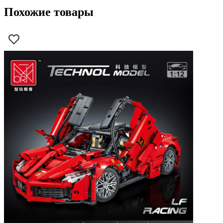
Похожие товары