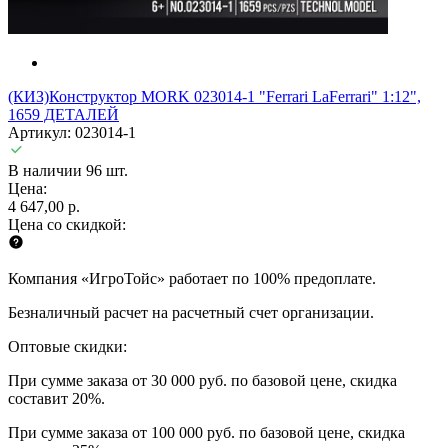
(КИЗ)Конструктор MORK 023014-1 "Ferrari LaFerrari" 1:12",
1659 ДЕТАЛЕЙ
Артикул: 023014-1
В наличии 96 шт.
Цена:
4 647,00 р.
Цена со скидкой:
Компания «ИгроТойс» работает по 100% предоплате.
Безналичный расчет на расчетный счет организации.
Оптовые скидки:
При сумме заказа от 30 000 руб. по базовой цене, скидка
составит 20%.
При сумме заказа от 100 000 руб. по базовой цене, скидка