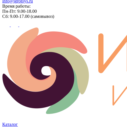
info@igrotoys.ru
Время работы:
Пн-Пт: 9.00-18.00
Сб: 9.00-17.00 (самовывоз)
Каталог