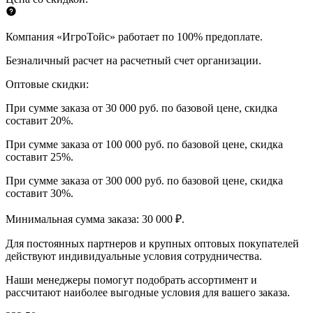
Компания «ИгроТойс» работает по 100% предоплате.
Безналичный расчет на расчетный счет организации.
Оптовые скидки:
При сумме заказа от 30 000 руб. по базовой цене, скидка
составит 20%.
При сумме заказа от 100 000 руб. по базовой цене, скидка
составит 25%.
При сумме заказа от 300 000 руб. по базовой цене, скидка
составит 30%.
Минимальная сумма заказа: 30 000 ₽.
Для постоянных партнеров и крупных оптовых покупателей
действуют индивидуальные условия сотрудничества.
Наши менеджеры помогут подобрать ассортимент и
рассчитают наиболее выгодные условия для вашего заказа.