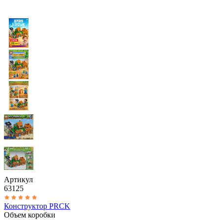
Артикул
63125
Конструктор PRCK
Объем коробки