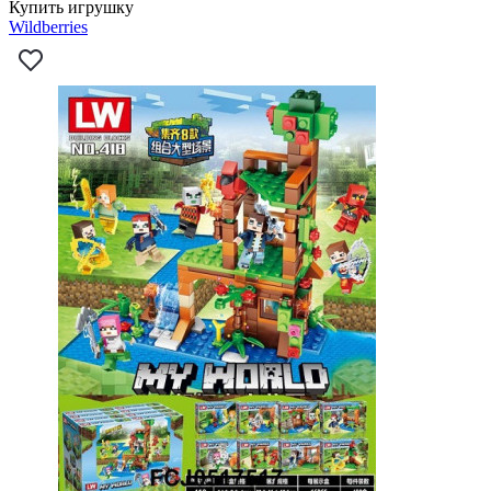
Купить игрушку
Wildberries