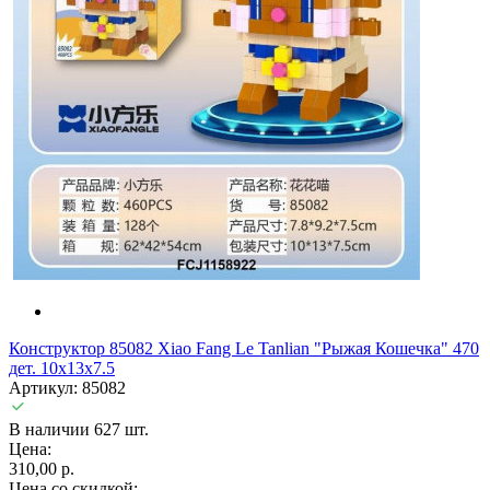
Конструктор 85082 Xiao Fang Le Tanlian "Рыжая Кошечка" 470
дет. 10x13x7.5
Артикул: 85082
В наличии 627 шт.
Цена:
310,00 р.
Цена со скидкой: