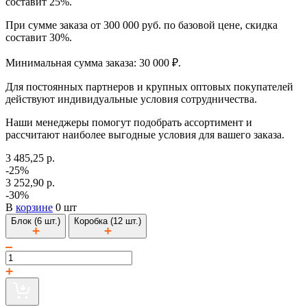
составит 25%.
При сумме заказа от 300 000 руб. по базовой цене, скидка
составит 30%.
Минимальная сумма заказа: 30 000 ₽.
Для постоянных партнеров и крупных оптовых покупателей
действуют индивидуальные условия сотрудничества.
Наши менеджеры помогут подобрать ассортимент и
рассчитают наиболее выгодные условия для вашего заказа.
3 485,25 р.
-25%
3 252,90 р.
-30%
В
корзине
0 шт
Блок (6 шт.)
Коробка (12 шт.)