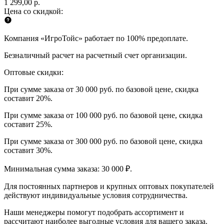
1 299,00 р.
Цена со скидкой:
Компания «ИгроТойс» работает по 100% предоплате.
Безналичный расчет на расчетный счет организации.
Оптовые скидки:
При сумме заказа от 30 000 руб. по базовой цене, скидка
составит 20%.
При сумме заказа от 100 000 руб. по базовой цене, скидка
составит 25%.
При сумме заказа от 300 000 руб. по базовой цене, скидка
составит 30%.
Минимальная сумма заказа: 30 000 ₽.
Для постоянных партнеров и крупных оптовых покупателей
действуют индивидуальные условия сотрудничества.
Наши менеджеры помогут подобрать ассортимент и
рассчитают наиболее выгодные условия для вашего заказа.