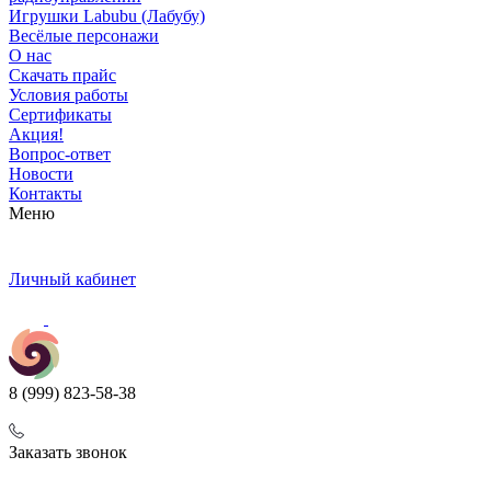
Игрушки Labubu (Лабубу)
Весёлые персонажи
О нас
Скачать прайс
Условия работы
Сертификаты
Акция!
Вопрос-ответ
Новости
Контакты
Меню
Личный кабинет
8 (999) 823-58-38
Заказать звонок