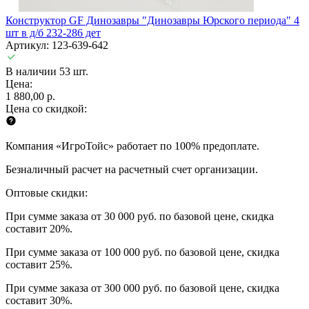
Конструктор GF Динозавры "Динозавры Юрского периода" 4
шт в д/б 232-286 дет
Артикул: 123-639-642
В наличии 53 шт.
Цена:
1 880,00 р.
Цена со скидкой:
Компания «ИгроТойс» работает по 100% предоплате.
Безналичный расчет на расчетный счет организации.
Оптовые скидки:
При сумме заказа от 30 000 руб. по базовой цене, скидка
составит 20%.
При сумме заказа от 100 000 руб. по базовой цене, скидка
составит 25%.
При сумме заказа от 300 000 руб. по базовой цене, скидка
составит 30%.