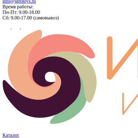
info@igrotoys.ru
Время работы:
Пн-Пт: 9.00-18.00
Сб: 9.00-17.00 (самовывоз)
Каталог