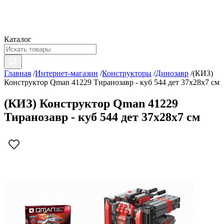
Каталог
Главная
/
Интернет-магазин
/
Конструкторы
/
Динозавр
/
(КИЗ)
Конструктор Qman 41229 Тиранозавр - куб 544 дет 37х28х7 см
(КИЗ) Конструктор Qman 41229
Тиранозавр - куб 544 дет 37х28х7 см