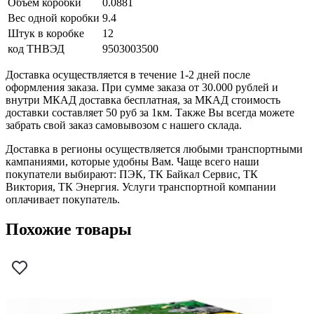
Объем коробки
0.0881
Вес одной коробки
9.4
Штук в коробке
12
код ТНВЭД
9503003500
Доставка осуществляется в течение 1-2 дней после
оформления заказа. При сумме заказа от 30.000 рублей и
внутри МКАД доставка бесплатная, за МКАД стоимость
доставки составляет 50 руб за 1км. Также Вы всегда можете
забрать свой заказ самовывозом с нашего склада.
Доставка в регионы осуществляется любыми транспортными
кампаниями, которые удобны Вам. Чаще всего наши
покупатели выбирают: ПЭК, ТК Байкал Сервис, ТК
Виктория, ТК Энергия. Услуги транспортной компании
оплачивает покупатель.
Похожие товары