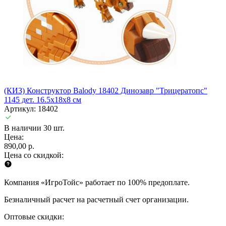
(КИЗ) Конструктор Balody 18402 Динозавр "Трицератопс"
1145 дет. 16.5x18x8 см
Артикул: 18402
В наличии 30 шт.
Цена:
890,00 р.
Цена со скидкой:
Компания «ИгроТойс» работает по 100% предоплате.
Безналичный расчет на расчетный счет организации.
Оптовые скидки: