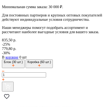
Минимальная сумма заказа: 30 000 ₽.
Для постоянных партнеров и крупных оптовых покупателей
действуют индивидуальные условия сотрудничества.
Наши менеджеры помогут подобрать ассортимент и
рассчитают наиболее выгодные условия для вашего заказа.
835,50 р.
-25%
779,80 р.
-30%
В
корзине
0 шт
Блок (30 шт.)
Коробка (60 шт.)