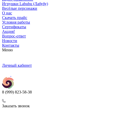
Игрушки Labubu (Лабубу)
Весёлые персонажи
О нас
Скачать прайс
Условия работы
Сертификаты
Акция!
Вопрос-ответ
Новости
Контакты
Меню
Личный кабинет
8 (999) 823-58-38
Заказать звонок