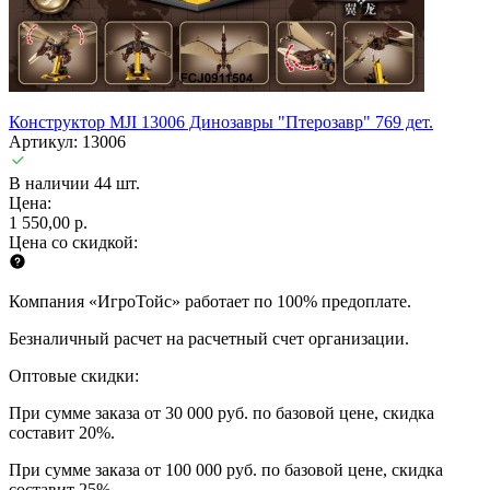
Конструктор MJI 13006 Динозавры "Птерозавр" 769 дет.
Артикул: 13006
В наличии 44 шт.
Цена:
1 550,00 р.
Цена со скидкой:
Компания «ИгроТойс» работает по 100% предоплате.
Безналичный расчет на расчетный счет организации.
Оптовые скидки:
При сумме заказа от 30 000 руб. по базовой цене, скидка
составит 20%.
При сумме заказа от 100 000 руб. по базовой цене, скидка
составит 25%.