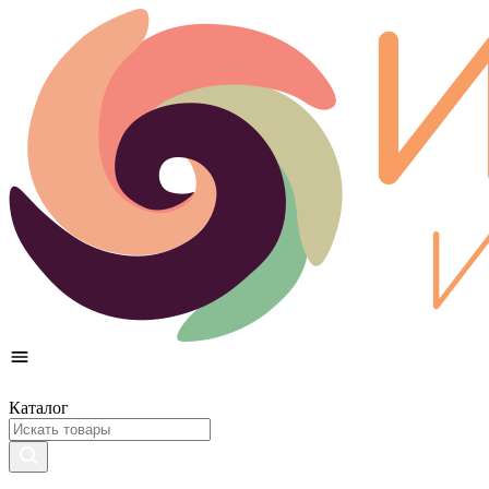
Каталог