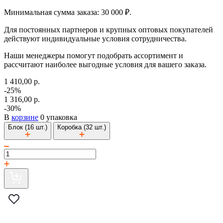
Минимальная сумма заказа: 30 000 ₽.
Для постоянных партнеров и крупных оптовых покупателей
действуют индивидуальные условия сотрудничества.
Наши менеджеры помогут подобрать ассортимент и
рассчитают наиболее выгодные условия для вашего заказа.
1 410,00 р.
-25%
1 316,00 р.
-30%
В
корзине
0 упаковка
Блок (16 шт.)
Коробка (32 шт.)