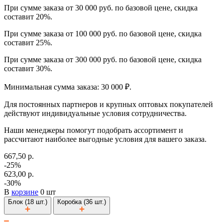
При сумме заказа от 30 000 руб. по базовой цене, скидка
составит 20%.
При сумме заказа от 100 000 руб. по базовой цене, скидка
составит 25%.
При сумме заказа от 300 000 руб. по базовой цене, скидка
составит 30%.
Минимальная сумма заказа: 30 000 ₽.
Для постоянных партнеров и крупных оптовых покупателей
действуют индивидуальные условия сотрудничества.
Наши менеджеры помогут подобрать ассортимент и
рассчитают наиболее выгодные условия для вашего заказа.
667,50 р.
-25%
623,00 р.
-30%
В
корзине
0 шт
Блок (18 шт.)
Коробка (36 шт.)