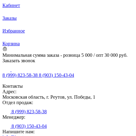
Кабинет
Заказы
Избранное
Корзина
Минимальная сумма заказа - розница 5 000 / опт 30 000 руб.
Заказать звонок
8 (999) 823-58-38
8 (903) 150-43-04
Контакты
Адрес:
Московская область, г. Реутов, ул. Победы, 1
Отдел продаж:
8 (999) 823-58-38
Менеджер:
8 (903) 150-43-04
Напишите нам: