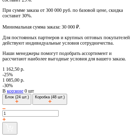
При сумме заказа от 300 000 руб. по базовой цене, скидка
составит 30%.
Минимальная сумма заказа: 30 000 ₽.
Для постоянных партнеров и крупных оптовых покупателей
действуют индивидуальные условия сотрудничества.
Наши менеджеры помогут подобрать ассортимент и
рассчитают наиболее выгодные условия для вашего заказа.
1 162,50 р.
-25%
1 085,00 р.
-30%
В
корзине
0 шт
Блок (24 шт.)
Коробка (48 шт.)