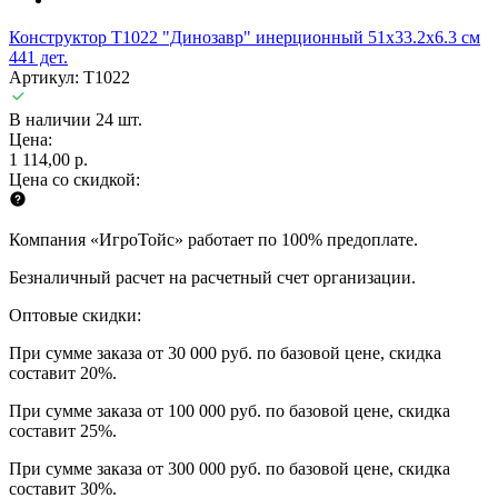
Конструктор T1022 "Динозавр" инерционный 51x33.2x6.3 см
441 дет.
Артикул: T1022
В наличии 24 шт.
Цена:
1 114,00 р.
Цена со скидкой:
Компания «ИгроТойс» работает по 100% предоплате.
Безналичный расчет на расчетный счет организации.
Оптовые скидки:
При сумме заказа от 30 000 руб. по базовой цене, скидка
составит 20%.
При сумме заказа от 100 000 руб. по базовой цене, скидка
составит 25%.
При сумме заказа от 300 000 руб. по базовой цене, скидка
составит 30%.