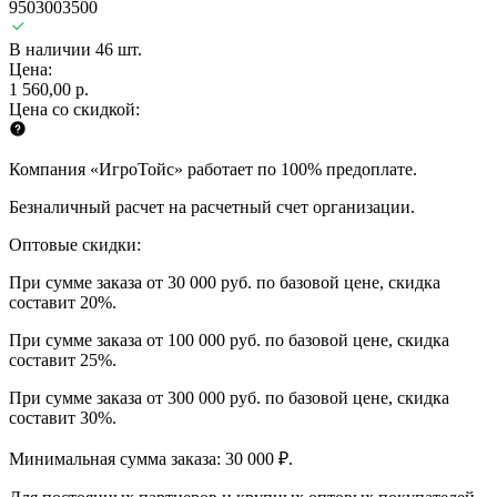
9503003500
В наличии 46 шт.
Цена:
1 560,00 р.
Цена со скидкой:
Компания «ИгроТойс» работает по 100% предоплате.
Безналичный расчет на расчетный счет организации.
Оптовые скидки:
При сумме заказа от 30 000 руб. по базовой цене, скидка
составит 20%.
При сумме заказа от 100 000 руб. по базовой цене, скидка
составит 25%.
При сумме заказа от 300 000 руб. по базовой цене, скидка
составит 30%.
Минимальная сумма заказа: 30 000 ₽.