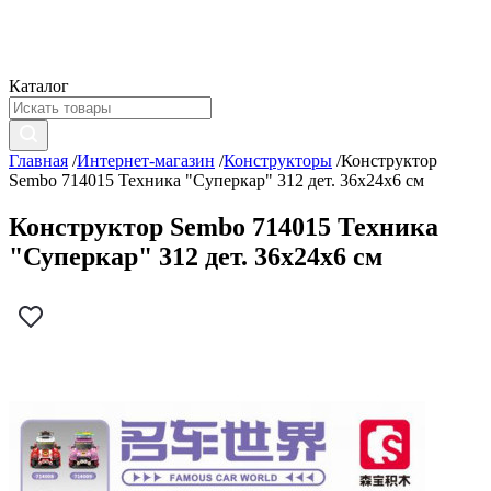
Каталог
Главная
/
Интернет-магазин
/
Конструкторы
/
Конструктор
Sembo 714015 Техника "Суперкар" 312 дет. 36x24x6 см
Конструктор Sembo 714015 Техника
"Суперкар" 312 дет. 36x24x6 см