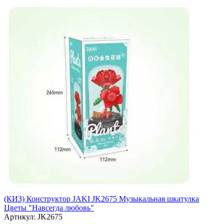
(КИЗ) Конструктор JAKI JK2675 Музыкальная шкатулка
Цветы "Навсегда любовь"
Артикул: JK2675