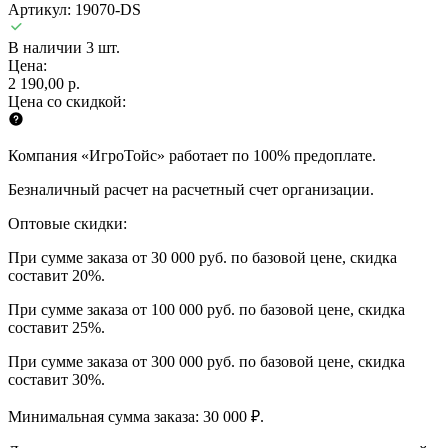
Артикул: 19070-DS
В наличии 3 шт.
Цена:
2 190,00 р.
Цена со скидкой:
Компания «ИгроТойс» работает по 100% предоплате.
Безналичный расчет на расчетный счет организации.
Оптовые скидки:
При сумме заказа от 30 000 руб. по базовой цене, скидка
составит 20%.
При сумме заказа от 100 000 руб. по базовой цене, скидка
составит 25%.
При сумме заказа от 300 000 руб. по базовой цене, скидка
составит 30%.
Минимальная сумма заказа: 30 000 ₽.