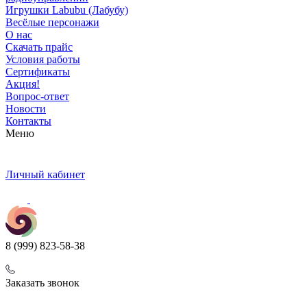
Игрушки Labubu (Лабубу)
Весёлые персонажи
О нас
Скачать прайс
Условия работы
Сертификаты
Акция!
Вопрос-ответ
Новости
Контакты
Меню
Личный кабинет
8 (999) 823-58-38
Заказать звонок