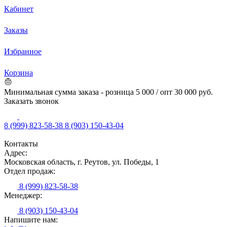
Кабинет
Заказы
Избранное
Корзина
Минимальная сумма заказа - розница 5 000 / опт 30 000 руб.
Заказать звонок
8 (999) 823-58-38
8 (903) 150-43-04
Контакты
Адрес:
Московская область, г. Реутов, ул. Победы, 1
Отдел продаж:
8 (999) 823-58-38
Менеджер:
8 (903) 150-43-04
Напишите нам: