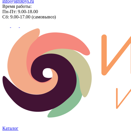
info@igrotoys.ru
Время работы:
Пн-Пт: 9.00-18.00
Сб: 9.00-17.00 (самовывоз)
Каталог