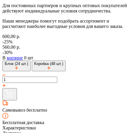
Для постоянных партнеров и крупных оптовых покупателей
действуют индивидуальные условия сотрудничества.
Наши менеджеры помогут подобрать ассортимент и
рассчитают наиболее выгодные условия для вашего заказа.
600,00 р.
-25%
560,00 р.
-30%
В
корзине
0 шт
Блок (24 шт.)
Коробка (48 шт.)
Самовывоз бесплатно
Бесплатная доставка
Характеристики