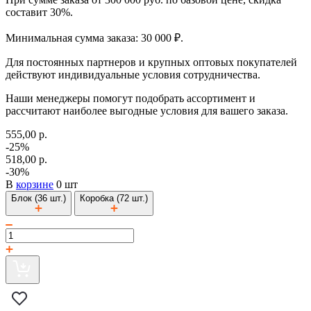
составит 30%.
Минимальная сумма заказа: 30 000 ₽.
Для постоянных партнеров и крупных оптовых покупателей
действуют индивидуальные условия сотрудничества.
Наши менеджеры помогут подобрать ассортимент и
рассчитают наиболее выгодные условия для вашего заказа.
555,00 р.
-25%
518,00 р.
-30%
В
корзине
0 шт
Блок (36 шт.)
Коробка (72 шт.)