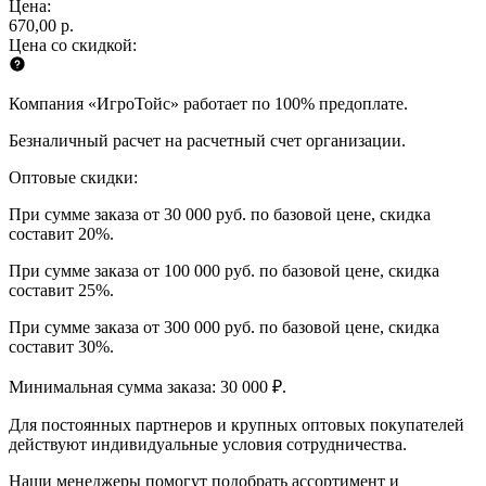
Цена:
670,00 р.
Цена со скидкой:
Компания «ИгроТойс» работает по 100% предоплате.
Безналичный расчет на расчетный счет организации.
Оптовые скидки:
При сумме заказа от 30 000 руб. по базовой цене, скидка
составит 20%.
При сумме заказа от 100 000 руб. по базовой цене, скидка
составит 25%.
При сумме заказа от 300 000 руб. по базовой цене, скидка
составит 30%.
Минимальная сумма заказа: 30 000 ₽.
Для постоянных партнеров и крупных оптовых покупателей
действуют индивидуальные условия сотрудничества.
Наши менеджеры помогут подобрать ассортимент и