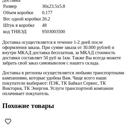
Доставка
Размер
36x23.5x5.8
Объем коробки
0.177
Вес одной коробки
26.2
Штук в коробке
48
код ТНВЭД
9503003500
Доставка осуществляется в течение 1-2 дней после
оформления заказа. При сумме заказа от 30.000 рублей и
внутри МКАД доставка бесплатная, за МКАД стоимость
доставки составляет 50 руб за 1км. Также Вы всегда можете
забрать свой заказ самовывозом с нашего склада.
Доставка в регионы осуществляется любыми транспортными
кампаниями, которые удобны Вам. Чаще всего наши
покупатели выбирают: ПЭК, ТК Байкал Сервис, ТК
Виктория, ТК Энергия. Услуги транспортной компании
оплачивает покупатель.
Похожие товары