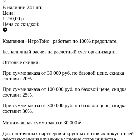
В наличии 241 шт.
Цена:
1 250,00 р.
Цена со скидкой:
Компания «ИгроТойс» работает по 100% предоплате.
Безналичный расчет на расчетный счет организации.
Оптовые скидки:
При сумме заказа от 30 000 руб. по базовой цене, скидка
составит 20%.
При сумме заказа от 100 000 руб. по базовой цене, скидка
составит 25%.
При сумме заказа от 300 000 руб. по базовой цене, скидка
составит 30%.
Минимальная сумма заказа: 30 000 ₽.
Для постоянных партнеров и крупных оптовых покупателей
действуют индивидуальные условия сотрудничества.