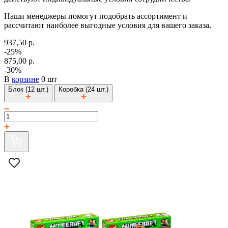
Наши менеджеры помогут подобрать ассортимент и
рассчитают наиболее выгодные условия для вашего заказа.
937,50 р.
-25%
875,00 р.
-30%
В
корзине
0 шт
Блок (12 шт.)
Коробка (24 шт.)