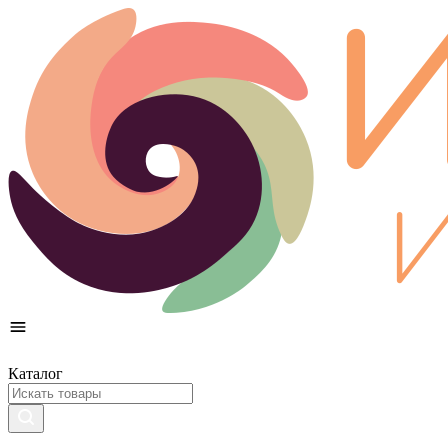
Каталог