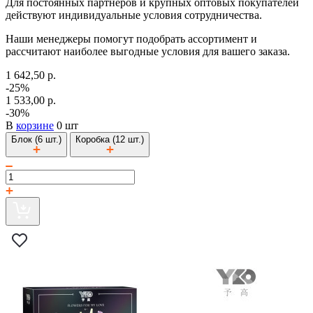
Для постоянных партнеров и крупных оптовых покупателей
действуют индивидуальные условия сотрудничества.
Наши менеджеры помогут подобрать ассортимент и
рассчитают наиболее выгодные условия для вашего заказа.
1 642,50 р.
-25%
1 533,00 р.
-30%
В
корзине
0 шт
Блок (6 шт.)
Коробка (12 шт.)