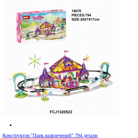
Конструктор "Парк развлечений" 794 детали