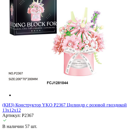
(КИЗ) Конструктор YKO P2367 Цилиндр с розовой гвоздикой
13x12x12
Артикул: P2367
В наличии 57 шт.