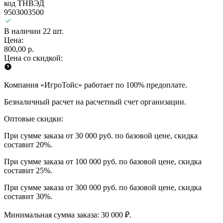
код ТНВЭД
9503003500
В наличии 22 шт.
Цена:
800,00 р.
Цена со скидкой:
Компания «ИгроТойс» работает по 100% предоплате.
Безналичный расчет на расчетный счет организации.
Оптовые скидки:
При сумме заказа от 30 000 руб. по базовой цене, скидка
составит 20%.
При сумме заказа от 100 000 руб. по базовой цене, скидка
составит 25%.
При сумме заказа от 300 000 руб. по базовой цене, скидка
составит 30%.
Минимальная сумма заказа: 30 000 ₽.