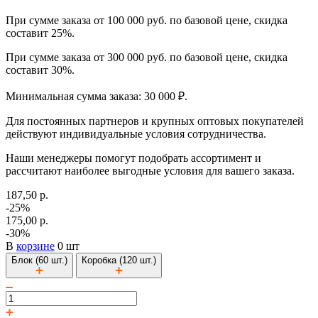
При сумме заказа от 100 000 руб. по базовой цене, скидка
составит 25%.
При сумме заказа от 300 000 руб. по базовой цене, скидка
составит 30%.
Минимальная сумма заказа: 30 000 ₽.
Для постоянных партнеров и крупных оптовых покупателей
действуют индивидуальные условия сотрудничества.
Наши менеджеры помогут подобрать ассортимент и
рассчитают наиболее выгодные условия для вашего заказа.
187,50 р.
-25%
175,00 р.
-30%
В
корзине
0 шт
Блок (60 шт.)
Коробка (120 шт.)