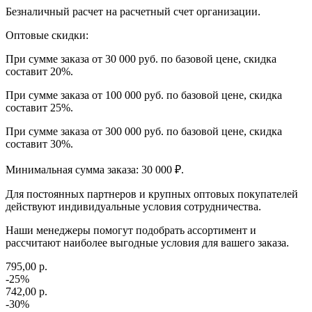
Безналичный расчет на расчетный счет организации.
Оптовые скидки:
При сумме заказа от 30 000 руб. по базовой цене, скидка
составит 20%.
При сумме заказа от 100 000 руб. по базовой цене, скидка
составит 25%.
При сумме заказа от 300 000 руб. по базовой цене, скидка
составит 30%.
Минимальная сумма заказа: 30 000 ₽.
Для постоянных партнеров и крупных оптовых покупателей
действуют индивидуальные условия сотрудничества.
Наши менеджеры помогут подобрать ассортимент и
рассчитают наиболее выгодные условия для вашего заказа.
795,00 р.
-25%
742,00 р.
-30%