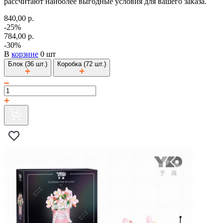
рассчитают наиболее выгодные условия для вашего заказа.
840,00 р.
-25%
784,00 р.
-30%
В
корзине
0 шт
Блок (36 шт.)
Коробка (72 шт.)