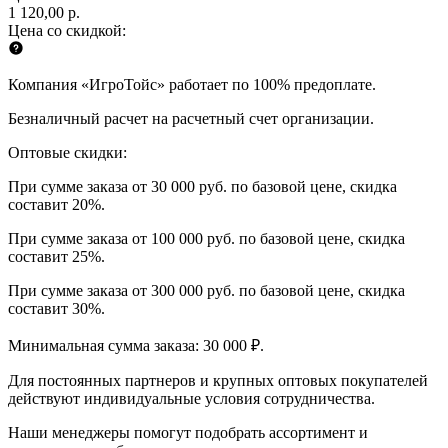
1 120,00 р.
Цена со скидкой:
Компания «ИгроТойс» работает по 100% предоплате.
Безналичный расчет на расчетный счет организации.
Оптовые скидки:
При сумме заказа от 30 000 руб. по базовой цене, скидка
составит 20%.
При сумме заказа от 100 000 руб. по базовой цене, скидка
составит 25%.
При сумме заказа от 300 000 руб. по базовой цене, скидка
составит 30%.
Минимальная сумма заказа: 30 000 ₽.
Для постоянных партнеров и крупных оптовых покупателей
действуют индивидуальные условия сотрудничества.
Наши менеджеры помогут подобрать ассортимент и