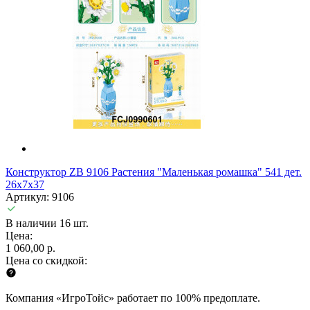
Конструктор ZB 9106 Растения "Маленькая ромашка" 541 дет.
26х7х37
Артикул: 9106
В наличии 16 шт.
Цена:
1 060,00 р.
Цена со скидкой:
Компания «ИгроТойс» работает по 100% предоплате.