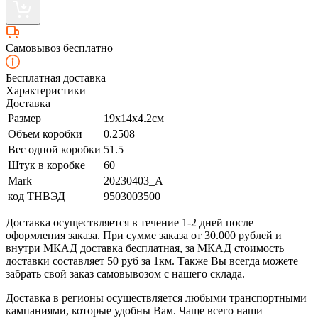
Самовывоз бесплатно
Бесплатная доставка
Характеристики
Доставка
Размер
19х14х4.2см
Объем коробки
0.2508
Вес одной коробки
51.5
Штук в коробке
60
Mark
20230403_A
код ТНВЭД
9503003500
Доставка осуществляется в течение 1-2 дней после
оформления заказа. При сумме заказа от 30.000 рублей и
внутри МКАД доставка бесплатная, за МКАД стоимость
доставки составляет 50 руб за 1км. Также Вы всегда можете
забрать свой заказ самовывозом с нашего склада.
Доставка в регионы осуществляется любыми транспортными
кампаниями, которые удобны Вам. Чаще всего наши