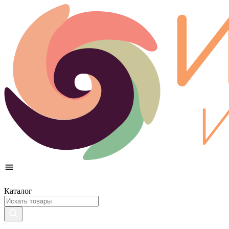
Каталог