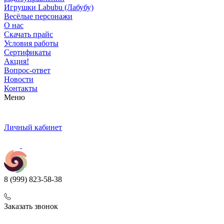
Игрушки Labubu (Лабубу)
Весёлые персонажи
О нас
Скачать прайс
Условия работы
Сертификаты
Акция!
Вопрос-ответ
Новости
Контакты
Меню
Личный кабинет
8 (999) 823-58-38
Заказать звонок