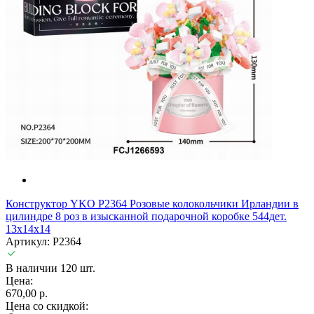
Конструктор YKO P2364 Розовые колокольчики Ирландии в
цилиндре 8 роз в изысканной подарочной коробке 544дет.
13x14x14
Артикул: P2364
В наличии 120 шт.
Цена:
670,00 р.
Цена со скидкой: