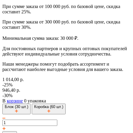
При сумме заказа от 100 000 руб. по базовой цене, скидка
составит 25%.
При сумме заказа от 300 000 руб. по базовой цене, скидка
составит 30%.
Минимальная сумма заказа: 30 000 ₽.
Для постоянных партнеров и крупных оптовых покупателей
действуют индивидуальные условия сотрудничества.
Наши менеджеры помогут подобрать ассортимент и
рассчитают наиболее выгодные условия для вашего заказа.
1 014,00 р.
-25%
946,40 р.
-30%
В
корзине
0 упаковка
Блок (30 шт.)
Коробка (60 шт.)