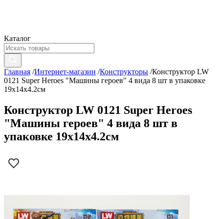
Каталог
Главная
/
Интернет-магазин
/
Конструкторы
/
Конструктор LW
0121 Super Heroes "Машины героев" 4 вида 8 шт в упаковке
19х14х4.2см
Конструктор LW 0121 Super Heroes
"Машины героев" 4 вида 8 шт в
упаковке 19х14х4.2см