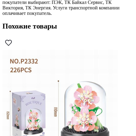
покупатели выбирают: ПЭК, ТК Байкал Сервис, ТК
Виктория, ТК Энергия. Услуги транспортной компании
оплачивает покупатель.
Похожие товары