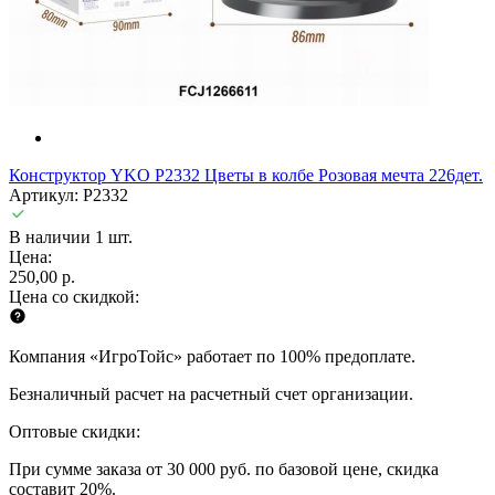
Конструктор YKO P2332 Цветы в колбе Розовая мечта 226дет.
Артикул: P2332
В наличии 1 шт.
Цена:
250,00 р.
Цена со скидкой:
Компания «ИгроТойс» работает по 100% предоплате.
Безналичный расчет на расчетный счет организации.
Оптовые скидки:
При сумме заказа от 30 000 руб. по базовой цене, скидка
составит 20%.