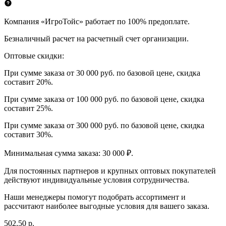
Компания «ИгроТойс» работает по 100% предоплате.
Безналичный расчет на расчетный счет организации.
Оптовые скидки:
При сумме заказа от 30 000 руб. по базовой цене, скидка
составит 20%.
При сумме заказа от 100 000 руб. по базовой цене, скидка
составит 25%.
При сумме заказа от 300 000 руб. по базовой цене, скидка
составит 30%.
Минимальная сумма заказа: 30 000 ₽.
Для постоянных партнеров и крупных оптовых покупателей
действуют индивидуальные условия сотрудничества.
Наши менеджеры помогут подобрать ассортимент и
рассчитают наиболее выгодные условия для вашего заказа.
502,50 р.