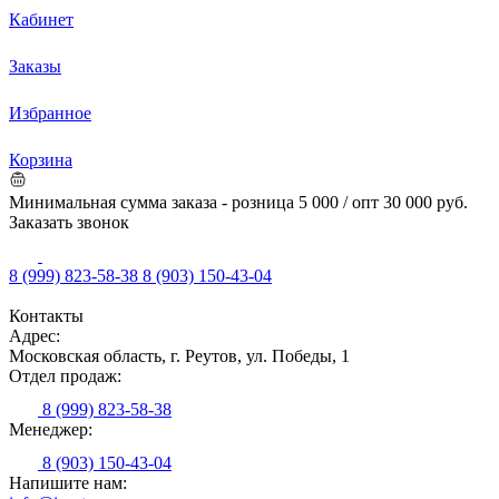
Кабинет
Заказы
Избранное
Корзина
Минимальная сумма заказа - розница 5 000 / опт 30 000 руб.
Заказать звонок
8 (999) 823-58-38
8 (903) 150-43-04
Контакты
Адрес:
Московская область, г. Реутов, ул. Победы, 1
Отдел продаж:
8 (999) 823-58-38
Менеджер:
8 (903) 150-43-04
Напишите нам: