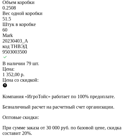
Объем коробки
0.2508
Вес одной коробки
51.5
Штук в коробке
60
Mark
20230403_A
код ТНВЭД
9503003500
В наличии 79 шт.
Цена:
1 352,00 р.
Цена со скидкой:
Компания «ИгроТойс» работает по 100% предоплате.
Безналичный расчет на расчетный счет организации.
Оптовые скидки:
При сумме заказа от 30 000 руб. по базовой цене, скидка
составит 20%.