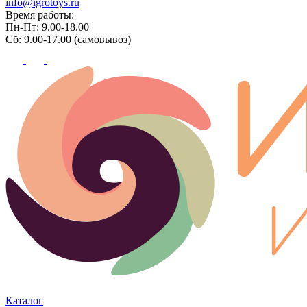
info@igrotoys.ru
Время работы:
Пн-Пт: 9.00-18.00
Сб: 9.00-17.00 (самовывоз)
Каталог