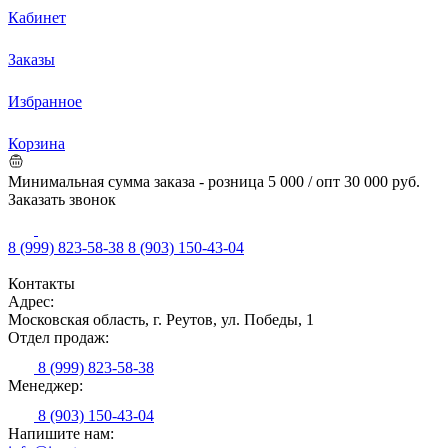
Кабинет
Заказы
Избранное
Корзина
Минимальная сумма заказа - розница 5 000 / опт 30 000 руб.
Заказать звонок
8 (999) 823-58-38
8 (903) 150-43-04
Контакты
Адрес:
Московская область, г. Реутов, ул. Победы, 1
Отдел продаж:
8 (999) 823-58-38
Менеджер:
8 (903) 150-43-04
Напишите нам: