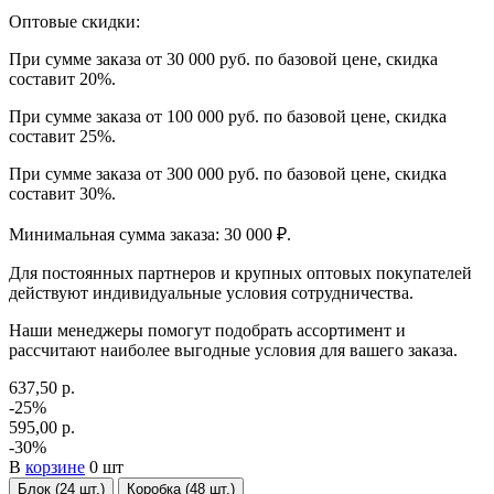
Оптовые скидки:
При сумме заказа от 30 000 руб. по базовой цене, скидка
составит 20%.
При сумме заказа от 100 000 руб. по базовой цене, скидка
составит 25%.
При сумме заказа от 300 000 руб. по базовой цене, скидка
составит 30%.
Минимальная сумма заказа: 30 000 ₽.
Для постоянных партнеров и крупных оптовых покупателей
действуют индивидуальные условия сотрудничества.
Наши менеджеры помогут подобрать ассортимент и
рассчитают наиболее выгодные условия для вашего заказа.
637,50 р.
-25%
595,00 р.
-30%
В
корзине
0 шт
Блок (24 шт.)
Коробка (48 шт.)