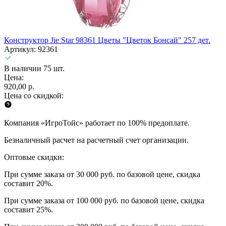
Конструктор Jie Star 98361 Цветы "Цветок Бонсай" 257 дет.
Артикул: 92361
В наличии 75 шт.
Цена:
920,00 р.
Цена со скидкой:
Компания «ИгроТойс» работает по 100% предоплате.
Безналичный расчет на расчетный счет организации.
Оптовые скидки:
При сумме заказа от 30 000 руб. по базовой цене, скидка
составит 20%.
При сумме заказа от 100 000 руб. по базовой цене, скидка
составит 25%.