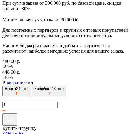
При сумме заказа от 300 000 руб. по базовой цене, скидка
составит 30%.
Минимальная сумма заказа: 30 000 ₽.
Для постоянных партнеров и крупных оптовых покупателей
действуют индивидуальные условия сотрудничества.
Наши менеджеры помогут подобрать ассортимент и
рассчитают наиболее выгодные условия для вашего заказа.
480,00 р.
-25%
448,00 р.
-30%
В
корзине
0 шт
Блок (24 шт.)
Коробка (48 шт.)
Купить игрушку
Wildberries