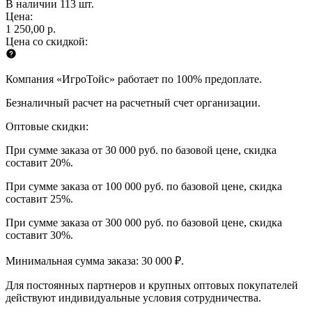
В наличии 113 шт.
Цена:
1 250,00 р.
Цена со скидкой:
Компания «ИгроТойс» работает по 100% предоплате.
Безналичный расчет на расчетный счет организации.
Оптовые скидки:
При сумме заказа от 30 000 руб. по базовой цене, скидка
составит 20%.
При сумме заказа от 100 000 руб. по базовой цене, скидка
составит 25%.
При сумме заказа от 300 000 руб. по базовой цене, скидка
составит 30%.
Минимальная сумма заказа: 30 000 ₽.
Для постоянных партнеров и крупных оптовых покупателей
действуют индивидуальные условия сотрудничества.