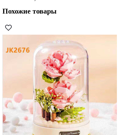
Похожие товары