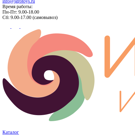
info@igrotoys.ru
Время работы:
Пн-Пт: 9.00-18.00
Сб: 9.00-17.00 (самовывоз)
Каталог