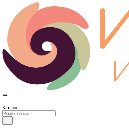
Каталог