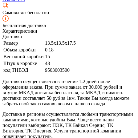
Самовывоз бесплатно
Бесплатная доставка
Характеристики
Доставка
Размер
13.5x13.5x17.5
Объем коробки
0.18
Вес одной коробки
15
Штук в коробке
48
код ТНВЭД
9503003500
Доставка осуществляется в течение 1-2 дней после
оформления заказа. При сумме заказа от 30.000 рублей и
внутри МКАД доставка бесплатная, за МКАД стоимость
доставки составляет 50 руб за 1км. Также Вы всегда можете
забрать свой заказ самовывозом с нашего склада.
Доставка в регионы осуществляется любыми транспортными
кампаниями, которые удобны Вам. Чаще всего наши
покупатели выбирают: ПЭК, ТК Байкал Сервис, ТК
Виктория, ТК Энергия. Услуги транспортной компании
оплачивает покупатель.