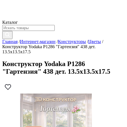
Каталог
Главная
/
Интернет-магазин
/
Конструкторы
/
Цветы
/
Конструктор Yodaka P1286 "Гартензия" 438 дет.
13.5x13.5x17.5
Конструктор Yodaka P1286
"Гартензия" 438 дет. 13.5x13.5x17.5