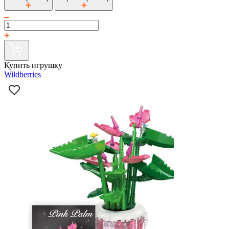
Купить игрушку
Wildberries