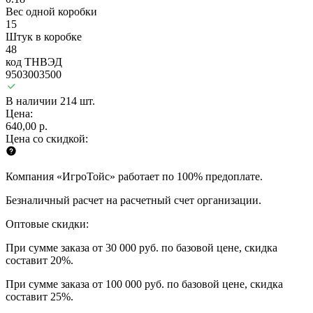
Вес одной коробки
15
Штук в коробке
48
код ТНВЭД
9503003500
В наличии 214 шт.
Цена:
640,00 р.
Цена со скидкой:
Компания «ИгроТойс» работает по 100% предоплате.
Безналичный расчет на расчетный счет организации.
Оптовые скидки:
При сумме заказа от 30 000 руб. по базовой цене, скидка
составит 20%.
При сумме заказа от 100 000 руб. по базовой цене, скидка
составит 25%.