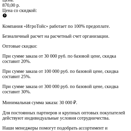
870,00 р.
Цена со скидкой:
Компания «ИгроТойс» работает по 100% предоплате.
Безналичный расчет на расчетный счет организации.
Оптовые скидки:
При сумме заказа от 30 000 руб. по базовой цене, скидка
составит 20%.
При сумме заказа от 100 000 руб. по базовой цене, скидка
составит 25%.
При сумме заказа от 300 000 руб. по базовой цене, скидка
составит 30%.
Минимальная сумма заказа: 30 000 ₽.
Для постоянных партнеров и крупных оптовых покупателей
действуют индивидуальные условия сотрудничества.
Наши менеджеры помогут подобрать ассортимент и