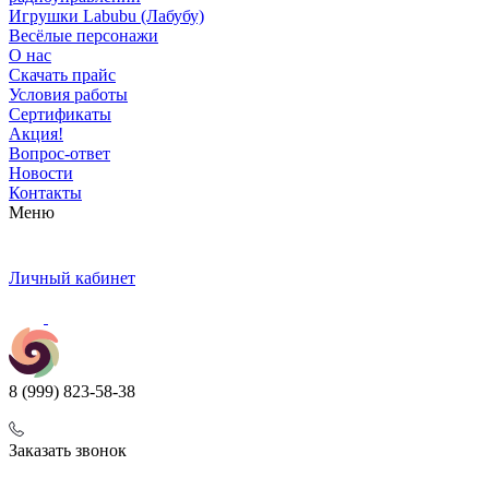
Игрушки Labubu (Лабубу)
Весёлые персонажи
О нас
Скачать прайс
Условия работы
Сертификаты
Акция!
Вопрос-ответ
Новости
Контакты
Меню
Личный кабинет
8 (999) 823-58-38
Заказать звонок