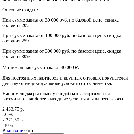
Оптовые скидки:
При сумме заказа от 30 000 руб. по базовой цене, скидка
составит 20%.
При сумме заказа от 100 000 руб. по базовой цене, скидка
составит 25%.
При сумме заказа от 300 000 руб. по базовой цене, скидка
составит 30%.
Минимальная сумма заказа: 30 000 ₽.
Для постоянных партнеров и крупных оптовых покупателей
действуют индивидуальные условия сотрудничества.
Наши менеджеры помогут подобрать ассортимент и
рассчитают наиболее выгодные условия для вашего заказа.
2 433,75 р.
-25%
2 271,50 р.
-30%
В
корзине
0 шт