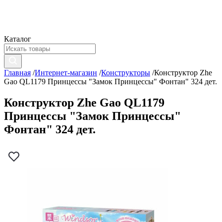
Каталог
Главная
/
Интернет-магазин
/
Конструкторы
/
Конструктор Zhe
Gao QL1179 Принцессы "Замок Принцессы" Фонтан" 324 дет.
Конструктор Zhe Gao QL1179
Принцессы "Замок Принцессы"
Фонтан" 324 дет.