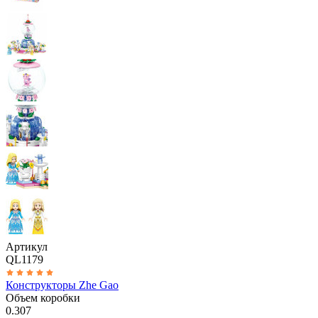
Артикул
QL1179
Конструкторы Zhe Gao
Объем коробки
0.307