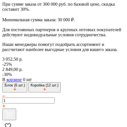
При сумме заказа от 300 000 руб. по базовой цене, скидка
составит 30%.
Минимальная сумма заказа: 30 000 ₽.
Для постоянных партнеров и крупных оптовых покупателей
действуют индивидуальные условия сотрудничества.
Наши менеджеры помогут подобрать ассортимент и
рассчитают наиболее выгодные условия для вашего заказа.
3 052,50 р.
-25%
2 849,00 р.
-30%
В
корзине
0 шт
Блок (6 шт.)
Коробка (12 шт.)