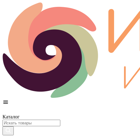
Каталог