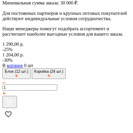
Минимальная сумма заказа: 30 000 ₽.
Для постоянных партнеров и крупных оптовых покупателей
действуют индивидуальные условия сотрудничества.
Наши менеджеры помогут подобрать ассортимент и
рассчитают наиболее выгодные условия для вашего заказа.
1 290,00 р.
-25%
1 204,00 р.
-30%
В
корзине
0 шт
Блок (12 шт.)
Коробка (24 шт.)