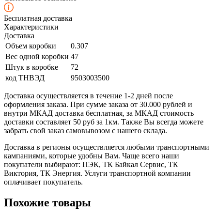
Бесплатная доставка
Характеристики
Доставка
Объем коробки
0.307
Вес одной коробки
47
Штук в коробке
72
код ТНВЭД
9503003500
Доставка осуществляется в течение 1-2 дней после
оформления заказа. При сумме заказа от 30.000 рублей и
внутри МКАД доставка бесплатная, за МКАД стоимость
доставки составляет 50 руб за 1км. Также Вы всегда можете
забрать свой заказ самовывозом с нашего склада.
Доставка в регионы осуществляется любыми транспортными
кампаниями, которые удобны Вам. Чаще всего наши
покупатели выбирают: ПЭК, ТК Байкал Сервис, ТК
Виктория, ТК Энергия. Услуги транспортной компании
оплачивает покупатель.
Похожие товары