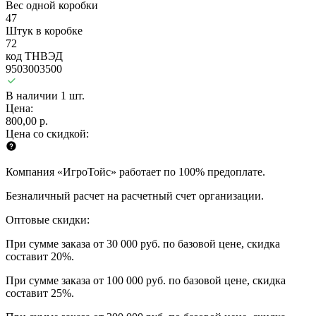
Вес одной коробки
47
Штук в коробке
72
код ТНВЭД
9503003500
В наличии 1 шт.
Цена:
800,00 р.
Цена со скидкой:
Компания «ИгроТойс» работает по 100% предоплате.
Безналичный расчет на расчетный счет организации.
Оптовые скидки:
При сумме заказа от 30 000 руб. по базовой цене, скидка
составит 20%.
При сумме заказа от 100 000 руб. по базовой цене, скидка
составит 25%.