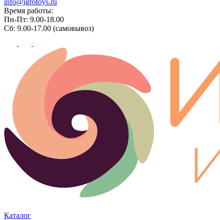
info@igrotoys.ru
Время работы:
Пн-Пт: 9.00-18.00
Сб: 9.00-17.00 (самовывоз)
Каталог