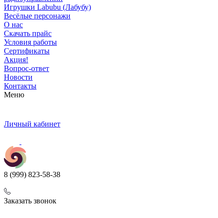
Игрушки Labubu (Лабубу)
Весёлые персонажи
О нас
Скачать прайс
Условия работы
Сертификаты
Акция!
Вопрос-ответ
Новости
Контакты
Меню
Личный кабинет
8 (999) 823-58-38
Заказать звонок