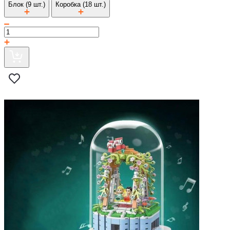
Блок (9 шт.)
Коробка (18 шт.)