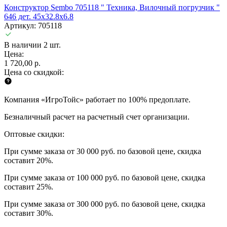
Конструктор Sembo 705118 " Техника, Вилочный погрузчик "
646 дет. 45х32.8х6.8
Артикул: 705118
В наличии 2 шт.
Цена:
1 720,00 р.
Цена со скидкой:
Компания «ИгроТойс» работает по 100% предоплате.
Безналичный расчет на расчетный счет организации.
Оптовые скидки:
При сумме заказа от 30 000 руб. по базовой цене, скидка
составит 20%.
При сумме заказа от 100 000 руб. по базовой цене, скидка
составит 25%.
При сумме заказа от 300 000 руб. по базовой цене, скидка
составит 30%.