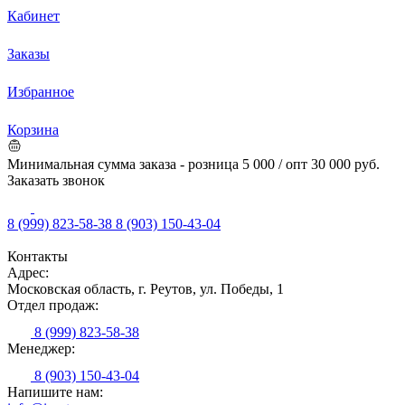
Кабинет
Заказы
Избранное
Корзина
Минимальная сумма заказа - розница 5 000 / опт 30 000 руб.
Заказать звонок
8 (999) 823-58-38
8 (903) 150-43-04
Контакты
Адрес:
Московская область, г. Реутов, ул. Победы, 1
Отдел продаж:
8 (999) 823-58-38
Менеджер:
8 (903) 150-43-04
Напишите нам: