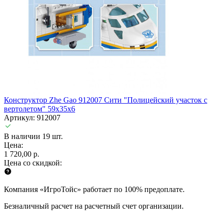
Конструктор Zhe Gao 912007 Сити "Полицейский участок с
вертолетом" 59х35х6
Артикул: 912007
В наличии 19 шт.
Цена:
1 720,00 р.
Цена со скидкой:
Компания «ИгроТойс» работает по 100% предоплате.
Безналичный расчет на расчетный счет организации.