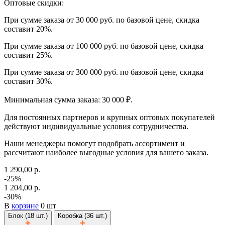
Оптовые скидки:
При сумме заказа от 30 000 руб. по базовой цене, скидка
составит 20%.
При сумме заказа от 100 000 руб. по базовой цене, скидка
составит 25%.
При сумме заказа от 300 000 руб. по базовой цене, скидка
составит 30%.
Минимальная сумма заказа: 30 000 ₽.
Для постоянных партнеров и крупных оптовых покупателей
действуют индивидуальные условия сотрудничества.
Наши менеджеры помогут подобрать ассортимент и
рассчитают наиболее выгодные условия для вашего заказа.
1 290,00 р.
-25%
1 204,00 р.
-30%
В
корзине
0 шт
Блок (18 шт.)
Коробка (36 шт.)