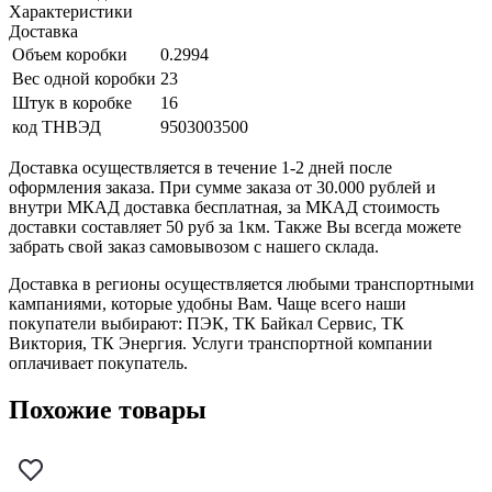
Характеристики
Доставка
Объем коробки
0.2994
Вес одной коробки
23
Штук в коробке
16
код ТНВЭД
9503003500
Доставка осуществляется в течение 1-2 дней после
оформления заказа. При сумме заказа от 30.000 рублей и
внутри МКАД доставка бесплатная, за МКАД стоимость
доставки составляет 50 руб за 1км. Также Вы всегда можете
забрать свой заказ самовывозом с нашего склада.
Доставка в регионы осуществляется любыми транспортными
кампаниями, которые удобны Вам. Чаще всего наши
покупатели выбирают: ПЭК, ТК Байкал Сервис, ТК
Виктория, ТК Энергия. Услуги транспортной компании
оплачивает покупатель.
Похожие товары