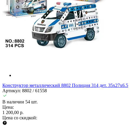
Конструктор металлический 8802 Полиция 314 дет. 35х27х6.5
Артикул: 8802 / 61558
В наличии 54 шт.
Цена:
1 200,00 р.
Цена со скидкой: