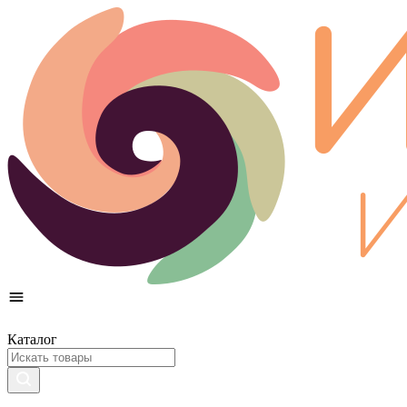
Каталог