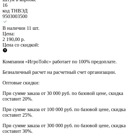
16
код ТНВЭД
9503003500
В наличии 11 шт.
Цена:
2 190,00 р.
Цена со скидкой:
Компания «ИгроТойс» работает по 100% предоплате.
Безналичный расчет на расчетный счет организации.
Оптовые скидки:
При сумме заказа от 30 000 руб. по базовой цене, скидка
составит 20%.
При сумме заказа от 100 000 руб. по базовой цене, скидка
составит 25%.
При сумме заказа от 300 000 руб. по базовой цене, скидка
составит 30%.