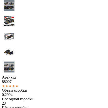
Артикул
88007
Объем коробки
0.2994
Вес одной коробки
23
Штук в коробке