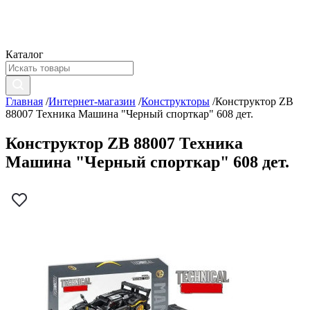
Каталог
Главная
/
Интернет-магазин
/
Конструкторы
/
Конструктор ZB
88007 Техника Машина "Черный спорткар" 608 дет.
Конструктор ZB 88007 Техника
Машина "Черный спорткар" 608 дет.