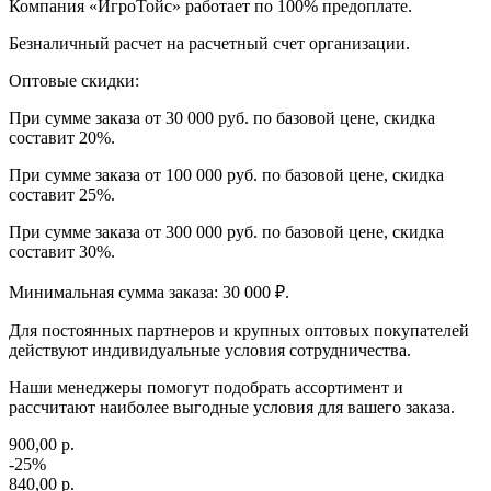
Компания «ИгроТойс» работает по 100% предоплате.
Безналичный расчет на расчетный счет организации.
Оптовые скидки:
При сумме заказа от 30 000 руб. по базовой цене, скидка
составит 20%.
При сумме заказа от 100 000 руб. по базовой цене, скидка
составит 25%.
При сумме заказа от 300 000 руб. по базовой цене, скидка
составит 30%.
Минимальная сумма заказа: 30 000 ₽.
Для постоянных партнеров и крупных оптовых покупателей
действуют индивидуальные условия сотрудничества.
Наши менеджеры помогут подобрать ассортимент и
рассчитают наиболее выгодные условия для вашего заказа.
900,00 р.
-25%
840,00 р.