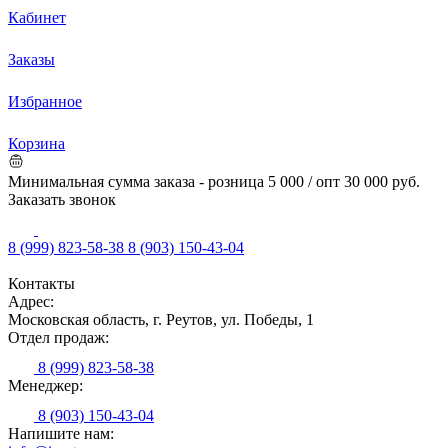
Кабинет
Заказы
Избранное
Корзина
Минимальная сумма заказа - розница 5 000 / опт 30 000 руб.
Заказать звонок
8 (999) 823-58-38
8 (903) 150-43-04
Контакты
Адрес:
Московская область, г. Реутов, ул. Победы, 1
Отдел продаж:
8 (999) 823-58-38
Менеджер:
8 (903) 150-43-04
Напишите нам: