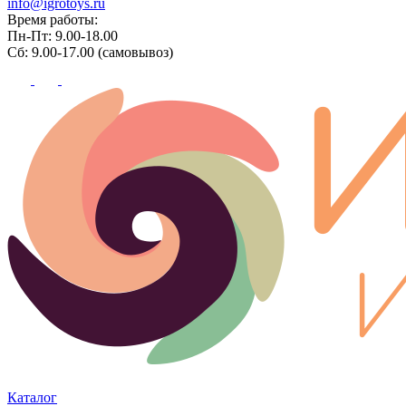
info@igrotoys.ru
Время работы:
Пн-Пт: 9.00-18.00
Сб: 9.00-17.00 (самовывоз)
Каталог