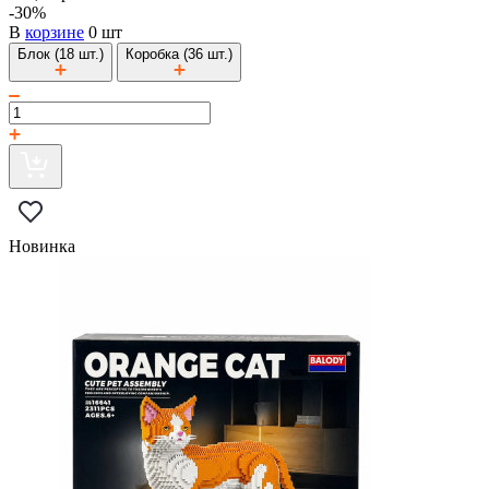
-30%
В
корзине
0 шт
Блок (18 шт.)
Коробка (36 шт.)
Новинка