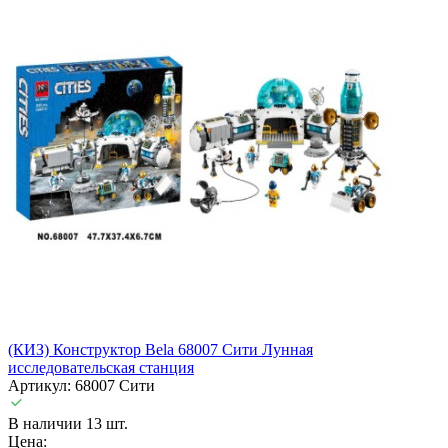
(КИЗ) Конструктор Bela 68007 Сити Лунная
исследовательская станция
Артикул: 68007 Сити
В наличии 13 шт.
Цена: