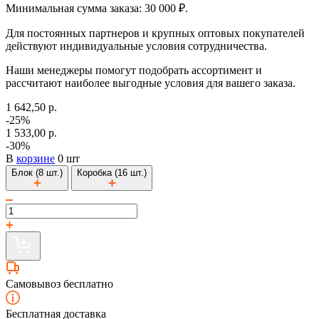
Минимальная сумма заказа: 30 000 ₽.
Для постоянных партнеров и крупных оптовых покупателей
действуют индивидуальные условия сотрудничества.
Наши менеджеры помогут подобрать ассортимент и
рассчитают наиболее выгодные условия для вашего заказа.
1 642,50 р.
-25%
1 533,00 р.
-30%
В
корзине
0 шт
Блок (8 шт.)
Коробка (16 шт.)
Самовывоз бесплатно
Бесплатная доставка