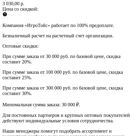
3 030,00 р.
Цена со скидкой:
Компания «ИгроТойс» работает по 100% предоплате.
Безналичный расчет на расчетный счет организации.
Оптовые скидки:
При сумме заказа от 30 000 руб. по базовой цене, скидка
составит 20%.
При сумме заказа от 100 000 руб. по базовой цене, скидка
составит 25%.
При сумме заказа от 300 000 руб. по базовой цене, скидка
составит 30%.
Минимальная сумма заказа: 30 000 ₽.
Для постоянных партнеров и крупных оптовых покупателей
действуют индивидуальные условия сотрудничества.
Наши менеджеры помогут подобрать ассортимент и