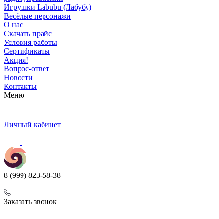
Игрушки Labubu (Лабубу)
Весёлые персонажи
О нас
Скачать прайс
Условия работы
Сертификаты
Акция!
Вопрос-ответ
Новости
Контакты
Меню
Личный кабинет
8 (999) 823-58-38
Заказать звонок