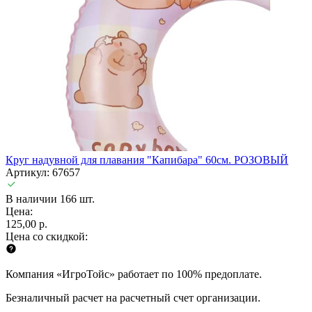
Круг надувной для плавания "Капибара" 60см. РОЗОВЫЙ
Артикул: 67657
В наличии 166 шт.
Цена:
125,00 р.
Цена со скидкой:
Компания «ИгроТойс» работает по 100% предоплате.
Безналичный расчет на расчетный счет организации.