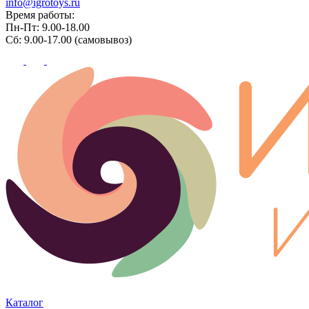
info@igrotoys.ru
Время работы:
Пн-Пт: 9.00-18.00
Сб: 9.00-17.00 (самовывоз)
Каталог