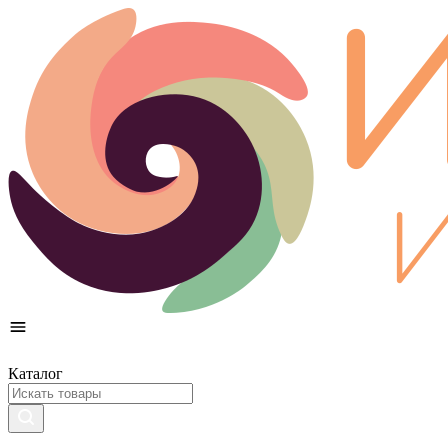
Каталог