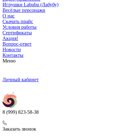
Игрушки Labubu (Лабубу)
Весёлые персонажи
О нас
Скачать прайс
Условия работы
Сертификаты
Акция!
Вопрос-ответ
Новости
Контакты
Меню
Личный кабинет
8 (999) 823-58-38
Заказать звонок