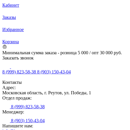
Кабинет
Заказы
Избранное
Корзина
Минимальная сумма заказа - розница 5 000 / опт 30 000 руб.
Заказать звонок
8 (999) 823-58-38
8 (903) 150-43-04
Контакты
Адрес:
Московская область, г. Реутов, ул. Победы, 1
Отдел продаж:
8 (999) 823-58-38
Менеджер:
8 (903) 150-43-04
Напишите нам: