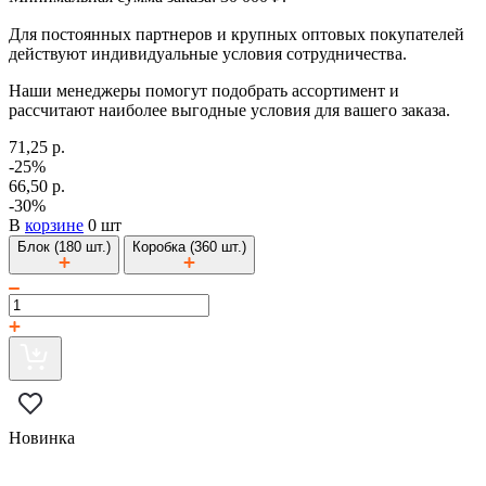
Для постоянных партнеров и крупных оптовых покупателей
действуют индивидуальные условия сотрудничества.
Наши менеджеры помогут подобрать ассортимент и
рассчитают наиболее выгодные условия для вашего заказа.
71,25 р.
-25%
66,50 р.
-30%
В
корзине
0 шт
Блок (180 шт.)
Коробка (360 шт.)
Новинка