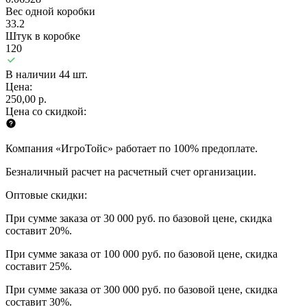
Вес одной коробки
33.2
Штук в коробке
120
В наличии 44 шт.
Цена:
250,00 р.
Цена со скидкой:
Компания «ИгроТойс» работает по 100% предоплате.
Безналичный расчет на расчетный счет организации.
Оптовые скидки:
При сумме заказа от 30 000 руб. по базовой цене, скидка
составит 20%.
При сумме заказа от 100 000 руб. по базовой цене, скидка
составит 25%.
При сумме заказа от 300 000 руб. по базовой цене, скидка
составит 30%.