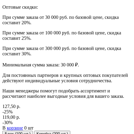
Оптовые скидки:
При сумме заказа от 30 000 руб. по базовой цене, скидка
составит 20%.
При сумме заказа от 100 000 руб. по базовой цене, скидка
составит 25%.
При сумме заказа от 300 000 руб. по базовой цене, скидка
составит 30%.
Минимальная сумма заказа: 30 000 ₽.
Для постоянных партнеров и крупных оптовых покупателей
действуют индивидуальные условия сотрудничества.
Наши менеджеры помогут подобрать ассортимент и
рассчитают наиболее выгодные условия для вашего заказа.
127,50 р.
-25%
119,00 р.
-30%
В
корзине
0 шт
Блок (100 шт.)
Коробка (200 шт.)