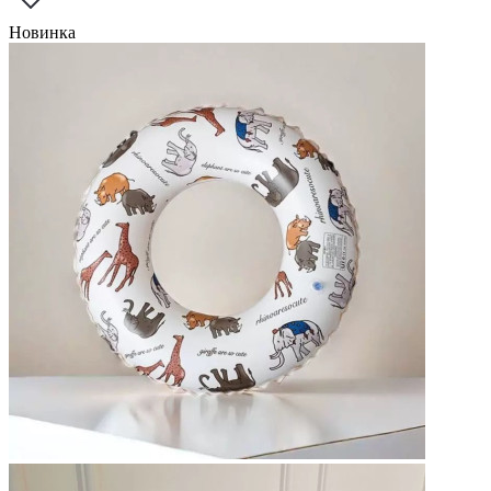
Новинка