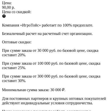
Цена:
90,00 р.
Цена со скидкой:
Компания «ИгроТойс» работает по 100% предоплате.
Безналичный расчет на расчетный счет организации.
Оптовые скидки:
При сумме заказа от 30 000 руб. по базовой цене, скидка
составит 20%.
При сумме заказа от 100 000 руб. по базовой цене, скидка
составит 25%.
При сумме заказа от 300 000 руб. по базовой цене, скидка
составит 30%.
Минимальная сумма заказа: 30 000 ₽.
Для постоянных партнеров и крупных оптовых покупателей
действуют индивидуальные условия сотрудничества.