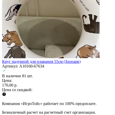
Круг надувной для плавания 55см (Зоопарк)
Артикул: A10160-67634
В наличии 81 шт.
Цена:
170,00 р.
Цена со скидкой:
Компания «ИгроТойс» работает по 100% предоплате.
Безналичный расчет на расчетный счет организации.