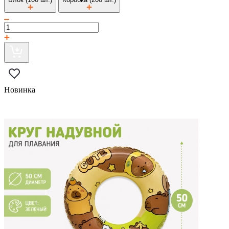
Новинка