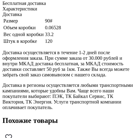
Бесплатная доставка
Характеристики
Доставка
Размер
90#
Объем коробки
0.06528
Вес одной коробки
33.2
Штук в коробке
120
Доставка осуществляется в течение 1-2 дней после
оформления заказа. При сумме заказа от 30.000 рублей и
внутри МКАД доставка бесплатная, за МКАД стоимость
доставки составляет 50 руб за 1км. Также Вы всегда можете
забрать свой заказ самовывозом с нашего склада.
Доставка в регионы осуществляется любыми транспортными
кампаниями, которые удобны Вам. Чаще всего наши
покупатели выбирают: ПЭК, ТК Байкал Сервис, ТК
Виктория, ТК Энергия. Услуги транспортной компании
оплачивает покупатель.
Похожие товары