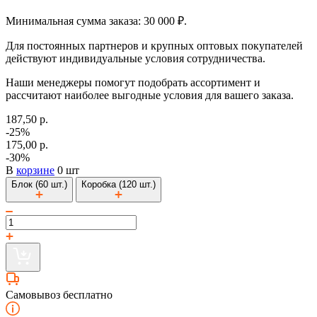
Минимальная сумма заказа: 30 000 ₽.
Для постоянных партнеров и крупных оптовых покупателей
действуют индивидуальные условия сотрудничества.
Наши менеджеры помогут подобрать ассортимент и
рассчитают наиболее выгодные условия для вашего заказа.
187,50 р.
-25%
175,00 р.
-30%
В
корзине
0 шт
Блок (60 шт.)
Коробка (120 шт.)
Самовывоз бесплатно