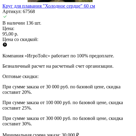
Круг для плавания "Холодное сердце" 60 см
Артикул: 67568
В наличии 136 шт.
Цена:
95,00 р.
Цена со скидкой:
Компания «ИгроТойс» работает по 100% предоплате.
Безналичный расчет на расчетный счет организации.
Оптовые скидки:
При сумме заказа от 30 000 руб. по базовой цене, скидка
составит 20%.
При сумме заказа от 100 000 руб. по базовой цене, скидка
составит 25%.
При сумме заказа от 300 000 руб. по базовой цене, скидка
составит 30%.
Минимальная сумма заказа: 30 000 ₽.