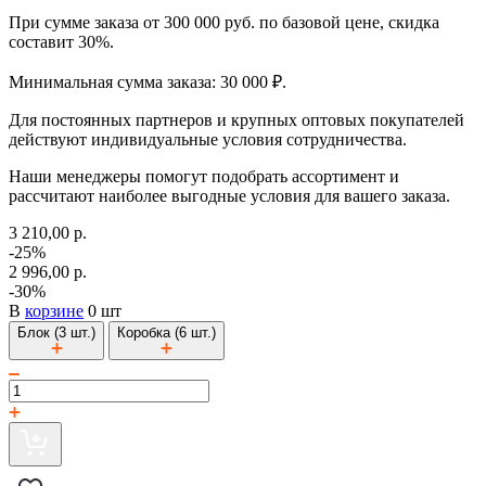
При сумме заказа от 300 000 руб. по базовой цене, скидка
составит 30%.
Минимальная сумма заказа: 30 000 ₽.
Для постоянных партнеров и крупных оптовых покупателей
действуют индивидуальные условия сотрудничества.
Наши менеджеры помогут подобрать ассортимент и
рассчитают наиболее выгодные условия для вашего заказа.
3 210,00 р.
-25%
2 996,00 р.
-30%
В
корзине
0 шт
Блок (3 шт.)
Коробка (6 шт.)