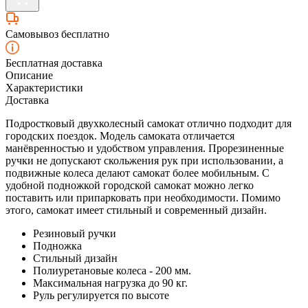
Самовывоз бесплатно
Бесплатная доставка
Описание
Характеристики
Доставка
Подростковый двухколесный самокат отлично подходит для
городских поездок. Модель самоката отличается
манёвренностью и удобством управления. Прорезиненные
ручки не допускают скольжения рук при использовании, а
подвижные колеса делают самокат более мобильным. С
удобной подножкой городской самокат можно легко
поставить или припарковать при необходимости. Помимо
этого, самокат имеет стильный и современный дизайн.
Резиновый ручки
Подножка
Стильный дизайн
Полиуретановые колеса - 200 мм.
Максимальная нагрузка до 90 кг.
Руль регулируется по высоте