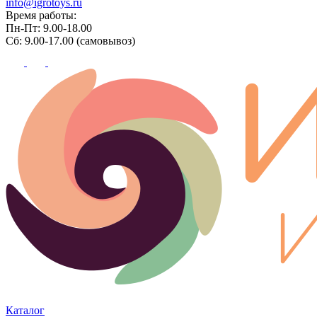
info@igrotoys.ru
Время работы:
Пн-Пт: 9.00-18.00
Сб: 9.00-17.00 (самовывоз)
Каталог