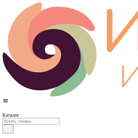
Каталог