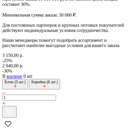
составит 30%.
Минимальная сумма заказа: 30 000 ₽.
Для постоянных партнеров и крупных оптовых покупателей
действуют индивидуальные условия сотрудничества.
Наши менеджеры помогут подобрать ассортимент и
рассчитают наиболее выгодные условия для вашего заказа.
3 150,00 р.
-25%
2 940,00 р.
-30%
В
корзине
0 шт
Блок (3 шт.)
Коробка (6 шт.)