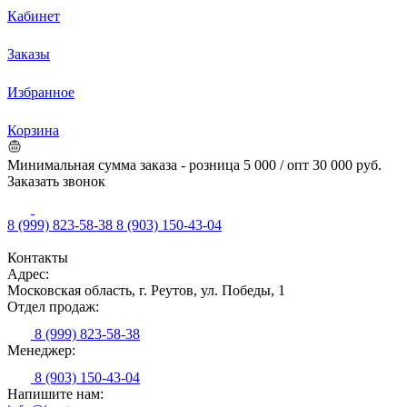
Кабинет
Заказы
Избранное
Корзина
Минимальная сумма заказа - розница 5 000 / опт 30 000 руб.
Заказать звонок
8 (999) 823-58-38
8 (903) 150-43-04
Контакты
Адрес:
Московская область, г. Реутов, ул. Победы, 1
Отдел продаж:
8 (999) 823-58-38
Менеджер:
8 (903) 150-43-04
Напишите нам: