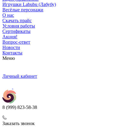
Игрушки Labubu (Лабубу)
Весёлые персонажи
О нас
Скачать прайс
Условия работы
Сертификаты
Акция!
Вопрос-ответ
Новости
Контакты
Меню
Личный кабинет
8 (999) 823-58-38
Заказать звонок