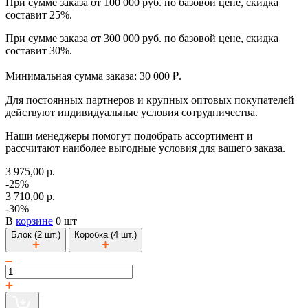
При сумме заказа от 100 000 руб. по базовой цене, скидка
составит 25%.
При сумме заказа от 300 000 руб. по базовой цене, скидка
составит 30%.
Минимальная сумма заказа: 30 000 ₽.
Для постоянных партнеров и крупных оптовых покупателей
действуют индивидуальные условия сотрудничества.
Наши менеджеры помогут подобрать ассортимент и
рассчитают наиболее выгодные условия для вашего заказа.
3 975,00 р.
-25%
3 710,00 р.
-30%
В
корзине
0 шт
Блок (2 шт.)
Коробка (4 шт.)