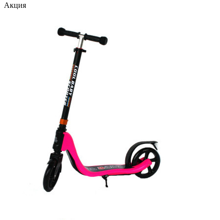
Акция