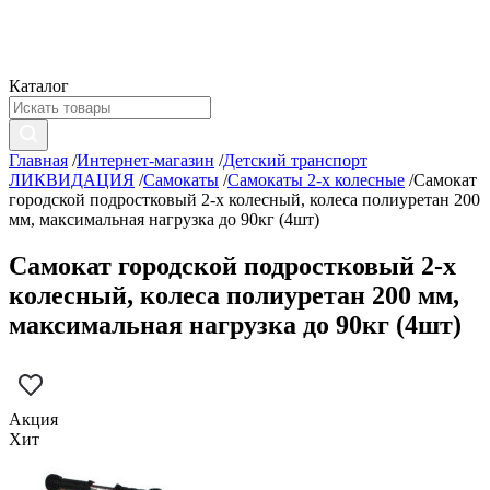
Каталог
Главная
/
Интернет-магазин
/
Детский транспорт
ЛИКВИДАЦИЯ
/
Самокаты
/
Самокаты 2-х колесные
/
Самокат
городской подростковый 2-х колесный, колеса полиуретан 200
мм, максимальная нагрузка до 90кг (4шт)
Самокат городской подростковый 2-х
колесный, колеса полиуретан 200 мм,
максимальная нагрузка до 90кг (4шт)
Акция
Хит