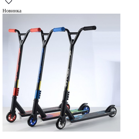
Новинка