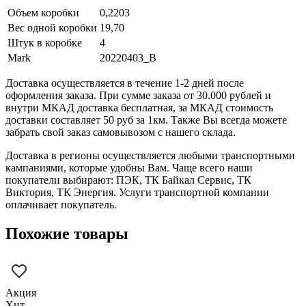
Объем коробки
0,2203
Вес одной коробки
19,70
Штук в коробке
4
Mark
20220403_B
Доставка осуществляется в течение 1-2 дней после
оформления заказа. При сумме заказа от 30.000 рублей и
внутри МКАД доставка бесплатная, за МКАД стоимость
доставки составляет 50 руб за 1км. Также Вы всегда можете
забрать свой заказ самовывозом с нашего склада.
Доставка в регионы осуществляется любыми транспортными
кампаниями, которые удобны Вам. Чаще всего наши
покупатели выбирают: ПЭК, ТК Байкал Сервис, ТК
Виктория, ТК Энергия. Услуги транспортной компании
оплачивает покупатель.
Похожие товары
Акция
Хит