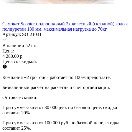
Самокат Scooter подростковый 2х колесный (складной) колеса
полиуретан 180 мм, максимальная нагрузка до 70кг
Артикул: SO-21031
В наличии 52 шт.
Цена:
4 280,00 р.
Цена со скидкой:
Компания «ИгроТойс» работает по 100% предоплате.
Безналичный расчет на расчетный счет организации.
Оптовые скидки:
При сумме заказа от 30 000 руб. по базовой цене, скидка
составит 20%.
При сумме заказа от 100 000 руб. по базовой цене, скидка
составит 25%.