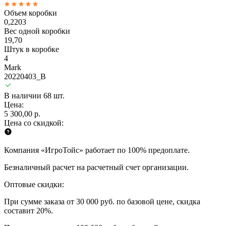
Объем коробки
0,2203
Вес одной коробки
19,70
Штук в коробке
4
Mark
20220403_B
В наличии 68 шт.
Цена:
5 300,00 р.
Цена со скидкой:
Компания «ИгроТойс» работает по 100% предоплате.
Безналичный расчет на расчетный счет организации.
Оптовые скидки:
При сумме заказа от 30 000 руб. по базовой цене, скидка
составит 20%.