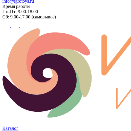
info@igrotoys.ru
Время работы:
Пн-Пт: 9.00-18.00
Сб: 9.00-17.00 (самовывоз)
Каталог