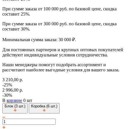
При сумме заказа от 100 000 руб. по базовой цене, скидка
составит 25%.
При сумме заказа от 300 000 руб. по базовой цене, скидка
составит 30%.
Минимальная сумма заказа: 30 000 ₽.
Для постоянных партнеров и крупных оптовых покупателей
действуют индивидуальные условия сотрудничества.
Наши менеджеры помогут подобрать ассортимент и
рассчитают наиболее выгодные условия для вашего заказа.
3 210,00 р.
-25%
2 996,00 р.
-30%
В
корзине
0 шт
Блок (3 шт.)
Коробка (6 шт.)