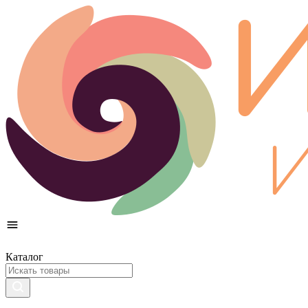
Каталог