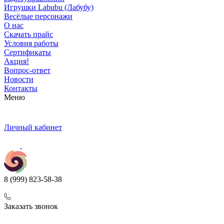
Игрушки Labubu (Лабубу)
Весёлые персонажи
О нас
Скачать прайс
Условия работы
Сертификаты
Акция!
Вопрос-ответ
Новости
Контакты
Меню
Личный кабинет
8 (999) 823-58-38
Заказать звонок