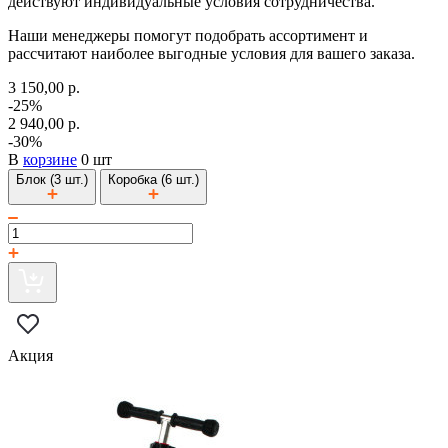
действуют индивидуальные условия сотрудничества.
Наши менеджеры помогут подобрать ассортимент и
рассчитают наиболее выгодные условия для вашего заказа.
3 150,00 р.
-25%
2 940,00 р.
-30%
В
корзине
0 шт
Блок (3 шт.)
Коробка (6 шт.)
Акция