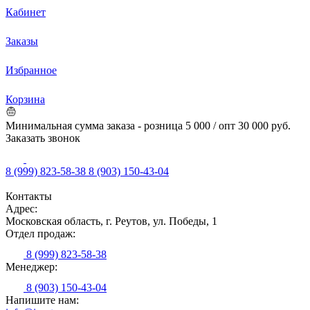
Кабинет
Заказы
Избранное
Корзина
Минимальная сумма заказа - розница 5 000 / опт 30 000 руб.
Заказать звонок
8 (999) 823-58-38
8 (903) 150-43-04
Контакты
Адрес:
Московская область, г. Реутов, ул. Победы, 1
Отдел продаж:
8 (999) 823-58-38
Менеджер:
8 (903) 150-43-04
Напишите нам: