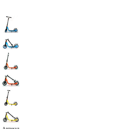
Артикул