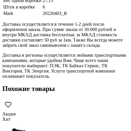
Вес одной коробки
27,15
Штук в коробке
6
Mark
20220403_B
Доставка осуществляется в течение 1-2 дней после
оформления заказа. При сумме заказа от 30.000 рублей и
внутри МКАД доставка бесплатная, за МКАД стоимость
доставки составляет 50 руб за 1км. Также Вы всегда можете
забрать свой заказ самовывозом с нашего склада.
Доставка в регионы осуществляется любыми транспортными
кампаниями, которые удобны Вам. Чаще всего наши
покупатели выбирают: ПЭК, ТК Байкал Сервис, ТК
Виктория, ТК Энергия. Услуги транспортной компании
оплачивает покупатель.
Похожие товары
Акция
Хит