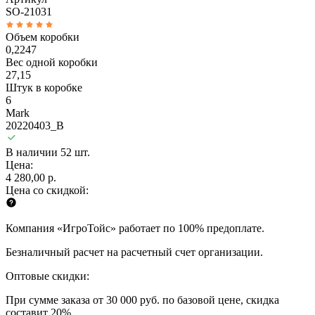
SO-21031
Объем коробки
0,2247
Вес одной коробки
27,15
Штук в коробке
6
Mark
20220403_B
В наличии 52 шт.
Цена:
4 280,00 р.
Цена со скидкой:
Компания «ИгроТойс» работает по 100% предоплате.
Безналичный расчет на расчетный счет организации.
Оптовые скидки:
При сумме заказа от 30 000 руб. по базовой цене, скидка
составит 20%.