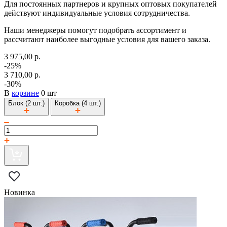
Для постоянных партнеров и крупных оптовых покупателей
действуют индивидуальные условия сотрудничества.
Наши менеджеры помогут подобрать ассортимент и
рассчитают наиболее выгодные условия для вашего заказа.
3 975,00 р.
-25%
3 710,00 р.
-30%
В
корзине
0 шт
Блок (2 шт.)
Коробка (4 шт.)
Новинка