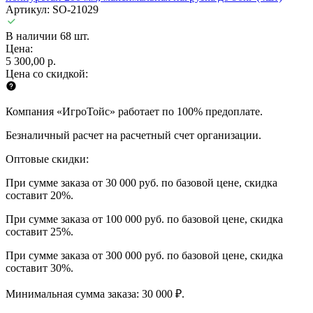
Артикул: SO-21029
В наличии 68 шт.
Цена:
5 300,00 р.
Цена со скидкой:
Компания «ИгроТойс» работает по 100% предоплате.
Безналичный расчет на расчетный счет организации.
Оптовые скидки:
При сумме заказа от 30 000 руб. по базовой цене, скидка
составит 20%.
При сумме заказа от 100 000 руб. по базовой цене, скидка
составит 25%.
При сумме заказа от 300 000 руб. по базовой цене, скидка
составит 30%.
Минимальная сумма заказа: 30 000 ₽.