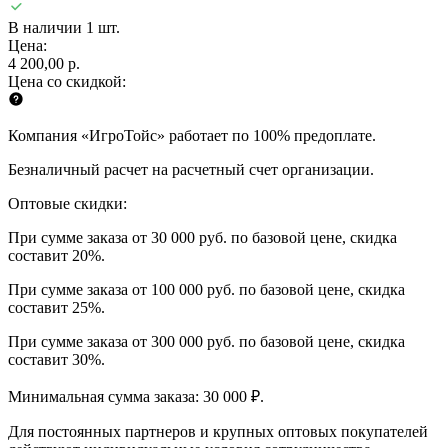
В наличии 1 шт.
Цена:
4 200,00 р.
Цена со скидкой:
Компания «ИгроТойс» работает по 100% предоплате.
Безналичный расчет на расчетный счет организации.
Оптовые скидки:
При сумме заказа от 30 000 руб. по базовой цене, скидка
составит 20%.
При сумме заказа от 100 000 руб. по базовой цене, скидка
составит 25%.
При сумме заказа от 300 000 руб. по базовой цене, скидка
составит 30%.
Минимальная сумма заказа: 30 000 ₽.
Для постоянных партнеров и крупных оптовых покупателей