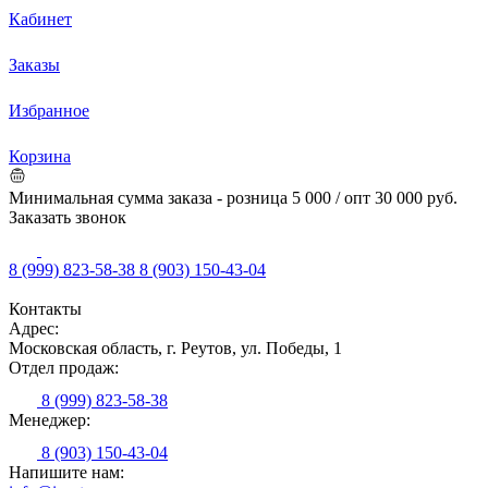
Кабинет
Заказы
Избранное
Корзина
Минимальная сумма заказа - розница 5 000 / опт 30 000 руб.
Заказать звонок
8 (999) 823-58-38
8 (903) 150-43-04
Контакты
Адрес:
Московская область, г. Реутов, ул. Победы, 1
Отдел продаж:
8 (999) 823-58-38
Менеджер:
8 (903) 150-43-04
Напишите нам: