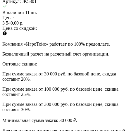
Артикул: JK5301
В наличии 11 шт.
Цена:
3 540,00 р.
Цена со скидкой:
Компания «ИгроТойс» работает по 100% предоплате.
Безналичный расчет на расчетный счет организации.
Оптовые скидки:
При сумме заказа от 30 000 руб. по базовой цене, скидка
составит 20%.
При сумме заказа от 100 000 руб. по базовой цене, скидка
составит 25%.
При сумме заказа от 300 000 руб. по базовой цене, скидка
составит 30%.
Минимальная сумма заказа: 30 000 ₽.
Для постоянных партнеров и крупных оптовых покупателей