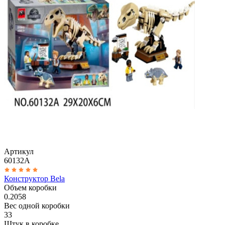
Артикул
60132A
Конструктор Bela
Объем коробки
0.2058
Вес одной коробки
33
Штук в коробке