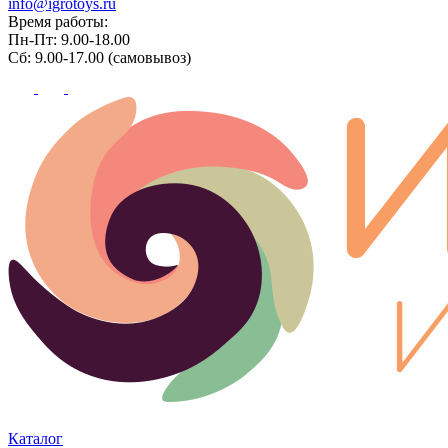
info@igrotoys.ru
Время работы:
Пн-Пт: 9.00-18.00
Сб: 9.00-17.00 (самовывоз)
Каталог