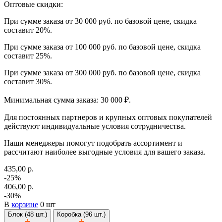
Оптовые скидки:
При сумме заказа от 30 000 руб. по базовой цене, скидка
составит 20%.
При сумме заказа от 100 000 руб. по базовой цене, скидка
составит 25%.
При сумме заказа от 300 000 руб. по базовой цене, скидка
составит 30%.
Минимальная сумма заказа: 30 000 ₽.
Для постоянных партнеров и крупных оптовых покупателей
действуют индивидуальные условия сотрудничества.
Наши менеджеры помогут подобрать ассортимент и
рассчитают наиболее выгодные условия для вашего заказа.
435,00 р.
-25%
406,00 р.
-30%
В
корзине
0 шт
Блок (48 шт.)
Коробка (96 шт.)