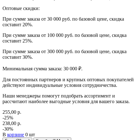
Оптовые скидки:
При сумме заказа от 30 000 руб. по базовой цене, скидка
составит 20%.
При сумме заказа от 100 000 руб. по базовой цене, скидка
составит 25%.
При сумме заказа от 300 000 руб. по базовой цене, скидка
составит 30%.
Минимальная сумма заказа: 30 000 ₽.
Для постоянных партнеров и крупных оптовых покупателей
действуют индивидуальные условия сотрудничества.
Наши менеджеры помогут подобрать ассортимент и
рассчитают наиболее выгодные условия для вашего заказа.
255,00 р.
-25%
238,00 р.
-30%
В
корзине
0 шт