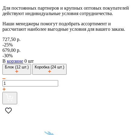
Для постоянных партнеров и крупных оптовых покупателей
действуют индивидуальные условия сотрудничества.
Наши менеджеры помогут подобрать ассортимент и
рассчитают наиболее выгодные условия для вашего заказа.
727,50 р.
-25%
679,00 р.
-30%
В
корзине
0 шт
Блок (12 шт.)
Коробка (24 шт.)