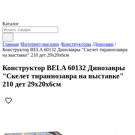
Каталог
Главная
/
Интернет-магазин
/
Конструкторы
/
Динозавр
/
Конструктор BELA 60132 Динозавры "Скелет тираннозавра
на выставке" 210 дет 29х20х6см
Конструктор BELA 60132 Динозавры
"Скелет тираннозавра на выставке"
210 дет 29х20х6см