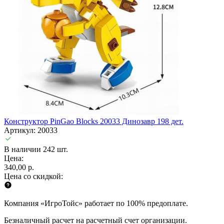
Конструктор PinGao Blocks 20033 Динозавр 198 дет.
Артикул: 20033
В наличии 242 шт.
Цена:
340,00 р.
Цена со скидкой:
Компания «ИгроТойс» работает по 100% предоплате.
Безналичный расчет на расчетный счет организации.