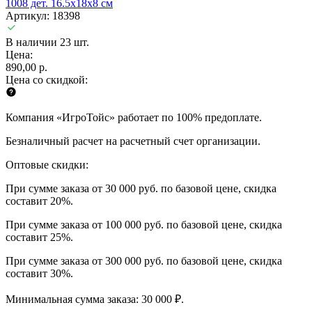
1008 дет. 16.5x18x8 см
Артикул: 18398
В наличии 23 шт.
Цена:
890,00 р.
Цена со скидкой:
Компания «ИгроТойс» работает по 100% предоплате.
Безналичный расчет на расчетный счет организации.
Оптовые скидки:
При сумме заказа от 30 000 руб. по базовой цене, скидка
составит 20%.
При сумме заказа от 100 000 руб. по базовой цене, скидка
составит 25%.
При сумме заказа от 300 000 руб. по базовой цене, скидка
составит 30%.
Минимальная сумма заказа: 30 000 ₽.