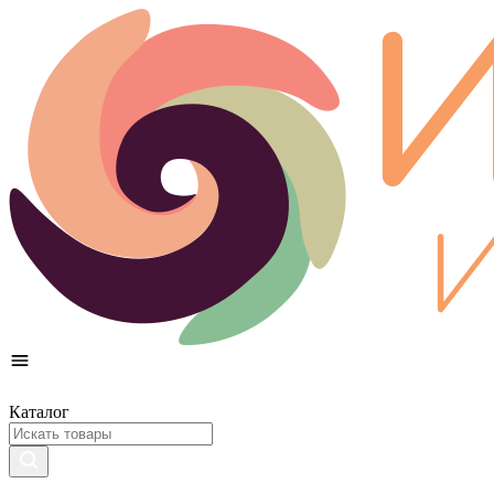
Каталог