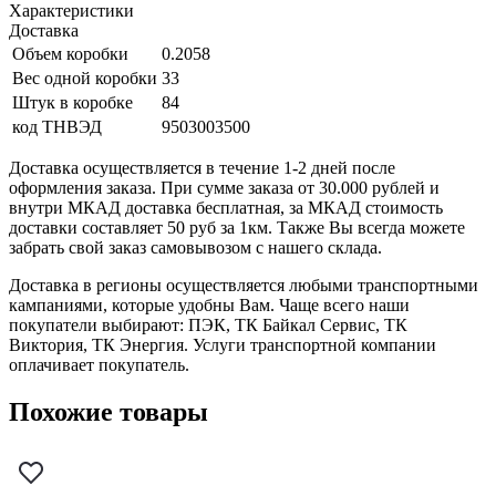
Характеристики
Доставка
Объем коробки
0.2058
Вес одной коробки
33
Штук в коробке
84
код ТНВЭД
9503003500
Доставка осуществляется в течение 1-2 дней после
оформления заказа. При сумме заказа от 30.000 рублей и
внутри МКАД доставка бесплатная, за МКАД стоимость
доставки составляет 50 руб за 1км. Также Вы всегда можете
забрать свой заказ самовывозом с нашего склада.
Доставка в регионы осуществляется любыми транспортными
кампаниями, которые удобны Вам. Чаще всего наши
покупатели выбирают: ПЭК, ТК Байкал Сервис, ТК
Виктория, ТК Энергия. Услуги транспортной компании
оплачивает покупатель.
Похожие товары