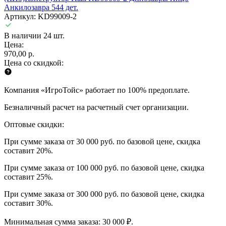
Анкилозавра 544 дет.
Артикул: KD99009-2
В наличии 24 шт.
Цена:
970,00 р.
Цена со скидкой:
Компания «ИгроТойс» работает по 100% предоплате.
Безналичный расчет на расчетный счет организации.
Оптовые скидки:
При сумме заказа от 30 000 руб. по базовой цене, скидка
составит 20%.
При сумме заказа от 100 000 руб. по базовой цене, скидка
составит 25%.
При сумме заказа от 300 000 руб. по базовой цене, скидка
составит 30%.
Минимальная сумма заказа: 30 000 ₽.