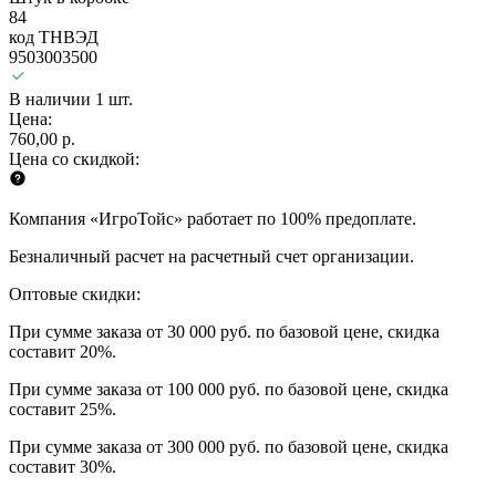
84
код ТНВЭД
9503003500
В наличии 1 шт.
Цена:
760,00 р.
Цена со скидкой:
Компания «ИгроТойс» работает по 100% предоплате.
Безналичный расчет на расчетный счет организации.
Оптовые скидки:
При сумме заказа от 30 000 руб. по базовой цене, скидка
составит 20%.
При сумме заказа от 100 000 руб. по базовой цене, скидка
составит 25%.
При сумме заказа от 300 000 руб. по базовой цене, скидка
составит 30%.