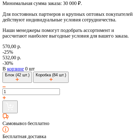
Минимальная сумма заказа: 30 000 ₽.
Для постоянных партнеров и крупных оптовых покупателей
действуют индивидуальные условия сотрудничества.
Наши менеджеры помогут подобрать ассортимент и
рассчитают наиболее выгодные условия для вашего заказа.
570,00 р.
-25%
532,00 р.
-30%
В
корзине
0 шт
Блок (42 шт.)
Коробка (84 шт.)
Самовывоз бесплатно
Бесплатная доставка