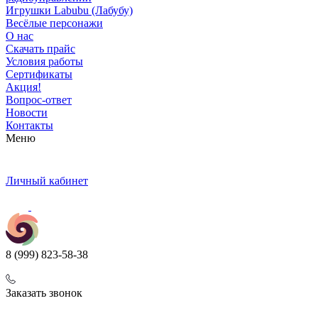
Игрушки Labubu (Лабубу)
Весёлые персонажи
О нас
Скачать прайс
Условия работы
Сертификаты
Акция!
Вопрос-ответ
Новости
Контакты
Меню
Личный кабинет
8 (999) 823-58-38
Заказать звонок