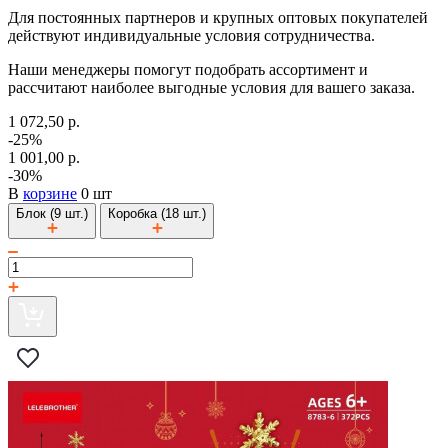
Для постоянных партнеров и крупных оптовых покупателей
действуют индивидуальные условия сотрудничества.
Наши менеджеры помогут подобрать ассортимент и
рассчитают наиболее выгодные условия для вашего заказа.
1 072,50 р.
-25%
1 001,00 р.
-30%
В
корзине
0 шт
Блок (9 шт.)
Коробка (18 шт.)