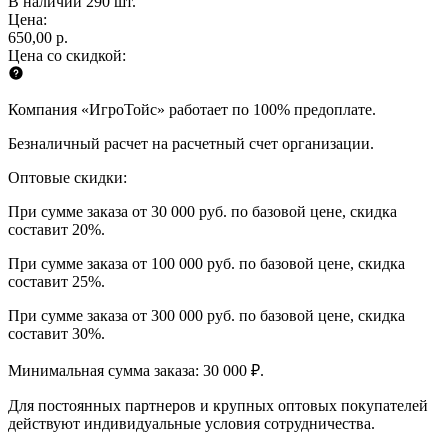
В наличии 290 шт.
Цена:
650,00 р.
Цена со скидкой:
Компания «ИгроТойс» работает по 100% предоплате.
Безналичный расчет на расчетный счет организации.
Оптовые скидки:
При сумме заказа от 30 000 руб. по базовой цене, скидка
составит 20%.
При сумме заказа от 100 000 руб. по базовой цене, скидка
составит 25%.
При сумме заказа от 300 000 руб. по базовой цене, скидка
составит 30%.
Минимальная сумма заказа: 30 000 ₽.
Для постоянных партнеров и крупных оптовых покупателей
действуют индивидуальные условия сотрудничества.