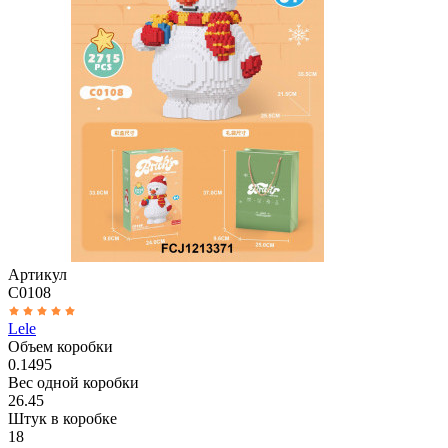
Артикул
C0108
Lele
Объем коробки
0.1495
Вес одной коробки
26.45
Штук в коробке
18