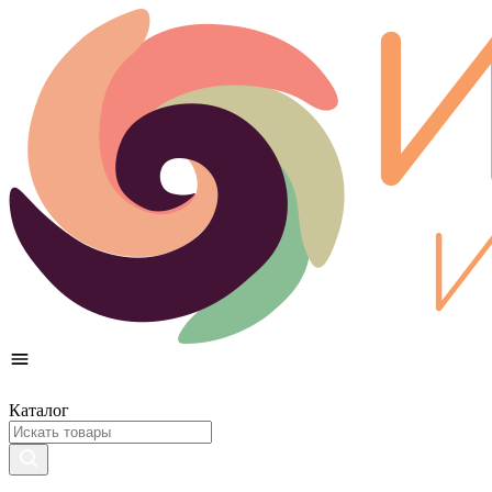
Каталог