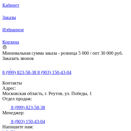
Кабинет
Заказы
Избранное
Корзина
Минимальная сумма заказа - розница 5 000 / опт 30 000 руб.
Заказать звонок
8 (999) 823-58-38
8 (903) 150-43-04
Контакты
Адрес:
Московская область, г. Реутов, ул. Победы, 1
Отдел продаж:
8 (999) 823-58-38
Менеджер:
8 (903) 150-43-04
Напишите нам: