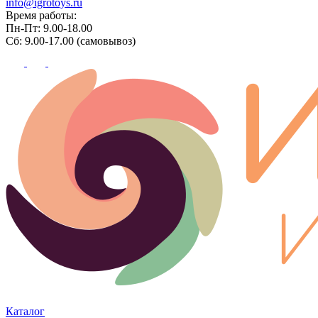
info@igrotoys.ru
Время работы:
Пн-Пт: 9.00-18.00
Сб: 9.00-17.00 (самовывоз)
Каталог