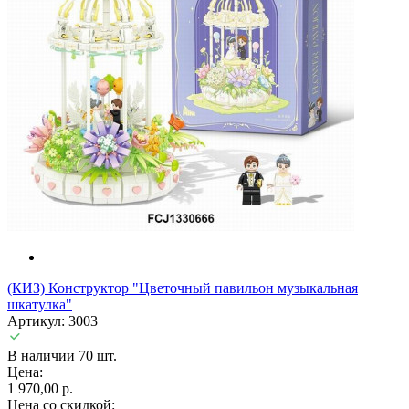
(КИЗ) Конструктор "Цветочный павильон музыкальная
шкатулка"
Артикул: 3003
В наличии 70 шт.
Цена:
1 970,00 р.
Цена со скидкой: