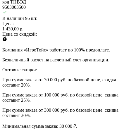
код ТНВЭД
9503003500
В наличии 95 шт.
Цена:
1 430,00 р.
Цена со скидкой:
Компания «ИгроТойс» работает по 100% предоплате.
Безналичный расчет на расчетный счет организации.
Оптовые скидки:
При сумме заказа от 30 000 руб. по базовой цене, скидка
составит 20%.
При сумме заказа от 100 000 руб. по базовой цене, скидка
составит 25%.
При сумме заказа от 300 000 руб. по базовой цене, скидка
составит 30%.
Минимальная сумма заказа: 30 000 ₽.