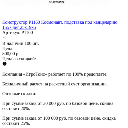
Конструктор P1160 Космонавт, подставка под канцелярию
1557 дет 25х19х5
Артикул: P1160
В наличии 100 шт.
Цена:
800,00 р.
Цена со скидкой:
Компания «ИгроТойс» работает по 100% предоплате.
Безналичный расчет на расчетный счет организации.
Оптовые скидки:
При сумме заказа от 30 000 руб. по базовой цене, скидка
составит 20%.
При сумме заказа от 100 000 руб. по базовой цене, скидка
составит 25%.