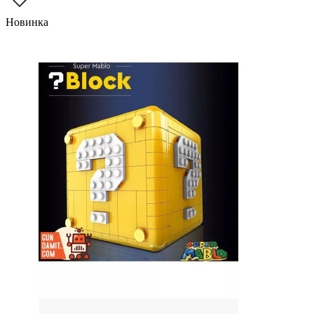
Новинка