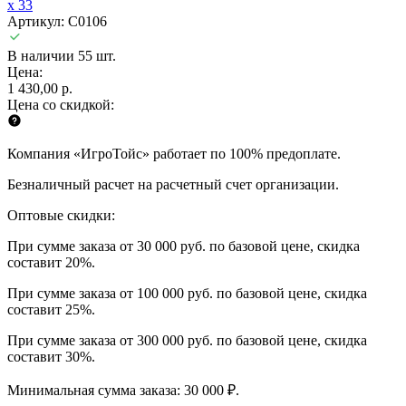
x 33
Артикул: C0106
В наличии 55 шт.
Цена:
1 430,00 р.
Цена со скидкой:
Компания «ИгроТойс» работает по 100% предоплате.
Безналичный расчет на расчетный счет организации.
Оптовые скидки:
При сумме заказа от 30 000 руб. по базовой цене, скидка
составит 20%.
При сумме заказа от 100 000 руб. по базовой цене, скидка
составит 25%.
При сумме заказа от 300 000 руб. по базовой цене, скидка
составит 30%.
Минимальная сумма заказа: 30 000 ₽.