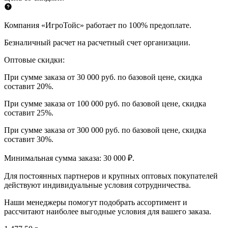
Компания «ИгроТойс» работает по 100% предоплате.
Безналичный расчет на расчетный счет организации.
Оптовые скидки:
При сумме заказа от 30 000 руб. по базовой цене, скидка
составит 20%.
При сумме заказа от 100 000 руб. по базовой цене, скидка
составит 25%.
При сумме заказа от 300 000 руб. по базовой цене, скидка
составит 30%.
Минимальная сумма заказа: 30 000 ₽.
Для постоянных партнеров и крупных оптовых покупателей
действуют индивидуальные условия сотрудничества.
Наши менеджеры помогут подобрать ассортимент и
рассчитают наиболее выгодные условия для вашего заказа.