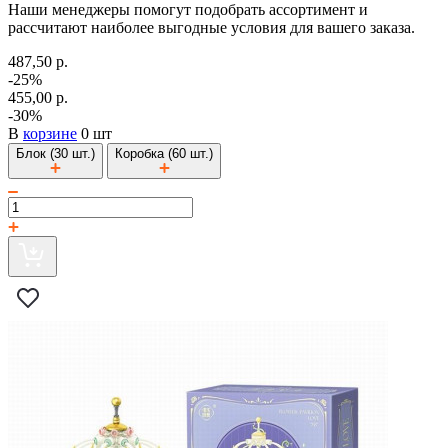
Наши менеджеры помогут подобрать ассортимент и
рассчитают наиболее выгодные условия для вашего заказа.
487,50 р.
-25%
455,00 р.
-30%
В
корзине
0 шт
Блок (30 шт.)
Коробка (60 шт.)