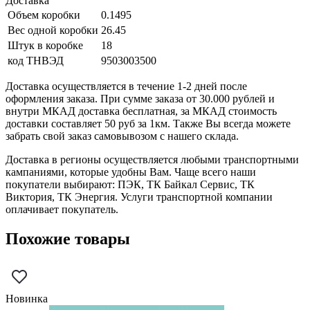
Доставка
Объем коробки
0.1495
Вес одной коробки
26.45
Штук в коробке
18
код ТНВЭД
9503003500
Доставка осуществляется в течение 1-2 дней после
оформления заказа. При сумме заказа от 30.000 рублей и
внутри МКАД доставка бесплатная, за МКАД стоимость
доставки составляет 50 руб за 1км. Также Вы всегда можете
забрать свой заказ самовывозом с нашего склада.
Доставка в регионы осуществляется любыми транспортными
кампаниями, которые удобны Вам. Чаще всего наши
покупатели выбирают: ПЭК, ТК Байкал Сервис, ТК
Виктория, ТК Энергия. Услуги транспортной компании
оплачивает покупатель.
Похожие товары
Новинка