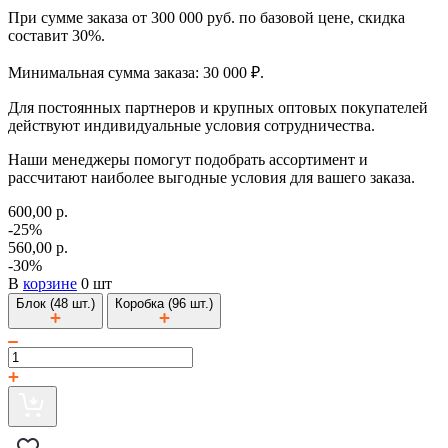
При сумме заказа от 300 000 руб. по базовой цене, скидка
составит 30%.
Минимальная сумма заказа: 30 000 ₽.
Для постоянных партнеров и крупных оптовых покупателей
действуют индивидуальные условия сотрудничества.
Наши менеджеры помогут подобрать ассортимент и
рассчитают наиболее выгодные условия для вашего заказа.
600,00 р.
-25%
560,00 р.
-30%
В
корзине
0 шт
Блок (48 шт.)
Коробка (96 шт.)