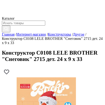
Каталог
Главная
/
Интернет-магазин
/
Конструкторы
/
Другое
/
Конструктор C0108 LELE BROTHER "Снеговик" 2715 дет. 24
x 9 x 33
Конструктор C0108 LELE BROTHER
"Снеговик" 2715 дет. 24 x 9 x 33