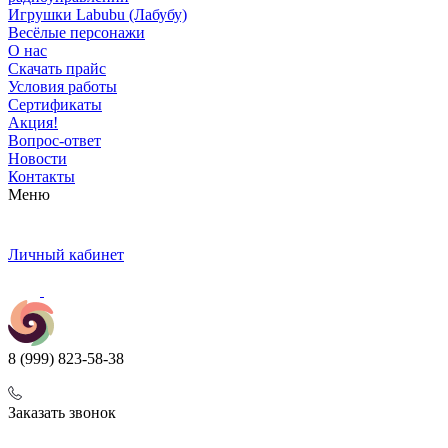
Игрушки Labubu (Лабубу)
Весёлые персонажи
О нас
Скачать прайс
Условия работы
Сертификаты
Акция!
Вопрос-ответ
Новости
Контакты
Меню
Личный кабинет
8 (999) 823-58-38
Заказать звонок