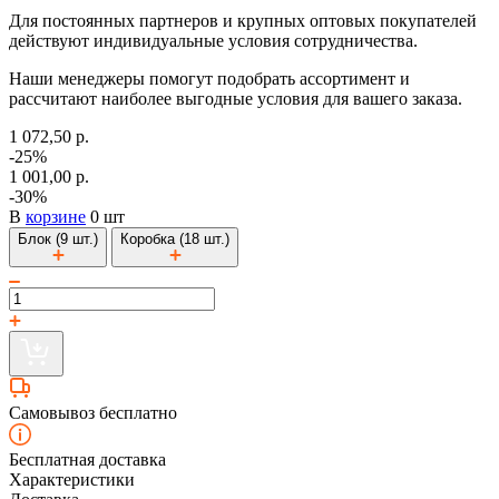
Для постоянных партнеров и крупных оптовых покупателей
действуют индивидуальные условия сотрудничества.
Наши менеджеры помогут подобрать ассортимент и
рассчитают наиболее выгодные условия для вашего заказа.
1 072,50 р.
-25%
1 001,00 р.
-30%
В
корзине
0 шт
Блок (9 шт.)
Коробка (18 шт.)
Самовывоз бесплатно
Бесплатная доставка
Характеристики