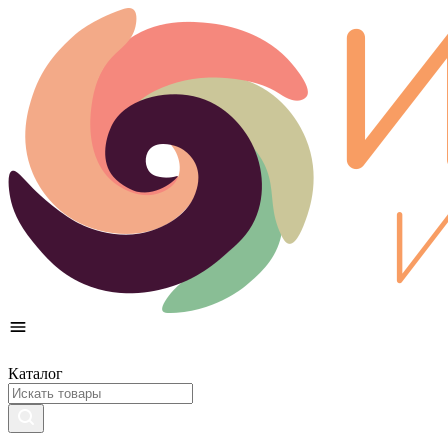
Каталог