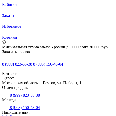
Кабинет
Заказы
Избранное
Корзина
Минимальная сумма заказа - розница 5 000 / опт 30 000 руб.
Заказать звонок
8 (999) 823-58-38
8 (903) 150-43-04
Контакты
Адрес:
Московская область, г. Реутов, ул. Победы, 1
Отдел продаж:
8 (999) 823-58-38
Менеджер:
8 (903) 150-43-04
Напишите нам: