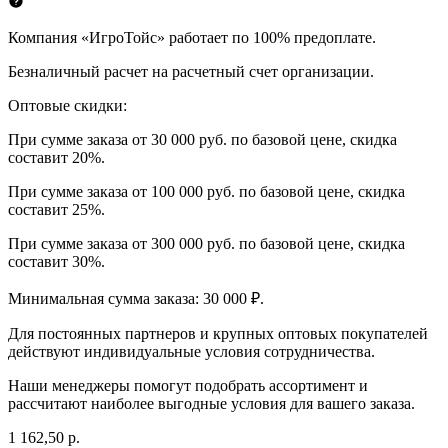
Компания «ИгроТойс» работает по 100% предоплате.
Безналичный расчет на расчетный счет организации.
Оптовые скидки:
При сумме заказа от 30 000 руб. по базовой цене, скидка
составит 20%.
При сумме заказа от 100 000 руб. по базовой цене, скидка
составит 25%.
При сумме заказа от 300 000 руб. по базовой цене, скидка
составит 30%.
Минимальная сумма заказа: 30 000 ₽.
Для постоянных партнеров и крупных оптовых покупателей
действуют индивидуальные условия сотрудничества.
Наши менеджеры помогут подобрать ассортимент и
рассчитают наиболее выгодные условия для вашего заказа.
1 162,50 р.