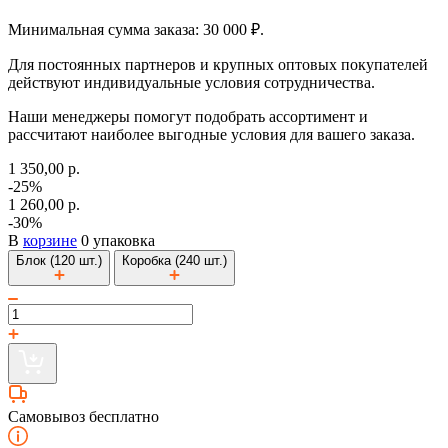
Минимальная сумма заказа: 30 000 ₽.
Для постоянных партнеров и крупных оптовых покупателей
действуют индивидуальные условия сотрудничества.
Наши менеджеры помогут подобрать ассортимент и
рассчитают наиболее выгодные условия для вашего заказа.
1 350,00 р.
-25%
1 260,00 р.
-30%
В
корзине
0 упаковка
Блок (120 шт.)
Коробка (240 шт.)
Самовывоз бесплатно