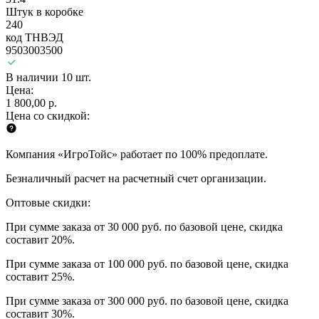
Штук в коробке
240
код ТНВЭД
9503003500
В наличии 10 шт.
Цена:
1 800,00 р.
Цена со скидкой:
Компания «ИгроТойс» работает по 100% предоплате.
Безналичный расчет на расчетный счет организации.
Оптовые скидки:
При сумме заказа от 30 000 руб. по базовой цене, скидка
составит 20%.
При сумме заказа от 100 000 руб. по базовой цене, скидка
составит 25%.
При сумме заказа от 300 000 руб. по базовой цене, скидка
составит 30%.