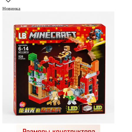
Новинка