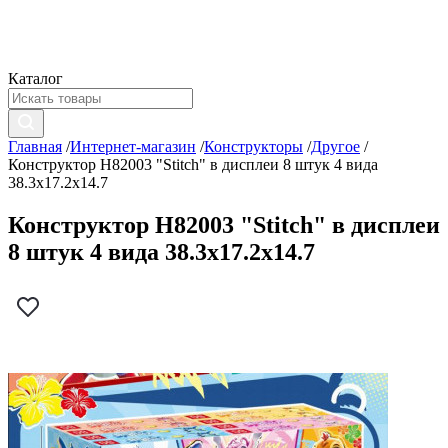
Каталог
Главная
/
Интернет-магазин
/
Конструкторы
/
Другое
/
Конструктор H82003 "Stitch" в дисплеи 8 штук 4 вида
38.3х17.2х14.7
Конструктор H82003 "Stitch" в дисплеи
8 штук 4 вида 38.3х17.2х14.7