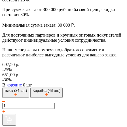
При сумме заказа от 300 000 руб. по базовой цене, скидка
составит 30%.
Минимальная сумма заказа: 30 000 ₽.
Для постоянных партнеров и крупных оптовых покупателей
действуют индивидуальные условия сотрудничества.
Наши менеджеры помогут подобрать ассортимент и
рассчитают наиболее выгодные условия для вашего заказа.
697,50 р.
-25%
651,00 р.
-30%
В
корзине
0 шт
Блок (24 шт.)
Коробка (48 шт.)