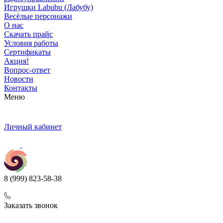
Игрушки Labubu (Лабубу)
Весёлые персонажи
О нас
Скачать прайс
Условия работы
Сертификаты
Акция!
Вопрос-ответ
Новости
Контакты
Меню
Личный кабинет
8 (999) 823-58-38
Заказать звонок