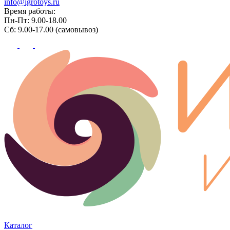
info@igrotoys.ru
Время работы:
Пн-Пт: 9.00-18.00
Сб: 9.00-17.00 (самовывоз)
Каталог