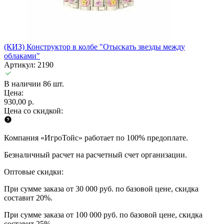
(КИЗ) Конструктор в колбе "Отыскать звезды между
облаками"
Артикул: 2190
В наличии 86 шт.
Цена:
930,00 р.
Цена со скидкой:
Компания «ИгроТойс» работает по 100% предоплате.
Безналичный расчет на расчетный счет организации.
Оптовые скидки:
При сумме заказа от 30 000 руб. по базовой цене, скидка
составит 20%.
При сумме заказа от 100 000 руб. по базовой цене, скидка
составит 25%.