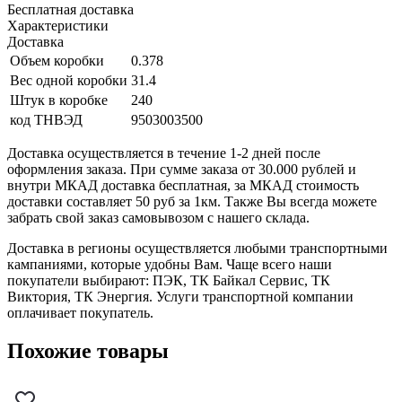
Бесплатная доставка
Характеристики
Доставка
Объем коробки
0.378
Вес одной коробки
31.4
Штук в коробке
240
код ТНВЭД
9503003500
Доставка осуществляется в течение 1-2 дней после
оформления заказа. При сумме заказа от 30.000 рублей и
внутри МКАД доставка бесплатная, за МКАД стоимость
доставки составляет 50 руб за 1км. Также Вы всегда можете
забрать свой заказ самовывозом с нашего склада.
Доставка в регионы осуществляется любыми транспортными
кампаниями, которые удобны Вам. Чаще всего наши
покупатели выбирают: ПЭК, ТК Байкал Сервис, ТК
Виктория, ТК Энергия. Услуги транспортной компании
оплачивает покупатель.
Похожие товары