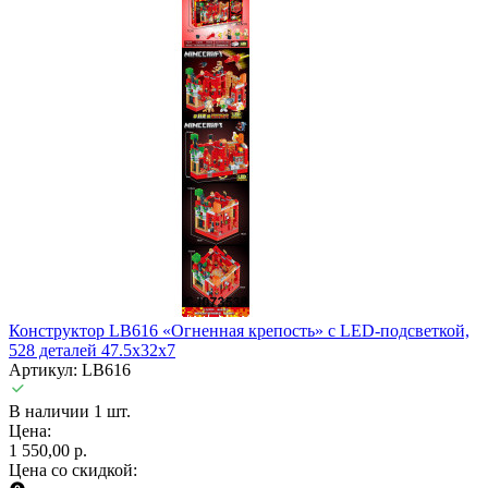
Конструктор LB616 «Огненная крепость» с LED-подсветкой,
528 деталей 47.5х32х7
Артикул: LB616
В наличии 1 шт.
Цена:
1 550,00 р.
Цена со скидкой: