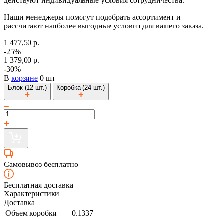
действуют индивидуальные условия сотрудничества.
Наши менеджеры помогут подобрать ассортимент и
рассчитают наиболее выгодные условия для вашего заказа.
1 477,50 р.
-25%
1 379,00 р.
-30%
В
корзине
0 шт
Блок (12 шт.)
Коробка (24 шт.)
Самовывоз бесплатно
Бесплатная доставка
Характеристики
Доставка
Объем коробки
0.1337