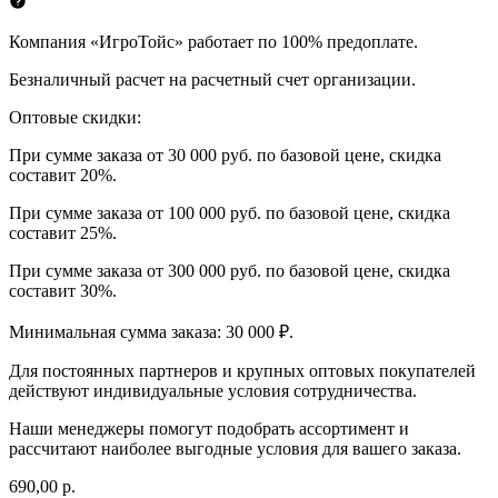
Компания «ИгроТойс» работает по 100% предоплате.
Безналичный расчет на расчетный счет организации.
Оптовые скидки:
При сумме заказа от 30 000 руб. по базовой цене, скидка
составит 20%.
При сумме заказа от 100 000 руб. по базовой цене, скидка
составит 25%.
При сумме заказа от 300 000 руб. по базовой цене, скидка
составит 30%.
Минимальная сумма заказа: 30 000 ₽.
Для постоянных партнеров и крупных оптовых покупателей
действуют индивидуальные условия сотрудничества.
Наши менеджеры помогут подобрать ассортимент и
рассчитают наиболее выгодные условия для вашего заказа.
690,00 р.