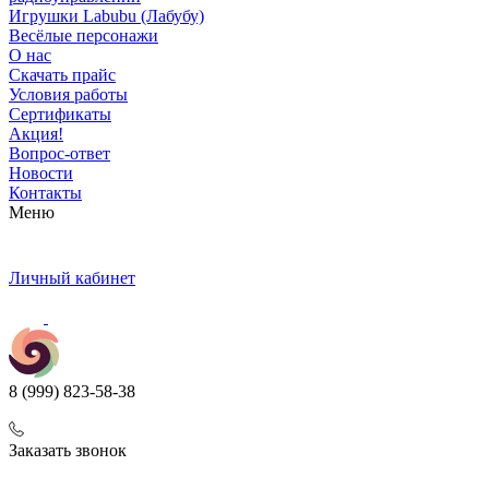
Игрушки Labubu (Лабубу)
Весёлые персонажи
О нас
Скачать прайс
Условия работы
Сертификаты
Акция!
Вопрос-ответ
Новости
Контакты
Меню
Личный кабинет
8 (999) 823-58-38
Заказать звонок