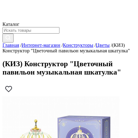
Каталог
Главная
/
Интернет-магазин
/
Конструкторы
/
Цветы
/
(КИЗ)
Конструктор "Цветочный павильон музыкальная шкатулка"
(КИЗ) Конструктор "Цветочный
павильон музыкальная шкатулка"