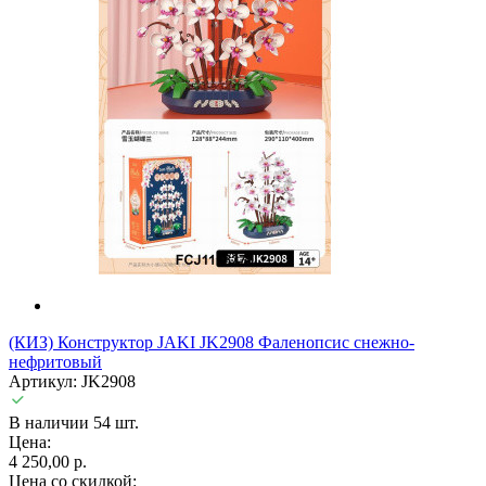
(КИЗ) Конструктор JAKI JK2908 Фаленопсис снежно-
нефритовый
Артикул: JK2908
В наличии 54 шт.
Цена:
4 250,00 р.
Цена со скидкой: