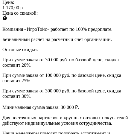
Цена:
1 170,00 р.
Цена со скидкой:
Компания «ИгроТойс» работает по 100% предоплате.
Безналичный расчет на расчетный счет организации.
Оптовые скидки:
При сумме заказа от 30 000 руб. по базовой цене, скидка
составит 20%.
При сумме заказа от 100 000 руб. по базовой цене, скидка
составит 25%.
При сумме заказа от 300 000 руб. по базовой цене, скидка
составит 30%.
Минимальная сумма заказа: 30 000 ₽.
Для постоянных партнеров и крупных оптовых покупателей
действуют индивидуальные условия сотрудничества.
Наши менеджеры помогут подобрать ассортимент и