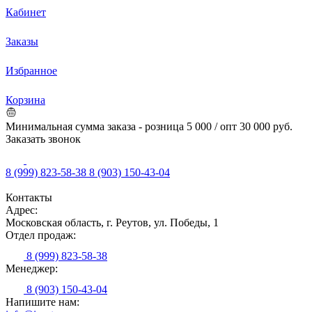
Кабинет
Заказы
Избранное
Корзина
Минимальная сумма заказа - розница 5 000 / опт 30 000 руб.
Заказать звонок
8 (999) 823-58-38
8 (903) 150-43-04
Контакты
Адрес:
Московская область, г. Реутов, ул. Победы, 1
Отдел продаж:
8 (999) 823-58-38
Менеджер:
8 (903) 150-43-04
Напишите нам: