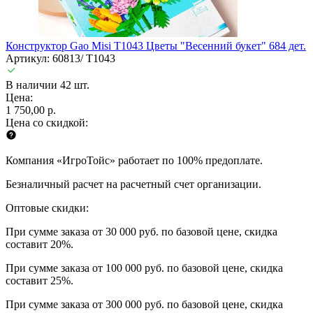
Конструктор Gao Misi T1043 Цветы "Весенний букет" 684 дет.
Артикул: 60813/ T1043
В наличии 42 шт.
Цена:
1 750,00 р.
Цена со скидкой:
Компания «ИгроТойс» работает по 100% предоплате.
Безналичный расчет на расчетный счет организации.
Оптовые скидки:
При сумме заказа от 30 000 руб. по базовой цене, скидка
составит 20%.
При сумме заказа от 100 000 руб. по базовой цене, скидка
составит 25%.
При сумме заказа от 300 000 руб. по базовой цене, скидка