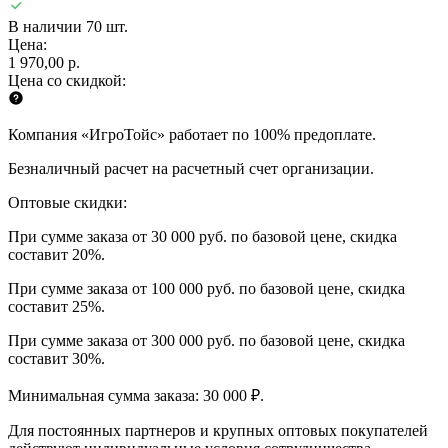
В наличии 70 шт.
Цена:
1 970,00 р.
Цена со скидкой:
Компания «ИгроТойс» работает по 100% предоплате.
Безналичный расчет на расчетный счет организации.
Оптовые скидки:
При сумме заказа от 30 000 руб. по базовой цене, скидка
составит 20%.
При сумме заказа от 100 000 руб. по базовой цене, скидка
составит 25%.
При сумме заказа от 300 000 руб. по базовой цене, скидка
составит 30%.
Минимальная сумма заказа: 30 000 ₽.
Для постоянных партнеров и крупных оптовых покупателей