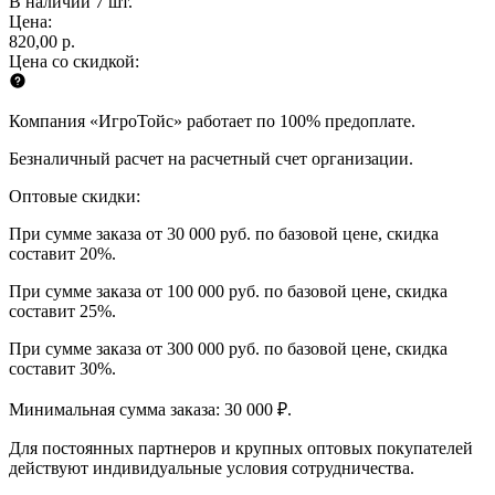
В наличии 7 шт.
Цена:
820,00 р.
Цена со скидкой:
Компания «ИгроТойс» работает по 100% предоплате.
Безналичный расчет на расчетный счет организации.
Оптовые скидки:
При сумме заказа от 30 000 руб. по базовой цене, скидка
составит 20%.
При сумме заказа от 100 000 руб. по базовой цене, скидка
составит 25%.
При сумме заказа от 300 000 руб. по базовой цене, скидка
составит 30%.
Минимальная сумма заказа: 30 000 ₽.
Для постоянных партнеров и крупных оптовых покупателей
действуют индивидуальные условия сотрудничества.