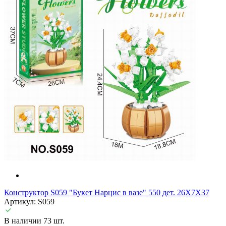
Конструктор S059 "Букет Нарцис в вазе" 550 дет. 26X7X37
Артикул: S059
В наличии 73 шт.