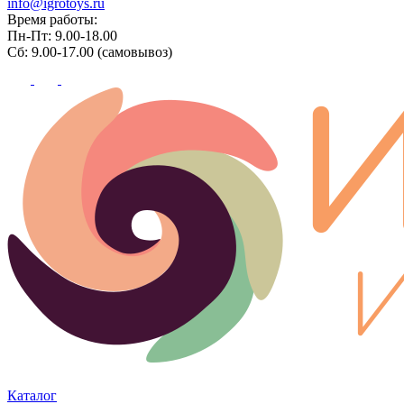
info@igrotoys.ru
Время работы:
Пн-Пт: 9.00-18.00
Сб: 9.00-17.00 (самовывоз)
Каталог