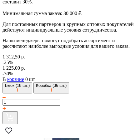
составит 30%.
Минимальная сумма заказа: 30 000 ₽.
Для постоянных партнеров и крупных оптовых покупателей
действуют индивидуальные условия сотрудничества.
Наши менеджеры помогут подобрать ассортимент и
рассчитают наиболее выгодные условия для вашего заказа.
1 312,50 р.
-25%
1 225,00 р.
-30%
В
корзине
0 шт
Блок (18 шт.)
Коробка (36 шт.)