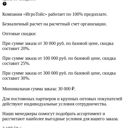
Компания «ИгроТойс» работает по 100% предоплате.
Безналичный расчет на расчетный счет организации.
Оптовые скидки:
При сумме заказа от 30 000 руб. по базовой цене, скидка
составит 20%.
При сумме заказа от 100 000 руб. по базовой цене, скидка
составит 25%.
При сумме заказа от 300 000 руб. по базовой цене, скидка
составит 30%.
Минимальная сумма заказа: 30 000 ₽.
Для постоянных партнеров и крупных оптовых покупателей
действуют индивидуальные условия сотрудничества.
Наши менеджеры помогут подобрать ассортимент и
рассчитают наиболее выгодные условия для вашего заказа.