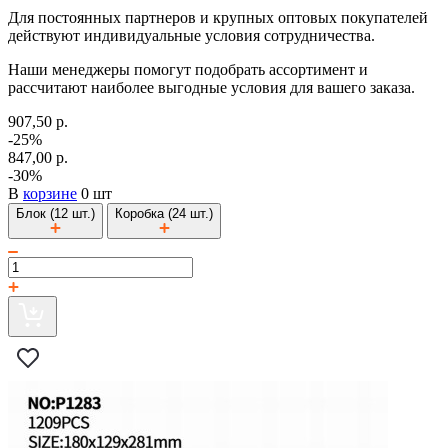
Для постоянных партнеров и крупных оптовых покупателей
действуют индивидуальные условия сотрудничества.
Наши менеджеры помогут подобрать ассортимент и
рассчитают наиболее выгодные условия для вашего заказа.
907,50 р.
-25%
847,00 р.
-30%
В
корзине
0 шт
Блок (12 шт.)
Коробка (24 шт.)