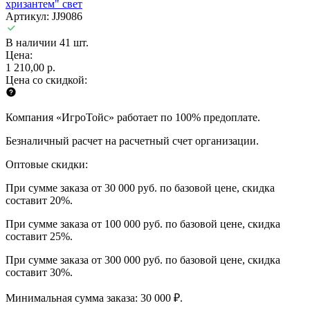
хризантем" свет
Артикул: JJ9086
В наличии 41 шт.
Цена:
1 210,00 р.
Цена со скидкой:
Компания «ИгроТойс» работает по 100% предоплате.
Безналичный расчет на расчетный счет организации.
Оптовые скидки:
При сумме заказа от 30 000 руб. по базовой цене, скидка
составит 20%.
При сумме заказа от 100 000 руб. по базовой цене, скидка
составит 25%.
При сумме заказа от 300 000 руб. по базовой цене, скидка
составит 30%.
Минимальная сумма заказа: 30 000 ₽.