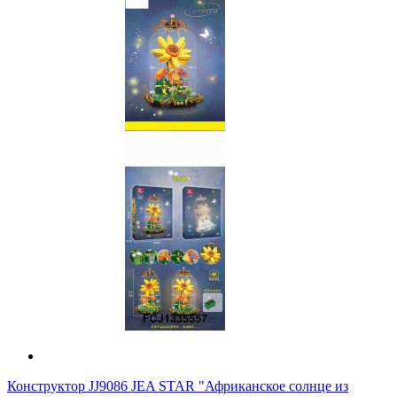
Конструктор JJ9086 JEA STAR "Африканское солнце из