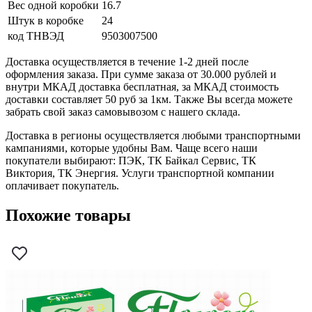
Вес одной коробки
16.7
Штук в коробке
24
код ТНВЭД
9503007500
Доставка осуществляется в течение 1-2 дней после
оформления заказа. При сумме заказа от 30.000 рублей и
внутри МКАД доставка бесплатная, за МКАД стоимость
доставки составляет 50 руб за 1км. Также Вы всегда можете
забрать свой заказ самовывозом с нашего склада.
Доставка в регионы осуществляется любыми транспортными
кампаниями, которые удобны Вам. Чаще всего наши
покупатели выбирают: ПЭК, ТК Байкал Сервис, ТК
Виктория, ТК Энергия. Услуги транспортной компании
оплачивает покупатель.
Похожие товары