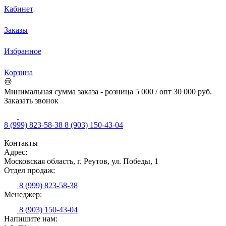
Кабинет
Заказы
Избранное
Корзина
Минимальная сумма заказа - розница 5 000 / опт 30 000 руб.
Заказать звонок
8 (999) 823-58-38
8 (903) 150-43-04
Контакты
Адрес:
Московская область, г. Реутов, ул. Победы, 1
Отдел продаж:
8 (999) 823-58-38
Менеджер:
8 (903) 150-43-04
Напишите нам: