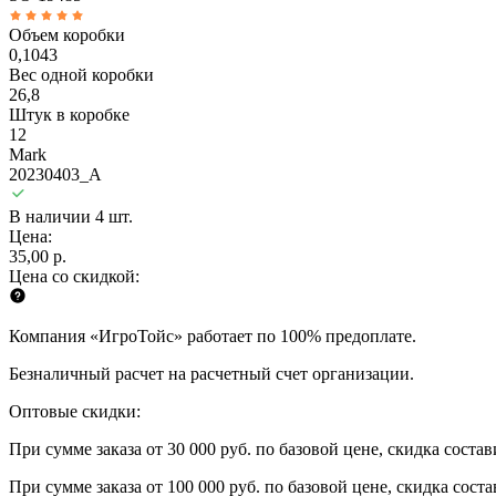
Объем коробки
0,1043
Вес одной коробки
26,8
Штук в коробке
12
Mark
20230403_A
В наличии 4 шт.
Цена:
35,00 р.
Цена со скидкой:
Компания «ИгроТойс» работает по 100% предоплате.
Безналичный расчет на расчетный счет организации.
Оптовые скидки:
При сумме заказа от 30 000 руб. по базовой цене, скидка соста
При сумме заказа от 100 000 руб. по базовой цене, скидка сост