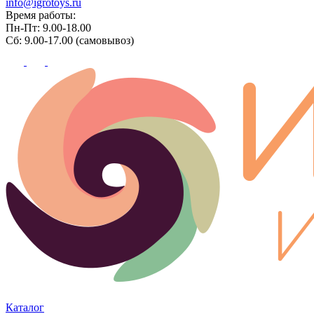
info@igrotoys.ru
Время работы:
Пн-Пт: 9.00-18.00
Сб: 9.00-17.00 (самовывоз)
Каталог