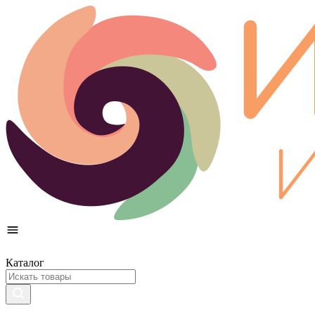
Каталог