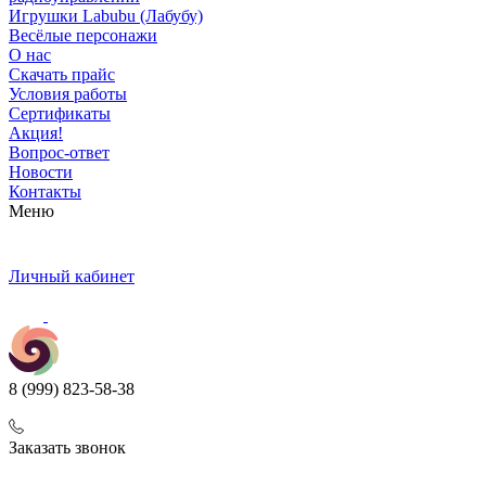
Игрушки Labubu (Лабубу)
Весёлые персонажи
О нас
Скачать прайс
Условия работы
Сертификаты
Акция!
Вопрос-ответ
Новости
Контакты
Меню
Личный кабинет
8 (999) 823-58-38
Заказать звонок