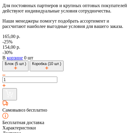
Для постоянных партнеров и крупных оптовых покупателей
действуют индивидуальные условия сотрудничества.
Наши менеджеры помогут подобрать ассортимент и
рассчитают наиболее выгодные условия для вашего заказа.
165,00 р.
-25%
154,00 р.
-30%
В
корзине
0 шт
Блок (5 шт.)
Коробка (10 шт.)
Самовывоз бесплатно
Бесплатная доставка
Характеристики