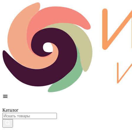
Каталог