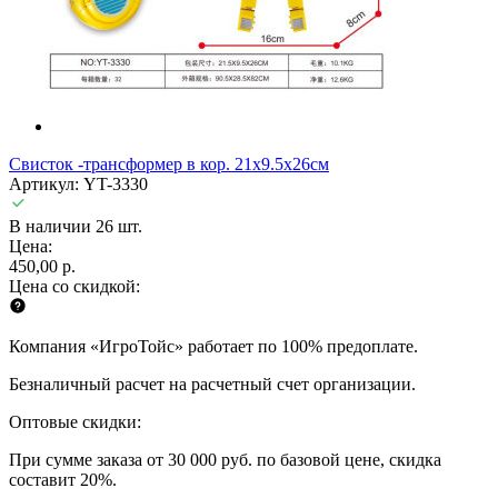
Свисток -трансформер в кор. 21х9.5х26см
Артикул: YT-3330
В наличии 26 шт.
Цена:
450,00 р.
Цена со скидкой:
Компания «ИгроТойс» работает по 100% предоплате.
Безналичный расчет на расчетный счет организации.
Оптовые скидки:
При сумме заказа от 30 000 руб. по базовой цене, скидка
составит 20%.