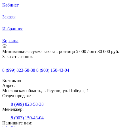
Кабинет
Заказы
Избранное
Корзина
Минимальная сумма заказа - розница 5 000 / опт 30 000 руб.
Заказать звонок
8 (999) 823-58-38
8 (903) 150-43-04
Контакты
Адрес:
Московская область, г. Реутов, ул. Победы, 1
Отдел продаж:
8 (999) 823-58-38
Менеджер:
8 (903) 150-43-04
Напишите нам: