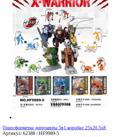
Трансформеры динозавры 5в1 коробке 25х20.5х8
Артикул: 62388 / HF9989-5