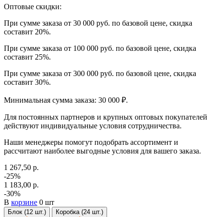
Оптовые скидки:
При сумме заказа от 30 000 руб. по базовой цене, скидка
составит 20%.
При сумме заказа от 100 000 руб. по базовой цене, скидка
составит 25%.
При сумме заказа от 300 000 руб. по базовой цене, скидка
составит 30%.
Минимальная сумма заказа: 30 000 ₽.
Для постоянных партнеров и крупных оптовых покупателей
действуют индивидуальные условия сотрудничества.
Наши менеджеры помогут подобрать ассортимент и
рассчитают наиболее выгодные условия для вашего заказа.
1 267,50 р.
-25%
1 183,00 р.
-30%
В
корзине
0 шт
Блок (12 шт.)
Коробка (24 шт.)