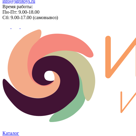
info@igrotoys.ru
Время работы:
Пн-Пт: 9.00-18.00
Сб: 9.00-17.00 (самовывоз)
Каталог