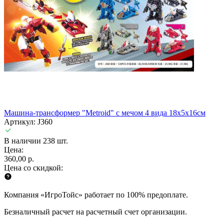
Машина-трансформер "Metroid" с мечом 4 вида 18х5х16см
Артикул: J360
В наличии 238 шт.
Цена:
360,00 р.
Цена со скидкой:
Компания «ИгроТойс» работает по 100% предоплате.
Безналичный расчет на расчетный счет организации.