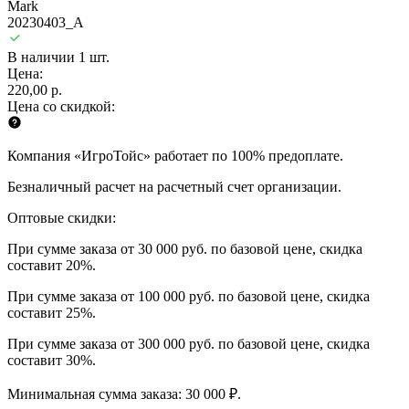
Mark
20230403_A
В наличии 1 шт.
Цена:
220,00 р.
Цена со скидкой:
Компания «ИгроТойс» работает по 100% предоплате.
Безналичный расчет на расчетный счет организации.
Оптовые скидки:
При сумме заказа от 30 000 руб. по базовой цене, скидка
составит 20%.
При сумме заказа от 100 000 руб. по базовой цене, скидка
составит 25%.
При сумме заказа от 300 000 руб. по базовой цене, скидка
составит 30%.
Минимальная сумма заказа: 30 000 ₽.