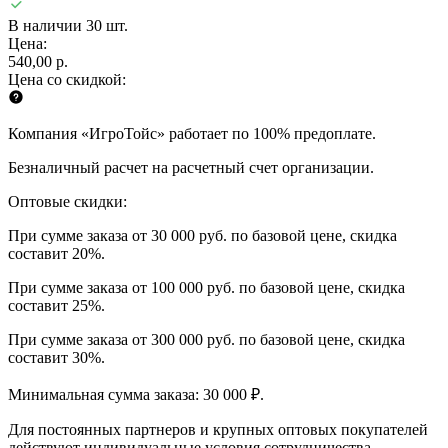
В наличии 30 шт.
Цена:
540,00 р.
Цена со скидкой:
Компания «ИгроТойс» работает по 100% предоплате.
Безналичный расчет на расчетный счет организации.
Оптовые скидки:
При сумме заказа от 30 000 руб. по базовой цене, скидка
составит 20%.
При сумме заказа от 100 000 руб. по базовой цене, скидка
составит 25%.
При сумме заказа от 300 000 руб. по базовой цене, скидка
составит 30%.
Минимальная сумма заказа: 30 000 ₽.
Для постоянных партнеров и крупных оптовых покупателей
действуют индивидуальные условия сотрудничества.