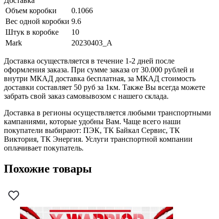
Доставка
Объем коробки
0.1066
Вес одной коробки
9.6
Штук в коробке
10
Mark
20230403_A
Доставка осуществляется в течение 1-2 дней после
оформления заказа. При сумме заказа от 30.000 рублей и
внутри МКАД доставка бесплатная, за МКАД стоимость
доставки составляет 50 руб за 1км. Также Вы всегда можете
забрать свой заказ самовывозом с нашего склада.
Доставка в регионы осуществляется любыми транспортными
кампаниями, которые удобны Вам. Чаще всего наши
покупатели выбирают: ПЭК, ТК Байкал Сервис, ТК
Виктория, ТК Энергия. Услуги транспортной компании
оплачивает покупатель.
Похожие товары