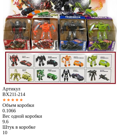
Артикул
BX211-214
Объем коробки
0.1066
Вес одной коробки
9.6
Штук в коробке
10