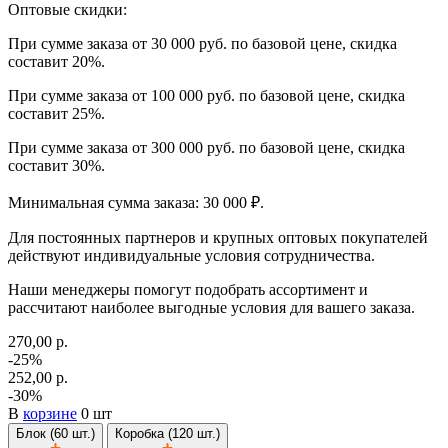
Оптовые скидки:
При сумме заказа от 30 000 руб. по базовой цене, скидка
составит 20%.
При сумме заказа от 100 000 руб. по базовой цене, скидка
составит 25%.
При сумме заказа от 300 000 руб. по базовой цене, скидка
составит 30%.
Минимальная сумма заказа: 30 000 ₽.
Для постоянных партнеров и крупных оптовых покупателей
действуют индивидуальные условия сотрудничества.
Наши менеджеры помогут подобрать ассортимент и
рассчитают наиболее выгодные условия для вашего заказа.
270,00 р.
-25%
252,00 р.
-30%
В
корзине
0 шт
Блок (60 шт.)
Коробка (120 шт.)