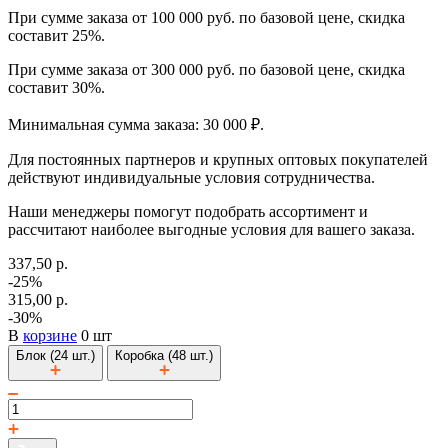
При сумме заказа от 100 000 руб. по базовой цене, скидка
составит 25%.
При сумме заказа от 300 000 руб. по базовой цене, скидка
составит 30%.
Минимальная сумма заказа: 30 000 ₽.
Для постоянных партнеров и крупных оптовых покупателей
действуют индивидуальные условия сотрудничества.
Наши менеджеры помогут подобрать ассортимент и
рассчитают наиболее выгодные условия для вашего заказа.
337,50 р.
-25%
315,00 р.
-30%
В
корзине
0 шт
Блок (24 шт.)
Коробка (48 шт.)