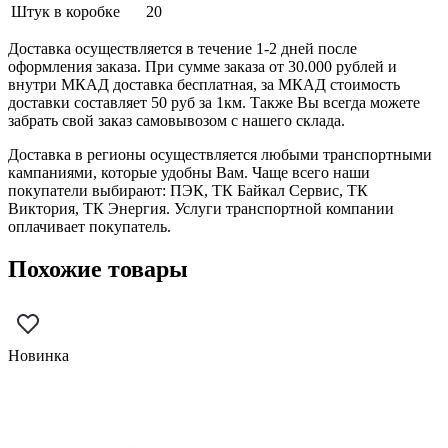
Штук в коробке
20
Доставка осуществляется в течение 1-2 дней после
оформления заказа. При сумме заказа от 30.000 рублей и
внутри МКАД доставка бесплатная, за МКАД стоимость
доставки составляет 50 руб за 1км. Также Вы всегда можете
забрать свой заказ самовывозом с нашего склада.
Доставка в регионы осуществляется любыми транспортными
кампаниями, которые удобны Вам. Чаще всего наши
покупатели выбирают: ПЭК, ТК Байкал Сервис, ТК
Виктория, ТК Энергия. Услуги транспортной компании
оплачивает покупатель.
Похожие товары
Новинка