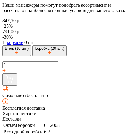
Наши менеджеры помогут подобрать ассортимент и
рассчитают наиболее выгодные условия для вашего заказа.
847,50 р.
-25%
791,00 р.
-30%
В
корзине
0 шт
Блок (10 шт.)
Коробка (20 шт.)
Самовывоз бесплатно
Бесплатная доставка
Характеристики
Доставка
Объем коробки
0.120681
Вес одной коробки
6.2