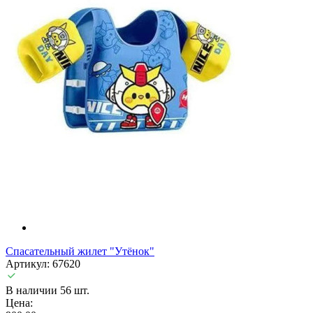
Спасательный жилет "Утёнок"
Артикул: 67620
В наличии 56 шт.
Цена: