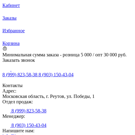
Кабинет
Заказы
Избранное
Корзина
Минимальная сумма заказа - розница 5 000 / опт 30 000 руб.
Заказать звонок
8 (999) 823-58-38
8 (903) 150-43-04
Контакты
Адрес:
Московская область, г. Реутов, ул. Победы, 1
Отдел продаж:
8 (999) 823-58-38
Менеджер:
8 (903) 150-43-04
Напишите нам: