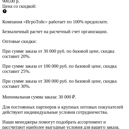
900,00 р.
Цена со скидкой:
Компания «ИгроТойс» работает по 100% предоплате.
Безналичный расчет на расчетный счет организации.
Оптовые скидки:
При сумме заказа от 30 000 руб. по базовой цене, скидка
составит 20%.
При сумме заказа от 100 000 руб. по базовой цене, скидка
составит 25%.
При сумме заказа от 300 000 руб. по базовой цене, скидка
составит 30%.
Минимальная сумма заказа: 30 000 ₽.
Для постоянных партнеров и крупных оптовых покупателей
действуют индивидуальные условия сотрудничества.
Наши менеджеры помогут подобрать ассортимент и
рассчитают наиболее выгодные условия для вашего заказа.