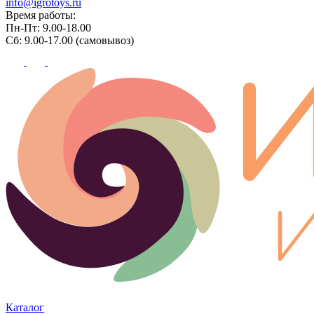
info@igrotoys.ru
Время работы:
Пн-Пт: 9.00-18.00
Сб: 9.00-17.00 (самовывоз)
Каталог