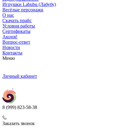
Игрушки Labubu (Лабубу)
Весёлые персонажи
О нас
Скачать прайс
Условия работы
Сертификаты
Акция!
Вопрос-ответ
Новости
Контакты
Меню
Личный кабинет
8 (999) 823-58-38
Заказать звонок