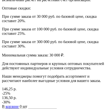
Оптовые скидки:
При сумме заказа от 30 000 руб. по базовой цене, скидка
составит 20%.
При сумме заказа от 100 000 руб. по базовой цене, скидка
составит 25%.
При сумме заказа от 300 000 руб. по базовой цене, скидка
составит 30%.
Минимальная сумма заказа: 30 000 ₽.
Для постоянных партнеров и крупных оптовых покупателей
действуют индивидуальные условия сотрудничества.
Наши менеджеры помогут подобрать ассортимент и
рассчитают наиболее выгодные условия для вашего заказа.
146,25 р.
-25%
136,50 р.
-30%
В
корзине
0 шт