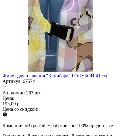
Жилет для плавания "Капибара" ГОЛУБОЙ 41 см
Артикул: 67574
В наличии 263 шт.
Цена:
195,00 р.
Цена со скидкой:
Компания «ИгроТойс» работает по 100% предоплате.
Безналичный расчет на расчетный счет организации.