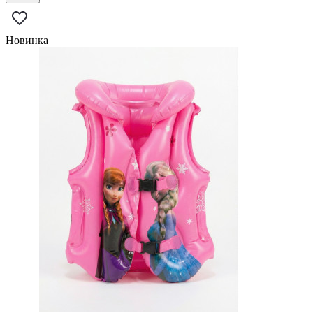
Новинка