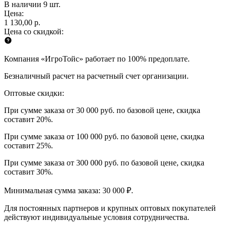
В наличии 9 шт.
Цена:
1 130,00 р.
Цена со скидкой:
Компания «ИгроТойс» работает по 100% предоплате.
Безналичный расчет на расчетный счет организации.
Оптовые скидки:
При сумме заказа от 30 000 руб. по базовой цене, скидка
составит 20%.
При сумме заказа от 100 000 руб. по базовой цене, скидка
составит 25%.
При сумме заказа от 300 000 руб. по базовой цене, скидка
составит 30%.
Минимальная сумма заказа: 30 000 ₽.
Для постоянных партнеров и крупных оптовых покупателей
действуют индивидуальные условия сотрудничества.