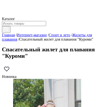
Каталог
Главная
/
Интернет-магазин
/
Спорт и лето
/
Жилеты для
плавания
/
Спасательный жилет для плавания "Куроми"
Спасательный жилет для плавания
"Куроми"
Новинка