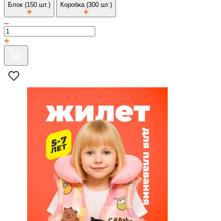
Блок (150 шт.)
Коробка (300 шт.)