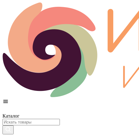
Каталог