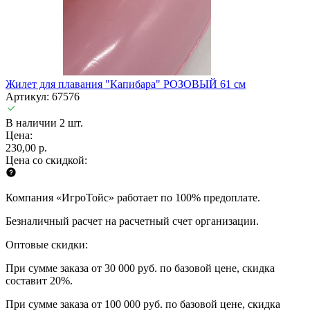
Жилет для плавания "Капибара" РОЗОВЫЙ 61 см
Артикул: 67576
В наличии 2 шт.
Цена:
230,00 р.
Цена со скидкой:
Компания «ИгроТойс» работает по 100% предоплате.
Безналичный расчет на расчетный счет организации.
Оптовые скидки:
При сумме заказа от 30 000 руб. по базовой цене, скидка
составит 20%.
При сумме заказа от 100 000 руб. по базовой цене, скидка