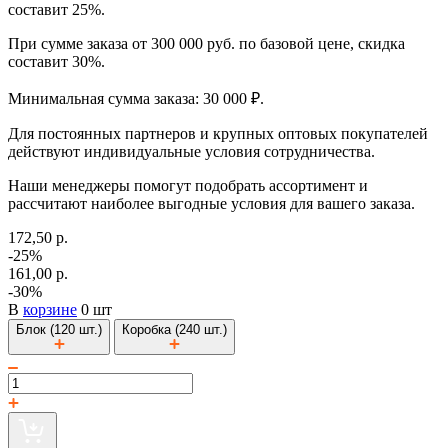
составит 25%.
При сумме заказа от 300 000 руб. по базовой цене, скидка
составит 30%.
Минимальная сумма заказа: 30 000 ₽.
Для постоянных партнеров и крупных оптовых покупателей
действуют индивидуальные условия сотрудничества.
Наши менеджеры помогут подобрать ассортимент и
рассчитают наиболее выгодные условия для вашего заказа.
172,50 р.
-25%
161,00 р.
-30%
В
корзине
0 шт
Блок (120 шт.)
Коробка (240 шт.)