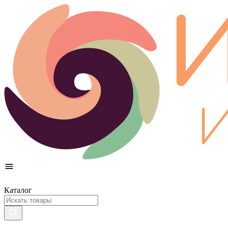
Каталог