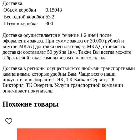
Доставка
Объем коробки
0.15048
Вес одной коробки
53.2
Штук в коробке
300
Доставка осуществляется в течение 1-2 дней после
оформления заказа. При сумме заказа от 30.000 рублей и
внутри МКАД доставка бесплатная, за МКАД стоимость
доставки составляет 50 руб за 1км. Также Вы всегда можете
забрать свой заказ самовывозом с нашего склада.
Доставка в регионы осуществляется любыми транспортными
кампаниями, которые удобны Вам. Чаще всего наши
покупатели выбирают: ПЭК, ТК Байкал Сервис, ТК
Виктория, ТК Энергия. Услуги транспортной компании
оплачивает покупатель.
Похожие товары