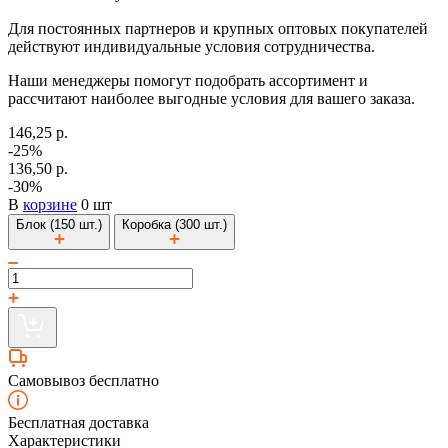
Для постоянных партнеров и крупных оптовых покупателей
действуют индивидуальные условия сотрудничества.
Наши менеджеры помогут подобрать ассортимент и
рассчитают наиболее выгодные условия для вашего заказа.
146,25 р.
-25%
136,50 р.
-30%
В
корзине
0 шт
Блок (150 шт.)
Коробка (300 шт.)
Самовывоз бесплатно
Бесплатная доставка
Характеристики