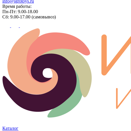
info@igrotoys.ru
Время работы:
Пн-Пт: 9.00-18.00
Сб: 9.00-17.00 (самовывоз)
Каталог