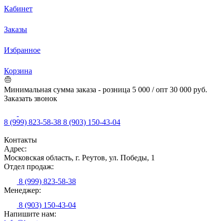
Кабинет
Заказы
Избранное
Корзина
Минимальная сумма заказа - розница 5 000 / опт 30 000 руб.
Заказать звонок
8 (999) 823-58-38
8 (903) 150-43-04
Контакты
Адрес:
Московская область, г. Реутов, ул. Победы, 1
Отдел продаж:
8 (999) 823-58-38
Менеджер:
8 (903) 150-43-04
Напишите нам: