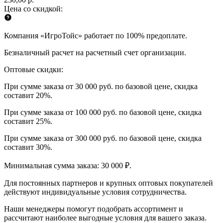
Цена со скидкой:
Компания «ИгроТойс» работает по 100% предоплате.
Безналичный расчет на расчетный счет организации.
Оптовые скидки:
При сумме заказа от 30 000 руб. по базовой цене, скидка
составит 20%.
При сумме заказа от 100 000 руб. по базовой цене, скидка
составит 25%.
При сумме заказа от 300 000 руб. по базовой цене, скидка
составит 30%.
Минимальная сумма заказа: 30 000 ₽.
Для постоянных партнеров и крупных оптовых покупателей
действуют индивидуальные условия сотрудничества.
Наши менеджеры помогут подобрать ассортимент и
рассчитают наиболее выгодные условия для вашего заказа.