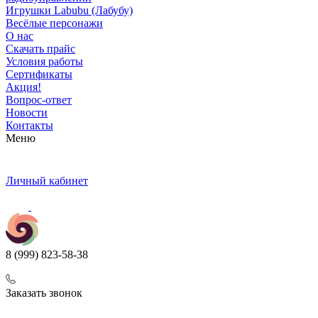
Игрушки Labubu (Лабубу)
Весёлые персонажи
О нас
Скачать прайс
Условия работы
Сертификаты
Акция!
Вопрос-ответ
Новости
Контакты
Меню
Личный кабинет
8 (999) 823-58-38
Заказать звонок