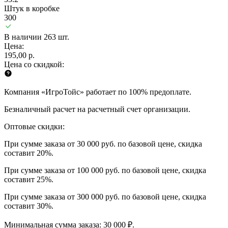
Штук в коробке
300
В наличии 263 шт.
Цена:
195,00 р.
Цена со скидкой:
Компания «ИгроТойс» работает по 100% предоплате.
Безналичный расчет на расчетный счет организации.
Оптовые скидки:
При сумме заказа от 30 000 руб. по базовой цене, скидка
составит 20%.
При сумме заказа от 100 000 руб. по базовой цене, скидка
составит 25%.
При сумме заказа от 300 000 руб. по базовой цене, скидка
составит 30%.
Минимальная сумма заказа: 30 000 ₽.