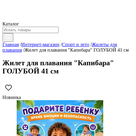
Каталог
Главная
/
Интернет-магазин
/
Спорт и лето
/
Жилеты для
плавания
/
Жилет для плавания "Капибара" ГОЛУБОЙ 41 см
Жилет для плавания "Капибара"
ГОЛУБОЙ 41 см
Новинка