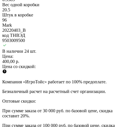
Вес одной коробки
20.5
Штук в коробке
96
Mark
20220403_B
код ТНВЭД
9503009500
В наличии 24 шт.
Цена:
400,00 р.
Цена со скидкой:
Компания «ИгроТойс» работает по 100% предоплате.
Безналичный расчет на расчетный счет организации.
Оптовые скидки:
При сумме заказа от 30 000 руб. по базовой цене, скидка
составит 20%.
При сумме заказа от 100 000 руб. по базовой цене, скидка