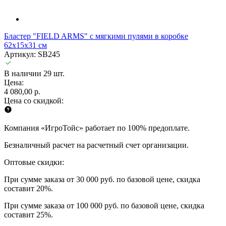
Бластер "FIELD ARMS" с мягкими пулями в коробке
62х15х31 см
Артикул: SB245
В наличии 29 шт.
Цена:
4 080,00 р.
Цена со скидкой:
Компания «ИгроТойс» работает по 100% предоплате.
Безналичный расчет на расчетный счет организации.
Оптовые скидки:
При сумме заказа от 30 000 руб. по базовой цене, скидка
составит 20%.
При сумме заказа от 100 000 руб. по базовой цене, скидка
составит 25%.