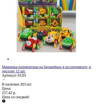
Машинка-перевертыш на батарейках в ассортименте, в
дисплее 12 шт.
Артикул: 612D
В наличии 203 шт.
Цена:
257,42 р.
Цена со скидкой: