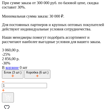
При сумме заказа от 300 000 руб. по базовой цене, скидка
составит 30%.
Минимальная сумма заказа: 30 000 ₽.
Для постоянных партнеров и крупных оптовых покупателей
действуют индивидуальные условия сотрудничества.
Наши менеджеры помогут подобрать ассортимент и
рассчитают наиболее выгодные условия для вашего заказа.
3 060,00 р.
-25%
2 856,00 р.
-30%
В
корзине
0 шт
Блок (3 шт.)
Коробка (6 шт.)