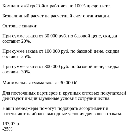
Компания «ИгроТойс» работает по 100% предоплате.
Безналичный расчет на расчетный счет организации.
Оптовые скидки:
При сумме заказа от 30 000 руб. по базовой цене, скидка
составит 20%.
При сумме заказа от 100 000 руб. по базовой цене, скидка
составит 25%.
При сумме заказа от 300 000 руб. по базовой цене, скидка
составит 30%.
Минимальная сумма заказа: 30 000 ₽.
Для постоянных партнеров и крупных оптовых покупателей
действуют индивидуальные условия сотрудничества.
Наши менеджеры помогут подобрать ассортимент и
рассчитают наиболее выгодные условия для вашего заказа.
193,07 р.
-25%