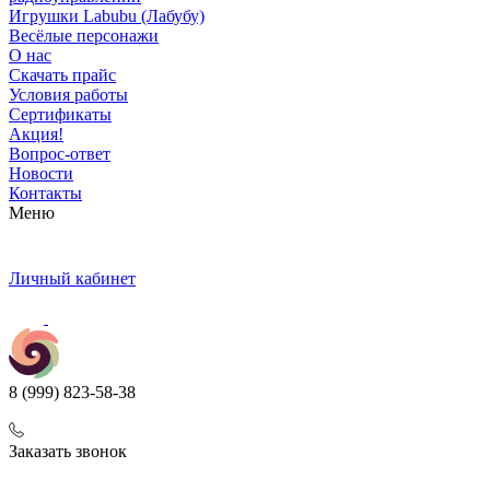
Игрушки Labubu (Лабубу)
Весёлые персонажи
О нас
Скачать прайс
Условия работы
Сертификаты
Акция!
Вопрос-ответ
Новости
Контакты
Меню
Личный кабинет
8 (999) 823-58-38
Заказать звонок