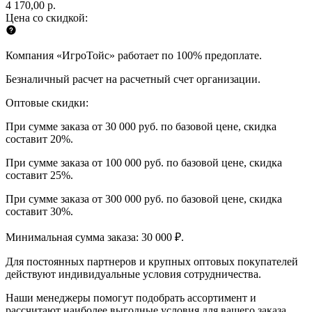
4 170,00 р.
Цена со скидкой:
Компания «ИгроТойс» работает по 100% предоплате.
Безналичный расчет на расчетный счет организации.
Оптовые скидки:
При сумме заказа от 30 000 руб. по базовой цене, скидка
составит 20%.
При сумме заказа от 100 000 руб. по базовой цене, скидка
составит 25%.
При сумме заказа от 300 000 руб. по базовой цене, скидка
составит 30%.
Минимальная сумма заказа: 30 000 ₽.
Для постоянных партнеров и крупных оптовых покупателей
действуют индивидуальные условия сотрудничества.
Наши менеджеры помогут подобрать ассортимент и
рассчитают наиболее выгодные условия для вашего заказа.