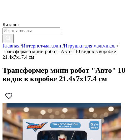
Каталог
Главная
/
Интернет-магазин
/
Игрушки для мальчиков
/
Трансформер мини робот "Авто" 10 видов в коробке
21.4х7х17.4 см
Трансформер мини робот "Авто" 10
видов в коробке 21.4х7х17.4 см