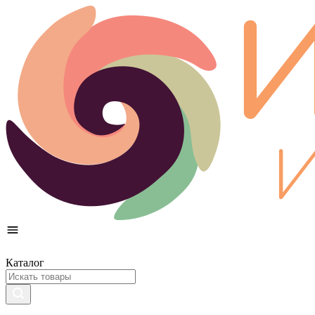
Каталог