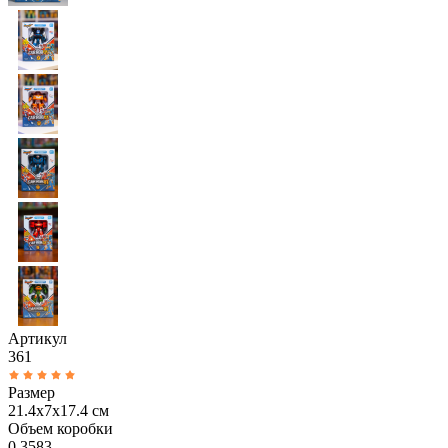
Артикул
361
Размер
21.4х7х17.4 см
Объем коробки
0.3583