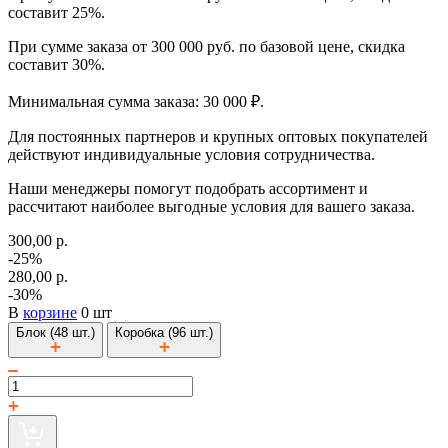
составит 25%.
При сумме заказа от 300 000 руб. по базовой цене, скидка
составит 30%.
Минимальная сумма заказа: 30 000 ₽.
Для постоянных партнеров и крупных оптовых покупателей
действуют индивидуальные условия сотрудничества.
Наши менеджеры помогут подобрать ассортимент и
рассчитают наиболее выгодные условия для вашего заказа.
300,00 р.
-25%
280,00 р.
-30%
В
корзине
0 шт
Блок (48 шт.)
Коробка (96 шт.)