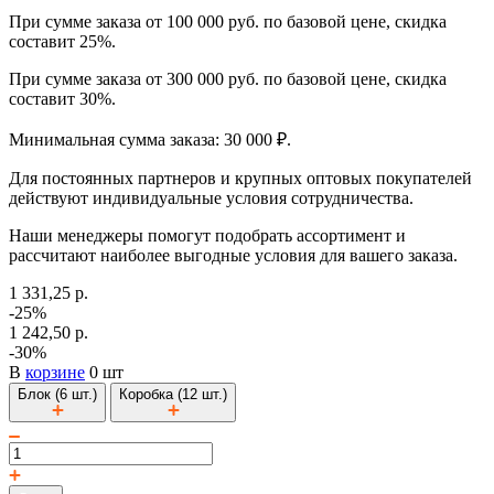
При сумме заказа от 100 000 руб. по базовой цене, скидка
составит 25%.
При сумме заказа от 300 000 руб. по базовой цене, скидка
составит 30%.
Минимальная сумма заказа: 30 000 ₽.
Для постоянных партнеров и крупных оптовых покупателей
действуют индивидуальные условия сотрудничества.
Наши менеджеры помогут подобрать ассортимент и
рассчитают наиболее выгодные условия для вашего заказа.
1 331,25 р.
-25%
1 242,50 р.
-30%
В
корзине
0 шт
Блок (6 шт.)
Коробка (12 шт.)