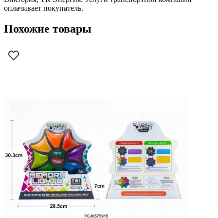
оплачивает покупатель.
Похожие товары