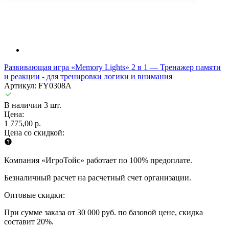
Развивающая игра «Memory Lights» 2 в 1 — Тренажер памяти
и реакции - для тренировки логики и внимания
Артикул: FY0308A
В наличии 3 шт.
Цена:
1 775,00 р.
Цена со скидкой:
Компания «ИгроТойс» работает по 100% предоплате.
Безналичный расчет на расчетный счет организации.
Оптовые скидки:
При сумме заказа от 30 000 руб. по базовой цене, скидка
составит 20%.