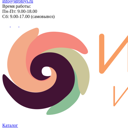
info@igrotoys.ru
Время работы:
Пн-Пт: 9.00-18.00
Сб: 9.00-17.00 (самовывоз)
Каталог