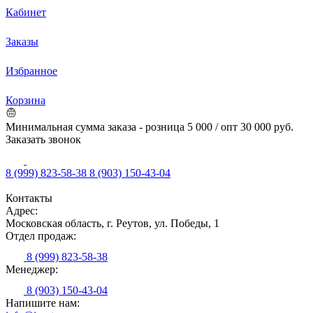
Кабинет
Заказы
Избранное
Корзина
Минимальная сумма заказа - розница 5 000 / опт 30 000 руб.
Заказать звонок
8 (999) 823-58-38
8 (903) 150-43-04
Контакты
Адрес:
Московская область, г. Реутов, ул. Победы, 1
Отдел продаж:
8 (999) 823-58-38
Менеджер:
8 (903) 150-43-04
Напишите нам: