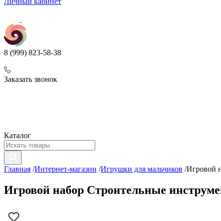
Личный кабинет
8 (999) 823-58-38
Заказать звонок
Каталог
Главная
/
Интернет-магазин
/
Игрушки для мальчиков
/
Игровой н
Игровой набор Строительные инструмен