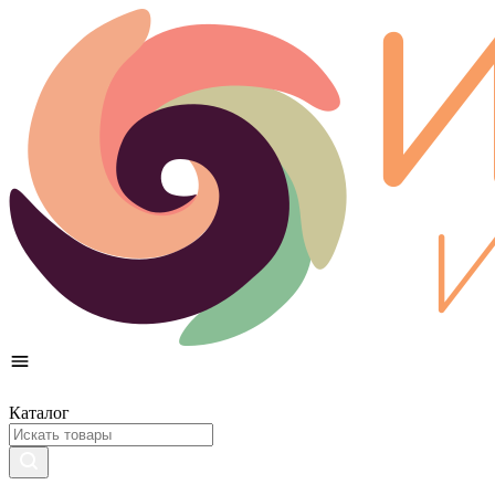
Каталог