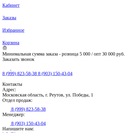
Кабинет
Заказы
Избранное
Корзина
Минимальная сумма заказа - розница 5 000 / опт 30 000 руб.
Заказать звонок
8 (999) 823-58-38
8 (903) 150-43-04
Контакты
Адрес:
Московская область, г. Реутов, ул. Победы, 1
Отдел продаж:
8 (999) 823-58-38
Менеджер:
8 (903) 150-43-04
Напишите нам: