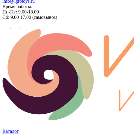
info@igrotoys.ru
Время работы:
Пн-Пт: 9.00-18.00
Сб: 9.00-17.00 (самовывоз)
Каталог