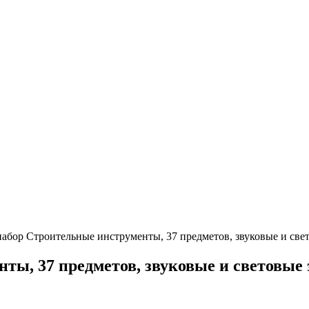
абор Строительные инструменты, 37 предметов, звуковые и све
ты, 37 предметов, звуковые и световые