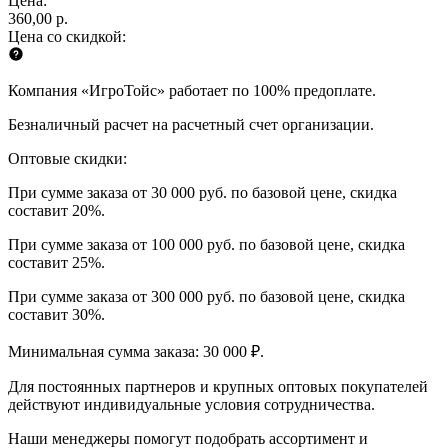
Цена:
360,00 р.
Цена со скидкой:
Компания «ИгроТойс» работает по 100% предоплате.
Безналичный расчет на расчетный счет организации.
Оптовые скидки:
При сумме заказа от 30 000 руб. по базовой цене, скидка
составит 20%.
При сумме заказа от 100 000 руб. по базовой цене, скидка
составит 25%.
При сумме заказа от 300 000 руб. по базовой цене, скидка
составит 30%.
Минимальная сумма заказа: 30 000 ₽.
Для постоянных партнеров и крупных оптовых покупателей
действуют индивидуальные условия сотрудничества.
Наши менеджеры помогут подобрать ассортимент и