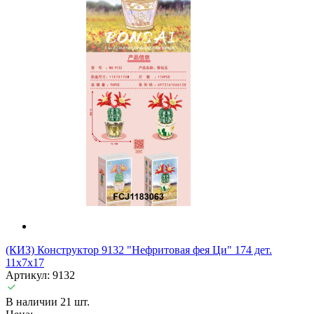
(КИЗ) Конструктор 9132 "Нефритовая фея Ци" 174 дет.
11х7х17
Артикул: 9132
В наличии 21 шт.