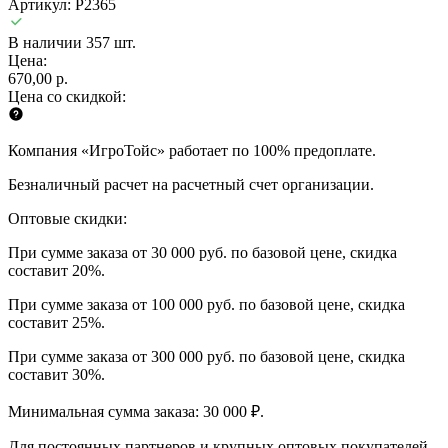
Артикул: P2365
В наличии 357 шт.
Цена:
670,00 р.
Цена со скидкой:
Компания «ИгроТойс» работает по 100% предоплате.
Безналичный расчет на расчетный счет организации.
Оптовые скидки:
При сумме заказа от 30 000 руб. по базовой цене, скидка
составит 20%.
При сумме заказа от 100 000 руб. по базовой цене, скидка
составит 25%.
При сумме заказа от 300 000 руб. по базовой цене, скидка
составит 30%.
Минимальная сумма заказа: 30 000 ₽.
Для постоянных партнеров и крупных оптовых покупателей