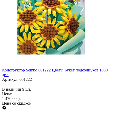
Конструктор Sembo 601222 Цветы Букет подсолнухов 1050
дет.
Артикул: 601222
В наличии 9 шт.
Цена:
1 470,00 р.
Цена со скидкой: