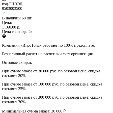
код ТНВЭД
9503003500
В наличии 68 шт.
Цена:
1 160,00 р.
Цена со скидкой:
Компания «ИгроТойс» работает по 100% предоплате.
Безналичный расчет на расчетный счет организации.
Оптовые скидки:
При сумме заказа от 30 000 руб. по базовой цене, скидка
составит 20%.
При сумме заказа от 100 000 руб. по базовой цене, скидка
составит 25%.
При сумме заказа от 300 000 руб. по базовой цене, скидка
составит 30%.
Минимальная сумма заказа: 30 000 ₽.