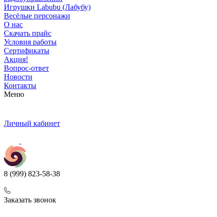
Игрушки Labubu (Лабубу)
Весёлые персонажи
О нас
Скачать прайс
Условия работы
Сертификаты
Акция!
Вопрос-ответ
Новости
Контакты
Меню
Личный кабинет
8 (999) 823-58-38
Заказать звонок