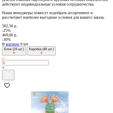
действуют индивидуальные условия сотрудничества.
Наши менеджеры помогут подобрать ассортимент и
рассчитают наиболее выгодные условия для вашего заказа.
502,50 р.
-25%
469,00 р.
-30%
В
корзине
0 шт
Блок (24 шт.)
Коробка (48 шт.)