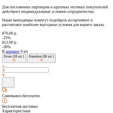
Для постоянных партнеров и крупных оптовых покупателей
действуют индивидуальные условия сотрудничества.
Наши менеджеры помогут подобрать ассортимент и
рассчитают наиболее выгодные условия для вашего заказа.
870,00 р.
-25%
812,00 р.
-30%
В
корзине
0 шт
Блок (18 шт.)
Коробка (36 шт.)
Самовывоз бесплатно
Бесплатная доставка
Характеристики