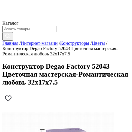
Каталог
Главная
/
Интернет-магазин
/
Конструкторы
/
Цветы
/
Конструктор Degao Factory 52043 Цветочная мастерская-
Романтическая любовь 32х17х7.5
Конструктор Degao Factory 52043
Цветочная мастерская-Романтическая
любовь 32х17х7.5