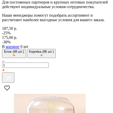
Для постоянных партнеров и крупных оптовых покупателей
действуют индивидуальные условия сотрудничества.
Наши менеджеры помогут подобрать ассортимент и
рассчитают наиболее выгодные условия для вашего заказа.
187,50 р.
-25%
175,00 р.
-30%
В
корзине
0 шт
Блок (48 шт.)
Коробка (96 шт.)