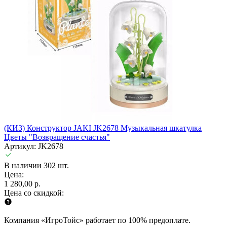
(КИЗ) Конструктор JAKI JK2678 Музыкальная шкатулка
Цветы "Возвращение счастья"
Артикул: JK2678
В наличии 302 шт.
Цена:
1 280,00 р.
Цена со скидкой:
Компания «ИгроТойс» работает по 100% предоплате.