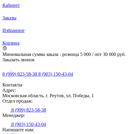
Кабинет
Заказы
Избранное
Корзина
Минимальная сумма заказа - розница 5 000 / опт 30 000 руб.
Заказать звонок
8 (999) 823-58-38
8 (903) 150-43-04
Контакты
Адрес:
Московская область, г. Реутов, ул. Победы, 1
Отдел продаж:
8 (999) 823-58-38
Менеджер:
8 (903) 150-43-04
Напишите нам: