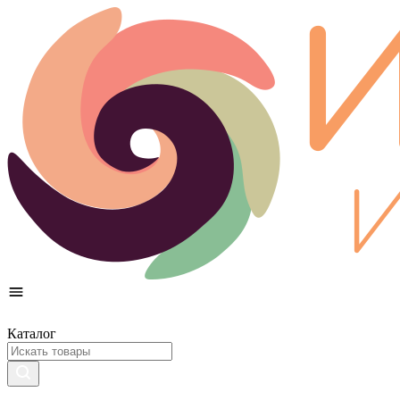
Каталог