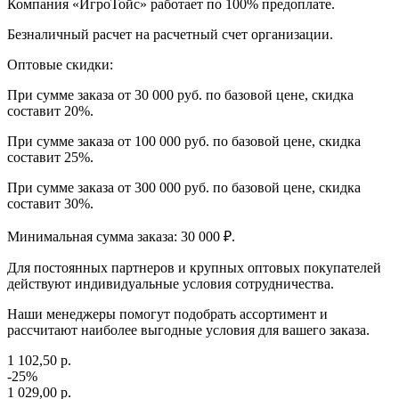
Компания «ИгроТойс» работает по 100% предоплате.
Безналичный расчет на расчетный счет организации.
Оптовые скидки:
При сумме заказа от 30 000 руб. по базовой цене, скидка
составит 20%.
При сумме заказа от 100 000 руб. по базовой цене, скидка
составит 25%.
При сумме заказа от 300 000 руб. по базовой цене, скидка
составит 30%.
Минимальная сумма заказа: 30 000 ₽.
Для постоянных партнеров и крупных оптовых покупателей
действуют индивидуальные условия сотрудничества.
Наши менеджеры помогут подобрать ассортимент и
рассчитают наиболее выгодные условия для вашего заказа.
1 102,50 р.
-25%
1 029,00 р.