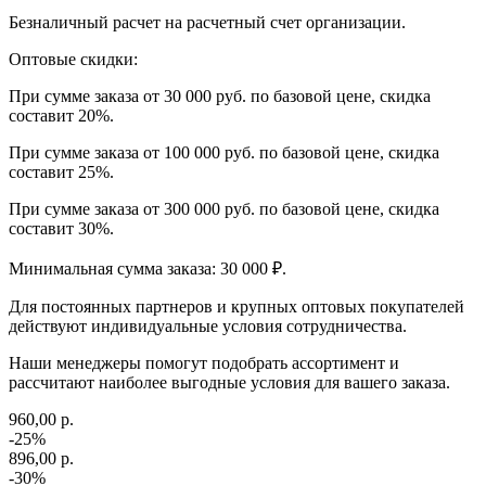
Безналичный расчет на расчетный счет организации.
Оптовые скидки:
При сумме заказа от 30 000 руб. по базовой цене, скидка
составит 20%.
При сумме заказа от 100 000 руб. по базовой цене, скидка
составит 25%.
При сумме заказа от 300 000 руб. по базовой цене, скидка
составит 30%.
Минимальная сумма заказа: 30 000 ₽.
Для постоянных партнеров и крупных оптовых покупателей
действуют индивидуальные условия сотрудничества.
Наши менеджеры помогут подобрать ассортимент и
рассчитают наиболее выгодные условия для вашего заказа.
960,00 р.
-25%
896,00 р.
-30%