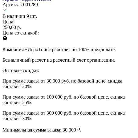
Артикул: 601289
В наличии 9 шт.
Цена:
250,00 р.
Цена со скидкой:
Компания «ИгроТойс» работает по 100% предоплате.
Безналичный расчет на расчетный счет организации.
Оптовые скидки:
При сумме заказа от 30 000 руб. по базовой цене, скидка
составит 20%.
При сумме заказа от 100 000 руб. по базовой цене, скидка
составит 25%.
При сумме заказа от 300 000 руб. по базовой цене, скидка
составит 30%.
Минимальная сумма заказа: 30 000 ₽.