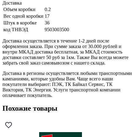
Доставка
Объем коробки
0.2
Вес одной коробки
17
Штук в коробке
36
код ТНВЭД
9503003500
Доставка осуществляется в течение 1-2 дней после
оформления заказа. При сумме заказа от 30.000 рублей и
внутри МКАД доставка бесплатная, за МКАД стоимость
доставки составляет 50 руб за 1км. Также Вы всегда можете
забрать свой заказ самовывозом с нашего склада.
Доставка в регионы осуществляется любыми транспортными
кампаниями, которые удобны Вам. Чаще всего наши
покупатели выбирают: ПЭК, ТК Байкал Сервис, ТК
Виктория, ТК Энергия. Услуги транспортной компании
оплачивает покупатель.
Похожие товары