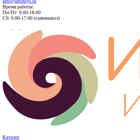
info@igrotoys.ru
Время работы:
Пн-Пт: 9.00-18.00
Сб: 9.00-17.00 (самовывоз)
Каталог