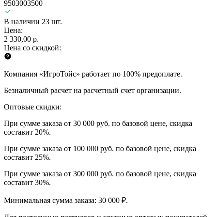
9503003500
В наличии 23 шт.
Цена:
2 330,00 р.
Цена со скидкой:
Компания «ИгроТойс» работает по 100% предоплате.
Безналичный расчет на расчетный счет организации.
Оптовые скидки:
При сумме заказа от 30 000 руб. по базовой цене, скидка
составит 20%.
При сумме заказа от 100 000 руб. по базовой цене, скидка
составит 25%.
При сумме заказа от 300 000 руб. по базовой цене, скидка
составит 30%.
Минимальная сумма заказа: 30 000 ₽.