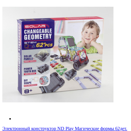
Электронный конструктор ND Play Магические формы 62дет.