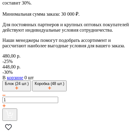
составит 30%.
Минимальная сумма заказа: 30 000 ₽.
Для постоянных партнеров и крупных оптовых покупателей
действуют индивидуальные условия сотрудничества.
Наши менеджеры помогут подобрать ассортимент и
рассчитают наиболее выгодные условия для вашего заказа.
480,00 р.
-25%
448,00 р.
-30%
В
корзине
0 шт
Блок (24 шт.)
Коробка (48 шт.)