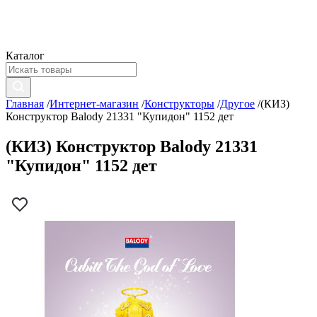
Каталог
Главная
/
Интернет-магазин
/
Конструкторы
/
Другое
/
(КИЗ)
Конструктор Balody 21331 "Купидон" 1152 дет
(КИЗ) Конструктор Balody 21331
"Купидон" 1152 дет