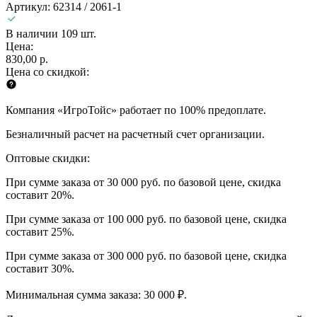
Артикул: 62314 / 2061-1
В наличии 109 шт.
Цена:
830,00 р.
Цена со скидкой:
Компания «ИгроТойс» работает по 100% предоплате.
Безналичный расчет на расчетный счет организации.
Оптовые скидки:
При сумме заказа от 30 000 руб. по базовой цене, скидка
составит 20%.
При сумме заказа от 100 000 руб. по базовой цене, скидка
составит 25%.
При сумме заказа от 300 000 руб. по базовой цене, скидка
составит 30%.
Минимальная сумма заказа: 30 000 ₽.