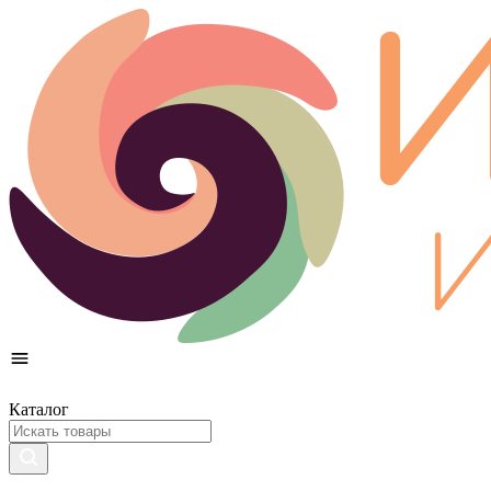
Каталог