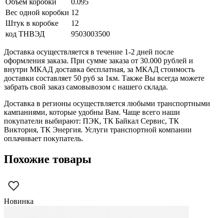
Объем коробки
0.095
Вес одной коробки
12
Штук в коробке
12
код ТНВЭД
9503003500
Доставка осуществляется в течение 1-2 дней после
оформления заказа. При сумме заказа от 30.000 рублей и
внутри МКАД доставка бесплатная, за МКАД стоимость
доставки составляет 50 руб за 1км. Также Вы всегда можете
забрать свой заказ самовывозом с нашего склада.
Доставка в регионы осуществляется любыми транспортными
кампаниями, которые удобны Вам. Чаще всего наши
покупатели выбирают: ПЭК, ТК Байкал Сервис, ТК
Виктория, ТК Энергия. Услуги транспортной компании
оплачивает покупатель.
Похожие товары
Новинка