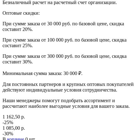
Безналичный расчет на расчетный счет организации.
Оптовые скидки:
При сумме заказа от 30 000 руб. по базовой цене, скидка
составит 20%.
При сумме заказа от 100 000 руб. по базовой цене, скидка
составит 25%.
При сумме заказа от 300 000 руб. по базовой цене, скидка
составит 30%.
Минимальная сумма заказа: 30 000 ₽.
Для постоянных партнеров и крупных оптовых покупателей
действуют индивидуальные условия сотрудничества.
Наши менеджеры помогут подобрать ассортимент и
рассчитают наиболее выгодные условия для вашего заказа.
1 162,50 р.
-25%
1 085,00 р.
-30%
В
корзине
0 шт