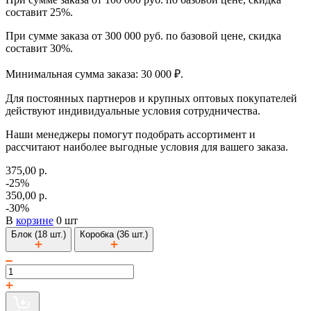
составит 25%.
При сумме заказа от 300 000 руб. по базовой цене, скидка
составит 30%.
Минимальная сумма заказа: 30 000 ₽.
Для постоянных партнеров и крупных оптовых покупателей
действуют индивидуальные условия сотрудничества.
Наши менеджеры помогут подобрать ассортимент и
рассчитают наиболее выгодные условия для вашего заказа.
375,00 р.
-25%
350,00 р.
-30%
В
корзине
0 шт
Блок (18 шт.)
Коробка (36 шт.)