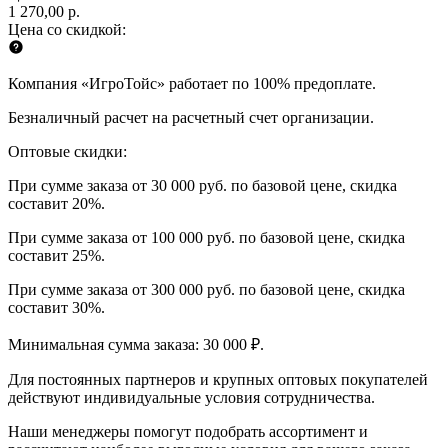
1 270,00 р.
Цена со скидкой:
Компания «ИгроТойс» работает по 100% предоплате.
Безналичный расчет на расчетный счет организации.
Оптовые скидки:
При сумме заказа от 30 000 руб. по базовой цене, скидка
составит 20%.
При сумме заказа от 100 000 руб. по базовой цене, скидка
составит 25%.
При сумме заказа от 300 000 руб. по базовой цене, скидка
составит 30%.
Минимальная сумма заказа: 30 000 ₽.
Для постоянных партнеров и крупных оптовых покупателей
действуют индивидуальные условия сотрудничества.
Наши менеджеры помогут подобрать ассортимент и