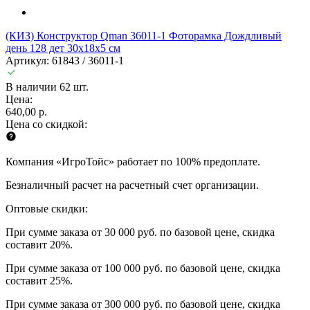
(КИЗ) Конструктор Qman 36011-1 Фоторамка Дождливый
день 128 дет 30х18х5 см
Артикул: 61843 / 36011-1
В наличии 62 шт.
Цена:
640,00 р.
Цена со скидкой:
Компания «ИгроТойс» работает по 100% предоплате.
Безналичный расчет на расчетный счет организации.
Оптовые скидки:
При сумме заказа от 30 000 руб. по базовой цене, скидка
составит 20%.
При сумме заказа от 100 000 руб. по базовой цене, скидка
составит 25%.
При сумме заказа от 300 000 руб. по базовой цене, скидка