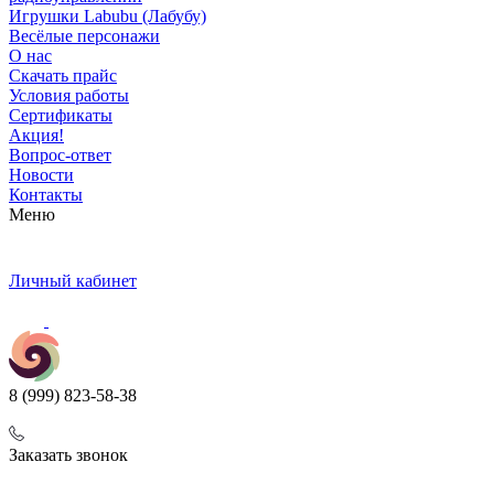
Игрушки Labubu (Лабубу)
Весёлые персонажи
О нас
Скачать прайс
Условия работы
Сертификаты
Акция!
Вопрос-ответ
Новости
Контакты
Меню
Личный кабинет
8 (999) 823-58-38
Заказать звонок