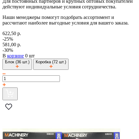
Для постоянных партнеров и крупных оптовых покупателей
действуют индивидуальные условия сотрудничества.
Наши менеджеры помогут подобрать ассортимент и
рассчитают наиболее выгодные условия для вашего заказа.
622,50 р.
-25%
581,00 р.
-30%
В
корзине
0 шт
Блок (36 шт.)
Коробка (72 шт.)