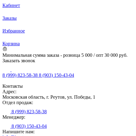
Кабинет
Заказы
Избранное
Корзина
Минимальная сумма заказа - розница 5 000 / опт 30 000 руб.
Заказать звонок
8 (999) 823-58-38
8 (903) 150-43-04
Контакты
Адрес:
Московская область, г. Реутов, ул. Победы, 1
Отдел продаж:
8 (999) 823-58-38
Менеджер:
8 (903) 150-43-04
Напишите нам: