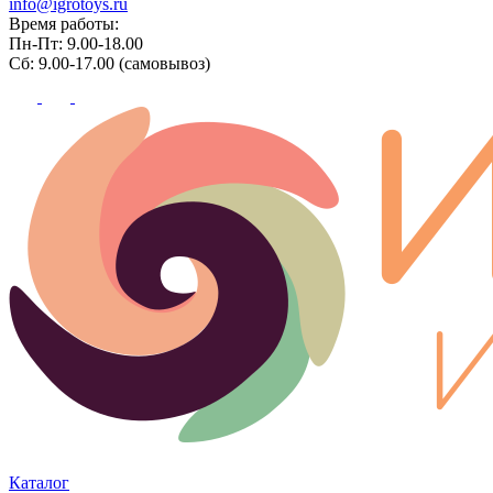
info@igrotoys.ru
Время работы:
Пн-Пт: 9.00-18.00
Сб: 9.00-17.00 (самовывоз)
Каталог