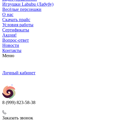
Игрушки Labubu (Лабубу)
Весёлые персонажи
О нас
Скачать прайс
Условия работы
Сертификаты
Акция!
Вопрос-ответ
Новости
Контакты
Меню
Личный кабинет
8 (999) 823-58-38
Заказать звонок