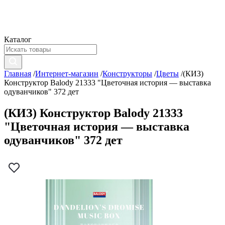
Каталог
Главная
/
Интернет-магазин
/
Конструкторы
/
Цветы
/
(КИЗ)
Конструктор Balody 21333 "Цветочная история — выставка
одуванчиков" 372 дет
(КИЗ) Конструктор Balody 21333
"Цветочная история — выставка
одуванчиков" 372 дет