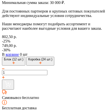
Минимальная сумма заказа: 30 000 ₽.
Для постоянных партнеров и крупных оптовых покупателей
действуют индивидуальные условия сотрудничества.
Наши менеджеры помогут подобрать ассортимент и
рассчитают наиболее выгодные условия для вашего заказа.
802,50 р.
-25%
749,00 р.
-30%
В
корзине
0 шт
Блок (12 шт.)
Коробка (24 шт.)
Самовывоз бесплатно
Бесплатная доставка