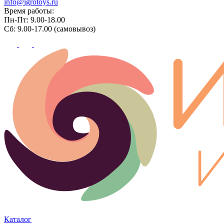
info@igrotoys.ru
Время работы:
Пн-Пт: 9.00-18.00
Сб: 9.00-17.00 (самовывоз)
Каталог