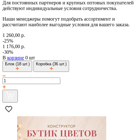
Для постоянных партнеров и крупных оптовых покупателей
действуют индивидуальные условия сотрудничества.
Наши менеджеры помогут подобрать ассортимент и
рассчитают наиболее выгодные условия для вашего заказа.
1 260,00 р.
-25%
1 176,00 р.
-30%
В
корзине
0 шт
Блок (18 шт.)
Коробка (36 шт.)