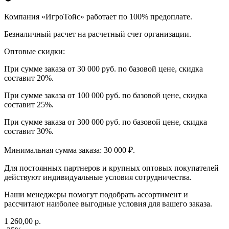
Компания «ИгроТойс» работает по 100% предоплате.
Безналичный расчет на расчетный счет организации.
Оптовые скидки:
При сумме заказа от 30 000 руб. по базовой цене, скидка
составит 20%.
При сумме заказа от 100 000 руб. по базовой цене, скидка
составит 25%.
При сумме заказа от 300 000 руб. по базовой цене, скидка
составит 30%.
Минимальная сумма заказа: 30 000 ₽.
Для постоянных партнеров и крупных оптовых покупателей
действуют индивидуальные условия сотрудничества.
Наши менеджеры помогут подобрать ассортимент и
рассчитают наиболее выгодные условия для вашего заказа.
1 260,00 р.