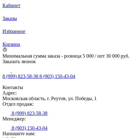
Кабинет
Заказы
Избранное
Корзина
Минимальная сумма заказа - розница 5 000 / опт 30 000 руб.
Заказать звонок
8 (999) 823-58-38
8 (903) 150-43-04
Контакты
Адрес:
Московская область, г. Реутов, ул. Победы, 1
Отдел продаж:
8 (999) 823-58-38
Менеджер:
8 (903) 150-43-04
Напишите нам: