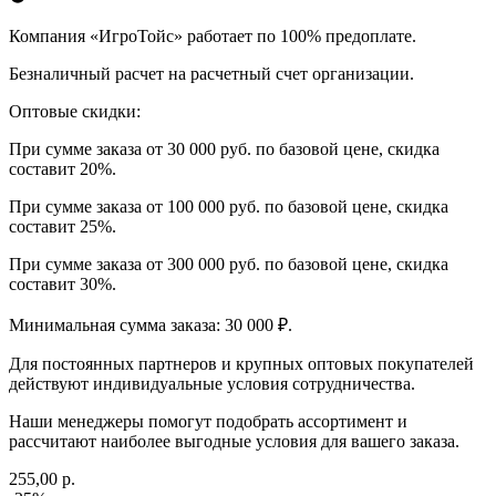
Компания «ИгроТойс» работает по 100% предоплате.
Безналичный расчет на расчетный счет организации.
Оптовые скидки:
При сумме заказа от 30 000 руб. по базовой цене, скидка
составит 20%.
При сумме заказа от 100 000 руб. по базовой цене, скидка
составит 25%.
При сумме заказа от 300 000 руб. по базовой цене, скидка
составит 30%.
Минимальная сумма заказа: 30 000 ₽.
Для постоянных партнеров и крупных оптовых покупателей
действуют индивидуальные условия сотрудничества.
Наши менеджеры помогут подобрать ассортимент и
рассчитают наиболее выгодные условия для вашего заказа.
255,00 р.