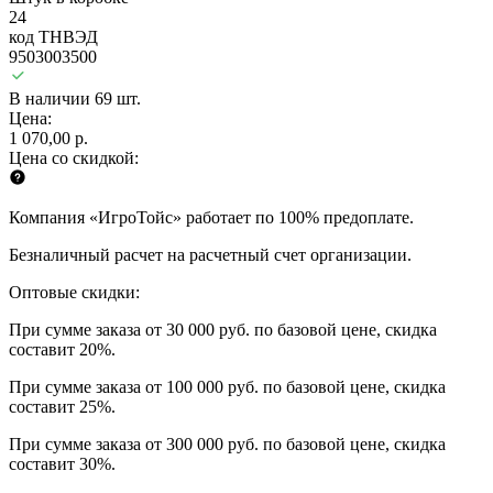
24
код ТНВЭД
9503003500
В наличии 69 шт.
Цена:
1 070,00 р.
Цена со скидкой:
Компания «ИгроТойс» работает по 100% предоплате.
Безналичный расчет на расчетный счет организации.
Оптовые скидки:
При сумме заказа от 30 000 руб. по базовой цене, скидка
составит 20%.
При сумме заказа от 100 000 руб. по базовой цене, скидка
составит 25%.
При сумме заказа от 300 000 руб. по базовой цене, скидка
составит 30%.