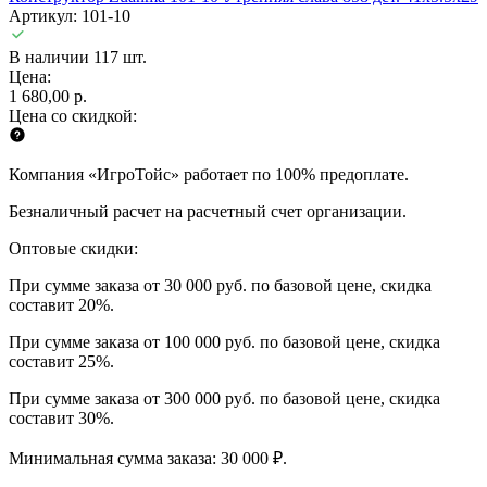
Артикул: 101-10
В наличии 117 шт.
Цена:
1 680,00 р.
Цена со скидкой:
Компания «ИгроТойс» работает по 100% предоплате.
Безналичный расчет на расчетный счет организации.
Оптовые скидки:
При сумме заказа от 30 000 руб. по базовой цене, скидка
составит 20%.
При сумме заказа от 100 000 руб. по базовой цене, скидка
составит 25%.
При сумме заказа от 300 000 руб. по базовой цене, скидка
составит 30%.
Минимальная сумма заказа: 30 000 ₽.