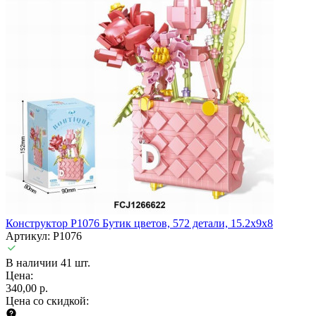
Конструктор P1076 Бутик цветов, 572 детали, 15.2х9х8
Артикул: P1076
В наличии 41 шт.
Цена:
340,00 р.
Цена со скидкой: