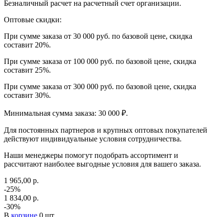
Безналичный расчет на расчетный счет организации.
Оптовые скидки:
При сумме заказа от 30 000 руб. по базовой цене, скидка
составит 20%.
При сумме заказа от 100 000 руб. по базовой цене, скидка
составит 25%.
При сумме заказа от 300 000 руб. по базовой цене, скидка
составит 30%.
Минимальная сумма заказа: 30 000 ₽.
Для постоянных партнеров и крупных оптовых покупателей
действуют индивидуальные условия сотрудничества.
Наши менеджеры помогут подобрать ассортимент и
рассчитают наиболее выгодные условия для вашего заказа.
1 965,00 р.
-25%
1 834,00 р.
-30%
В
корзине
0 шт