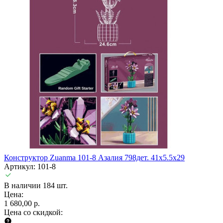
Конструктор Zuanma 101-8 Азалия 798дет. 41x5.5x29
Артикул: 101-8
В наличии 184 шт.
Цена:
1 680,00 р.
Цена со скидкой: