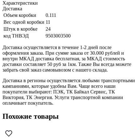
Характеристики
Доставка
Объем коробки
0.111
Вес одной коробки
11
Штук в коробке
24
код ТНВЭД
9503003500
Доставка осуществляется в течение 1-2 дней после
оформления заказа. При сумме заказа от 30.000 рублей и
внутри МКАД доставка бесплатная, за МКАД стоимость
доставки составляет 50 руб за 1км. Также Вы всегда можете
забрать свой заказ самовывозом с нашего склада.
Доставка в регионы осуществляется любыми транспортными
кампаниями, которые удобны Вам. Чаще всего наши
покупатели выбирают: ПЭК, ТК Байкал Сервис, ТК
Виктория, ТК Энергия. Услуги транспортной компании
оплачивает покупатель.
Похожие товары