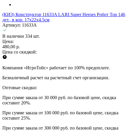
(КИЗ) Конструктор 11633A LARI Super Heroes Робот Тор 146
дет., в кор. 17х22х4.5см
Артикул: 11633A
В наличии 334 шт.
Цена:
480,00 р.
Цена со скидкой:
Компания «ИгроТойс» работает по 100% предоплате.
Безналичный расчет на расчетный счет организации.
Оптовые скидки:
При сумме заказа от 30 000 руб. по базовой цене, скидка
составит 20%.
При сумме заказа от 100 000 руб. по базовой цене, скидка
составит 25%.
При сумме заказа от 300 000 руб. по базовой цене, скидка