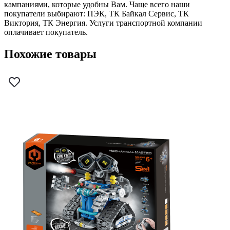
кампаниями, которые удобны Вам. Чаще всего наши
покупатели выбирают: ПЭК, ТК Байкал Сервис, ТК
Виктория, ТК Энергия. Услуги транспортной компании
оплачивает покупатель.
Похожие товары