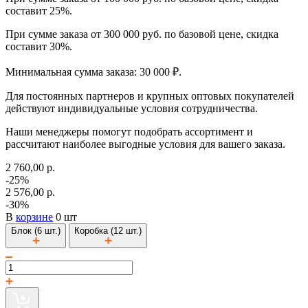
составит 25%.
При сумме заказа от 300 000 руб. по базовой цене, скидка
составит 30%.
Минимальная сумма заказа: 30 000 ₽.
Для постоянных партнеров и крупных оптовых покупателей
действуют индивидуальные условия сотрудничества.
Наши менеджеры помогут подобрать ассортимент и
рассчитают наиболее выгодные условия для вашего заказа.
2 760,00 р.
-25%
2 576,00 р.
-30%
В
корзине
0 шт
Блок (6 шт.)
Коробка (12 шт.)