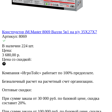
Конструктор iM.Master 8069 Валли 5в1 на р/у 35X27X7
Артикул: 8069
В наличии 224 шт.
Цена:
3 680,00 р.
Цена со скидкой:
Компания «ИгроТойс» работает по 100% предоплате.
Безналичный расчет на расчетный счет организации.
Оптовые скидки:
При сумме заказа от 30 000 руб. по базовой цене, скидка
составит 20%.
При сумме заказа от 100 000 руб. по базовой цене, скидка