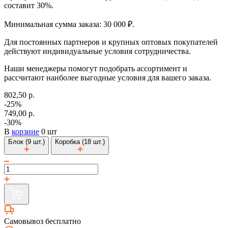
составит 30%.
Минимальная сумма заказа: 30 000 ₽.
Для постоянных партнеров и крупных оптовых покупателей
действуют индивидуальные условия сотрудничества.
Наши менеджеры помогут подобрать ассортимент и
рассчитают наиболее выгодные условия для вашего заказа.
802,50 р.
-25%
749,00 р.
-30%
В
корзине
0 шт
Блок (9 шт.)
Коробка (18 шт.)
Самовывоз бесплатно