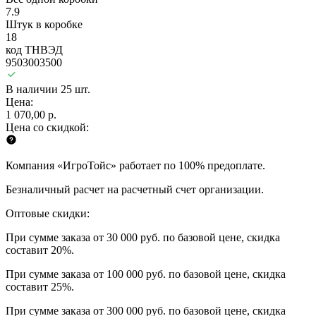
7.9
Штук в коробке
18
код ТНВЭД
9503003500
В наличии 25 шт.
Цена:
1 070,00 р.
Цена со скидкой:
Компания «ИгроТойс» работает по 100% предоплате.
Безналичный расчет на расчетный счет организации.
Оптовые скидки:
При сумме заказа от 30 000 руб. по базовой цене, скидка
составит 20%.
При сумме заказа от 100 000 руб. по базовой цене, скидка
составит 25%.
При сумме заказа от 300 000 руб. по базовой цене, скидка