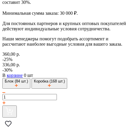
составит 30%.
Минимальная сумма заказа: 30 000 ₽.
Для постоянных партнеров и крупных оптовых покупателей
действуют индивидуальные условия сотрудничества.
Наши менеджеры помогут подобрать ассортимент и
рассчитают наиболее выгодные условия для вашего заказа.
360,00 р.
-25%
336,00 р.
-30%
В
корзине
0 шт
Блок (84 шт.)
Коробка (168 шт.)