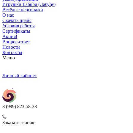
Игрушки Labubu (Лабубу)
Весёлые персонажи
О нас
Скачать прайс
Условия работы
Сертификаты
Акция!
Вопрос-ответ
Новости
Контакты
Меню
Личный кабинет
8 (999) 823-58-38
Заказать звонок