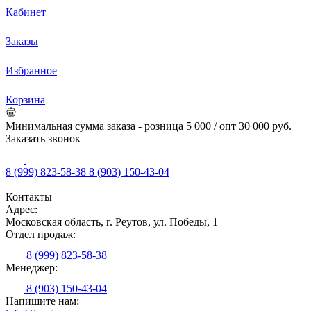
Кабинет
Заказы
Избранное
Корзина
Минимальная сумма заказа - розница 5 000 / опт 30 000 руб.
Заказать звонок
8 (999) 823-58-38
8 (903) 150-43-04
Контакты
Адрес:
Московская область, г. Реутов, ул. Победы, 1
Отдел продаж:
8 (999) 823-58-38
Менеджер:
8 (903) 150-43-04
Напишите нам: