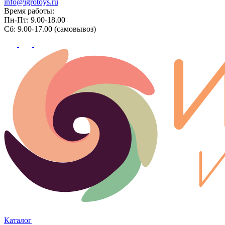
info@igrotoys.ru
Время работы:
Пн-Пт: 9.00-18.00
Сб: 9.00-17.00 (самовывоз)
Каталог