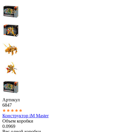
Артикул
6847
Конструктор iM Master
Объем коробки
0.0969
Вес одной коробки