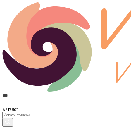
Каталог