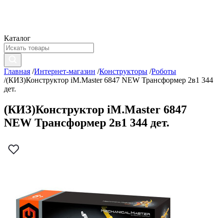
Каталог
Главная
/
Интернет-магазин
/
Конструкторы
/
Роботы
/
(КИЗ)Конструктор iM.Master 6847 NEW Трансформер 2в1 344
дет.
(КИЗ)Конструктор iM.Master 6847
NEW Трансформер 2в1 344 дет.