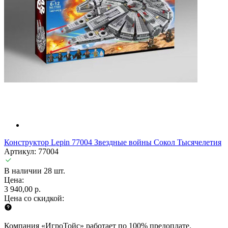
Конструктор Lepin 77004 Звездные войны Сокол Тысячелетия
Артикул: 77004
В наличии 28 шт.
Цена:
3 940,00 р.
Цена со скидкой:
Компания «ИгроТойс» работает по 100% предоплате.