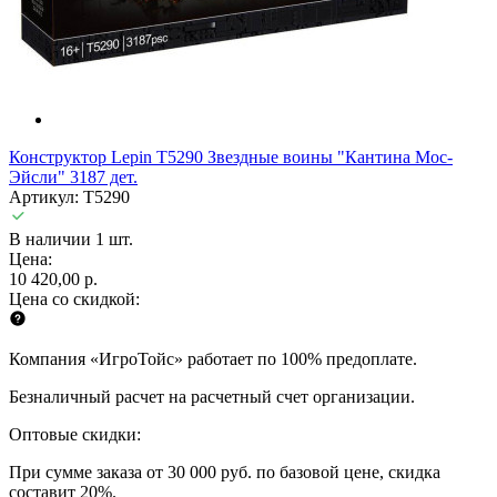
Конструктор Lepin T5290 Звездные воины "Кантина Мос-
Эйсли" 3187 дет.
Артикул: T5290
В наличии 1 шт.
Цена:
10 420,00 р.
Цена со скидкой:
Компания «ИгроТойс» работает по 100% предоплате.
Безналичный расчет на расчетный счет организации.
Оптовые скидки:
При сумме заказа от 30 000 руб. по базовой цене, скидка
составит 20%.