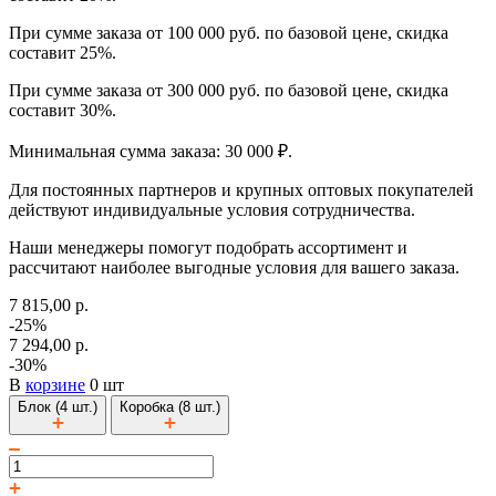
При сумме заказа от 100 000 руб. по базовой цене, скидка
составит 25%.
При сумме заказа от 300 000 руб. по базовой цене, скидка
составит 30%.
Минимальная сумма заказа: 30 000 ₽.
Для постоянных партнеров и крупных оптовых покупателей
действуют индивидуальные условия сотрудничества.
Наши менеджеры помогут подобрать ассортимент и
рассчитают наиболее выгодные условия для вашего заказа.
7 815,00 р.
-25%
7 294,00 р.
-30%
В
корзине
0 шт
Блок (4 шт.)
Коробка (8 шт.)