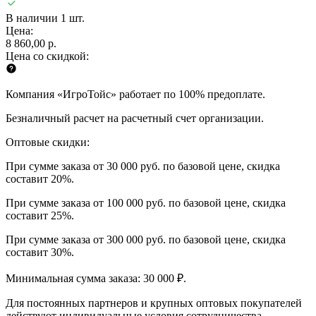
В наличии 1 шт.
Цена:
8 860,00 р.
Цена со скидкой:
Компания «ИгроТойс» работает по 100% предоплате.
Безналичный расчет на расчетный счет организации.
Оптовые скидки:
При сумме заказа от 30 000 руб. по базовой цене, скидка
составит 20%.
При сумме заказа от 100 000 руб. по базовой цене, скидка
составит 25%.
При сумме заказа от 300 000 руб. по базовой цене, скидка
составит 30%.
Минимальная сумма заказа: 30 000 ₽.
Для постоянных партнеров и крупных оптовых покупателей
действуют индивидуальные условия сотрудничества.