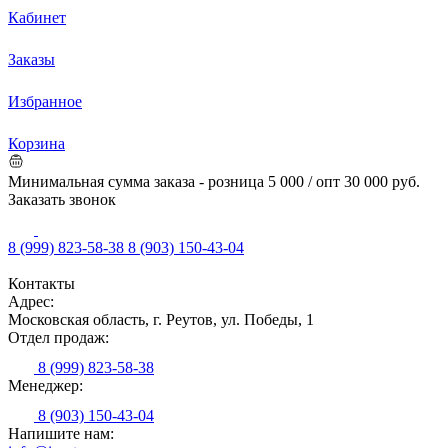
Кабинет
Заказы
Избранное
Корзина
Минимальная сумма заказа - розница 5 000 / опт 30 000 руб.
Заказать звонок
8 (999) 823-58-38
8 (903) 150-43-04
Контакты
Адрес:
Московская область, г. Реутов, ул. Победы, 1
Отдел продаж:
8 (999) 823-58-38
Менеджер:
8 (903) 150-43-04
Напишите нам: