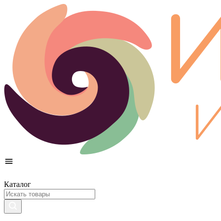
Каталог