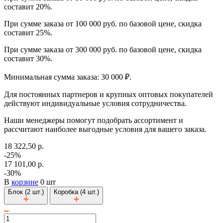
составит 20%.
При сумме заказа от 100 000 руб. по базовой цене, скидка
составит 25%.
При сумме заказа от 300 000 руб. по базовой цене, скидка
составит 30%.
Минимальная сумма заказа: 30 000 ₽.
Для постоянных партнеров и крупных оптовых покупателей
действуют индивидуальные условия сотрудничества.
Наши менеджеры помогут подобрать ассортимент и
рассчитают наиболее выгодные условия для вашего заказа.
18 322,50 р.
-25%
17 101,00 р.
-30%
В
корзине
0 шт
Блок (2 шт.)
Коробка (4 шт.)