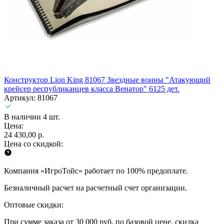
Конструктор Lion King 81067 Звездные воины "Атакующий
крейсер республиканцев класса Венатор" 6125 дет.
Артикул: 81067
В наличии 4 шт.
Цена:
24 430,00 р.
Цена со скидкой:
Компания «ИгроТойс» работает по 100% предоплате.
Безналичный расчет на расчетный счет организации.
Оптовые скидки:
При сумме заказа от 30 000 руб. по базовой цене, скидка