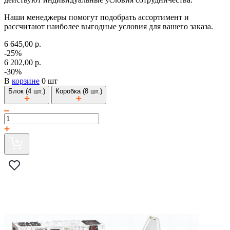
Наши менеджеры помогут подобрать ассортимент и
рассчитают наиболее выгодные условия для вашего заказа.
6 645,00 р.
-25%
6 202,00 р.
-30%
В
корзине
0 шт
Блок (4 шт.)
Коробка (8 шт.)