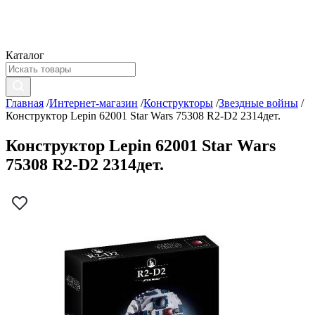
Каталог
Главная
/
Интернет-магазин
/
Конструкторы
/
Звездные войны
/
Конструктор Lepin 62001 Star Wars 75308 R2-D2 2314дет.
Конструктор Lepin 62001 Star Wars
75308 R2-D2 2314дет.