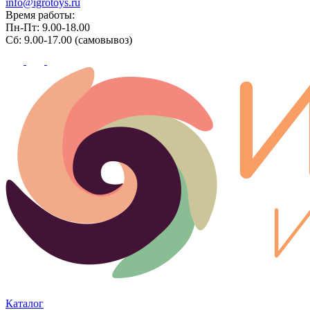
info@igrotoys.ru
Время работы:
Пн-Пт: 9.00-18.00
Сб: 9.00-17.00 (самовывоз)
Каталог