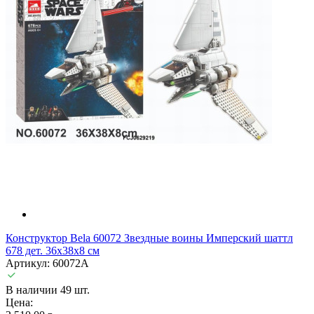
Конструктор Bela 60072 Звездные воины Имперский шаттл
678 дет. 36х38х8 см
Артикул: 60072A
В наличии 49 шт.
Цена: