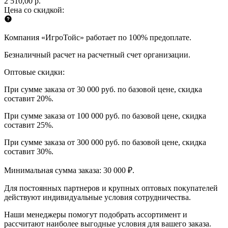
2 510,00 р.
Цена со скидкой:
Компания «ИгроТойс» работает по 100% предоплате.
Безналичный расчет на расчетный счет организации.
Оптовые скидки:
При сумме заказа от 30 000 руб. по базовой цене, скидка
составит 20%.
При сумме заказа от 100 000 руб. по базовой цене, скидка
составит 25%.
При сумме заказа от 300 000 руб. по базовой цене, скидка
составит 30%.
Минимальная сумма заказа: 30 000 ₽.
Для постоянных партнеров и крупных оптовых покупателей
действуют индивидуальные условия сотрудничества.
Наши менеджеры помогут подобрать ассортимент и
рассчитают наиболее выгодные условия для вашего заказа.