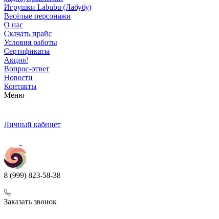
Игрушки Labubu (Лабубу)
Весёлые персонажи
О нас
Скачать прайс
Условия работы
Сертификаты
Акция!
Вопрос-ответ
Новости
Контакты
Меню
Личный кабинет
8 (999) 823-58-38
Заказать звонок