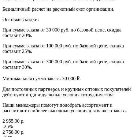
Безналичный расчет на расчетный счет организации.
Оптовые скидки:
При сумме заказа от 30 000 руб. по базовой цене, скидка
составит 20%.
При сумме заказа от 100 000 руб. по базовой цене, скидка
составит 25%.
При сумме заказа от 300 000 руб. по базовой цене, скидка
составит 30%.
Минимальная сумма заказа: 30 000 ₽.
Для постоянных партнеров и крупных оптовых покупателей
действуют индивидуальные условия сотрудничества.
Наши менеджеры помогут подобрать ассортимент и
рассчитают наиболее выгодные условия для вашего заказа.
2 955,00 р.
-25%
2 758,00 р.