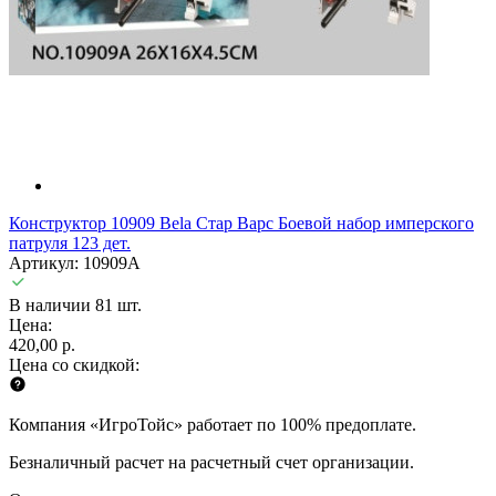
Конструктор 10909 Bela Стар Варс Боевой набор имперского
патруля 123 дет.
Артикул: 10909A
В наличии 81 шт.
Цена:
420,00 р.
Цена со скидкой:
Компания «ИгроТойс» работает по 100% предоплате.
Безналичный расчет на расчетный счет организации.