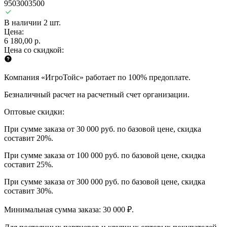
9503003500
В наличии 2 шт.
Цена:
6 180,00 р.
Цена со скидкой:
Компания «ИгроТойс» работает по 100% предоплате.
Безналичный расчет на расчетный счет организации.
Оптовые скидки:
При сумме заказа от 30 000 руб. по базовой цене, скидка
составит 20%.
При сумме заказа от 100 000 руб. по базовой цене, скидка
составит 25%.
При сумме заказа от 300 000 руб. по базовой цене, скидка
составит 30%.
Минимальная сумма заказа: 30 000 ₽.