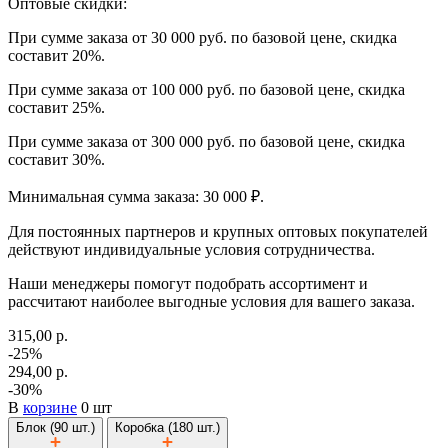
Оптовые скидки:
При сумме заказа от 30 000 руб. по базовой цене, скидка
составит 20%.
При сумме заказа от 100 000 руб. по базовой цене, скидка
составит 25%.
При сумме заказа от 300 000 руб. по базовой цене, скидка
составит 30%.
Минимальная сумма заказа: 30 000 ₽.
Для постоянных партнеров и крупных оптовых покупателей
действуют индивидуальные условия сотрудничества.
Наши менеджеры помогут подобрать ассортимент и
рассчитают наиболее выгодные условия для вашего заказа.
315,00 р.
-25%
294,00 р.
-30%
В
корзине
0 шт
Блок (90 шт.)
Коробка (180 шт.)