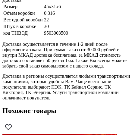
Доставка
Размер
45x31x6
Объем коробки
0.316
Вес одной коробки
22
Штук в коробке
30
код ТНВЭД
9503003500
Доставка осуществляется в течение 1-2 дней после
оформления заказа. При сумме заказа от 30.000 рублей и
внутри МКАД доставка бесплатная, за МКАД стоимость
доставки составляет 50 руб за 1км. Также Вы всегда можете
забрать свой заказ самовывозом с нашего склада.
Доставка в регионы осуществляется любыми транспортными
кампаниями, которые удобны Вам. Чаще всего наши
покупатели выбирают: ПЭК, ТК Байкал Сервис, ТК
Виктория, ТК Энергия. Услуги транспортной компании
оплачивает покупатель.
Похожие товары