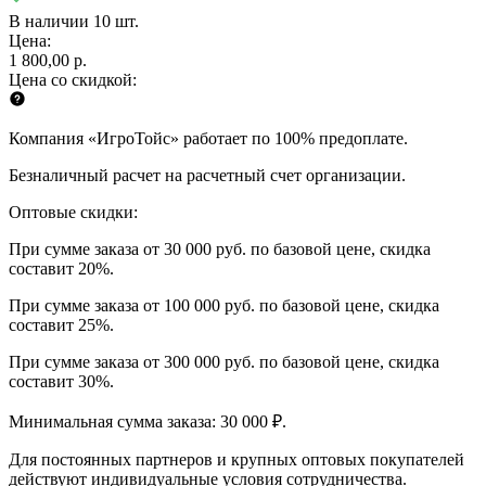
В наличии 10 шт.
Цена:
1 800,00 р.
Цена со скидкой:
Компания «ИгроТойс» работает по 100% предоплате.
Безналичный расчет на расчетный счет организации.
Оптовые скидки:
При сумме заказа от 30 000 руб. по базовой цене, скидка
составит 20%.
При сумме заказа от 100 000 руб. по базовой цене, скидка
составит 25%.
При сумме заказа от 300 000 руб. по базовой цене, скидка
составит 30%.
Минимальная сумма заказа: 30 000 ₽.
Для постоянных партнеров и крупных оптовых покупателей
действуют индивидуальные условия сотрудничества.