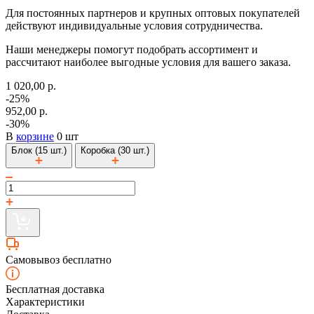
Для постоянных партнеров и крупных оптовых покупателей
действуют индивидуальные условия сотрудничества.
Наши менеджеры помогут подобрать ассортимент и
рассчитают наиболее выгодные условия для вашего заказа.
1 020,00 р.
-25%
952,00 р.
-30%
В
корзине
0 шт
Блок (15 шт.)
Коробка (30 шт.)
Самовывоз бесплатно
Бесплатная доставка
Характеристики