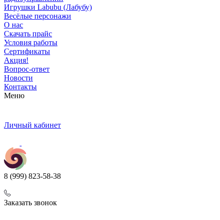
Игрушки Labubu (Лабубу)
Весёлые персонажи
О нас
Скачать прайс
Условия работы
Сертификаты
Акция!
Вопрос-ответ
Новости
Контакты
Меню
Личный кабинет
8 (999) 823-58-38
Заказать звонок