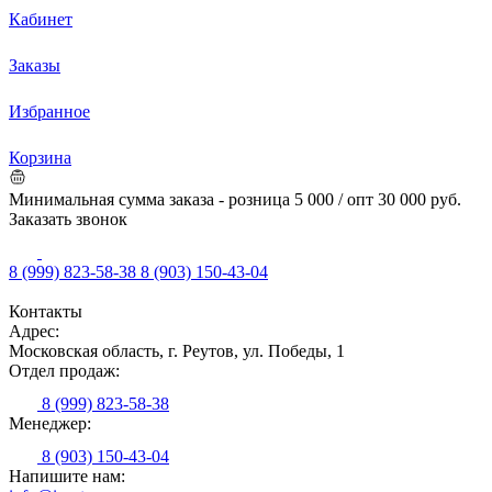
Кабинет
Заказы
Избранное
Корзина
Минимальная сумма заказа - розница 5 000 / опт 30 000 руб.
Заказать звонок
8 (999) 823-58-38
8 (903) 150-43-04
Контакты
Адрес:
Московская область, г. Реутов, ул. Победы, 1
Отдел продаж:
8 (999) 823-58-38
Менеджер:
8 (903) 150-43-04
Напишите нам: