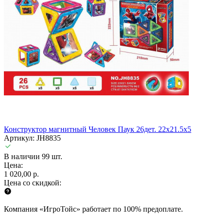
Конструктор магнитный Человек Паук 26дет. 22х21.5х5
Артикул: JH8835
В наличии 99 шт.
Цена:
1 020,00 р.
Цена со скидкой:
Компания «ИгроТойс» работает по 100% предоплате.