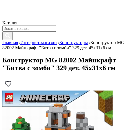
Каталог
Главная
/
Интернет-магазин
/
Конструкторы
/
Конструктор MG
82002 Майнкрафт "Битва с зомби" 329 дет. 45x31x6 см
Конструктор MG 82002 Майнкрафт
"Битва с зомби" 329 дет. 45x31x6 см