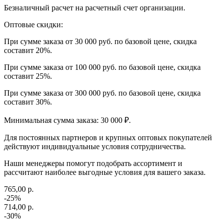
Безналичный расчет на расчетный счет организации.
Оптовые скидки:
При сумме заказа от 30 000 руб. по базовой цене, скидка
составит 20%.
При сумме заказа от 100 000 руб. по базовой цене, скидка
составит 25%.
При сумме заказа от 300 000 руб. по базовой цене, скидка
составит 30%.
Минимальная сумма заказа: 30 000 ₽.
Для постоянных партнеров и крупных оптовых покупателей
действуют индивидуальные условия сотрудничества.
Наши менеджеры помогут подобрать ассортимент и
рассчитают наиболее выгодные условия для вашего заказа.
765,00 р.
-25%
714,00 р.
-30%