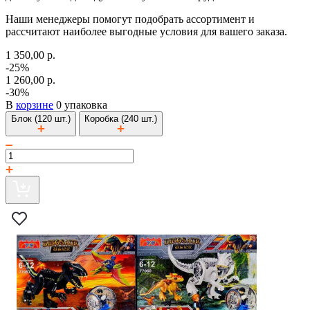
Наши менеджеры помогут подобрать ассортимент и
рассчитают наиболее выгодные условия для вашего заказа.
1 350,00 р.
-25%
1 260,00 р.
-30%
В
корзине
0 упаковка
Блок (120 шт.)
Коробка (240 шт.)