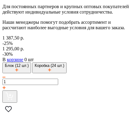
Для постоянных партнеров и крупных оптовых покупателей
действуют индивидуальные условия сотрудничества.
Наши менеджеры помогут подобрать ассортимент и
рассчитают наиболее выгодные условия для вашего заказа.
1 387,50 р.
-25%
1 295,00 р.
-30%
В
корзине
0 шт
Блок (12 шт.)
Коробка (24 шт.)