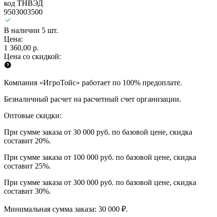
код ТНВЭД
9503003500
В наличии 5 шт.
Цена:
1 360,00 р.
Цена со скидкой:
Компания «ИгроТойс» работает по 100% предоплате.
Безналичный расчет на расчетный счет организации.
Оптовые скидки:
При сумме заказа от 30 000 руб. по базовой цене, скидка
составит 20%.
При сумме заказа от 100 000 руб. по базовой цене, скидка
составит 25%.
При сумме заказа от 300 000 руб. по базовой цене, скидка
составит 30%.
Минимальная сумма заказа: 30 000 ₽.