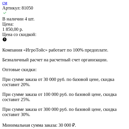
см
Артикул: 81050
В наличии 4 шт.
Цена:
1 850,00 р.
Цена со скидкой:
Компания «ИгроТойс» работает по 100% предоплате.
Безналичный расчет на расчетный счет организации.
Оптовые скидки:
При сумме заказа от 30 000 руб. по базовой цене, скидка
составит 20%.
При сумме заказа от 100 000 руб. по базовой цене, скидка
составит 25%.
При сумме заказа от 300 000 руб. по базовой цене, скидка
составит 30%.
Минимальная сумма заказа: 30 000 ₽.