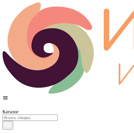
Каталог