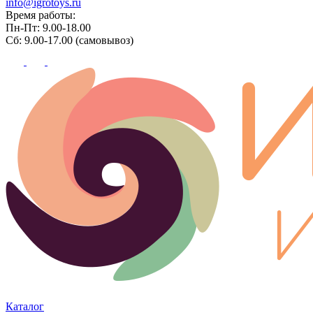
info@igrotoys.ru
Время работы:
Пн-Пт: 9.00-18.00
Сб: 9.00-17.00 (самовывоз)
Каталог