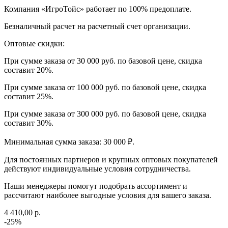
Компания «ИгроТойс» работает по 100% предоплате.
Безналичный расчет на расчетный счет организации.
Оптовые скидки:
При сумме заказа от 30 000 руб. по базовой цене, скидка
составит 20%.
При сумме заказа от 100 000 руб. по базовой цене, скидка
составит 25%.
При сумме заказа от 300 000 руб. по базовой цене, скидка
составит 30%.
Минимальная сумма заказа: 30 000 ₽.
Для постоянных партнеров и крупных оптовых покупателей
действуют индивидуальные условия сотрудничества.
Наши менеджеры помогут подобрать ассортимент и
рассчитают наиболее выгодные условия для вашего заказа.
4 410,00 р.
-25%