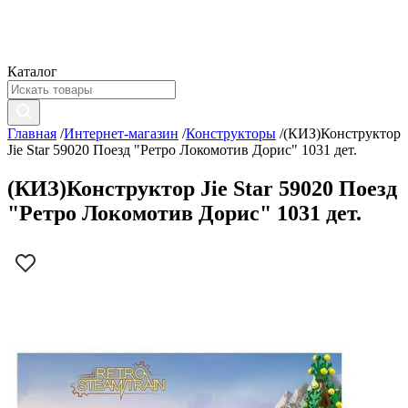
Каталог
Главная
/
Интернет-магазин
/
Конструкторы
/
(КИЗ)Конструктор
Jie Star 59020 Поезд "Ретро Локомотив Дорис" 1031 дет.
(КИЗ)Конструктор Jie Star 59020 Поезд
"Ретро Локомотив Дорис" 1031 дет.