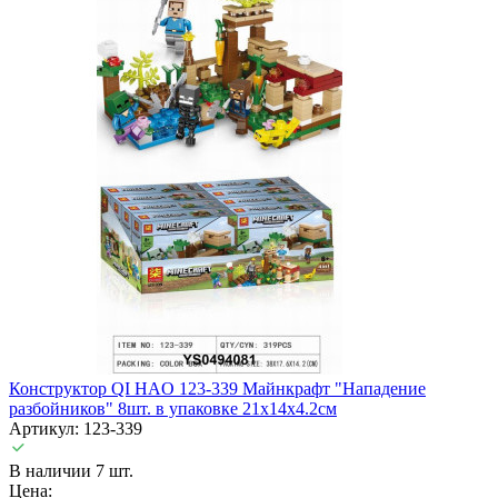
Конструктор QI HAO 123-339 Майнкрафт "Нападение
разбойников" 8шт. в упаковке 21х14х4.2см
Артикул: 123-339
В наличии 7 шт.
Цена: