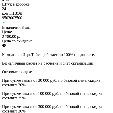
Штук в коробке
24
код ТНВЭД
9503003500
В наличии 8 шт.
Цена:
2 780,00 р.
Цена со скидкой:
Компания «ИгроТойс» работает по 100% предоплате.
Безналичный расчет на расчетный счет организации.
Оптовые скидки:
При сумме заказа от 30 000 руб. по базовой цене, скидка
составит 20%.
При сумме заказа от 100 000 руб. по базовой цене, скидка
составит 25%.
При сумме заказа от 300 000 руб. по базовой цене, скидка
составит 30%.