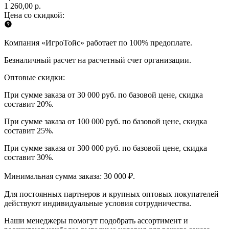
1 260,00 р.
Цена со скидкой:
Компания «ИгроТойс» работает по 100% предоплате.
Безналичный расчет на расчетный счет организации.
Оптовые скидки:
При сумме заказа от 30 000 руб. по базовой цене, скидка
составит 20%.
При сумме заказа от 100 000 руб. по базовой цене, скидка
составит 25%.
При сумме заказа от 300 000 руб. по базовой цене, скидка
составит 30%.
Минимальная сумма заказа: 30 000 ₽.
Для постоянных партнеров и крупных оптовых покупателей
действуют индивидуальные условия сотрудничества.
Наши менеджеры помогут подобрать ассортимент и