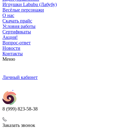
Игрушки Labubu (Лабубу)
Весёлые персонажи
О нас
Скачать прайс
Условия работы
Сертификаты
Акция!
Вопрос-ответ
Новости
Контакты
Меню
Личный кабинет
8 (999) 823-58-38
Заказать звонок