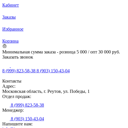
Кабинет
Заказы
Избранное
Корзина
Минимальная сумма заказа - розница 5 000 / опт 30 000 руб.
Заказать звонок
8 (999) 823-58-38
8 (903) 150-43-04
Контакты
Адрес:
Московская область, г. Реутов, ул. Победы, 1
Отдел продаж:
8 (999) 823-58-38
Менеджер:
8 (903) 150-43-04
Напишите нам: