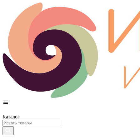
Каталог