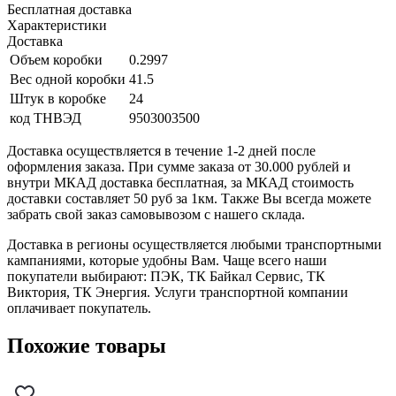
Бесплатная доставка
Характеристики
Доставка
Объем коробки
0.2997
Вес одной коробки
41.5
Штук в коробке
24
код ТНВЭД
9503003500
Доставка осуществляется в течение 1-2 дней после
оформления заказа. При сумме заказа от 30.000 рублей и
внутри МКАД доставка бесплатная, за МКАД стоимость
доставки составляет 50 руб за 1км. Также Вы всегда можете
забрать свой заказ самовывозом с нашего склада.
Доставка в регионы осуществляется любыми транспортными
кампаниями, которые удобны Вам. Чаще всего наши
покупатели выбирают: ПЭК, ТК Байкал Сервис, ТК
Виктория, ТК Энергия. Услуги транспортной компании
оплачивает покупатель.
Похожие товары