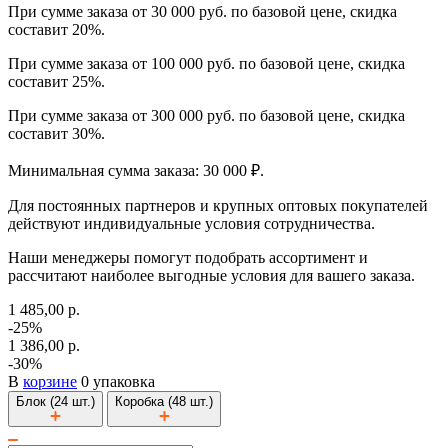
При сумме заказа от 30 000 руб. по базовой цене, скидка
составит 20%.
При сумме заказа от 100 000 руб. по базовой цене, скидка
составит 25%.
При сумме заказа от 300 000 руб. по базовой цене, скидка
составит 30%.
Минимальная сумма заказа: 30 000 ₽.
Для постоянных партнеров и крупных оптовых покупателей
действуют индивидуальные условия сотрудничества.
Наши менеджеры помогут подобрать ассортимент и
рассчитают наиболее выгодные условия для вашего заказа.
1 485,00 р.
-25%
1 386,00 р.
-30%
В
корзине
0 упаковка
Блок (24 шт.)
Коробка (48 шт.)