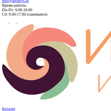
info@igrotoys.ru
Время работы:
Пн-Пт: 9.00-18.00
Сб: 9.00-17.00 (самовывоз)
Каталог