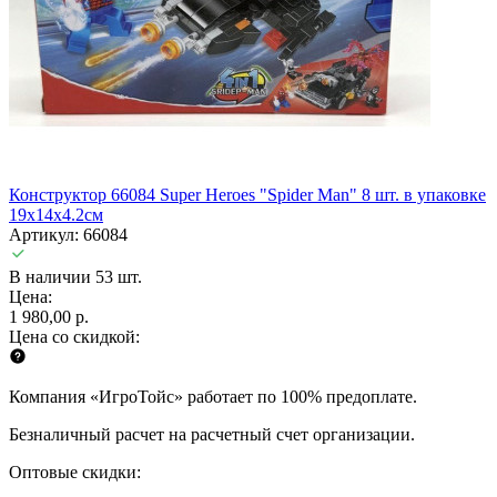
Конструктор 66084 Super Heroes "Spider Man" 8 шт. в упаковке
19х14х4.2см
Артикул: 66084
В наличии 53 шт.
Цена:
1 980,00 р.
Цена со скидкой:
Компания «ИгроТойс» работает по 100% предоплате.
Безналичный расчет на расчетный счет организации.
Оптовые скидки: