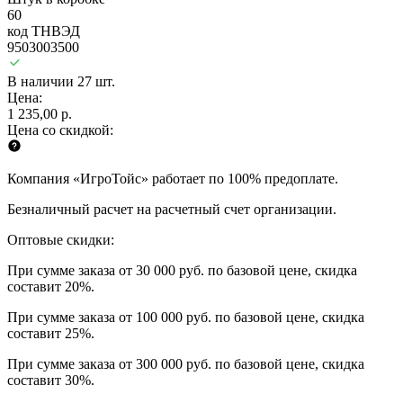
60
код ТНВЭД
9503003500
В наличии 27 шт.
Цена:
1 235,00 р.
Цена со скидкой:
Компания «ИгроТойс» работает по 100% предоплате.
Безналичный расчет на расчетный счет организации.
Оптовые скидки:
При сумме заказа от 30 000 руб. по базовой цене, скидка
составит 20%.
При сумме заказа от 100 000 руб. по базовой цене, скидка
составит 25%.
При сумме заказа от 300 000 руб. по базовой цене, скидка
составит 30%.