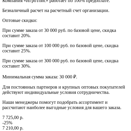
Компания «ИгроТойс» работает по 100% предоплате.
Безналичный расчет на расчетный счет организации.
Оптовые скидки:
При сумме заказа от 30 000 руб. по базовой цене, скидка
составит 20%.
При сумме заказа от 100 000 руб. по базовой цене, скидка
составит 25%.
При сумме заказа от 300 000 руб. по базовой цене, скидка
составит 30%.
Минимальная сумма заказа: 30 000 ₽.
Для постоянных партнеров и крупных оптовых покупателей
действуют индивидуальные условия сотрудничества.
Наши менеджеры помогут подобрать ассортимент и
рассчитают наиболее выгодные условия для вашего заказа.
7 725,00 р.
-25%
7 210,00 р.