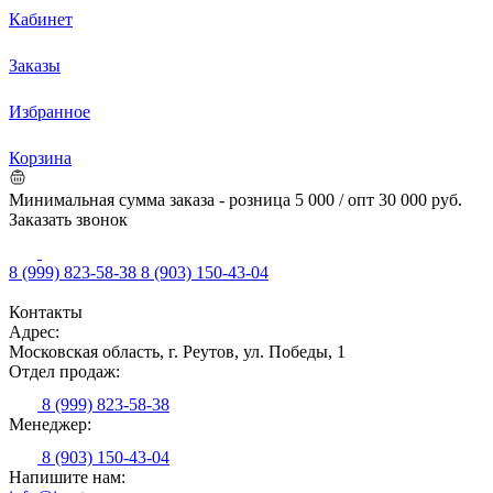
Кабинет
Заказы
Избранное
Корзина
Минимальная сумма заказа - розница 5 000 / опт 30 000 руб.
Заказать звонок
8 (999) 823-58-38
8 (903) 150-43-04
Контакты
Адрес:
Московская область, г. Реутов, ул. Победы, 1
Отдел продаж:
8 (999) 823-58-38
Менеджер:
8 (903) 150-43-04
Напишите нам: