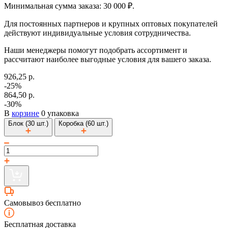
Минимальная сумма заказа: 30 000 ₽.
Для постоянных партнеров и крупных оптовых покупателей
действуют индивидуальные условия сотрудничества.
Наши менеджеры помогут подобрать ассортимент и
рассчитают наиболее выгодные условия для вашего заказа.
926,25 р.
-25%
864,50 р.
-30%
В
корзине
0 упаковка
Блок (30 шт.)
Коробка (60 шт.)
Самовывоз бесплатно
Бесплатная доставка