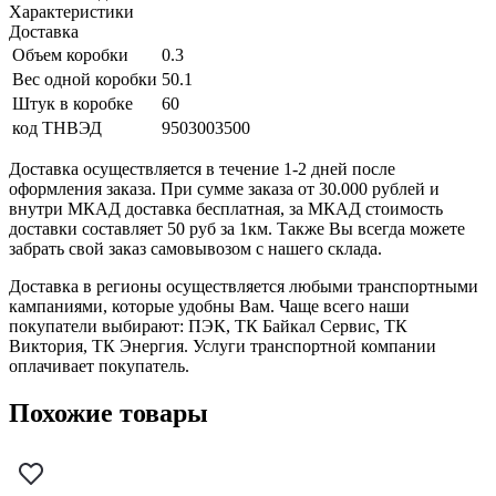
Характеристики
Доставка
Объем коробки
0.3
Вес одной коробки
50.1
Штук в коробке
60
код ТНВЭД
9503003500
Доставка осуществляется в течение 1-2 дней после
оформления заказа. При сумме заказа от 30.000 рублей и
внутри МКАД доставка бесплатная, за МКАД стоимость
доставки составляет 50 руб за 1км. Также Вы всегда можете
забрать свой заказ самовывозом с нашего склада.
Доставка в регионы осуществляется любыми транспортными
кампаниями, которые удобны Вам. Чаще всего наши
покупатели выбирают: ПЭК, ТК Байкал Сервис, ТК
Виктория, ТК Энергия. Услуги транспортной компании
оплачивает покупатель.
Похожие товары