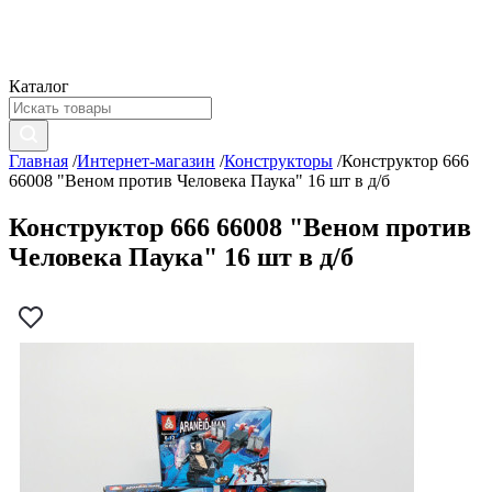
Каталог
Главная
/
Интернет-магазин
/
Конструкторы
/
Конструктор 666
66008 "Веном против Человека Паука" 16 шт в д/б
Конструктор 666 66008 "Веном против
Человека Паука" 16 шт в д/б