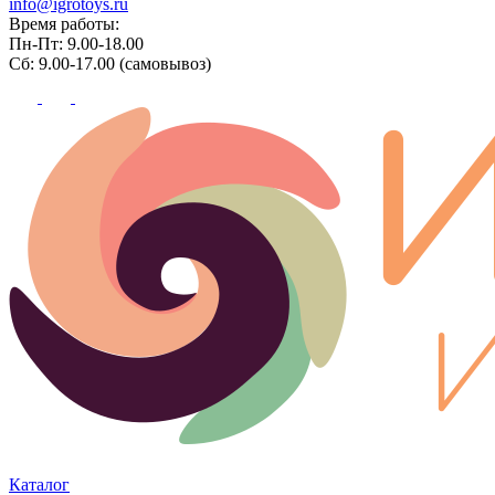
info@igrotoys.ru
Время работы:
Пн-Пт: 9.00-18.00
Сб: 9.00-17.00 (самовывоз)
Каталог