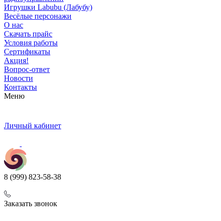
Игрушки Labubu (Лабубу)
Весёлые персонажи
О нас
Скачать прайс
Условия работы
Сертификаты
Акция!
Вопрос-ответ
Новости
Контакты
Меню
Личный кабинет
8 (999) 823-58-38
Заказать звонок