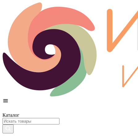
Каталог