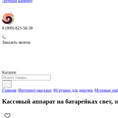
Личный кабинет
8 (999) 823-58-38
Заказать звонок
Каталог
Главная
/
Интернет-магазин
/
Игрушки для девочек
/
Игровые на
Кассовый аппарат на батарейках свет, з