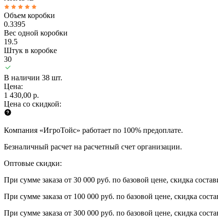
Объем коробки
0.3395
Вес одной коробки
19.5
Штук в коробке
30
В наличии 38 шт.
Цена:
1 430,00 р.
Цена со скидкой:
Компания «ИгроТойс» работает по 100% предоплате.
Безналичный расчет на расчетный счет организации.
Оптовые скидки:
При сумме заказа от 30 000 руб. по базовой цене, скидка соста
При сумме заказа от 100 000 руб. по базовой цене, скидка сост
При сумме заказа от 300 000 руб. по базовой цене, скидка сост