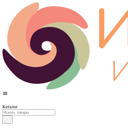
Каталог