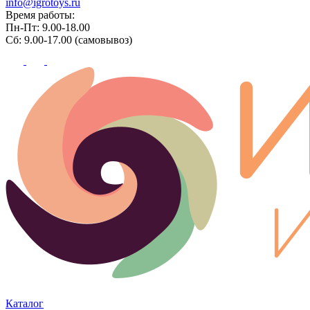
info@igrotoys.ru
Время работы:
Пн-Пт: 9.00-18.00
Сб: 9.00-17.00 (самовывоз)
Каталог