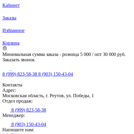
Кабинет
Заказы
Избранное
Корзина
Минимальная сумма заказа - розница 5 000 / опт 30 000 руб.
Заказать звонок
8 (999) 823-58-38
8 (903) 150-43-04
Контакты
Адрес:
Московская область, г. Реутов, ул. Победы, 1
Отдел продаж:
8 (999) 823-58-38
Менеджер:
8 (903) 150-43-04
Напишите нам: