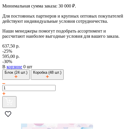
Минимальная сумма заказа: 30 000 ₽.
Для постоянных партнеров и крупных оптовых покупателей
действуют индивидуальные условия сотрудничества.
Наши менеджеры помогут подобрать ассортимент и
рассчитают наиболее выгодные условия для вашего заказа.
637,50 р.
-25%
595,00 р.
-30%
В
корзине
0 шт
Блок (24 шт.)
Коробка (48 шт.)