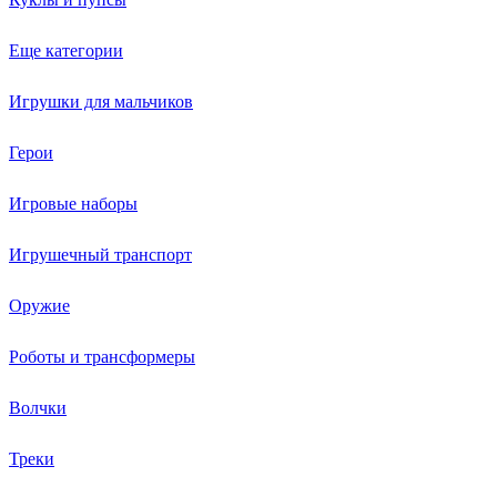
Еще категории
Игрушки для мальчиков
Герои
Игровые наборы
Игрушечный транспорт
Оружие
Роботы и трансформеры
Волчки
Треки