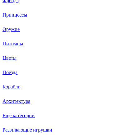
Френдз
Принцессы
Оружие
Питомцы
Цветы
Поезда
Корабли
Архитектура
Еще категории
Развивающие игрушки