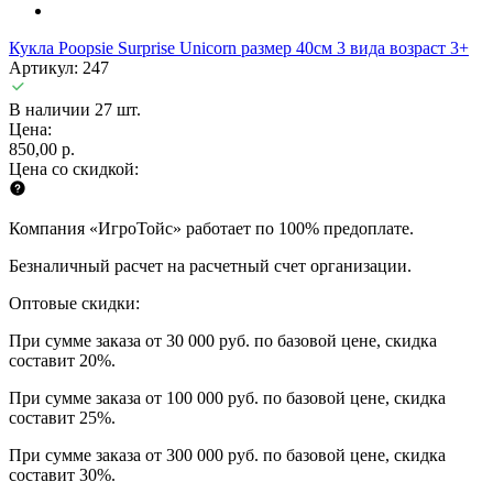
Кукла Poopsie Surprise Unicorn размер 40см 3 вида возраст 3+
Артикул: 247
В наличии 27 шт.
Цена:
850,00 р.
Цена со скидкой:
Компания «ИгроТойс» работает по 100% предоплате.
Безналичный расчет на расчетный счет организации.
Оптовые скидки:
При сумме заказа от 30 000 руб. по базовой цене, скидка
составит 20%.
При сумме заказа от 100 000 руб. по базовой цене, скидка
составит 25%.
При сумме заказа от 300 000 руб. по базовой цене, скидка
составит 30%.