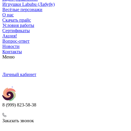
Игрушки Labubu (Лабубу)
Весёлые персонажи
О нас
Скачать прайс
Условия работы
Сертификаты
Акция!
Вопрос-ответ
Новости
Контакты
Меню
Личный кабинет
8 (999) 823-58-38
Заказать звонок