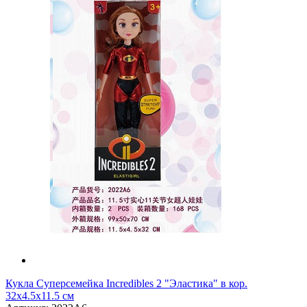
Кукла Суперсемейка Incredibles 2 "Эластика" в кор.
32х4.5х11.5 см