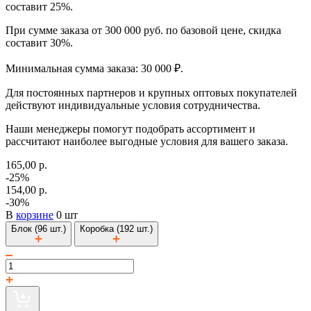
составит 25%.
При сумме заказа от 300 000 руб. по базовой цене, скидка
составит 30%.
Минимальная сумма заказа: 30 000 ₽.
Для постоянных партнеров и крупных оптовых покупателей
действуют индивидуальные условия сотрудничества.
Наши менеджеры помогут подобрать ассортимент и
рассчитают наиболее выгодные условия для вашего заказа.
165,00 р.
-25%
154,00 р.
-30%
В
корзине
0 шт
Блок (96 шт.)
Коробка (192 шт.)