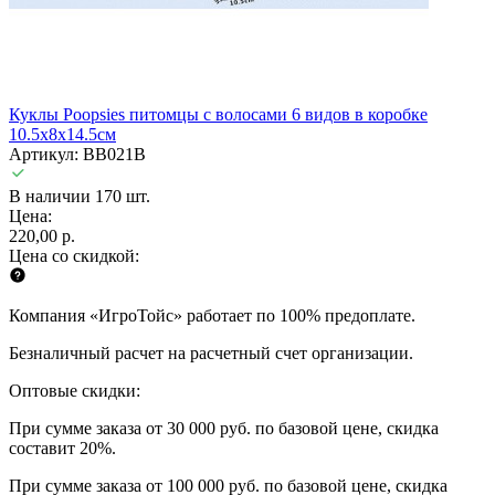
Куклы Poopsies питомцы с волосами 6 видов в коробке
10.5х8х14.5см
Артикул: BB021B
В наличии 170 шт.
Цена:
220,00 р.
Цена со скидкой:
Компания «ИгроТойс» работает по 100% предоплате.
Безналичный расчет на расчетный счет организации.
Оптовые скидки:
При сумме заказа от 30 000 руб. по базовой цене, скидка
составит 20%.
При сумме заказа от 100 000 руб. по базовой цене, скидка