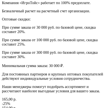
Компания «ИгроТойс» работает по 100% предоплате.
Безналичный расчет на расчетный счет организации.
Оптовые скидки:
При сумме заказа от 30 000 руб. по базовой цене, скидка
составит 20%.
При сумме заказа от 100 000 руб. по базовой цене, скидка
составит 25%.
При сумме заказа от 300 000 руб. по базовой цене, скидка
составит 30%.
Минимальная сумма заказа: 30 000 ₽.
Для постоянных партнеров и крупных оптовых покупателей
действуют индивидуальные условия сотрудничества.
Наши менеджеры помогут подобрать ассортимент и
рассчитают наиболее выгодные условия для вашего заказа.
165,00 р.
-25%
154,00 р.