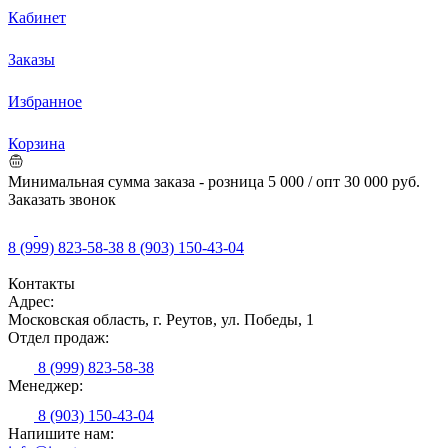
Кабинет
Заказы
Избранное
Корзина
Минимальная сумма заказа - розница 5 000 / опт 30 000 руб.
Заказать звонок
8 (999) 823-58-38
8 (903) 150-43-04
Контакты
Адрес:
Московская область, г. Реутов, ул. Победы, 1
Отдел продаж:
8 (999) 823-58-38
Менеджер:
8 (903) 150-43-04
Напишите нам: