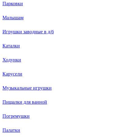
Парковки
Малышам
Игрушки заводные в д/б
Каталки
Ходунки
Карусели
Музыкальные игрушки
Пищалки для ванной
Погремушки
Палатки