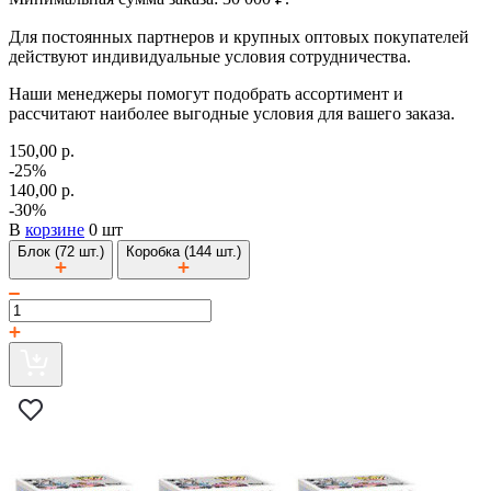
Для постоянных партнеров и крупных оптовых покупателей
действуют индивидуальные условия сотрудничества.
Наши менеджеры помогут подобрать ассортимент и
рассчитают наиболее выгодные условия для вашего заказа.
150,00 р.
-25%
140,00 р.
-30%
В
корзине
0 шт
Блок (72 шт.)
Коробка (144 шт.)