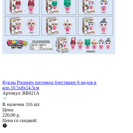
Куклы Poopsies питомцы блестящие 6 видов в
кор.10.5х8х14.5см
Артикул: BB021A
В наличии 316 шт.
Цена:
220,00 р.
Цена со скидкой: