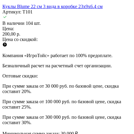
Куклы Blume 22 см 3 вида в коробке 23х9х6.4 см
Артикул: T101
В наличии 104 шт.
Цена:
200,00 р.
Цена со скидкой:
Компания «ИгроТойс» работает по 100% предоплате.
Безналичный расчет на расчетный счет организации.
Оптовые скидки:
При сумме заказа от 30 000 руб. по базовой цене, скидка
составит 20%.
При сумме заказа от 100 000 руб. по базовой цене, скидка
составит 25%.
При сумме заказа от 300 000 руб. по базовой цене, скидка
составит 30%.
Минимальная сумма заказа: 30 000 ₽.