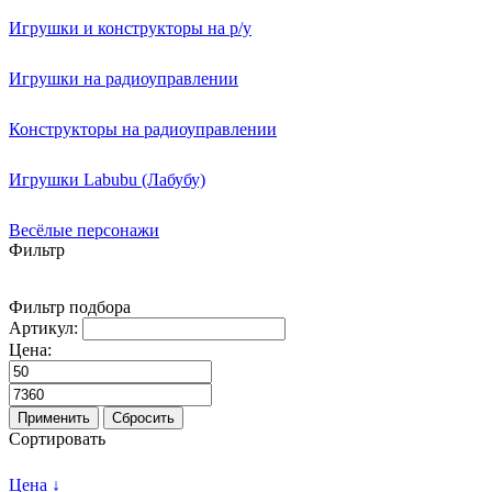
Игрушки и конструкторы на р/у
Игрушки на радиоуправлении
Конструкторы на радиоуправлении
Игрушки Labubu (Лабубу)
Весёлые персонажи
Фильтр
Фильтр подбора
Артикул:
Цена:
Применить
Сбросить
Сортировать
Цена ↓