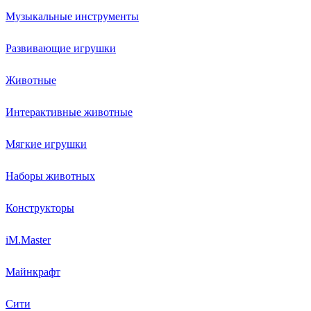
Музыкальные инструменты
Развивающие игрушки
Животные
Интерактивные животные
Мягкие игрушки
Наборы животных
Конструкторы
iM.Master
Майнкрафт
Сити