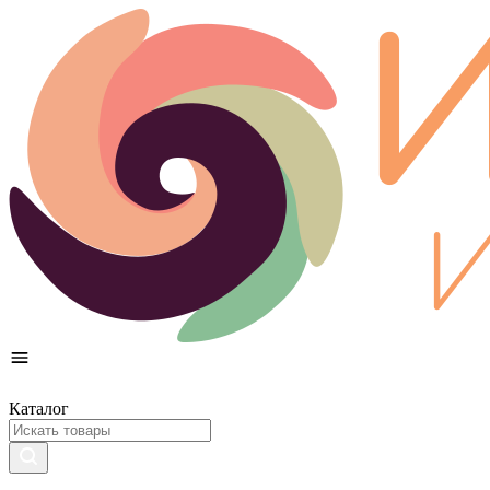
Каталог