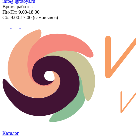
info@igrotoys.ru
Время работы:
Пн-Пт: 9.00-18.00
Сб: 9.00-17.00 (самовывоз)
Каталог