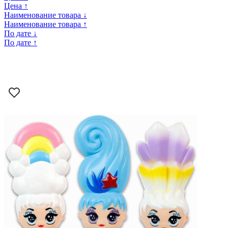
Цена ↑
Наименование товара ↓
Наименование товара ↑
По дате ↓
По дате ↑