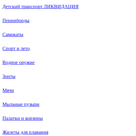
Детский транспорт ЛИКВИДАЦИЯ
Пенниборды
Самокаты
Спорт и лето
Водное оружие
Зонты
Мячи
Мыльные пузыри
Палатки и корзины
Жилеты для плавания