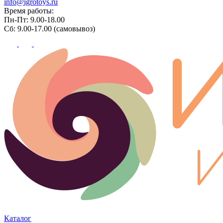
info@igrotoys.ru
Время работы:
Пн-Пт: 9.00-18.00
Сб: 9.00-17.00 (самовывоз)
Каталог