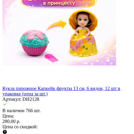
Кукла пирожное Капкейк фрукты 13 см, 6 видов, 12 шт в
упаковке (цена за шт.)
Артикул: DH2128
В наличии 766 шт.
Цена:
280,00 р.
Цена со скидкой: