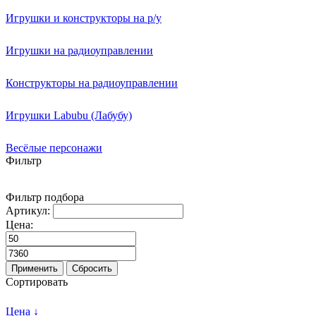
Игрушки и конструкторы на р/у
Игрушки на радиоуправлении
Конструкторы на радиоуправлении
Игрушки Labubu (Лабубу)
Весёлые персонажи
Фильтр
Фильтр подбора
Артикул:
Цена:
Применить
Сбросить
Сортировать
Цена ↓