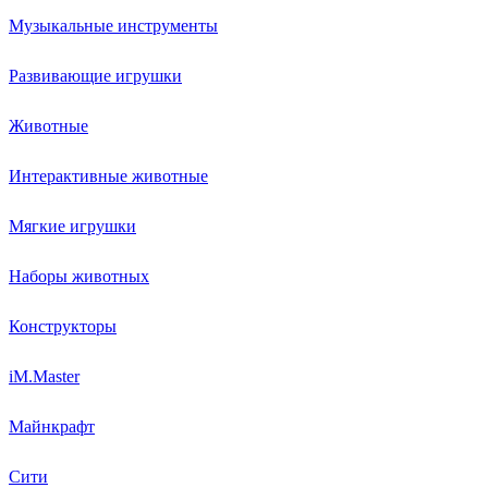
Музыкальные инструменты
Развивающие игрушки
Животные
Интерактивные животные
Мягкие игрушки
Наборы животных
Конструкторы
iM.Master
Майнкрафт
Сити