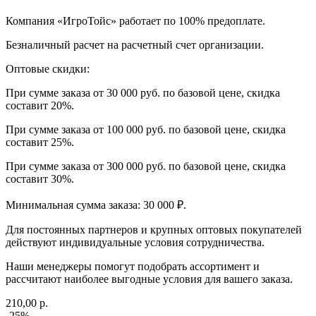
Компания «ИгроТойс» работает по 100% предоплате.
Безналичный расчет на расчетный счет организации.
Оптовые скидки:
При сумме заказа от 30 000 руб. по базовой цене, скидка
составит 20%.
При сумме заказа от 100 000 руб. по базовой цене, скидка
составит 25%.
При сумме заказа от 300 000 руб. по базовой цене, скидка
составит 30%.
Минимальная сумма заказа: 30 000 ₽.
Для постоянных партнеров и крупных оптовых покупателей
действуют индивидуальные условия сотрудничества.
Наши менеджеры помогут подобрать ассортимент и
рассчитают наиболее выгодные условия для вашего заказа.
210,00 р.
-25%