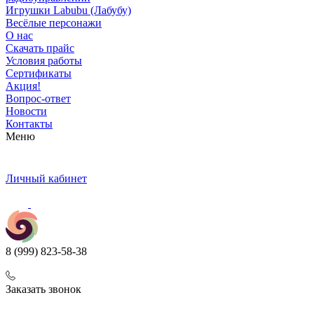
Игрушки Labubu (Лабубу)
Весёлые персонажи
О нас
Скачать прайс
Условия работы
Сертификаты
Акция!
Вопрос-ответ
Новости
Контакты
Меню
Личный кабинет
8 (999) 823-58-38
Заказать звонок