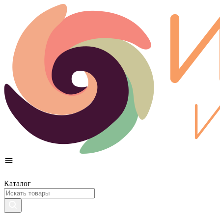
Каталог