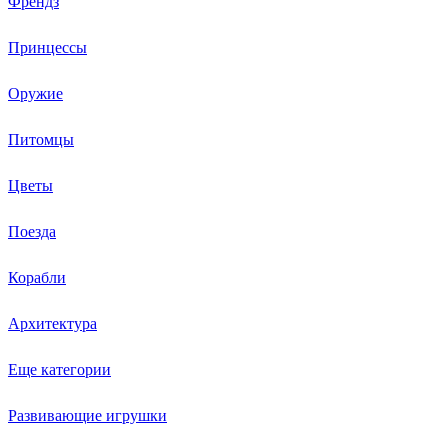
Френдз
Принцессы
Оружие
Питомцы
Цветы
Поезда
Корабли
Архитектура
Еще категории
Развивающие игрушки