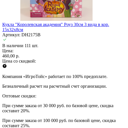
Кукла "Королевская академия" Роуз 30см 3 вида в кор.
15х32х8см
Артикул: DH2175B
В наличии 111 шт.
Цена:
460,00 р.
Цена со скидкой:
Компания «ИгроТойс» работает по 100% предоплате.
Безналичный расчет на расчетный счет организации.
Оптовые скидки:
При сумме заказа от 30 000 руб. по базовой цене, скидка
составит 20%.
При сумме заказа от 100 000 руб. по базовой цене, скидка
составит 25%.