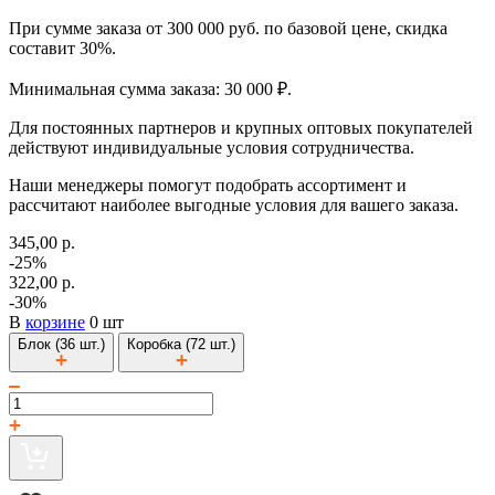
При сумме заказа от 300 000 руб. по базовой цене, скидка
составит 30%.
Минимальная сумма заказа: 30 000 ₽.
Для постоянных партнеров и крупных оптовых покупателей
действуют индивидуальные условия сотрудничества.
Наши менеджеры помогут подобрать ассортимент и
рассчитают наиболее выгодные условия для вашего заказа.
345,00 р.
-25%
322,00 р.
-30%
В
корзине
0 шт
Блок (36 шт.)
Коробка (72 шт.)