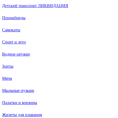
Детский транспорт ЛИКВИДАЦИЯ
Пенниборды
Самокаты
Спорт и лето
Водное оружие
Зонты
Мячи
Мыльные пузыри
Палатки и корзины
Жилеты для плавания