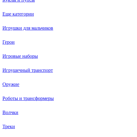
Еще категории
Игрушки для мальчиков
Герои
Игровые наборы
Игрушечный транспорт
Оружие
Роботы и трансформеры
Волчки
Треки