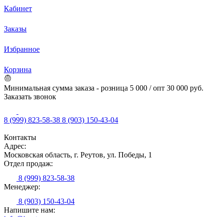
Кабинет
Заказы
Избранное
Корзина
Минимальная сумма заказа - розница 5 000 / опт 30 000 руб.
Заказать звонок
8 (999) 823-58-38
8 (903) 150-43-04
Контакты
Адрес:
Московская область, г. Реутов, ул. Победы, 1
Отдел продаж:
8 (999) 823-58-38
Менеджер:
8 (903) 150-43-04
Напишите нам: