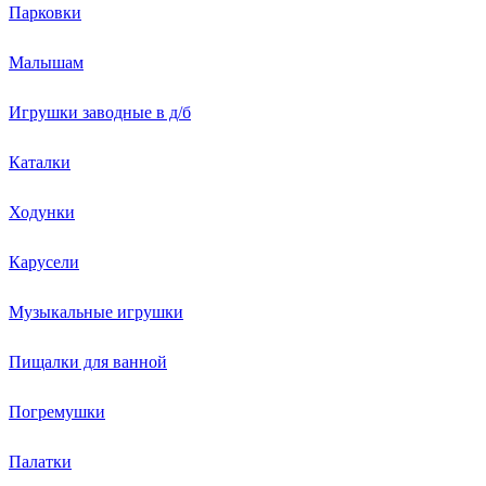
Парковки
Малышам
Игрушки заводные в д/б
Каталки
Ходунки
Карусели
Музыкальные игрушки
Пищалки для ванной
Погремушки
Палатки