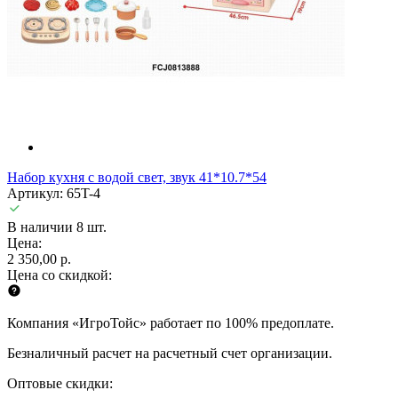
Набор кухня с водой свет, звук 41*10.7*54
Артикул: 65T-4
В наличии 8 шт.
Цена:
2 350,00 р.
Цена со скидкой:
Компания «ИгроТойс» работает по 100% предоплате.
Безналичный расчет на расчетный счет организации.
Оптовые скидки: