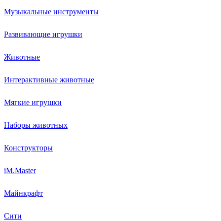
Музыкальные инструменты
Развивающие игрушки
Животные
Интерактивные животные
Мягкие игрушки
Наборы животных
Конструкторы
iM.Master
Майнкрафт
Сити