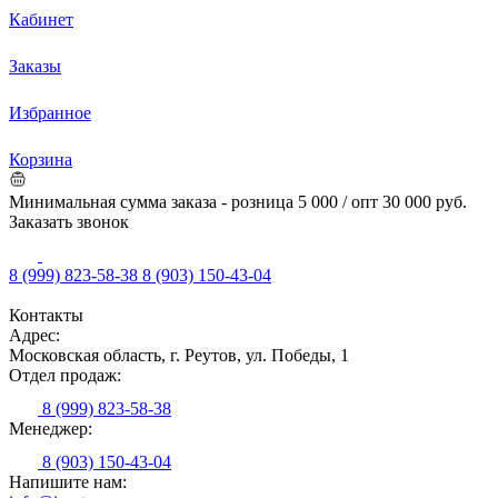
Кабинет
Заказы
Избранное
Корзина
Минимальная сумма заказа - розница 5 000 / опт 30 000 руб.
Заказать звонок
8 (999) 823-58-38
8 (903) 150-43-04
Контакты
Адрес:
Московская область, г. Реутов, ул. Победы, 1
Отдел продаж:
8 (999) 823-58-38
Менеджер:
8 (903) 150-43-04
Напишите нам: