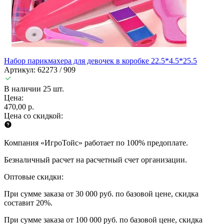
Набор парикмахера для девочек в коробке 22.5*4.5*25.5
Артикул: 62273 / 909
В наличии 25 шт.
Цена:
470,00 р.
Цена со скидкой:
Компания «ИгроТойс» работает по 100% предоплате.
Безналичный расчет на расчетный счет организации.
Оптовые скидки:
При сумме заказа от 30 000 руб. по базовой цене, скидка
составит 20%.
При сумме заказа от 100 000 руб. по базовой цене, скидка