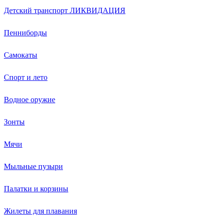
Детский транспорт ЛИКВИДАЦИЯ
Пенниборды
Самокаты
Спорт и лето
Водное оружие
Зонты
Мячи
Мыльные пузыри
Палатки и корзины
Жилеты для плавания