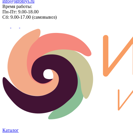
info@igrotoys.ru
Время работы:
Пн-Пт: 9.00-18.00
Сб: 9.00-17.00 (самовывоз)
Каталог