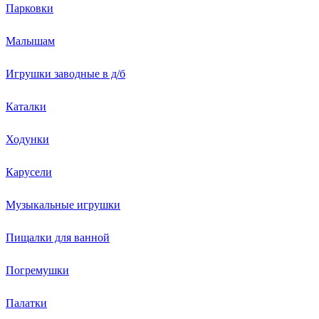
Парковки
Малышам
Игрушки заводные в д/б
Каталки
Ходунки
Карусели
Музыкальные игрушки
Пищалки для ванной
Погремушки
Палатки