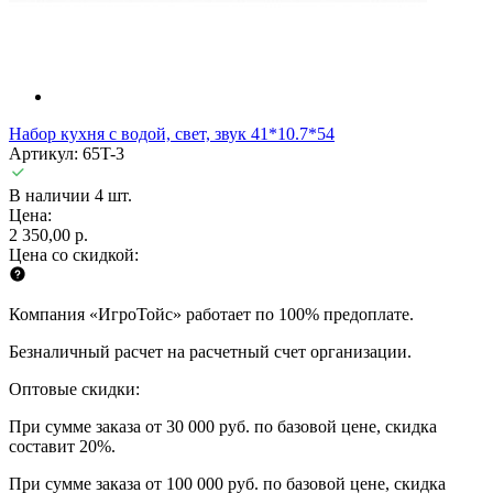
Набор кухня с водой, свет, звук 41*10.7*54
Артикул: 65T-3
В наличии 4 шт.
Цена:
2 350,00 р.
Цена со скидкой:
Компания «ИгроТойс» работает по 100% предоплате.
Безналичный расчет на расчетный счет организации.
Оптовые скидки:
При сумме заказа от 30 000 руб. по базовой цене, скидка
составит 20%.
При сумме заказа от 100 000 руб. по базовой цене, скидка