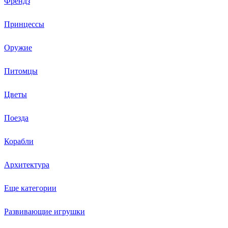
Френдз
Принцессы
Оружие
Питомцы
Цветы
Поезда
Корабли
Архитектура
Еще категории
Развивающие игрушки