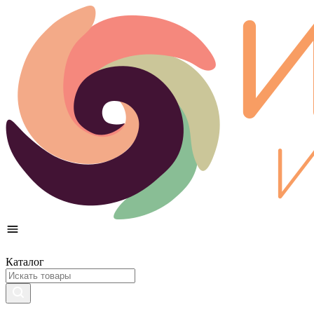
Каталог