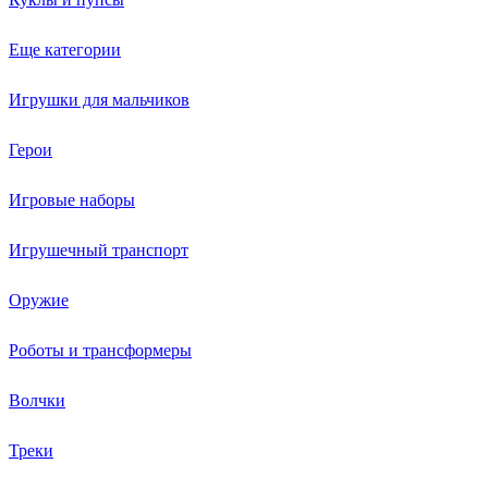
Еще категории
Игрушки для мальчиков
Герои
Игровые наборы
Игрушечный транспорт
Оружие
Роботы и трансформеры
Волчки
Треки