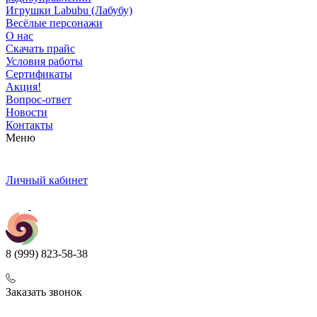
Игрушки Labubu (Лабубу)
Весёлые персонажи
О нас
Скачать прайс
Условия работы
Сертификаты
Акция!
Вопрос-ответ
Новости
Контакты
Меню
Личный кабинет
8 (999) 823-58-38
Заказать звонок