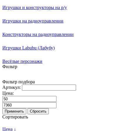
Игрушки и конструкторы на р/у
Игрушки на радиоуправлении
Конструкторы на радиоуправлении
Игрушки Labubu (Лабубу)
Весёлые персонажи
Фильтр
Фильтр подбора
Артикул:
Цена:
Применить
Сбросить
Сортировать
Цена ↓