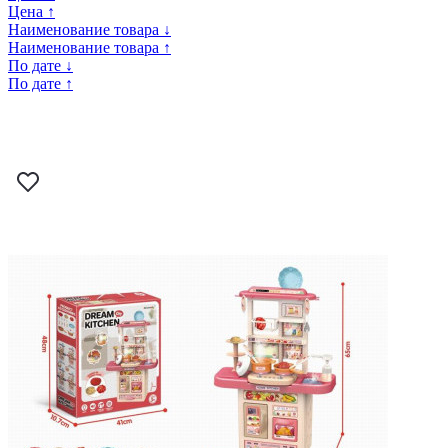
Цена ↑
Наименование товара ↓
Наименование товара ↑
По дате ↓
По дате ↑