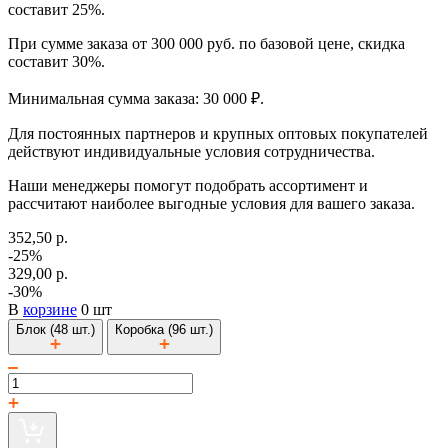
составит 25%.
При сумме заказа от 300 000 руб. по базовой цене, скидка
составит 30%.
Минимальная сумма заказа: 30 000 ₽.
Для постоянных партнеров и крупных оптовых покупателей
действуют индивидуальные условия сотрудничества.
Наши менеджеры помогут подобрать ассортимент и
рассчитают наиболее выгодные условия для вашего заказа.
352,50 р.
-25%
329,00 р.
-30%
В
корзине
0 шт
Блок (48 шт.)
Коробка (96 шт.)