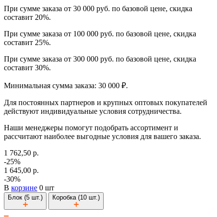
При сумме заказа от 30 000 руб. по базовой цене, скидка
составит 20%.
При сумме заказа от 100 000 руб. по базовой цене, скидка
составит 25%.
При сумме заказа от 300 000 руб. по базовой цене, скидка
составит 30%.
Минимальная сумма заказа: 30 000 ₽.
Для постоянных партнеров и крупных оптовых покупателей
действуют индивидуальные условия сотрудничества.
Наши менеджеры помогут подобрать ассортимент и
рассчитают наиболее выгодные условия для вашего заказа.
1 762,50 р.
-25%
1 645,00 р.
-30%
В
корзине
0 шт
Блок (5 шт.)
Коробка (10 шт.)