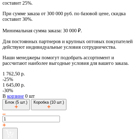
составит 25%.
При сумме заказа от 300 000 руб. по базовой цене, скидка
составит 30%.
Минимальная сумма заказа: 30 000 ₽.
Для постоянных партнеров и крупных оптовых покупателей
действуют индивидуальные условия сотрудничества.
Наши менеджеры помогут подобрать ассортимент и
рассчитают наиболее выгодные условия для вашего заказа.
1 762,50 р.
-25%
1 645,00 р.
-30%
В
корзине
0 шт
Блок (5 шт.)
Коробка (10 шт.)