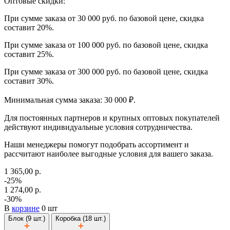
Оптовые скидки:
При сумме заказа от 30 000 руб. по базовой цене, скидка
составит 20%.
При сумме заказа от 100 000 руб. по базовой цене, скидка
составит 25%.
При сумме заказа от 300 000 руб. по базовой цене, скидка
составит 30%.
Минимальная сумма заказа: 30 000 ₽.
Для постоянных партнеров и крупных оптовых покупателей
действуют индивидуальные условия сотрудничества.
Наши менеджеры помогут подобрать ассортимент и
рассчитают наиболее выгодные условия для вашего заказа.
1 365,00 р.
-25%
1 274,00 р.
-30%
В
корзине
0 шт
Блок (9 шт.)
Коробка (18 шт.)