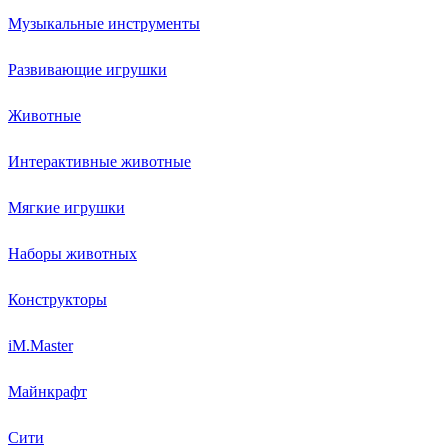
Музыкальные инструменты
Развивающие игрушки
Животные
Интерактивные животные
Мягкие игрушки
Наборы животных
Конструкторы
iM.Master
Майнкрафт
Сити