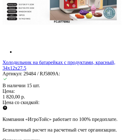
Холодильник на батарейках с продуктами, красный,
34x12x27.5
Артикул: 29484 / RJ5809A:
В наличии 15 шт.
Цена:
1 820,00 р.
Цена со скидкой:
Компания «ИгроТойс» работает по 100% предоплате.
Безналичный расчет на расчетный счет организации.