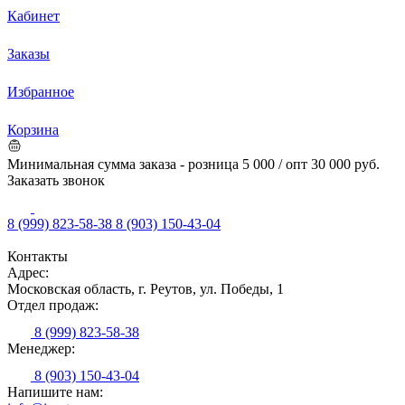
Кабинет
Заказы
Избранное
Корзина
Минимальная сумма заказа - розница 5 000 / опт 30 000 руб.
Заказать звонок
8 (999) 823-58-38
8 (903) 150-43-04
Контакты
Адрес:
Московская область, г. Реутов, ул. Победы, 1
Отдел продаж:
8 (999) 823-58-38
Менеджер:
8 (903) 150-43-04
Напишите нам: