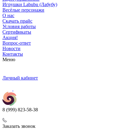
Игрушки Labubu (Лабубу)
Весёлые персонажи
О нас
Скачать прайс
Условия работы
Сертификаты
Акция!
Вопрос-ответ
Новости
Контакты
Меню
Личный кабинет
8 (999) 823-58-38
Заказать звонок