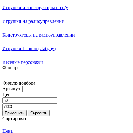
Игрушки и конструкторы на р/у
Игрушки на радиоуправлении
Конструкторы на радиоуправлении
Игрушки Labubu (Лабубу)
Весёлые персонажи
Фильтр
Фильтр подбора
Артикул:
Цена:
Применить
Сбросить
Сортировать
Цена ↓