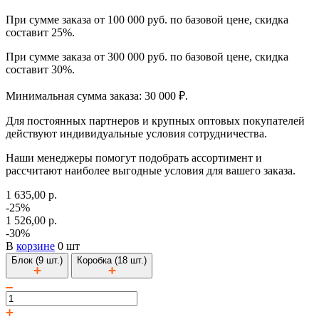
При сумме заказа от 100 000 руб. по базовой цене, скидка
составит 25%.
При сумме заказа от 300 000 руб. по базовой цене, скидка
составит 30%.
Минимальная сумма заказа: 30 000 ₽.
Для постоянных партнеров и крупных оптовых покупателей
действуют индивидуальные условия сотрудничества.
Наши менеджеры помогут подобрать ассортимент и
рассчитают наиболее выгодные условия для вашего заказа.
1 635,00 р.
-25%
1 526,00 р.
-30%
В
корзине
0 шт
Блок (9 шт.)
Коробка (18 шт.)