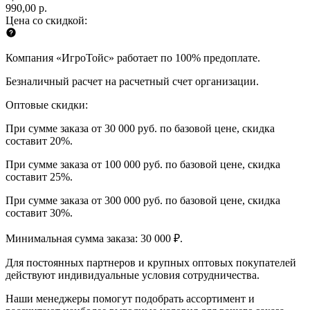
990,00 р.
Цена со скидкой:
Компания «ИгроТойс» работает по 100% предоплате.
Безналичный расчет на расчетный счет организации.
Оптовые скидки:
При сумме заказа от 30 000 руб. по базовой цене, скидка
составит 20%.
При сумме заказа от 100 000 руб. по базовой цене, скидка
составит 25%.
При сумме заказа от 300 000 руб. по базовой цене, скидка
составит 30%.
Минимальная сумма заказа: 30 000 ₽.
Для постоянных партнеров и крупных оптовых покупателей
действуют индивидуальные условия сотрудничества.
Наши менеджеры помогут подобрать ассортимент и