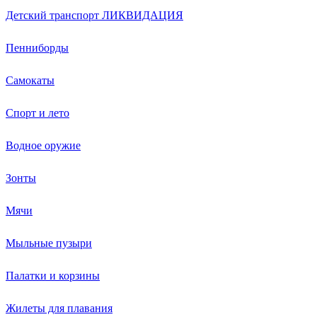
Детский транспорт ЛИКВИДАЦИЯ
Пенниборды
Самокаты
Спорт и лето
Водное оружие
Зонты
Мячи
Мыльные пузыри
Палатки и корзины
Жилеты для плавания