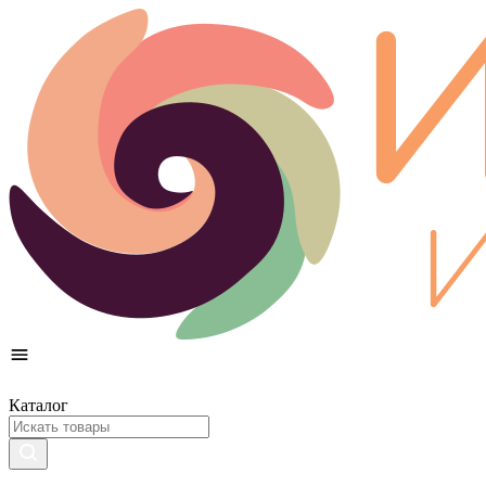
Каталог