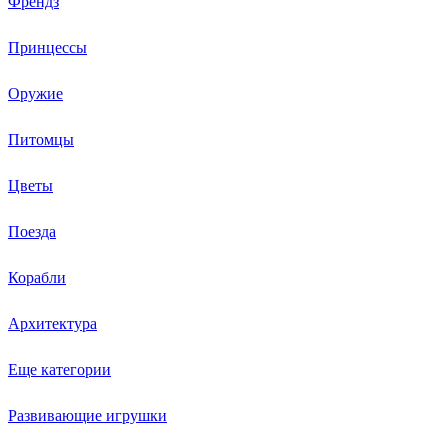
Френдз
Принцессы
Оружие
Питомцы
Цветы
Поезда
Корабли
Архитектура
Еще категории
Развивающие игрушки