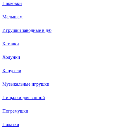
Парковки
Малышам
Игрушки заводные в д/б
Каталки
Ходунки
Карусели
Музыкальные игрушки
Пищалки для ванной
Погремушки
Палатки