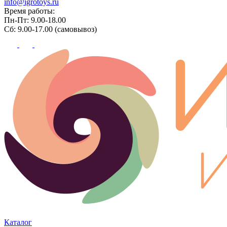
info@igrotoys.ru
Время работы:
Пн-Пт: 9.00-18.00
Сб: 9.00-17.00 (самовывоз)
Каталог