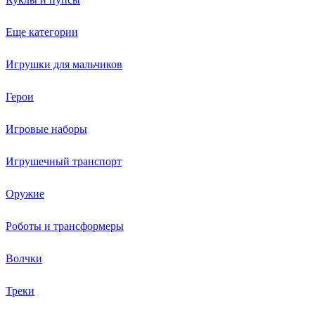
Еще категории
Игрушки для мальчиков
Герои
Игровые наборы
Игрушечный транспорт
Оружие
Роботы и трансформеры
Волчки
Треки