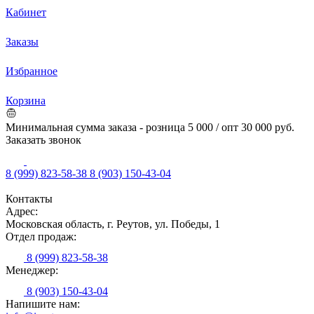
Кабинет
Заказы
Избранное
Корзина
Минимальная сумма заказа - розница 5 000 / опт 30 000 руб.
Заказать звонок
8 (999) 823-58-38
8 (903) 150-43-04
Контакты
Адрес:
Московская область, г. Реутов, ул. Победы, 1
Отдел продаж:
8 (999) 823-58-38
Менеджер:
8 (903) 150-43-04
Напишите нам: