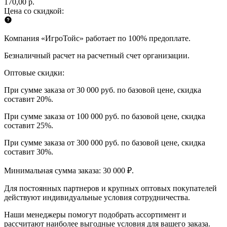
170,00 р.
Цена со скидкой:
Компания «ИгроТойс» работает по 100% предоплате.
Безналичный расчет на расчетный счет организации.
Оптовые скидки:
При сумме заказа от 30 000 руб. по базовой цене, скидка
составит 20%.
При сумме заказа от 100 000 руб. по базовой цене, скидка
составит 25%.
При сумме заказа от 300 000 руб. по базовой цене, скидка
составит 30%.
Минимальная сумма заказа: 30 000 ₽.
Для постоянных партнеров и крупных оптовых покупателей
действуют индивидуальные условия сотрудничества.
Наши менеджеры помогут подобрать ассортимент и
рассчитают наиболее выгодные условия для вашего заказа.