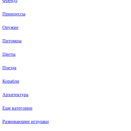
Френдз
Принцессы
Оружие
Питомцы
Цветы
Поезда
Корабли
Архитектура
Еще категории
Развивающие игрушки