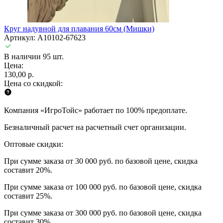
Круг надувной для плавания 60см (Мишки)
Артикул: A10102-67623
В наличии 95 шт.
Цена:
130,00 р.
Цена со скидкой:
Компания «ИгроТойс» работает по 100% предоплате.
Безналичный расчет на расчетный счет организации.
Оптовые скидки:
При сумме заказа от 30 000 руб. по базовой цене, скидка
составит 20%.
При сумме заказа от 100 000 руб. по базовой цене, скидка
составит 25%.
При сумме заказа от 300 000 руб. по базовой цене, скидка
составит 30%.