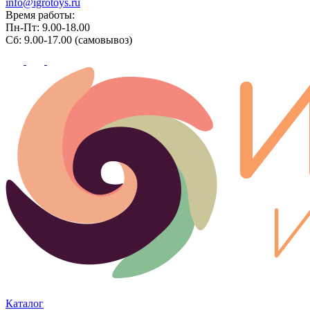
info@igrotoys.ru
Время работы:
Пн-Пт: 9.00-18.00
Сб: 9.00-17.00 (самовывоз)
Каталог