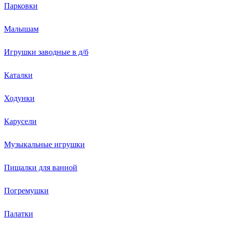
Парковки
Малышам
Игрушки заводные в д/б
Каталки
Ходунки
Карусели
Музыкальные игрушки
Пищалки для ванной
Погремушки
Палатки