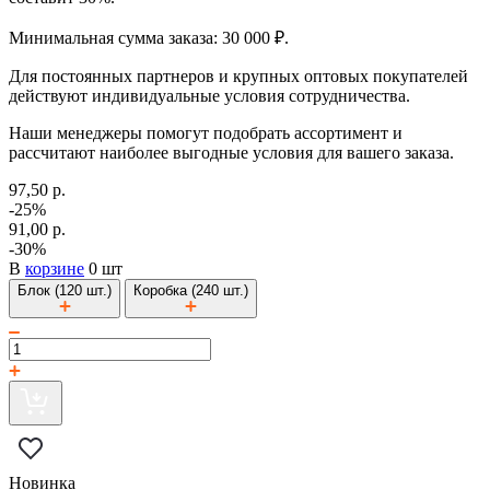
Минимальная сумма заказа: 30 000 ₽.
Для постоянных партнеров и крупных оптовых покупателей
действуют индивидуальные условия сотрудничества.
Наши менеджеры помогут подобрать ассортимент и
рассчитают наиболее выгодные условия для вашего заказа.
97,50 р.
-25%
91,00 р.
-30%
В
корзине
0 шт
Блок (120 шт.)
Коробка (240 шт.)
Новинка