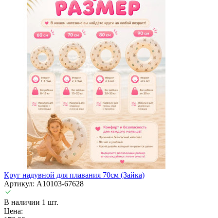
Круг надувной для плавания 70см (Зайка)
Артикул: A10103-67628
В наличии 1 шт.
Цена: