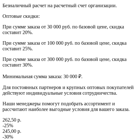
Безналичный расчет на расчетный счет организации.
Оптовые скидки:
При сумме заказа от 30 000 руб. по базовой цене, скидка
составит 20%.
При сумме заказа от 100 000 руб. по базовой цене, скидка
составит 25%.
При сумме заказа от 300 000 руб. по базовой цене, скидка
составит 30%.
Минимальная сумма заказа: 30 000 ₽.
Для постоянных партнеров и крупных оптовых покупателей
действуют индивидуальные условия сотрудничества.
Наши менеджеры помогут подобрать ассортимент и
рассчитают наиболее выгодные условия для вашего заказа.
262,50 р.
-25%
245,00 р.
-30%