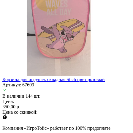
Корзина для игрушек складная Stich цвет розовый
Артикул: 67609
В наличии 144 шт.
Цена:
350,00 р.
Цена со скидкой:
Компания «ИгроТойс» работает по 100% предоплате.