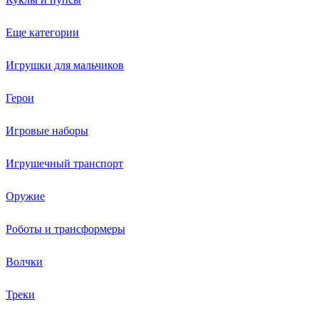
Еще категории
Игрушки для мальчиков
Герои
Игровые наборы
Игрушечный транспорт
Оружие
Роботы и трансформеры
Волчки
Треки