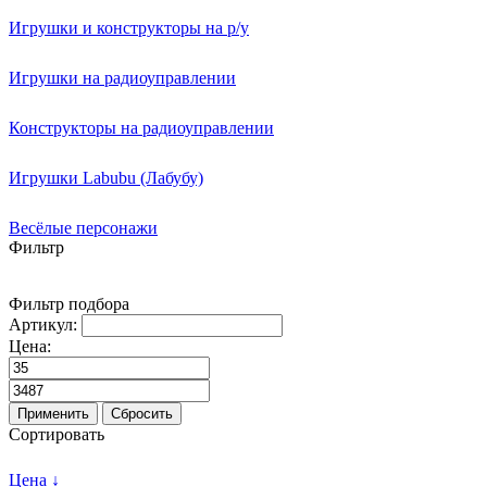
Игрушки и конструкторы на р/у
Игрушки на радиоуправлении
Конструкторы на радиоуправлении
Игрушки Labubu (Лабубу)
Весёлые персонажи
Фильтр
Фильтр подбора
Артикул:
Цена:
Применить
Сбросить
Сортировать
Цена ↓