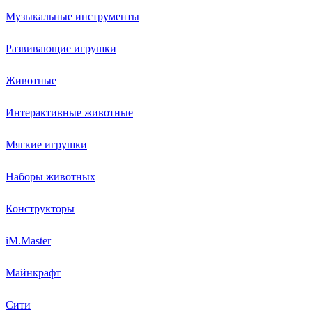
Музыкальные инструменты
Развивающие игрушки
Животные
Интерактивные животные
Мягкие игрушки
Наборы животных
Конструкторы
iM.Master
Майнкрафт
Сити