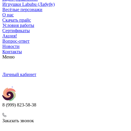
Игрушки Labubu (Лабубу)
Весёлые персонажи
О нас
Скачать прайс
Условия работы
Сертификаты
Акция!
Вопрос-ответ
Новости
Контакты
Меню
Личный кабинет
8 (999) 823-58-38
Заказать звонок