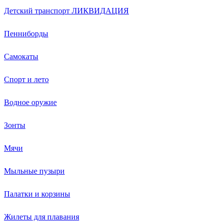
Детский транспорт ЛИКВИДАЦИЯ
Пенниборды
Самокаты
Спорт и лето
Водное оружие
Зонты
Мячи
Мыльные пузыри
Палатки и корзины
Жилеты для плавания