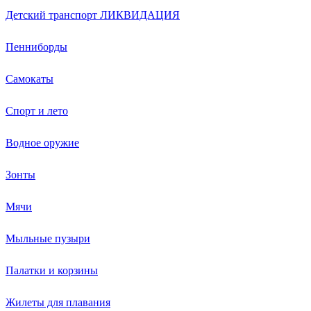
Детский транспорт ЛИКВИДАЦИЯ
Пенниборды
Самокаты
Спорт и лето
Водное оружие
Зонты
Мячи
Мыльные пузыри
Палатки и корзины
Жилеты для плавания