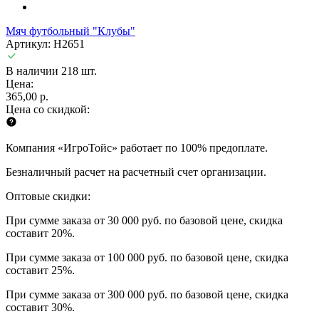
Мяч футбольный "Клубы"
Артикул: H2651
В наличии 218 шт.
Цена:
365,00 р.
Цена со скидкой:
Компания «ИгроТойс» работает по 100% предоплате.
Безналичный расчет на расчетный счет организации.
Оптовые скидки:
При сумме заказа от 30 000 руб. по базовой цене, скидка
составит 20%.
При сумме заказа от 100 000 руб. по базовой цене, скидка
составит 25%.
При сумме заказа от 300 000 руб. по базовой цене, скидка
составит 30%.