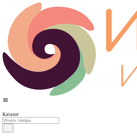
Каталог