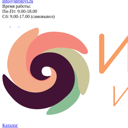
info@igrotoys.ru
Время работы:
Пн-Пт: 9.00-18.00
Сб: 9.00-17.00 (самовывоз)
Каталог