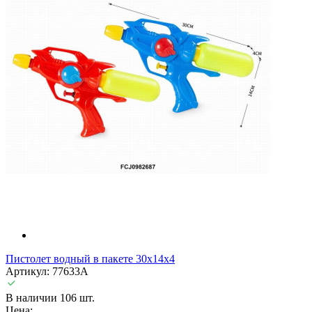
Пистолет водный в пакете 30х14х4
Артикул: 77633A
В наличии 106 шт.
Цена: