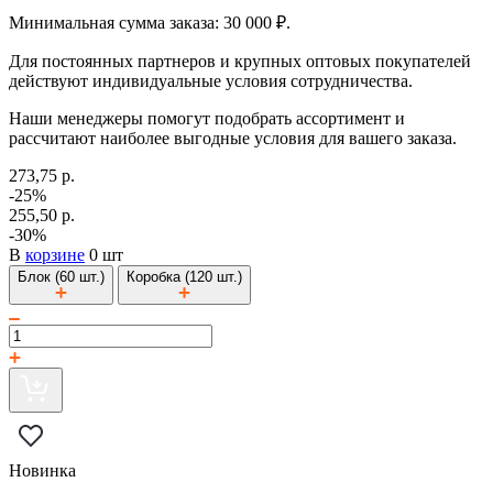
Минимальная сумма заказа: 30 000 ₽.
Для постоянных партнеров и крупных оптовых покупателей
действуют индивидуальные условия сотрудничества.
Наши менеджеры помогут подобрать ассортимент и
рассчитают наиболее выгодные условия для вашего заказа.
273,75 р.
-25%
255,50 р.
-30%
В
корзине
0 шт
Блок (60 шт.)
Коробка (120 шт.)
Новинка