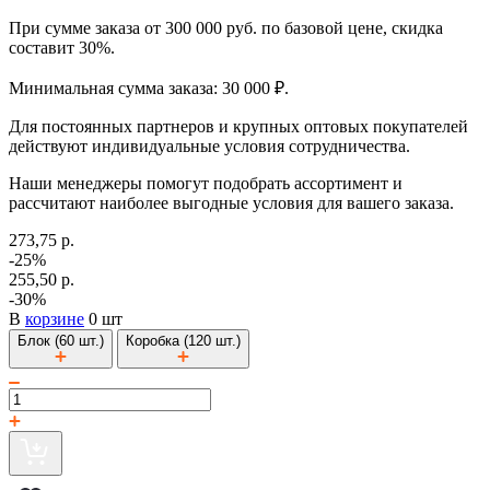
При сумме заказа от 300 000 руб. по базовой цене, скидка
составит 30%.
Минимальная сумма заказа: 30 000 ₽.
Для постоянных партнеров и крупных оптовых покупателей
действуют индивидуальные условия сотрудничества.
Наши менеджеры помогут подобрать ассортимент и
рассчитают наиболее выгодные условия для вашего заказа.
273,75 р.
-25%
255,50 р.
-30%
В
корзине
0 шт
Блок (60 шт.)
Коробка (120 шт.)