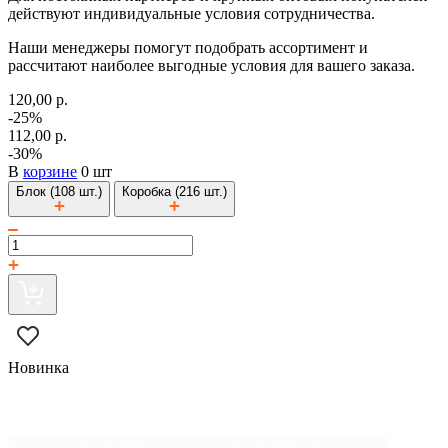
действуют индивидуальные условия сотрудничества.
Наши менеджеры помогут подобрать ассортимент и
рассчитают наиболее выгодные условия для вашего заказа.
120,00 р.
-25%
112,00 р.
-30%
В
корзине
0 шт
Блок (108 шт.)
Коробка (216 шт.)
Новинка