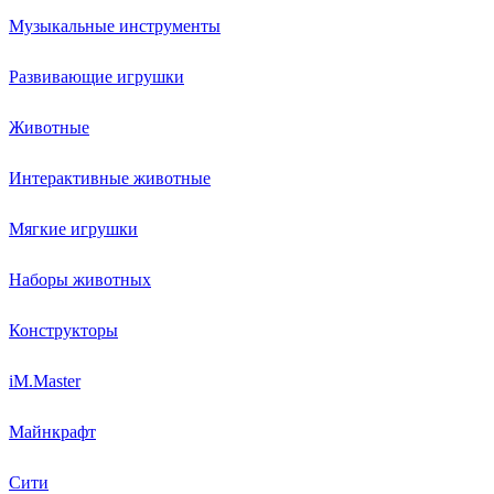
Музыкальные инструменты
Развивающие игрушки
Животные
Интерактивные животные
Мягкие игрушки
Наборы животных
Конструкторы
iM.Master
Майнкрафт
Сити