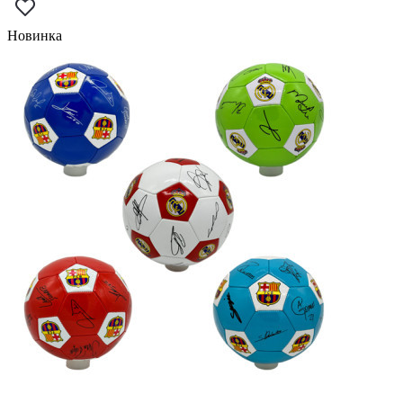
Новинка