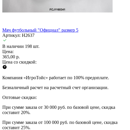
Мяч футбольный "Официал" размер 5
Артикул: H2637
В наличии 198 шт.
Цена:
365,00 р.
Цена со скидкой:
Компания «ИгроТойс» работает по 100% предоплате.
Безналичный расчет на расчетный счет организации.
Оптовые скидки:
При сумме заказа от 30 000 руб. по базовой цене, скидка
составит 20%.
При сумме заказа от 100 000 руб. по базовой цене, скидка
составит 25%.