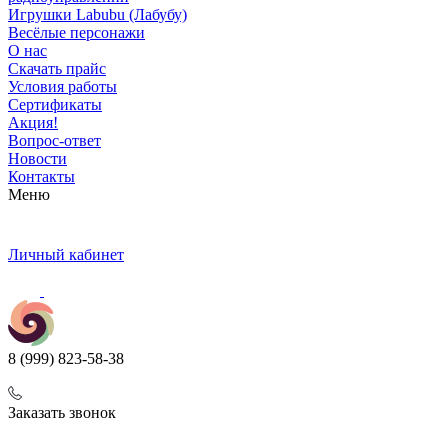
Игрушки Labubu (Лабубу)
Весёлые персонажи
О нас
Скачать прайс
Условия работы
Сертификаты
Акция!
Вопрос-ответ
Новости
Контакты
Меню
Личный кабинет
8 (999) 823-58-38
Заказать звонок