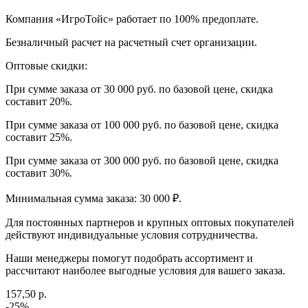
Компания «ИгроТойс» работает по 100% предоплате.
Безналичный расчет на расчетный счет организации.
Оптовые скидки:
При сумме заказа от 30 000 руб. по базовой цене, скидка
составит 20%.
При сумме заказа от 100 000 руб. по базовой цене, скидка
составит 25%.
При сумме заказа от 300 000 руб. по базовой цене, скидка
составит 30%.
Минимальная сумма заказа: 30 000 ₽.
Для постоянных партнеров и крупных оптовых покупателей
действуют индивидуальные условия сотрудничества.
Наши менеджеры помогут подобрать ассортимент и
рассчитают наиболее выгодные условия для вашего заказа.
157,50 р.
-25%