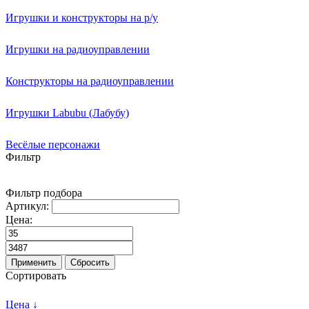
Игрушки и конструкторы на р/у
Игрушки на радиоуправлении
Конструкторы на радиоуправлении
Игрушки Labubu (Лабубу)
Весёлые персонажи
Фильтр
Фильтр подбора
Артикул:
Цена:
Применить
Сбросить
Сортировать
Цена ↓