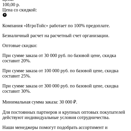
100,00 р.
Цена со скидкой:
Компания «ИгроТойс» работает по 100% предоплате.
Безналичный расчет на расчетный счет организации.
Оптовые скидки:
При сумме заказа от 30 000 руб. по базовой цене, скидка
составит 20%.
При сумме заказа от 100 000 руб. по базовой цене, скидка
составит 25%.
При сумме заказа от 300 000 руб. по базовой цене, скидка
составит 30%.
Минимальная сумма заказа: 30 000 ₽.
Для постоянных партнеров и крупных оптовых покупателей
действуют индивидуальные условия сотрудничества.
Наши менеджеры помогут подобрать ассортимент и