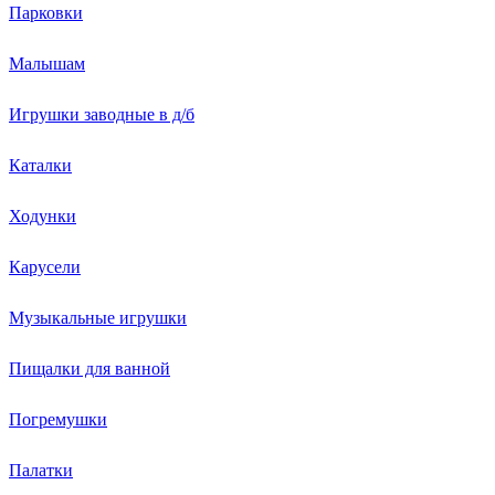
Парковки
Малышам
Игрушки заводные в д/б
Каталки
Ходунки
Карусели
Музыкальные игрушки
Пищалки для ванной
Погремушки
Палатки