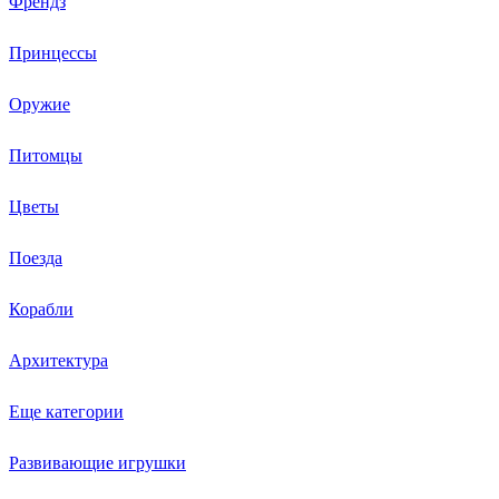
Френдз
Принцессы
Оружие
Питомцы
Цветы
Поезда
Корабли
Архитектура
Еще категории
Развивающие игрушки