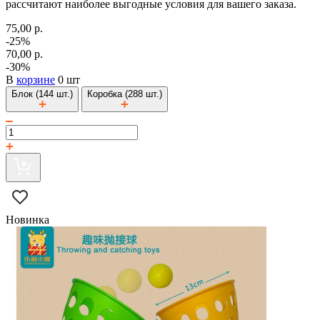
рассчитают наиболее выгодные условия для вашего заказа.
75,00 р.
-25%
70,00 р.
-30%
В
корзине
0 шт
Блок (144 шт.)
Коробка (288 шт.)
Новинка