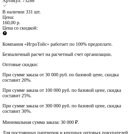
Артикул: 73288
В наличии 331 шт.
Цена:
160,00 р.
Цена со скидкой:
Компания «ИгроТойс» работает по 100% предоплате.
Безналичный расчет на расчетный счет организации.
Оптовые скидки:
При сумме заказа от 30 000 руб. по базовой цене, скидка
составит 20%.
При сумме заказа от 100 000 руб. по базовой цене, скидка
составит 25%.
При сумме заказа от 300 000 руб. по базовой цене, скидка
составит 30%.
Минимальная сумма заказа: 30 000 ₽.
Для постоянных партнеров и крупных оптовых покупателей