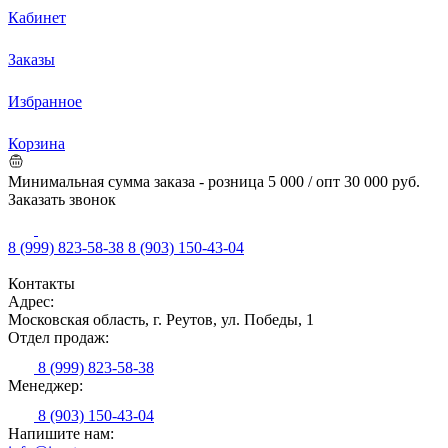
Кабинет
Заказы
Избранное
Корзина
Минимальная сумма заказа - розница 5 000 / опт 30 000 руб.
Заказать звонок
8 (999) 823-58-38
8 (903) 150-43-04
Контакты
Адрес:
Московская область, г. Реутов, ул. Победы, 1
Отдел продаж:
8 (999) 823-58-38
Менеджер:
8 (903) 150-43-04
Напишите нам: