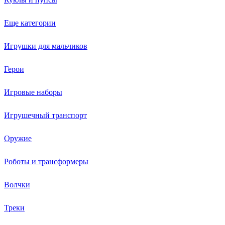
Еще категории
Игрушки для мальчиков
Герои
Игровые наборы
Игрушечный транспорт
Оружие
Роботы и трансформеры
Волчки
Треки